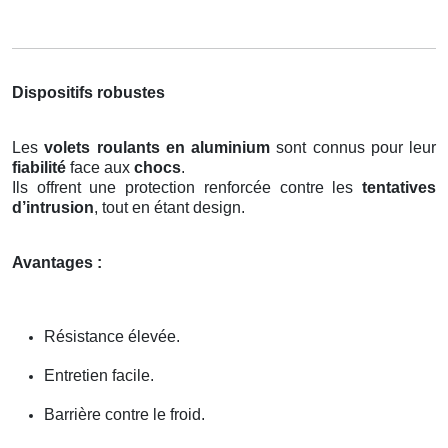
Dispositifs robustes
Les
volets roulants en aluminium
sont connus pour leur
fiabilité
face aux
chocs
.
Ils offrent une protection renforcée contre les
tentatives
d’intrusion
, tout en étant design.
Avantages :
Résistance élevée.
Entretien facile.
Barrière contre le froid.