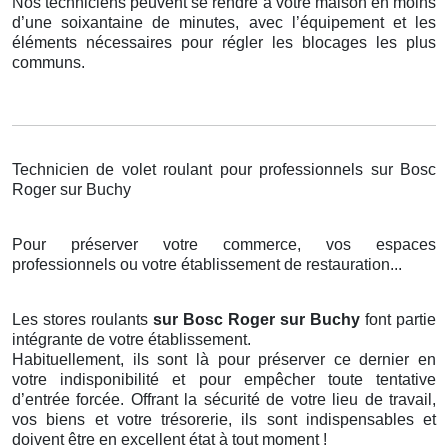
Nos techniciens peuvent se rendre à votre maison en moins
d’une soixantaine de minutes, avec l’équipement et les
éléments nécessaires pour régler les blocages les plus
communs.
Technicien de volet roulant pour professionnels sur Bosc
Roger sur Buchy
Pour préserver votre commerce, vos espaces
professionnels ou votre établissement de restauration...
Les stores roulants
sur Bosc Roger sur Buchy
font partie
intégrante de votre établissement.
Habituellement, ils sont là pour préserver ce dernier en
votre indisponibilité et pour empêcher toute tentative
d’entrée forcée. Offrant la sécurité de votre lieu de travail,
vos biens et votre trésorerie, ils sont indispensables et
doivent être en excellent état à tout moment !