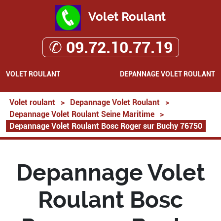
Volet Roulant
✆ 09.72.10.77.19
VOLET ROULANT
DEPANNAGE VOLET ROULANT
Volet roulant
>
Depannage Volet Roulant
>
Depannage Volet Roulant Seine Maritime
>
Depannage Volet Roulant Bosc Roger sur Buchy 76750
Depannage Volet
Roulant Bosc