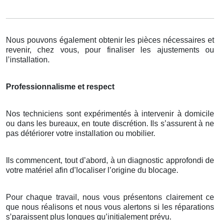
Nous pouvons également obtenir les pièces nécessaires et
revenir, chez vous, pour finaliser les ajustements ou
l’installation.
Professionnalisme et respect
Nos techniciens sont expérimentés à intervenir à domicile
ou dans les bureaux, en toute discrétion. Ils s’assurent à ne
pas détériorer votre installation ou mobilier.
Ils commencent, tout d’abord, à un diagnostic approfondi de
votre matériel afin d’localiser l’origine du blocage.
Pour chaque travail, nous vous présentons clairement ce
que nous réalisons et nous vous alertons si les réparations
s’paraissent plus longues qu’initialement prévu.