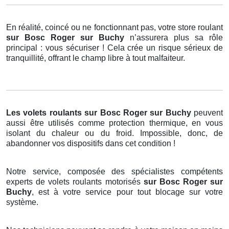
En réalité, coincé ou ne fonctionnant pas, votre store roulant
sur Bosc Roger sur Buchy
n’assurera plus sa rôle
principal : vous sécuriser ! Cela crée un risque sérieux de
tranquillité, offrant le champ libre à tout malfaiteur.
Les volets roulants
sur Bosc Roger sur Buchy
peuvent
aussi être utilisés comme protection thermique, en vous
isolant du chaleur ou du froid. Impossible, donc, de
abandonner vos dispositifs dans cet condition !
Notre service, composée des spécialistes compétents
experts de volets roulants motorisés
sur Bosc Roger sur
Buchy
, est à votre service pour tout blocage sur votre
système.