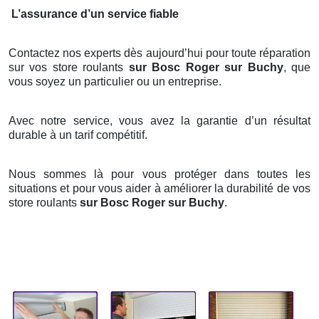
L’assurance d’un service fiable
Contactez nos experts dès aujourd’hui pour toute réparation
sur vos store roulants
sur Bosc Roger sur Buchy
, que
vous soyez un particulier ou un entreprise.
Avec notre service, vous avez la garantie d’un résultat
durable à un tarif compétitif.
Nous sommes là pour vous protéger dans toutes les
situations et pour vous aider à améliorer la durabilité de vos
store roulants
sur Bosc Roger sur Buchy
.