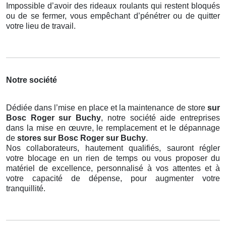
Impossible d’avoir des rideaux roulants qui restent bloqués
ou de se fermer, vous empêchant d’pénétrer ou de quitter
votre lieu de travail.
Notre société
Dédiée dans l’mise en place et la maintenance de store
sur
Bosc Roger sur Buchy
, notre société aide entreprises
dans la mise en œuvre, le remplacement et le dépannage
de
stores
sur Bosc Roger sur Buchy
.
Nos collaborateurs, hautement qualifiés, sauront régler
votre blocage en un rien de temps ou vous proposer du
matériel de excellence, personnalisé à vos attentes et à
votre capacité de dépense, pour augmenter votre
tranquillité.