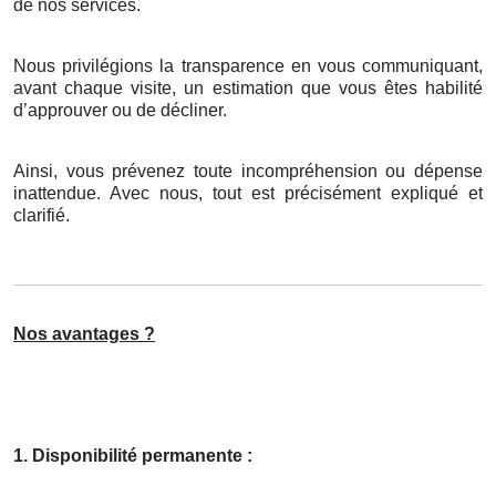
de nos services.
Nous privilégions la transparence en vous communiquant,
avant chaque visite, un estimation que vous êtes habilité
d’approuver ou de décliner.
Ainsi, vous prévenez toute incompréhension ou dépense
inattendue. Avec nous, tout est précisément expliqué et
clarifié.
Nos avantages ?
1. Disponibilité permanente :