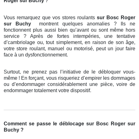
Roger sur Buchy
?
Vous remarquez que vos stores roulants
sur Bosc Roger
sur Buchy
montrent quelques anomalies ? Ils ne
fonctionnent plus aussi bien qu’avant ou sont même hors
service ? Après de fortes intempéries, une tentative
d’cambriolage ou, tout simplement, en raison de son âge,
votre store roulant, manuel ou motorisé, peut un jour faire
face à un dysfonctionnement.
Surtout, ne prenez pas l’initiative de le débloquer vous-
même ! En forçant, vous risqueriez d’empirer les dommages
ou d’endommager considérablement une pièce, voire de
endommager totalement votre dispositif.
Comment se passe le déblocage sur Bosc Roger sur
Buchy ?