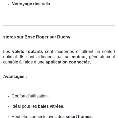
Nettoyage des rails
.
stores sur Bosc Roger sur Buchy
Les
volets roulants
sont modernes et offrent un confort
optimal. Ils sont actionnés par un
moteur
, généralement
contrôlé à l’aide d’une
application connectée
.
Avantages :
Confort d’utilisation.
Idéal pour les
baies vitrées
.
Peut être connecté avec des
smart homes
.