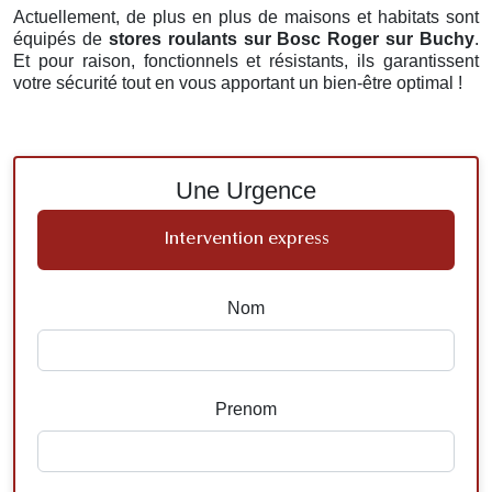
Actuellement, de plus en plus de maisons et habitats sont
équipés de
stores roulants
sur Bosc Roger sur Buchy
.
Et pour raison, fonctionnels et résistants, ils garantissent
votre sécurité tout en vous apportant un bien-être optimal !
Une Urgence
Intervention express
Nom
Prenom