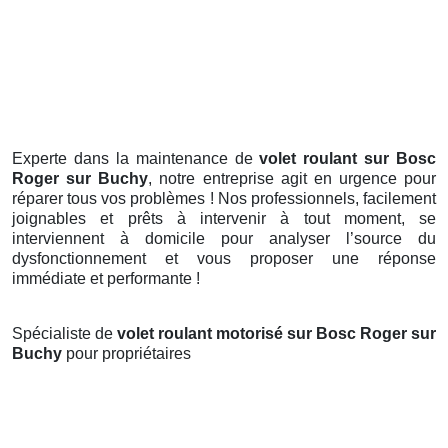
Experte dans la maintenance de
volet roulant sur Bosc
Roger sur Buchy
, notre entreprise agit en urgence pour
réparer tous vos problèmes ! Nos professionnels, facilement
joignables et prêts à intervenir à tout moment, se
interviennent à domicile pour analyser l’source du
dysfonctionnement et vous proposer une réponse
immédiate et performante !
Spécialiste de
volet roulant motorisé sur Bosc Roger sur
Buchy
pour propriétaires