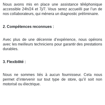
Nous avons mis en place une assistance téléphonique
accessible 24h/24 et 7j/7. Vous serez accueilli par l’un de
nos collaborateurs, qui mènera un diagnostic préliminaire.
2. Compétences reconnues :
Avec plus de une décennie d’expérience, nous opérons
avec les meilleurs techniciens pour garantir des prestations
durables.
3. Flexibilité :
Nous ne sommes liés à aucun fournisseur. Cela nous
permet d’intervenir sur tout type de store, qu’il soit non
motorisé ou électrique.