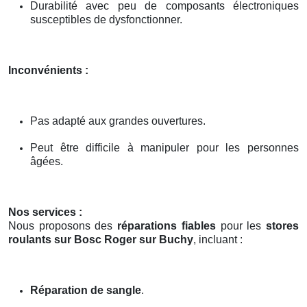
Durabilité avec peu de composants électroniques
susceptibles de dysfonctionner.
Inconvénients :
Pas adapté aux grandes ouvertures.
Peut être difficile à manipuler pour les personnes
âgées.
Nos services :
Nous proposons des
réparations fiables
pour les
stores
roulants sur Bosc Roger sur Buchy
, incluant :
Réparation de sangle
.