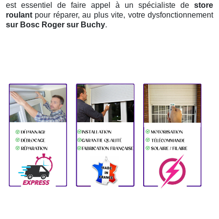
est essentiel de faire appel à un spécialiste de
store
roulant
pour réparer, au plus vite, votre dysfonctionnement
sur Bosc Roger sur Buchy
.