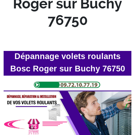
Roger sur Buchy
76750
Dépannage volets roulants
Bosc Roger sur Buchy 76750