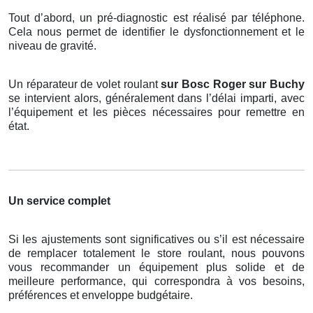
Tout d’abord, un pré-diagnostic est réalisé par téléphone.
Cela nous permet de identifier le dysfonctionnement et le
niveau de gravité.
Un réparateur de volet roulant
sur Bosc Roger sur Buchy
se intervient alors, généralement dans l’délai imparti, avec
l’équipement et les pièces nécessaires pour remettre en
état.
Un service complet
Si les ajustements sont significatives ou s’il est nécessaire
de remplacer totalement le store roulant, nous pouvons
vous recommander un équipement plus solide et de
meilleure performance, qui correspondra à vos besoins,
préférences et enveloppe budgétaire.