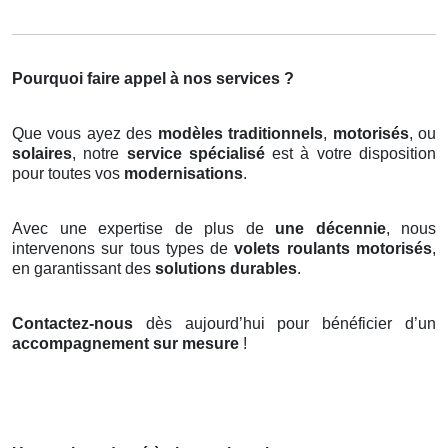
Pourquoi faire appel à nos services ?
Que vous ayez des
modèles traditionnels
,
motorisés
, ou
solaires
, notre
service spécialisé
est à votre disposition
pour toutes vos
modernisations
.
Avec une expertise de plus de
une décennie
, nous
intervenons sur tous types de
volets roulants motorisés
,
en garantissant des
solutions durables
.
Contactez-nous
dès aujourd’hui pour bénéficier d’un
accompagnement sur mesure
!