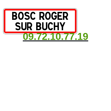
09.72.10.77.19