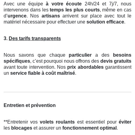
Avec une équipe
à votre écoute
24h/24 et 7j/7, nous
intervenons dans les
temps les plus courts
, même en cas
d’
urgence
. Nos
artisans
arrivent sur place avec tout le
matériel nécessaire pour effectuer une
solution efficace
.
3.
Des tarifs transparents
Nous savons que chaque
particulier
a des
besoins
spécifiques
, c’est pourquoi nous offrons des
devis gratuits
avant toute intervention. Nos
prix abordables
garantissent
un
service fiable à coût maîtrisé
.
Entretien et prévention
**Entretenir vos
volets roulants
est essentiel pour
éviter
les
blocages
et assurer un
fonctionnement optimal
.