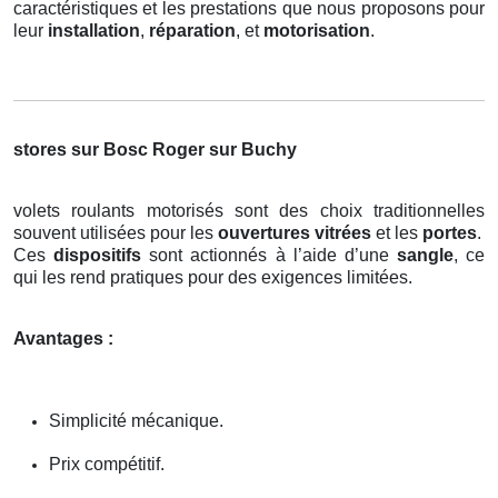
caractéristiques et les prestations que nous proposons pour
leur
installation
,
réparation
, et
motorisation
.
stores sur Bosc Roger sur Buchy
volets roulants motorisés sont des choix traditionnelles
souvent utilisées pour les
ouvertures vitrées
et les
portes
.
Ces
dispositifs
sont actionnés à l’aide d’une
sangle
, ce
qui les rend pratiques pour des exigences limitées.
Avantages :
Simplicité mécanique.
Prix compétitif.