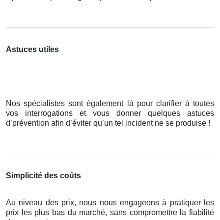
Astuces utiles
Nos spécialistes sont également là pour clarifier à toutes
vos interrogations et vous donner quelques astuces
d’prévention afin d’éviter qu’un tel incident ne se produise !
Simplicité des coûts
Au niveau des prix, nous nous engageons à pratiquer les
prix les plus bas du marché, sans compromettre la fiabilité