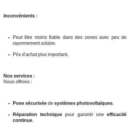
Inconvénients :
Peut être moins fiable dans des zones avec peu de
rayonnement solaire.
Prix d'achat plus important.
Nos services :
Nous offrons :
Pose sécurisée
de
systèmes photovoltaïques
.
Réparation technique
pour garantir une
efficacité
continue
.