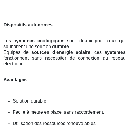
Dispositifs autonomes
Les
systèmes écologiques
sont idéaux pour ceux qui
souhaitent une solution
durable
.
Équipés de
sources d’énergie solaire
, ces
systèmes
fonctionnent sans nécessiter de connexion au réseau
électrique.
Avantages :
Solution durable.
Facile à mettre en place, sans raccordement.
Utilisation des ressources renouvelables.