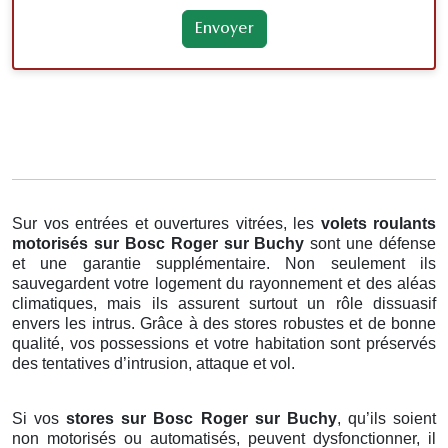
Sur vos entrées et ouvertures vitrées, les
volets roulants
motorisés
sur Bosc Roger sur Buchy
sont une défense
et une garantie supplémentaire. Non seulement ils
sauvegardent votre logement du rayonnement et des aléas
climatiques, mais ils assurent surtout un rôle dissuasif
envers les intrus. Grâce à des stores robustes et de bonne
qualité, vos possessions et votre habitation sont préservés
des tentatives d’intrusion, attaque et vol.
Si vos
stores sur Bosc Roger sur Buchy
, qu’ils soient
non motorisés ou automatisés, peuvent dysfonctionner, il