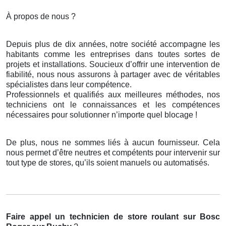
À propos de nous ?
Depuis plus de dix années, notre société accompagne les
habitants comme les entreprises dans toutes sortes de
projets et installations. Soucieux d’offrir une intervention de
fiabilité, nous nous assurons à partager avec de véritables
spécialistes dans leur compétence.
Professionnels et qualifiés aux meilleures méthodes, nos
techniciens ont le connaissances et les compétences
nécessaires pour solutionner n’importe quel blocage !
De plus, nous ne sommes liés à aucun fournisseur. Cela
nous permet d’être neutres et compétents pour intervenir sur
tout type de stores, qu’ils soient manuels ou automatisés.
Faire appel un technicien de store roulant
sur Bosc