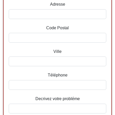
Adresse
Code Postal
Ville
Téléphone
Decrivez votre probléme