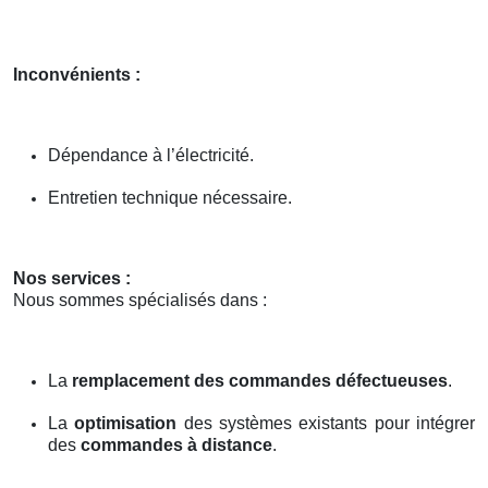
Inconvénients :
Dépendance à l’électricité.
Entretien technique nécessaire.
Nos services :
Nous sommes spécialisés dans :
La
remplacement des commandes défectueuses
.
La
optimisation
des systèmes existants pour intégrer
des
commandes à distance
.