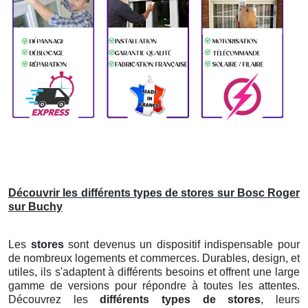
Découvrir les différents types de stores sur Bosc Roger
sur Buchy
Les
stores
sont devenus un dispositif indispensable pour
de nombreux logements et commerces. Durables, design, et
utiles, ils s'adaptent à différents besoins et offrent une large
gamme de versions pour répondre à toutes les attentes.
Découvrez les
différents types de stores
, leurs