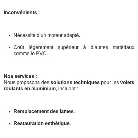
Inconvénients :
Nécessité d’un moteur adapté.
Coût légèrement supérieur à d’autres matériaux
comme le PVC.
Nos services :
Nous proposons des
solutions techniques
pour les
volets
roulants en aluminium
, incluant :
Remplacement des lames
.
Restauration esthétique
.