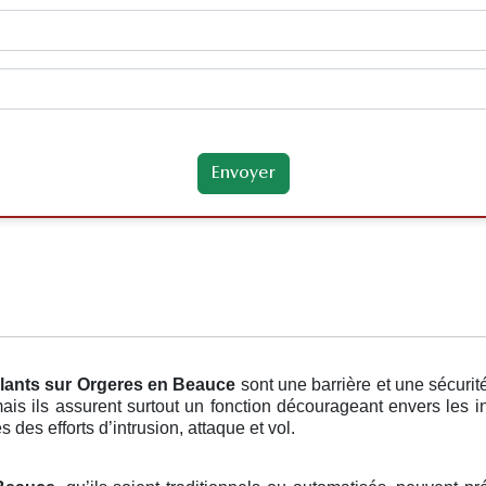
lants
sur Orgeres en Beauce
sont une barrière et une sécuri
 mais ils assurent surtout un fonction décourageant envers les 
 des efforts d’intrusion, attaque et vol.