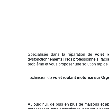
Spécialisée dans la réparation de
volet 
dysfonctionnements ! Nos professionnels, facile
problème et vous proposer une solution rapide e
Technicien de
volet roulant motorisé sur Or
Aujourd’hui, de plus en plus de maisons et 