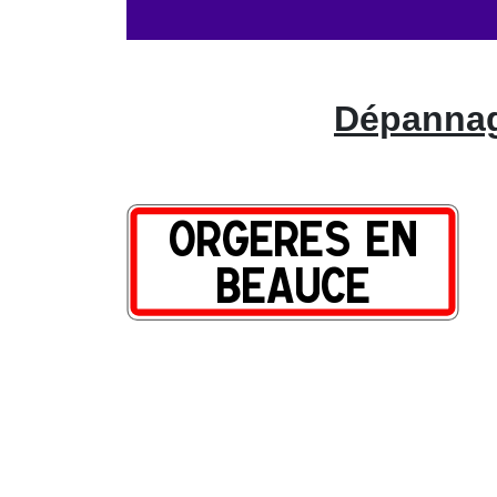
Dépannag