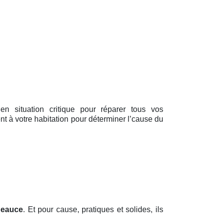
 en situation critique pour réparer tous vos
nt à votre habitation pour déterminer l’cause du
Beauce
. Et pour cause, pratiques et solides, ils