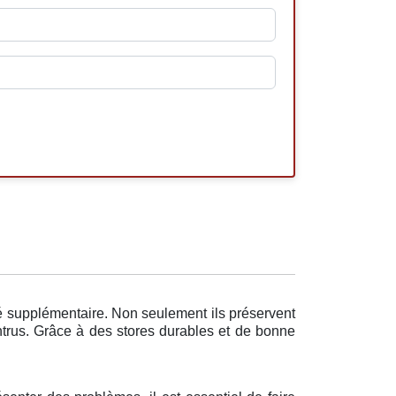
té supplémentaire. Non seulement ils préservent
intrus. Grâce à des stores durables et de bonne