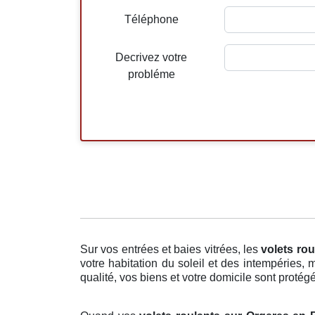
Téléphone
Decrivez votre
probléme
Sur vos entrées et baies vitrées, les
volets rou
votre habitation du soleil et des intempéries,
qualité, vos biens et votre domicile sont protégés