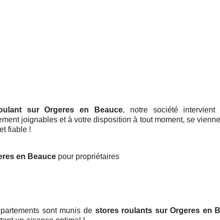
roulant sur Orgeres en Beauce
, notre société intervient
ment joignables et à votre disposition à tout moment, se vienne
t fiable !
geres en Beauce
pour propriétaires
appartements sont munis de
stores roulants
sur Orgeres en 