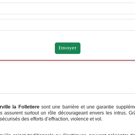
ville la Folletiere
sont une barrière et une garantie supplém
ls assurent surtout un rôle décourageant envers les intrus. 
écurisés des efforts d’effraction, violence et vol.