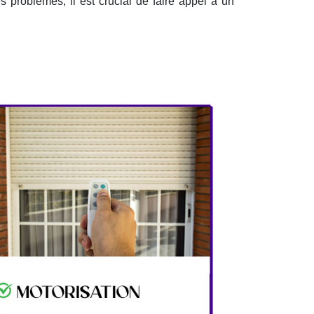
es problèmes, il est crucial de faire appel à un