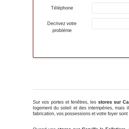
Téléphone
Decrivez votre
probléme
Sur vos portes et fenêtres, les
stores
sur Car
logement du soleil et des intempéries, mais i
fabrication, vos possessions et votre foyer sont s