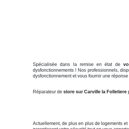
Spécialisée dans la remise en état de
vo
dysfonctionnements ! Nos professionnels, dispo
dysfonctionnement et vous fournir une réponse r
Réparateur de
store sur Carville la Folletiere
Actuellement, de plus en plus de logements et