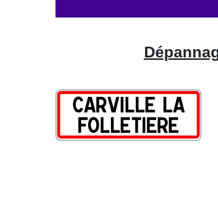
Dépannage 