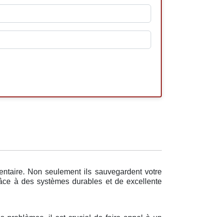
entaire. Non seulement ils sauvegardent votre
Grâce à des systèmes durables et de excellente