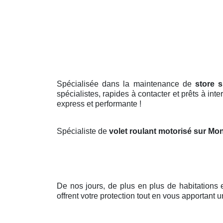
Spécialisée dans la maintenance de
store 
spécialistes, rapides à contacter et prêts à in
express et performante !
Spécialiste de
volet roulant motorisé sur M
De nos jours, de plus en plus de habitations
offrent votre protection tout en vous apportant u