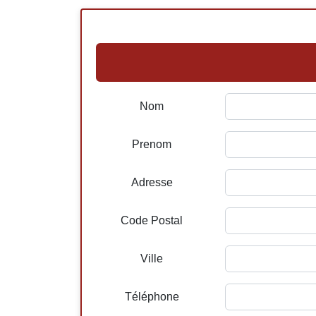
Nom
Prenom
Adresse
Code Postal
Ville
Téléphone