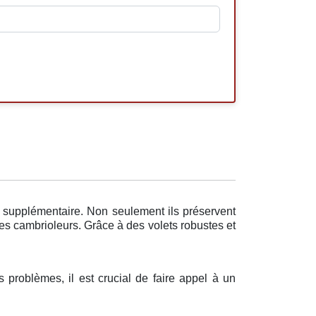
e supplémentaire. Non seulement ils préservent
 les cambrioleurs. Grâce à des volets robustes et
 problèmes, il est crucial de faire appel à un