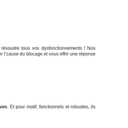
r résoudre tous vos dysfonctionnements ! Nos
er l’cause du blocage et vous offrir une réponse
son
. Et pour motif, fonctionnels et robustes, ils