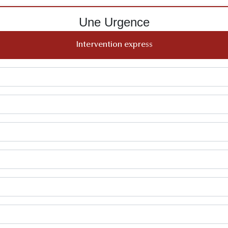
Une Urgence
Intervention express