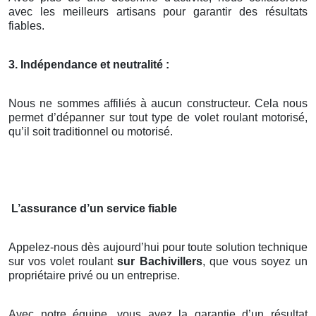
avec les meilleurs artisans pour garantir des résultats
fiables.
3. Indépendance et neutralité :
Nous ne sommes affiliés à aucun constructeur. Cela nous
permet d’dépanner sur tout type de volet roulant motorisé,
qu’il soit traditionnel ou motorisé.
L’assurance d’un service fiable
Appelez-nous dès aujourd’hui pour toute solution technique
sur vos volet roulant
sur Bachivillers
, que vous soyez un
propriétaire privé ou un entreprise.
Avec notre équipe, vous avez la garantie d’un résultat