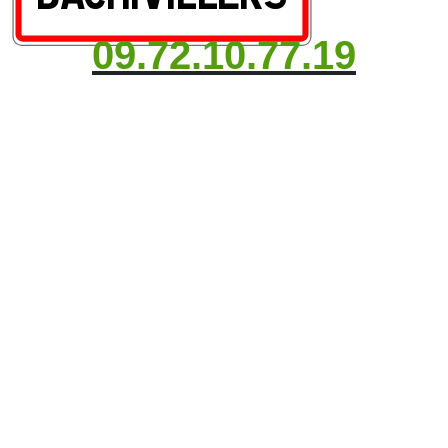
09.72.10.77.19