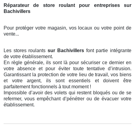
Réparateur de store roulant pour entreprises sur
Bachivillers
Pour protéger votre magasin, vos locaux ou votre point de
vente...
Les stores roulants
sur Bachivillers
font partie intégrante
de votre établissement.
En règle générale, ils sont là pour sécuriser ce dernier en
votre absence et pour éviter toute tentative d’intrusion.
Garantissant la protection de votre lieu de travail, vos biens
et votre argent, ils sont essentiels et doivent être
parfaitement fonctionnels à tout moment !
Impossible d’avoir des volets qui restent bloqués ou de se
refermer, vous empêchant d’pénétrer ou de évacuer votre
établissement.