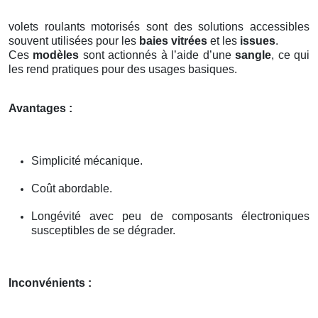
volets roulants motorisés sont des solutions accessibles
souvent utilisées pour les
baies vitrées
et les
issues
.
Ces
modèles
sont actionnés à l’aide d’une
sangle
, ce qui
les rend pratiques pour des usages basiques.
Avantages :
Simplicité mécanique.
Coût abordable.
Longévité avec peu de composants électroniques
susceptibles de se dégrader.
Inconvénients :