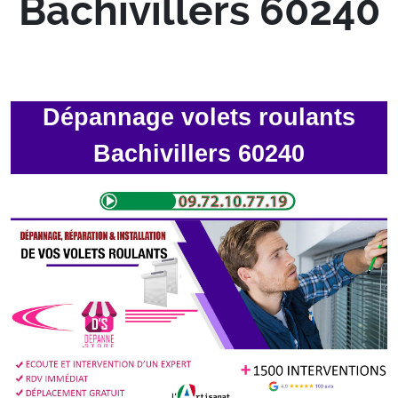
Bachivillers 60240
Dépannage volets roulants
Bachivillers 60240