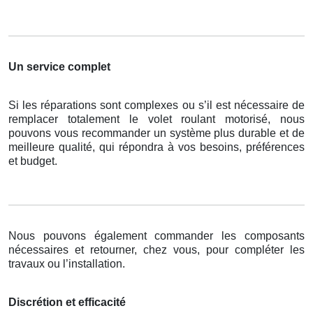
Un service complet
Si les réparations sont complexes ou s’il est nécessaire de
remplacer totalement le volet roulant motorisé, nous
pouvons vous recommander un système plus durable et de
meilleure qualité, qui répondra à vos besoins, préférences
et budget.
Nous pouvons également commander les composants
nécessaires et retourner, chez vous, pour compléter les
travaux ou l’installation.
Discrétion et efficacité