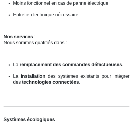
Moins fonctionnel en cas de panne électrique.
Entretien technique nécessaire.
Nos services :
Nous sommes qualifiés dans :
La
remplacement des commandes défectueuses
.
La
installation
des systèmes existants pour intégrer
des
technologies connectées
.
Systèmes écologiques