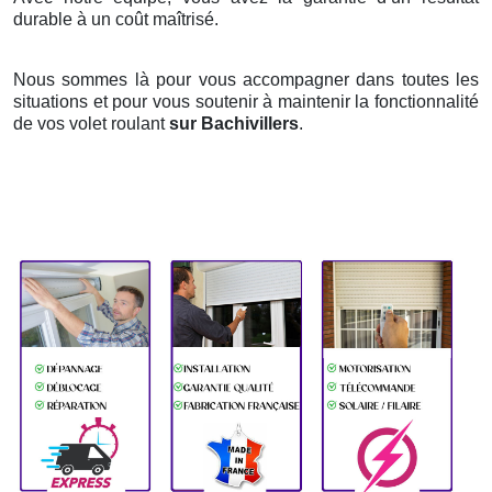
durable à un coût maîtrisé.
Nous sommes là pour vous accompagner dans toutes les
situations et pour vous soutenir à maintenir la fonctionnalité
de vos volet roulant
sur Bachivillers
.