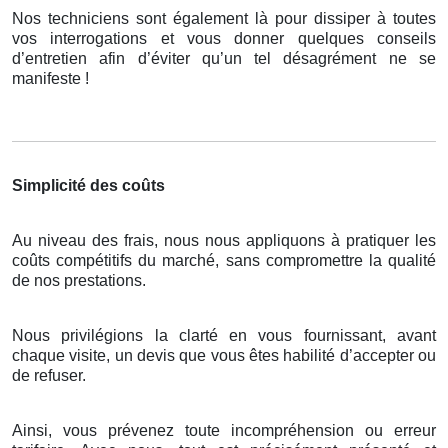
Nos techniciens sont également là pour dissiper à toutes
vos interrogations et vous donner quelques conseils
d’entretien afin d’éviter qu’un tel désagrément ne se
manifeste !
Simplicité des coûts
Au niveau des frais, nous nous appliquons à pratiquer les
coûts compétitifs du marché, sans compromettre la qualité
de nos prestations.
Nous privilégions la clarté en vous fournissant, avant
chaque visite, un devis que vous êtes habilité d’accepter ou
de refuser.
Ainsi, vous prévenez toute incompréhension ou erreur