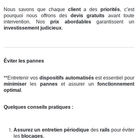
Nous savons que chaque
client
a des
priorités
, c’est
pourquoi nous offrons des
devis gratuits
avant toute
intervention. Nos
prix abordables
garantissent un
investissement judicieux
.
Éviter les pannes
**Entretenir vos
dispositifs automatisés
est essentiel pour
minimiser
les
pannes
et assurer un
fonctionnement
optimal
.
Quelques conseils pratiques :
Assurez un entretien périodique
des
rails
pour éviter
les
blocages.