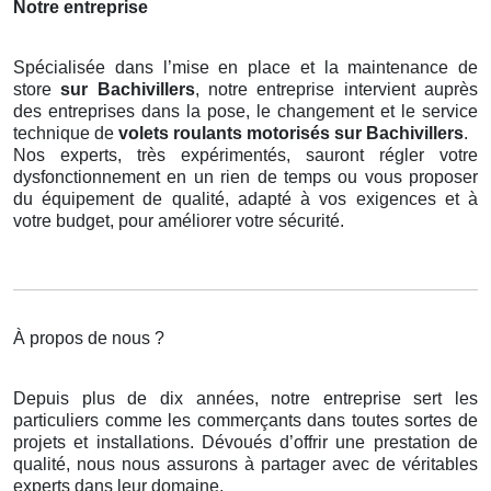
Notre entreprise
Spécialisée dans l’mise en place et la maintenance de
store
sur Bachivillers
, notre entreprise intervient auprès
des entreprises dans la pose, le changement et le service
technique de
volets roulants motorisés
sur Bachivillers
.
Nos experts, très expérimentés, sauront régler votre
dysfonctionnement en un rien de temps ou vous proposer
du équipement de qualité, adapté à vos exigences et à
votre budget, pour améliorer votre sécurité.
À propos de nous ?
Depuis plus de dix années, notre entreprise sert les
particuliers comme les commerçants dans toutes sortes de
projets et installations. Dévoués d’offrir une prestation de
qualité, nous nous assurons à partager avec de véritables
experts dans leur domaine.