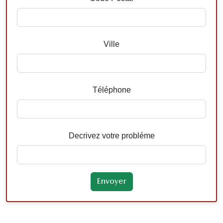
Ville
Téléphone
Decrivez votre probléme