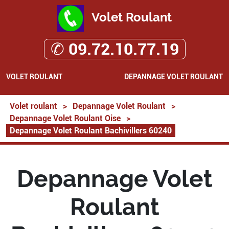
Volet Roulant
✆ 09.72.10.77.19
VOLET ROULANT
DEPANNAGE VOLET ROULANT
Volet roulant
>
Depannage Volet Roulant
>
Depannage Volet Roulant Oise
>
Depannage Volet Roulant Bachivillers 60240
Depannage Volet
Roulant