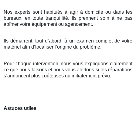
Nos experts sont habitués à agir à domicile ou dans les
bureaux, en toute tranquillité. Ils prennent soin à ne pas
abîmer votre équipement ou agencement.
Ils démarrent, tout d’abord, à un examen complet de votre
matériel afin d’localiser l’origine du problème.
Pour chaque intervention, nous vous expliquons clairement
ce que nous faisons et nous vous alertons si les réparations
s’annoncent plus coûteuses qu’initialement prévu.
Astuces utiles