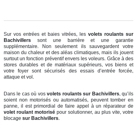
Sur vos entrées et baies vitrées, les
volets roulants
sur
Bachivillers
sont une barrière et une garantie
supplémentaire. Non seulement ils sauvegardent votre
maison du chaleur et des aléas climatiques, mais ils jouent
surtout un fonction préventif envers les voleurs. Grâce à des
stores durables et de matériaux supérieurs, vos biens et
votre foyer sont sécurisés des essais d’entrée forcée,
attaque et vol.
Dans le cas où vos
volets roulants sur Bachivillers
, qu’ils
soient non motorisés ou automatisés, peuvent tomber en
panne, il est primordial de faire appel à un réparateur de
volet roulant motorisé
pour solutionner, au plus vite, votre
blocage
sur Bachivillers
.