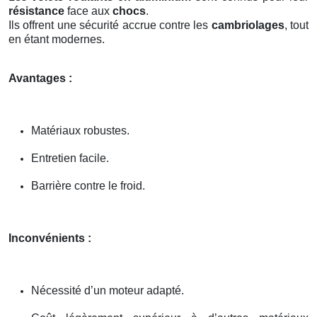
résistance
face aux
chocs
.
Ils offrent une sécurité accrue contre les
cambriolages
, tout
en étant modernes.
Avantages :
Matériaux robustes.
Entretien facile.
Barrière contre le froid.
Inconvénients :
Nécessité d’un moteur adapté.