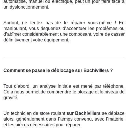
automatisé, manuel ou électrique, peut un jour faire face à
un dysfonctionnement.
Surtout, ne tentez pas de le réparer vous-même ! En
manipulant, vous risqueriez d’accentuer les problèmes ou
d’abîmer considérablement une composant, voire de casser
définitivement votre équipement.
Comment se passe le déblocage sur Bachivillers ?
Tout d’abord, un analyse initiale est mené par téléphone.
Cela nous permet de comprendre le blocage et le niveau de
gravité.
Un technicien de store roulant
sur Bachivillers
se déplace
alors, généralement dans l’temps convenu, avec l’matériel
et les pièces nécessaires pour réparer.