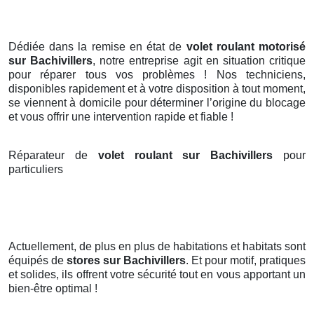
Dédiée dans la remise en état de
volet roulant motorisé
sur Bachivillers
, notre entreprise agit en situation critique
pour réparer tous vos problèmes ! Nos techniciens,
disponibles rapidement et à votre disposition à tout moment,
se viennent à domicile pour déterminer l’origine du blocage
et vous offrir une intervention rapide et fiable !
Réparateur de
volet roulant sur Bachivillers
pour
particuliers
Actuellement, de plus en plus de habitations et habitats sont
équipés de
stores
sur Bachivillers
. Et pour motif, pratiques
et solides, ils offrent votre sécurité tout en vous apportant un
bien-être optimal !