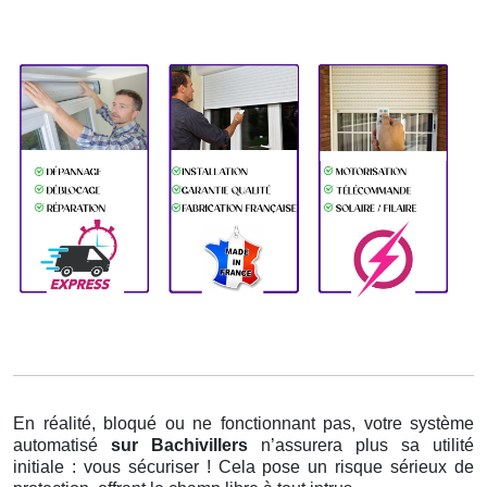
En réalité, bloqué ou ne fonctionnant pas, votre système
automatisé
sur Bachivillers
n’assurera plus sa utilité
initiale : vous sécuriser ! Cela pose un risque sérieux de