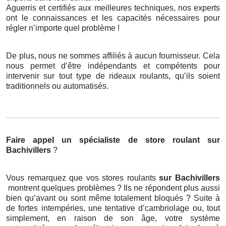
Aguerris et certifiés aux meilleures techniques, nos experts
ont le connaissances et les capacités nécessaires pour
régler n’importe quel problème !
De plus, nous ne sommes affiliés à aucun fournisseur. Cela
nous permet d’être indépendants et compétents pour
intervenir sur tout type de rideaux roulants, qu’ils soient
traditionnels ou automatisés.
Faire appel un spécialiste de store roulant
sur
Bachivillers
?
Vous remarquez que vos stores roulants
sur Bachivillers
montrent quelques problèmes ? Ils ne répondent plus aussi
bien qu’avant ou sont même totalement bloqués ? Suite à
de fortes intempéries, une tentative d’cambriolage ou, tout
simplement, en raison de son âge, votre système