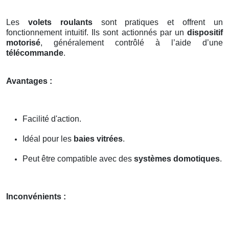
Les
volets roulants
sont pratiques et offrent un
fonctionnement intuitif. Ils sont actionnés par un
dispositif
motorisé
, généralement contrôlé à l’aide d’une
télécommande
.
Avantages :
Facilité d'action.
Idéal pour les
baies vitrées
.
Peut être compatible avec des
systèmes domotiques
.
Inconvénients :