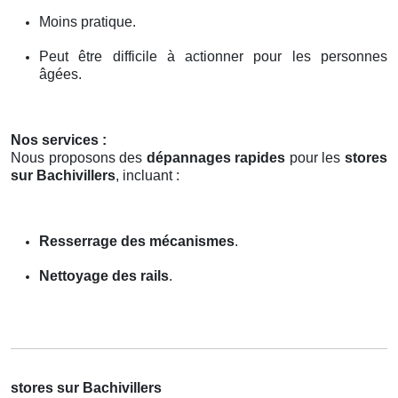
Moins pratique.
Peut être difficile à actionner pour les personnes
âgées.
Nos services :
Nous proposons des
dépannages rapides
pour les
stores
sur Bachivillers
, incluant :
Resserrage des mécanismes
.
Nettoyage des rails
.
stores sur Bachivillers