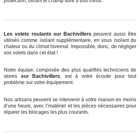
protection, offrant le champ libre à tout intrus.
Les volets roulants
sur Bachivillers
peuvent aussi être
utilisés comme isolant supplémentaire, en vous isolant du
chaleur ou du climat hivernal. Impossible, donc, de négliger
vos volets dans cet état !
Notre équipe, composée des plus qualifiés techniciens de
stores
sur Bachivillers
, est à votre écoute pour tout
problème sur votre équipement.
Nos artisans peuvent se intervenir à votre maison en moins
d’une heure, avec l’matériel et les pièces nécessaires pour
réparer les blocages les plus courants.