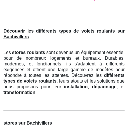
Découvrir les différents types de volets roulants sur
Bachivillers
Les
stores roulants
sont devenus un équipement essentiel
pour de nombreux logements et bureaux. Durables,
modernes, et fonctionnels, ils s'adaptent à différents
exigences et offrent une large gamme de modèles pour
répondre à toutes les attentes. Découvrez les
différents
types de volets roulants
, leurs atouts et les solutions que
nous proposons pour leur
installation
,
dépannage
, et
transformation
.
stores sur Bachivillers