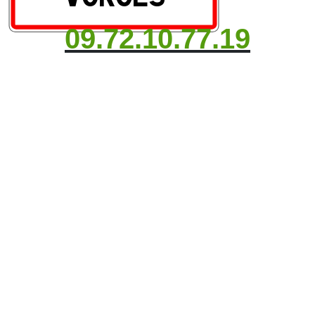
09.72.10.77.19