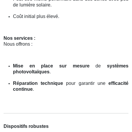
de lumière solaire.
Coût initial plus élevé.
Nos services :
Nous offrons :
Mise en place sur mesure
de
systèmes
photovoltaïques
.
Réparation technique
pour garantir une
efficacité
continue
.
Dispositifs robustes