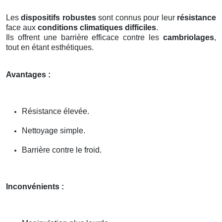
Les
dispositifs robustes
sont connus pour leur
résistance
face aux
conditions climatiques difficiles
.
Ils offrent une barrière efficace contre les
cambriolages
,
tout en étant esthétiques.
Avantages :
Résistance élevée.
Nettoyage simple.
Barrière contre le froid.
Inconvénients :