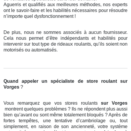
Aguerris et qualifiés aux meilleures méthodes, nos experts
ont le savoir-faire et les habilités nécessaires pour résoudre
n’importe quel dysfonctionnement !
De plus, nous ne sommes associés à aucun fournisseur.
Cela nous permet d’être indépendants et habilités pour
intervenir sur tout type de rideaux roulants, qu’ils soient non
motorisés ou automatisés.
Quand appeler un spécialiste de store roulant
sur
Vorges
?
Vous remarquez que vos stores roulants
sur Vorges
montrent quelques problèmes ? Ils ne répondent plus aussi
bien qu’avant ou sont même totalement bloqués ? Après de
fortes tempêtes, une tentative d’cambriolage ou, tout
simplement, en raison de son ancienneté, votre système