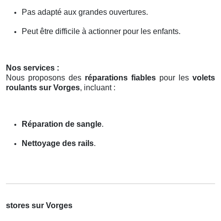
Pas adapté aux grandes ouvertures.
Peut être difficile à actionner pour les enfants.
Nos services :
Nous proposons des
réparations fiables
pour les
volets
roulants sur Vorges
, incluant :
Réparation de sangle
.
Nettoyage des rails
.
stores sur Vorges