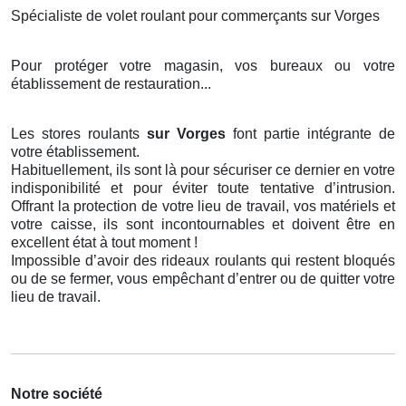
Spécialiste de volet roulant pour commerçants sur Vorges
Pour protéger votre magasin, vos bureaux ou votre
établissement de restauration...
Les stores roulants
sur Vorges
font partie intégrante de
votre établissement.
Habituellement, ils sont là pour sécuriser ce dernier en votre
indisponibilité et pour éviter toute tentative d’intrusion.
Offrant la protection de votre lieu de travail, vos matériels et
votre caisse, ils sont incontournables et doivent être en
excellent état à tout moment !
Impossible d’avoir des rideaux roulants qui restent bloqués
ou de se fermer, vous empêchant d’entrer ou de quitter votre
lieu de travail.
Notre société