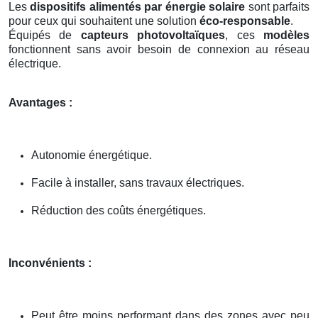
Les
dispositifs alimentés par énergie solaire
sont parfaits
pour ceux qui souhaitent une solution
éco-responsable
.
Équipés de
capteurs photovoltaïques
, ces
modèles
fonctionnent sans avoir besoin de connexion au réseau
électrique.
Avantages :
Autonomie énergétique.
Facile à installer, sans travaux électriques.
Réduction des coûts énergétiques.
Inconvénients :
Peut être moins performant dans des zones avec peu