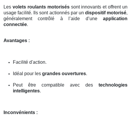
Les
volets roulants motorisés
sont innovants et offrent un
usage facilité. Ils sont actionnés par un
dispositif motorisé
,
généralement contrôlé à l’aide d’une
application
connectée
.
Avantages :
Facilité d'action.
Idéal pour les
grandes ouvertures
.
Peut être compatible avec des
technologies
intelligentes
.
Inconvénients :