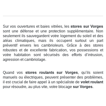
Sur vos ouvertures et baies vitrées, les
stores
sur Vorges
sont une défense et une protection supplémentaire. Non
seulement ils sauvegardent votre logement du soleil et des
aléas climatiques, mais ils occupent surtout un part
préventif envers les cambrioleurs. Grâce à des stores
robustes et de excellente fabrication, vos possessions et
votre habitation sont sécurisés des efforts d’intrusion,
agression et cambriolage.
Quand vos
stores roulants sur Vorges
, qu’ils soient
manuels ou électriques, peuvent présenter des problèmes,
il est crucial de faire appel à un spécialiste de
volet roulant
pour résoudre, au plus vite, votre blocage
sur Vorges
.