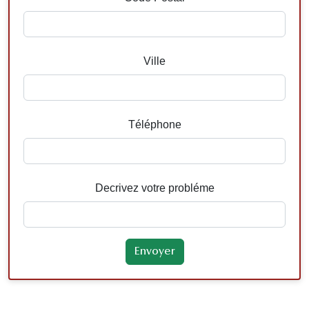
Ville
Téléphone
Decrivez votre probléme