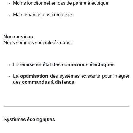
Moins fonctionnel en cas de panne électrique.
Maintenance plus complexe.
Nos services :
Nous sommes spécialisés dans :
La
remise en état des connexions électriques
.
La
optimisation
des systèmes existants pour intégrer
des
commandes à distance
.
Systèmes écologiques