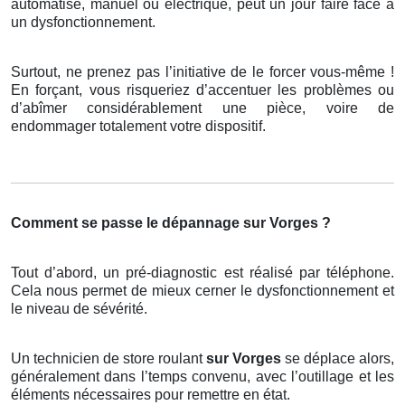
automatisé, manuel ou électrique, peut un jour faire face à
un dysfonctionnement.
Surtout, ne prenez pas l’initiative de le forcer vous-même !
En forçant, vous risqueriez d’accentuer les problèmes ou
d’abîmer considérablement une pièce, voire de
endommager totalement votre dispositif.
Comment se passe le dépannage sur Vorges ?
Tout d’abord, un pré-diagnostic est réalisé par téléphone.
Cela nous permet de mieux cerner le dysfonctionnement et
le niveau de sévérité.
Un technicien de store roulant
sur Vorges
se déplace alors,
généralement dans l’temps convenu, avec l’outillage et les
éléments nécessaires pour remettre en état.