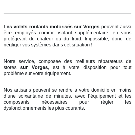
Les volets roulants motorisés
sur Vorges
peuvent aussi
être employés comme isolant supplémentaire, en vous
protégeant du chaleur ou du froid. Impossible, donc, de
négliger vos systèmes dans cet situation !
Notre service, composée des meilleurs réparateurs de
stores
sur Vorges
, est à votre disposition pour tout
problème sur votre équipement.
Nos artisans peuvent se rendre à votre domicile en moins
d’une soixantaine de minutes, avec l’équipement et les
composants nécessaires pour régler les
dysfonctionnements les plus courants.