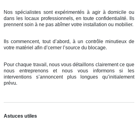
Nos spécialistes sont expérimentés à agir à domicile ou
dans les locaux professionnels, en toute confidentialité. Ils
prennent soin à ne pas abîmer votre installation ou mobilier.
Ils commencent, tout d’abord, à un contrôle minutieux de
votre matériel afin d’cerner l’source du blocage.
Pour chaque travail, nous vous détaillons clairement ce que
nous entreprenons et nous vous informons si les
interventions s’annoncent plus longues qu’initialement
prévu.
Astuces utiles