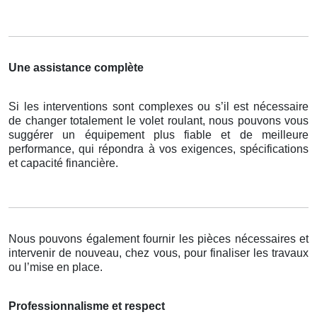
Une assistance complète
Si les interventions sont complexes ou s’il est nécessaire
de changer totalement le volet roulant, nous pouvons vous
suggérer un équipement plus fiable et de meilleure
performance, qui répondra à vos exigences, spécifications
et capacité financière.
Nous pouvons également fournir les pièces nécessaires et
intervenir de nouveau, chez vous, pour finaliser les travaux
ou l’mise en place.
Professionnalisme et respect