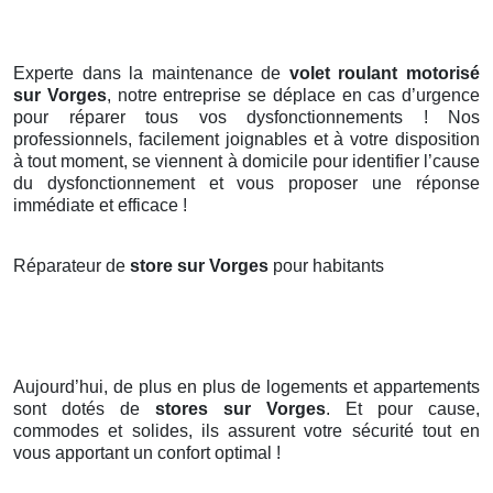
Experte dans la maintenance de
volet roulant motorisé
sur Vorges
, notre entreprise se déplace en cas d’urgence
pour réparer tous vos dysfonctionnements ! Nos
professionnels, facilement joignables et à votre disposition
à tout moment, se viennent à domicile pour identifier l’cause
du dysfonctionnement et vous proposer une réponse
immédiate et efficace !
Réparateur de
store sur Vorges
pour habitants
Aujourd’hui, de plus en plus de logements et appartements
sont dotés de
stores
sur Vorges
. Et pour cause,
commodes et solides, ils assurent votre sécurité tout en
vous apportant un confort optimal !