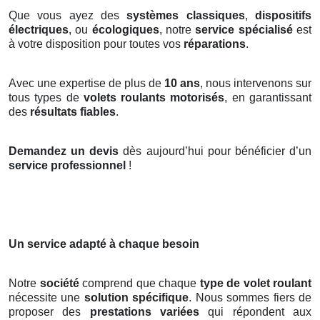
Que vous ayez des
systèmes classiques
,
dispositifs
électriques
, ou
écologiques
, notre
service spécialisé
est
à votre disposition pour toutes vos
réparations
.
Avec une expertise de plus de
10 ans
, nous intervenons sur
tous types de
volets roulants motorisés
, en garantissant
des
résultats fiables
.
Demandez un devis
dès aujourd’hui pour bénéficier d’un
service professionnel
!
Un service adapté à chaque besoin
Notre
société
comprend que chaque
type de volet roulant
nécessite une
solution spécifique
. Nous sommes fiers de
proposer des
prestations variées
qui répondent aux