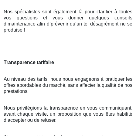
Nos spécialistes sont également là pour clarifier à toutes
vos questions et vous donner quelques conseils
d’maintenance afin d’prévenir qu’un tel désagrément ne se
produise !
Transparence tarifaire
Au niveau des tarifs, nous nous engageons à pratiquer les
offres abordables du marché, sans affecter la qualité de nos
prestations.
Nous privilégions la transparence en vous communiquant,
avant chaque visite, un proposition que vous êtes habilité
d’accepter ou de refuser.