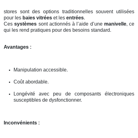
stores sont des options traditionnelles souvent utilisées
pour les
baies vitrées
et les
entrées
.
Ces
systèmes
sont actionnés à l’aide d’une
manivelle
, ce
qui les rend pratiques pour des besoins standard.
Avantages :
Manipulation accessible.
Coût abordable.
Longévité avec peu de composants électroniques
susceptibles de dysfonctionner.
Inconvénients :