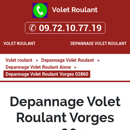
Volet Roulant
✆ 09.72.10.77.19
VOLET ROULANT
DEPANNAGE VOLET ROULANT
Volet roulant
>
Depannage Volet Roulant
>
Depannage Volet Roulant Aisne
>
Depannage Volet Roulant Vorges 02860
Depannage Volet
Roulant Vorges