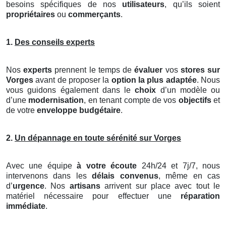
besoins spécifiques de nos
utilisateurs
, qu’ils soient
propriétaires
ou
commerçants
.
1.
Des conseils experts
Nos
experts
prennent le temps de
évaluer
vos
stores
sur
Vorges
avant de proposer la
option la plus adaptée
. Nous
vous guidons également dans le
choix
d’un modèle ou
d’une
modernisation
, en tenant compte de vos
objectifs
et
de votre
enveloppe budgétaire
.
2.
Un dépannage en toute sérénité sur Vorges
Avec une équipe
à votre écoute
24h/24 et 7j/7, nous
intervenons dans les
délais convenus
, même en cas
d’
urgence
. Nos
artisans
arrivent sur place avec tout le
matériel nécessaire pour effectuer une
réparation
immédiate
.