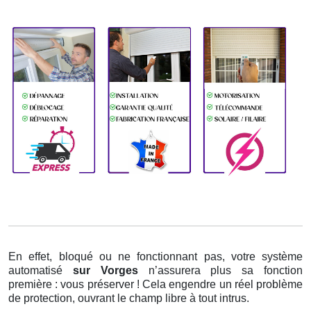
En effet, bloqué ou ne fonctionnant pas, votre système
automatisé
sur Vorges
n’assurera plus sa fonction
première : vous préserver ! Cela engendre un réel problème
de protection, ouvrant le champ libre à tout intrus.