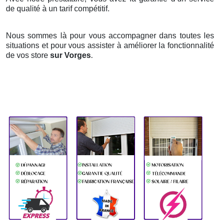
de qualité à un tarif compétitif.
Nous sommes là pour vous accompagner dans toutes les
situations et pour vous assister à améliorer la fonctionnalité
de vos store
sur Vorges
.