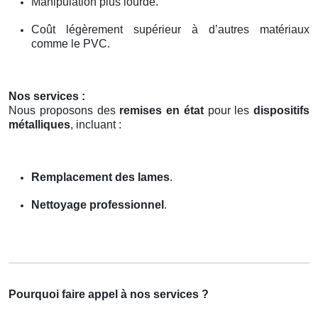
Manipulation plus lourde.
Coût légèrement supérieur à d’autres matériaux
comme le PVC.
Nos services :
Nous proposons des
remises en état
pour les
dispositifs
métalliques
, incluant :
Remplacement des lames
.
Nettoyage professionnel
.
Pourquoi faire appel à nos services ?