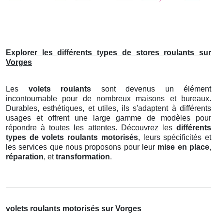
Explorer les différents types de stores roulants sur
Vorges
Les
volets roulants
sont devenus un élément
incontournable pour de nombreux maisons et bureaux.
Durables, esthétiques, et utiles, ils s'adaptent à différents
usages et offrent une large gamme de modèles pour
répondre à toutes les attentes. Découvrez les
différents
types de volets roulants motorisés
, leurs spécificités et
les services que nous proposons pour leur
mise en place
,
réparation
, et
transformation
.
volets roulants motorisés sur Vorges