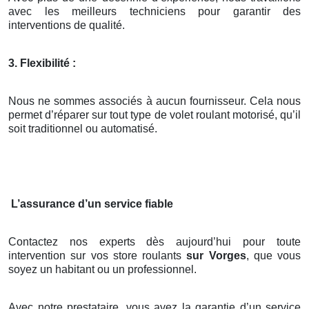
avec les meilleurs techniciens pour garantir des
interventions de qualité.
3. Flexibilité :
Nous ne sommes associés à aucun fournisseur. Cela nous
permet d’réparer sur tout type de volet roulant motorisé, qu’il
soit traditionnel ou automatisé.
L’assurance d’un service fiable
Contactez nos experts dès aujourd’hui pour toute
intervention sur vos store roulants
sur Vorges
, que vous
soyez un habitant ou un professionnel.
Avec notre prestataire, vous avez la garantie d’un service