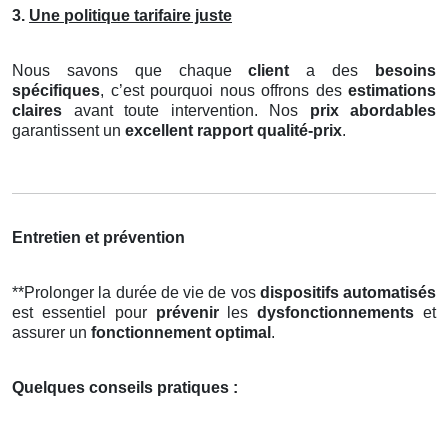
3.
Une politique tarifaire juste
Nous savons que chaque
client
a des
besoins
spécifiques
, c’est pourquoi nous offrons des
estimations
claires
avant toute intervention. Nos
prix abordables
garantissent un
excellent rapport qualité-prix
.
Entretien et prévention
**Prolonger la durée de vie de vos
dispositifs automatisés
est essentiel pour
prévenir
les
dysfonctionnements
et
assurer un
fonctionnement optimal
.
Quelques conseils pratiques :