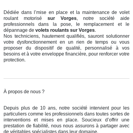
Dédiée dans l’mise en place et la maintenance de volet
roulant motorisé
sur Vorges
, notre société aide
professionnels dans la pose, le remplacement et le
dépannage de
volets roulants
sur Vorges
.
Nos techniciens, hautement qualifiés, sauront solutionner
votre dysfonctionnement en un rien de temps ou vous
proposer du dispositif de qualité, personnalisé à vos
besoins et à votre enveloppe financière, pour renforcer votre
protection.
À propos de nous ?
Depuis plus de 10 ans, notre société intervient pour les
particuliers comme les professionnels dans toutes sortes de
interventions et mises en place. Soucieux d’offrir une
prestation de fiabilité, nous nous assurons à partager avec
de véritables spécialistes dans leur domaine.