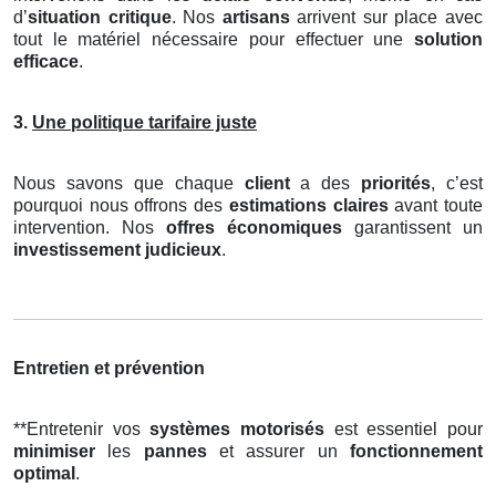
d’
situation critique
. Nos
artisans
arrivent sur place avec
tout le matériel nécessaire pour effectuer une
solution
efficace
.
3.
Une politique tarifaire juste
Nous savons que chaque
client
a des
priorités
, c’est
pourquoi nous offrons des
estimations claires
avant toute
intervention. Nos
offres économiques
garantissent un
investissement judicieux
.
Entretien et prévention
**Entretenir vos
systèmes motorisés
est essentiel pour
minimiser
les
pannes
et assurer un
fonctionnement
optimal
.