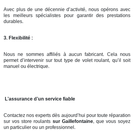
Avec plus de une décennie d’activité, nous opérons avec
les meilleurs spécialistes pour garantir des prestations
durables.
3. Flexibilité :
Nous ne sommes affiliés à aucun fabricant. Cela nous
permet d’intervenir sur tout type de volet roulant, qu’il soit
manuel ou électrique.
L’assurance d’un service fiable
Contactez nos experts dès aujourd’hui pour toute réparation
sur vos store roulants
sur Gaillefontaine
, que vous soyez
un particulier ou un professionnel.