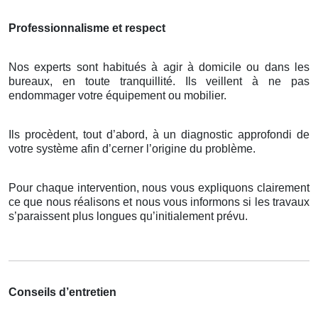
Professionnalisme et respect
Nos experts sont habitués à agir à domicile ou dans les
bureaux, en toute tranquillité. Ils veillent à ne pas
endommager votre équipement ou mobilier.
Ils procèdent, tout d’abord, à un diagnostic approfondi de
votre système afin d’cerner l’origine du problème.
Pour chaque intervention, nous vous expliquons clairement
ce que nous réalisons et nous vous informons si les travaux
s’paraissent plus longues qu’initialement prévu.
Conseils d’entretien