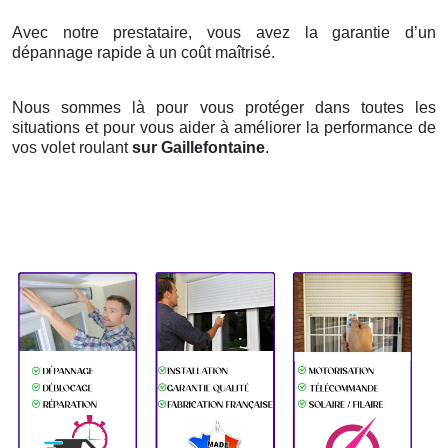
Avec notre prestataire, vous avez la garantie d’un
dépannage rapide à un coût maîtrisé.
Nous sommes là pour vous protéger dans toutes les
situations et pour vous aider à améliorer la performance de
vos volet roulant
sur Gaillefontaine
.