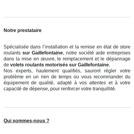
Notre prestataire
Spécialisée dans l’installation et la remise en état de store
roulants
sur Gaillefontaine
, notre société aide entreprises
dans la mise en œuvre, le remplacement et le dépannage
de
volets roulants motorisés
sur Gaillefontaine
.
Nos experts, hautement qualifiés, sauront régler votre
problème en un rien de temps ou vous recommander du
équipement de qualité, adapté à vos attentes et à votre
capacité de dépense, pour renforcer votre tranquillité.
Qui sommes-nous ?