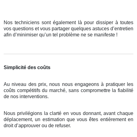
Nos techniciens sont également là pour dissiper à toutes
vos questions et vous partager quelques astuces d’entretien
afin d’minimiser qu’un tel problème ne se manifeste !
Simplicité des coûts
Au niveau des prix, nous nous engageons à pratiquer les
coûts compétitifs du marché, sans compromettre la fiabilité
de nos interventions.
Nous privilégions la clarté en vous donnant, avant chaque
déplacement, un estimation que vous êtes entièrement en
droit d’approuver ou de refuser.