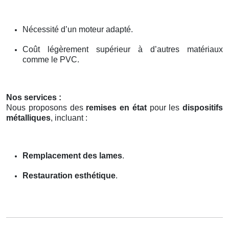
Nécessité d’un moteur adapté.
Coût légèrement supérieur à d’autres matériaux
comme le PVC.
Nos services :
Nous proposons des
remises en état
pour les
dispositifs
métalliques
, incluant :
Remplacement des lames
.
Restauration esthétique
.