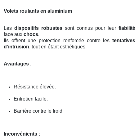
Volets roulants en aluminium
Les
dispositifs robustes
sont connus pour leur
fiabilité
face aux
chocs
.
Ils offrent une protection renforcée contre les
tentatives
d’intrusion
, tout en étant esthétiques.
Avantages :
Résistance élevée.
Entretien facile.
Barrière contre le froid.
Inconvénients :