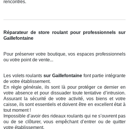
rencontrés.
Réparateur de store roulant pour professionnels sur
Gaillefontaine
Pour préserver votre boutique, vos espaces professionnels
ou votre point de vente...
Les volets roulants
sur Gaillefontaine
font partie intégrante
de votre établissement.
En règle générale, ils sont là pour protéger ce dernier en
votre absence et pour dissuader toute tentative d’intrusion.
Assurant la sécurité de votre activité, vos biens et votre
caisse, ils sont essentiels et doivent être en excellent état à
tout moment !
Impossible d’avoir des rideaux roulants qui ne s’ouvrent pas
ou de se clôturer, vous empêchant d’entrer ou de quitter
votre établissement.