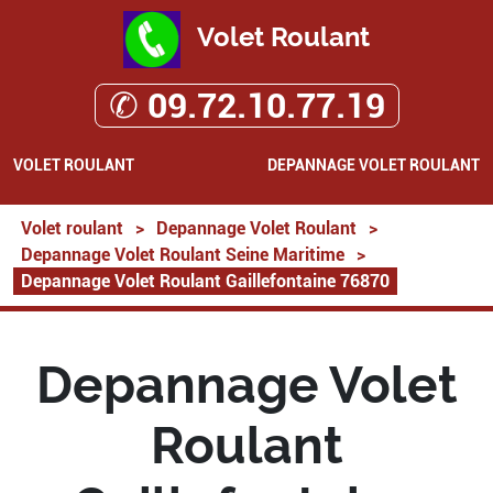
Volet Roulant
✆ 09.72.10.77.19
VOLET ROULANT
DEPANNAGE VOLET ROULANT
Volet roulant
>
Depannage Volet Roulant
>
Depannage Volet Roulant Seine Maritime
>
Depannage Volet Roulant Gaillefontaine 76870
Depannage Volet
Roulant