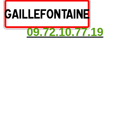
09.72.10.77.19