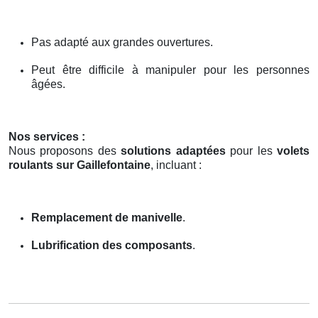
Pas adapté aux grandes ouvertures.
Peut être difficile à manipuler pour les personnes
âgées.
Nos services :
Nous proposons des
solutions adaptées
pour les
volets
roulants sur Gaillefontaine
, incluant :
Remplacement de manivelle
.
Lubrification des composants
.