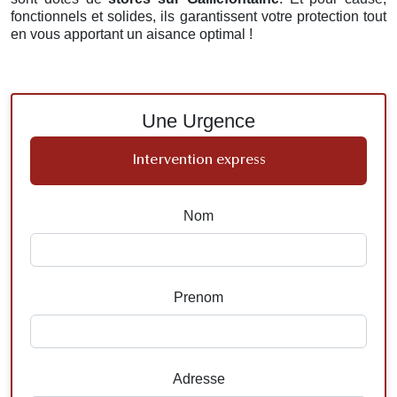
fonctionnels et solides, ils garantissent votre protection tout
en vous apportant un aisance optimal !
Une Urgence
Intervention express
Nom
Prenom
Adresse