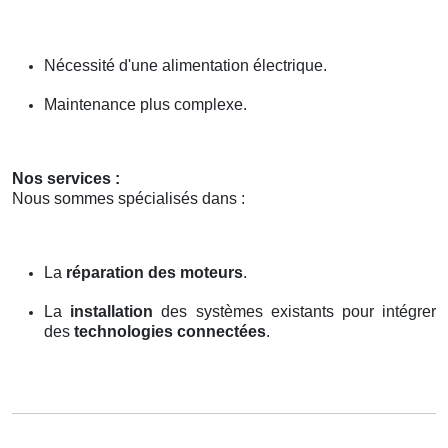
Nécessité d'une alimentation électrique.
Maintenance plus complexe.
Nos services :
Nous sommes spécialisés dans :
La
réparation des moteurs
.
La
installation
des systèmes existants pour intégrer
des
technologies connectées
.