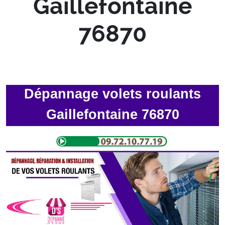
Gaillefontaine
76870
Dépannage volets roulants
Gaillefontaine 76870