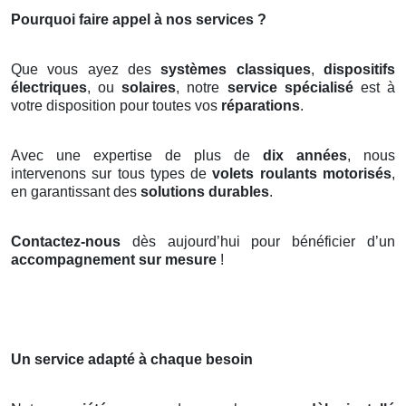
Pourquoi faire appel à nos services ?
Que vous ayez des
systèmes classiques
,
dispositifs
électriques
, ou
solaires
, notre
service spécialisé
est à
votre disposition pour toutes vos
réparations
.
Avec une expertise de plus de
dix années
, nous
intervenons sur tous types de
volets roulants motorisés
,
en garantissant des
solutions durables
.
Contactez-nous
dès aujourd’hui pour bénéficier d’un
accompagnement sur mesure
!
Un service adapté à chaque besoin