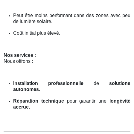
Peut être moins performant dans des zones avec peu
de lumière solaire.
Coût initial plus élevé.
Nos services :
Nous offrons :
Installation professionnelle
de
solutions
autonomes
.
Réparation technique
pour garantir une
longévité
accrue
.