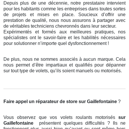
Depuis plus de une décennie, notre prestataire intervient
pour les habitants comme les entreprises dans toutes sortes
de projets et mises en place. Soucieux d’offrir une
prestation de qualité, nous nous assurons à partager avec
de véritables techniciens chevronnés dans leur secteur.
Expérimentés et formés aux meilleures pratiques, nos
spécialistes ont le savoir-faire et les habilités nécessaires
pour solutionner n’importe quel dysfonctionnement !
De plus, nous ne sommes associés à aucun marque. Cela
nous permet d’être impartiaux et qualifiés pour dépanner
sur tout type de volets, qu’ils soient manuels ou motorisés.
Faire appel un réparateur de store
sur Gaillefontaine
?
Vous observez que vos volets roulants motorisés
sur
Gaillefontaine
présentent quelques difficultés ? Ils ne
fonctionnent plus aussi bien qu’avant ou sont même hors