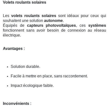
Volets roulants solaires
Les
volets roulants solaires
sont idéaux pour ceux qui
souhaitent une solution
autonome
.
Équipés de
capteurs photovoltaïques
, ces
systèmes
fonctionnent sans avoir besoin de connexion au réseau
électrique.
Avantages :
Solution durable.
Facile à mettre en place, sans raccordement.
Impact écologique faible.
Inconvénients :