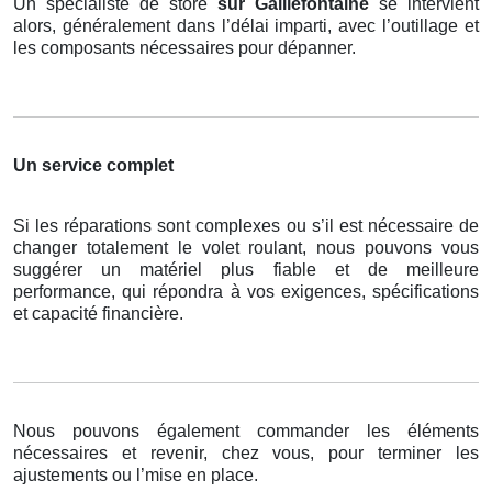
Un spécialiste de store
sur Gaillefontaine
se intervient
alors, généralement dans l’délai imparti, avec l’outillage et
les composants nécessaires pour dépanner.
Un service complet
Si les réparations sont complexes ou s’il est nécessaire de
changer totalement le volet roulant, nous pouvons vous
suggérer un matériel plus fiable et de meilleure
performance, qui répondra à vos exigences, spécifications
et capacité financière.
Nous pouvons également commander les éléments
nécessaires et revenir, chez vous, pour terminer les
ajustements ou l’mise en place.