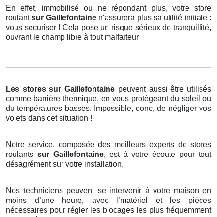
En effet, immobilisé ou ne répondant plus, votre store
roulant
sur Gaillefontaine
n’assurera plus sa utilité initiale :
vous sécuriser ! Cela pose un risque sérieux de tranquillité,
ouvrant le champ libre à tout malfaiteur.
Les stores
sur Gaillefontaine
peuvent aussi être utilisés
comme barrière thermique, en vous protégeant du soleil ou
du températures basses. Impossible, donc, de négliger vos
volets dans cet situation !
Notre service, composée des meilleurs experts de stores
roulants
sur Gaillefontaine
, est à votre écoute pour tout
désagrément sur votre installation.
Nos techniciens peuvent se intervenir à votre maison en
moins d’une heure, avec l’matériel et les pièces
nécessaires pour régler les blocages les plus fréquemment