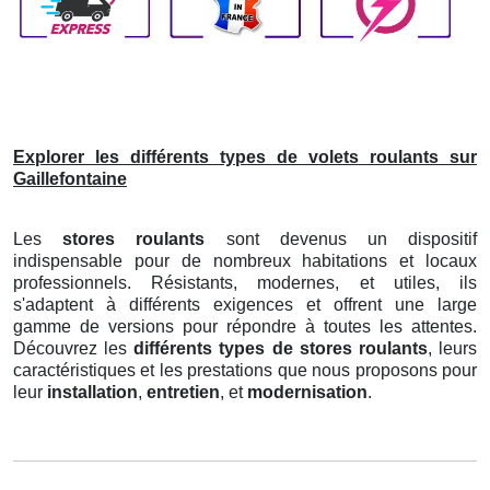
Explorer les différents types de volets roulants sur
Gaillefontaine
Les
stores roulants
sont devenus un dispositif
indispensable pour de nombreux habitations et locaux
professionnels. Résistants, modernes, et utiles, ils
s'adaptent à différents exigences et offrent une large
gamme de versions pour répondre à toutes les attentes.
Découvrez les
différents types de stores roulants
, leurs
caractéristiques et les prestations que nous proposons pour
leur
installation
,
entretien
, et
modernisation
.