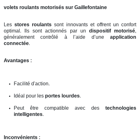
volets roulants motorisés sur Gaillefontaine
Les
stores roulants
sont innovants et offrent un confort
optimal. Ils sont actionnés par un
dispositif motorisé
,
généralement contrôlé à l’aide d’une
application
connectée
.
Avantages :
Facilité d'action.
Idéal pour les
portes lourdes
.
Peut être compatible avec des
technologies
intelligentes
.
Inconvénients :