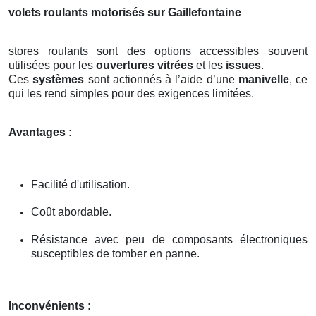
volets roulants motorisés sur Gaillefontaine
stores roulants sont des options accessibles souvent
utilisées pour les
ouvertures vitrées
et les
issues
.
Ces
systèmes
sont actionnés à l’aide d’une
manivelle
, ce
qui les rend simples pour des exigences limitées.
Avantages :
Facilité d'utilisation.
Coût abordable.
Résistance avec peu de composants électroniques
susceptibles de tomber en panne.
Inconvénients :