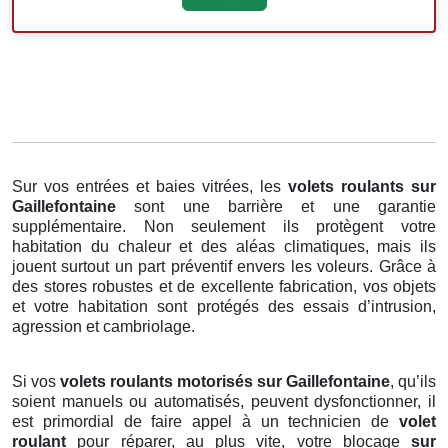
Sur vos entrées et baies vitrées, les
volets roulants
sur
Gaillefontaine
sont une barrière et une garantie
supplémentaire. Non seulement ils protègent votre
habitation du chaleur et des aléas climatiques, mais ils
jouent surtout un part préventif envers les voleurs. Grâce à
des stores robustes et de excellente fabrication, vos objets
et votre habitation sont protégés des essais d’intrusion,
agression et cambriolage.
Si vos
volets roulants motorisés sur Gaillefontaine
, qu’ils
soient manuels ou automatisés, peuvent dysfonctionner, il
est primordial de faire appel à un technicien de
volet
roulant
pour réparer, au plus vite, votre blocage
sur