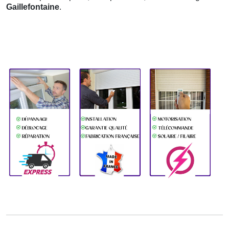
Gaillefontaine
.