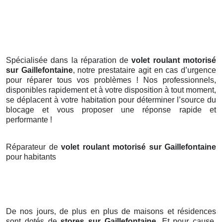
Spécialisée dans la réparation de
volet roulant motorisé
sur Gaillefontaine
, notre prestataire agit en cas d’urgence
pour réparer tous vos problèmes ! Nos professionnels,
disponibles rapidement et à votre disposition à tout moment,
se déplacent à votre habitation pour déterminer l’source du
blocage et vous proposer une réponse rapide et
performante !
Réparateur de
volet roulant motorisé sur Gaillefontaine
pour habitants
De nos jours, de plus en plus de maisons et résidences
sont dotés de
stores
sur Gaillefontaine
. Et pour cause,