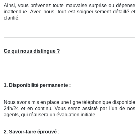
Ainsi, vous prévenez toute mauvaise surprise ou dépense
inattendue. Avec nous, tout est soigneusement détaillé et
clarifié.
Ce qui nous distingue ?
1. Disponibilité permanente :
Nous avons mis en place une ligne téléphonique disponible
24h/24 et en continu. Vous serez assisté par l’un de nos
agents, qui réalisera un évaluation initiale.
2. Savoir-faire éprouvé :