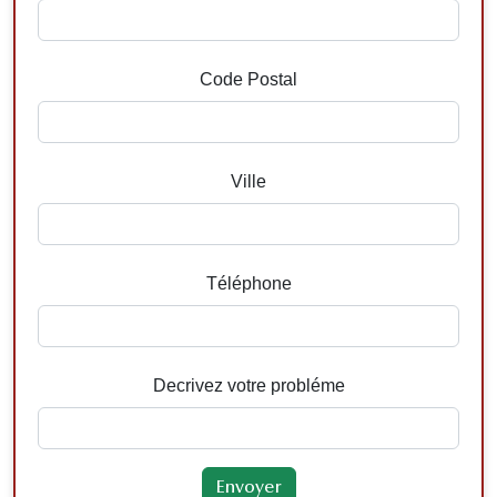
Code Postal
Ville
Téléphone
Decrivez votre probléme