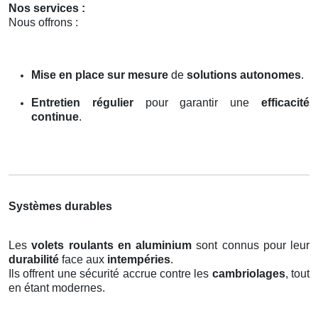
Nos services :
Nous offrons :
Mise en place sur mesure
de
solutions autonomes
.
Entretien régulier
pour garantir une
efficacité
continue
.
Systèmes durables
Les
volets roulants en aluminium
sont connus pour leur
durabilité
face aux
intempéries
.
Ils offrent une sécurité accrue contre les
cambriolages
, tout
en étant modernes.