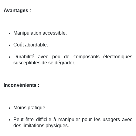
Avantages :
Manipulation accessible.
Coût abordable.
Durabilité avec peu de composants électroniques
susceptibles de se dégrader.
Inconvénients :
Moins pratique.
Peut être difficile à manipuler pour les usagers avec
des limitations physiques.