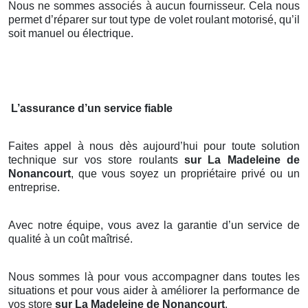
Nous ne sommes associés à aucun fournisseur. Cela nous
permet d’réparer sur tout type de volet roulant motorisé, qu’il
soit manuel ou électrique.
L’assurance d’un service fiable
Faites appel à nous dès aujourd’hui pour toute solution
technique sur vos store roulants
sur La Madeleine de
Nonancourt
, que vous soyez un propriétaire privé ou un
entreprise.
Avec notre équipe, vous avez la garantie d’un service de
qualité à un coût maîtrisé.
Nous sommes là pour vous accompagner dans toutes les
situations et pour vous aider à améliorer la performance de
vos store
sur La Madeleine de Nonancourt
.