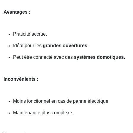
Avantages :
Praticité accrue.
Idéal pour les
grandes ouvertures
.
Peut être connecté avec des
systèmes domotiques
.
Inconvénients :
Moins fonctionnel en cas de panne électrique.
Maintenance plus complexe.