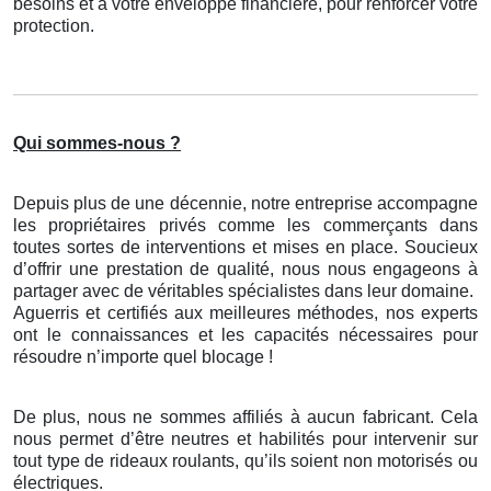
besoins et à votre enveloppe financière, pour renforcer votre
protection.
Qui sommes-nous ?
Depuis plus de une décennie, notre entreprise accompagne
les propriétaires privés comme les commerçants dans
toutes sortes de interventions et mises en place. Soucieux
d’offrir une prestation de qualité, nous nous engageons à
partager avec de véritables spécialistes dans leur domaine.
Aguerris et certifiés aux meilleures méthodes, nos experts
ont le connaissances et les capacités nécessaires pour
résoudre n’importe quel blocage !
De plus, nous ne sommes affiliés à aucun fabricant. Cela
nous permet d’être neutres et habilités pour intervenir sur
tout type de rideaux roulants, qu’ils soient non motorisés ou
électriques.