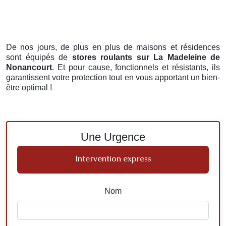
De nos jours, de plus en plus de maisons et résidences
sont équipés de
stores roulants
sur La Madeleine de
Nonancourt
. Et pour cause, fonctionnels et résistants, ils
garantissent votre protection tout en vous apportant un bien-
être optimal !
Une Urgence
Intervention express
Nom