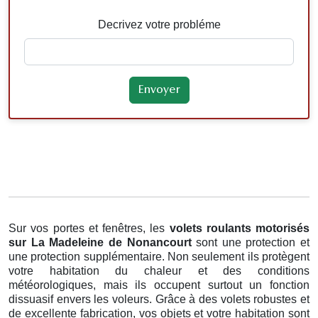
Decrivez votre probléme
Sur vos portes et fenêtres, les
volets roulants motorisés
sur La Madeleine de Nonancourt
sont une protection et
une protection supplémentaire. Non seulement ils protègent
votre habitation du chaleur et des conditions
météorologiques, mais ils occupent surtout un fonction
dissuasif envers les voleurs. Grâce à des volets robustes et
de excellente fabrication, vos objets et votre habitation sont