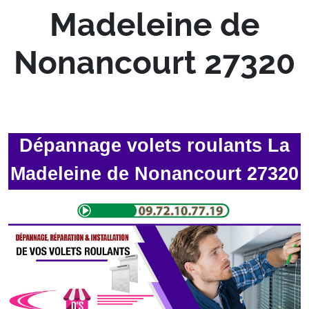
Madeleine de
Nonancourt 27320
Dépannage volets roulants La
Madeleine de Nonancourt 27320