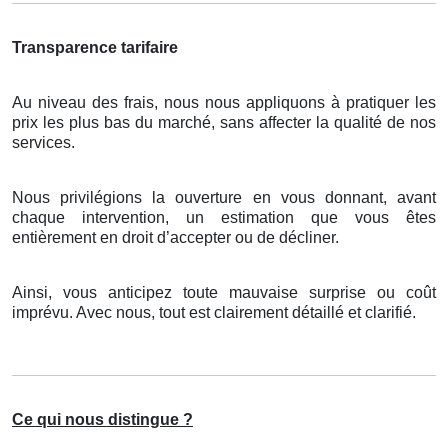
Transparence tarifaire
Au niveau des frais, nous nous appliquons à pratiquer les
prix les plus bas du marché, sans affecter la qualité de nos
services.
Nous privilégions la ouverture en vous donnant, avant
chaque intervention, un estimation que vous êtes
entièrement en droit d’accepter ou de décliner.
Ainsi, vous anticipez toute mauvaise surprise ou coût
imprévu. Avec nous, tout est clairement détaillé et clarifié.
Ce qui nous distingue ?