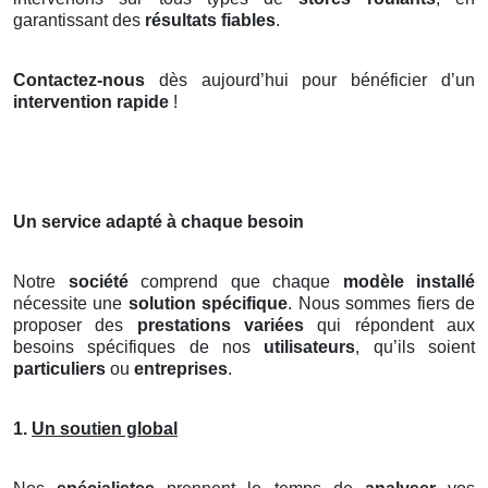
garantissant des
résultats fiables
.
Contactez-nous
dès aujourd’hui pour bénéficier d’un
intervention rapide
!
Un service adapté à chaque besoin
Notre
société
comprend que chaque
modèle installé
nécessite une
solution spécifique
. Nous sommes fiers de
proposer des
prestations variées
qui répondent aux
besoins spécifiques de nos
utilisateurs
, qu’ils soient
particuliers
ou
entreprises
.
1.
Un soutien global