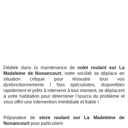
Dédiée dans la maintenance de
volet roulant sur La
Madeleine de Nonancourt
, notre société se déplace en
situation critique pour résoudre tous vos
dysfonctionnements ! Nos spécialistes, disponibles
rapidement et prêts à intervenir à tout moment, se déplacent
à votre habitation pour déterminer l’source du problème et
vous offrir une intervention immédiate et fiable !
Réparateur de
store roulant sur La Madeleine de
Nonancourt
pour particuliers