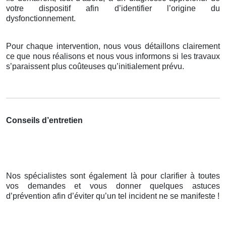
votre dispositif afin d’identifier l’origine du
dysfonctionnement.
Pour chaque intervention, nous vous détaillons clairement
ce que nous réalisons et nous vous informons si les travaux
s’paraissent plus coûteuses qu’initialement prévu.
Conseils d’entretien
Nos spécialistes sont également là pour clarifier à toutes
vos demandes et vous donner quelques astuces
d’prévention afin d’éviter qu’un tel incident ne se manifeste !