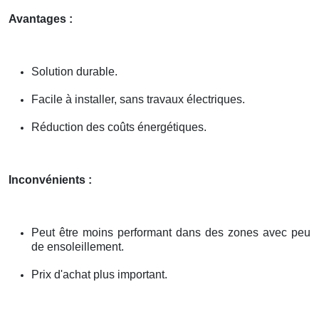
Avantages :
Solution durable.
Facile à installer, sans travaux électriques.
Réduction des coûts énergétiques.
Inconvénients :
Peut être moins performant dans des zones avec peu
de ensoleillement.
Prix d'achat plus important.