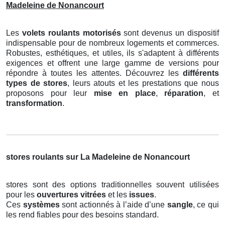
Madeleine de Nonancourt
Les
volets roulants motorisés
sont devenus un dispositif
indispensable pour de nombreux logements et commerces.
Robustes, esthétiques, et utiles, ils s'adaptent à différents
exigences et offrent une large gamme de versions pour
répondre à toutes les attentes. Découvrez les
différents
types de stores
, leurs atouts et les prestations que nous
proposons pour leur
mise en place
,
réparation
, et
transformation
.
stores roulants sur La Madeleine de Nonancourt
stores sont des options traditionnelles souvent utilisées
pour les
ouvertures vitrées
et les
issues
.
Ces
systèmes
sont actionnés à l’aide d’une
sangle
, ce qui
les rend fiables pour des besoins standard.