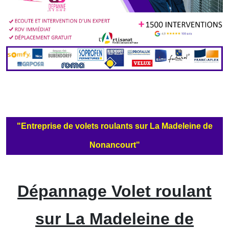
"Entreprise de volets roulants sur La Madeleine de
Nonancourt"
Dépannage Volet roulant
sur La Madeleine de