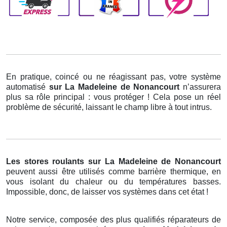
En pratique, coincé ou ne réagissant pas, votre système
automatisé
sur La Madeleine de Nonancourt
n’assurera
plus sa rôle principal : vous protéger ! Cela pose un réel
problème de sécurité, laissant le champ libre à tout intrus.
Les stores roulants
sur La Madeleine de Nonancourt
peuvent aussi être utilisés comme barrière thermique, en
vous isolant du chaleur ou du températures basses.
Impossible, donc, de laisser vos systèmes dans cet état !
Notre service, composée des plus qualifiés réparateurs de