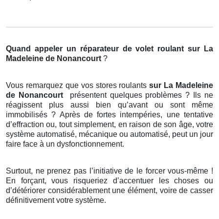
Quand appeler un réparateur de volet roulant
sur La
Madeleine de Nonancourt
?
Vous remarquez que vos stores roulants
sur La Madeleine
de Nonancourt
présentent quelques problèmes ? Ils ne
réagissent plus aussi bien qu’avant ou sont même
immobilisés ? Après de fortes intempéries, une tentative
d’effraction ou, tout simplement, en raison de son âge, votre
système automatisé, mécanique ou automatisé, peut un jour
faire face à un dysfonctionnement.
Surtout, ne prenez pas l’initiative de le forcer vous-même !
En forçant, vous risqueriez d’accentuer les choses ou
d’détériorer considérablement une élément, voire de casser
définitivement votre système.