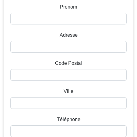
Prenom
Adresse
Code Postal
Ville
Téléphone