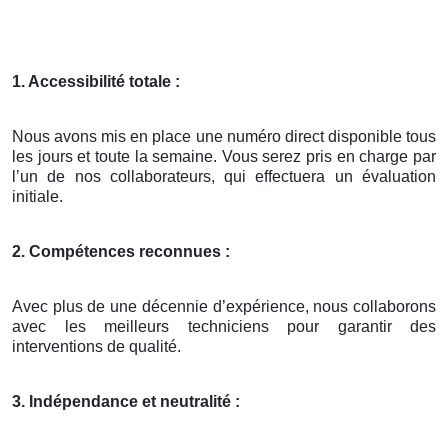
1. Accessibilité totale :
Nous avons mis en place une numéro direct disponible tous
les jours et toute la semaine. Vous serez pris en charge par
l’un de nos collaborateurs, qui effectuera un évaluation
initiale.
2. Compétences reconnues :
Avec plus de une décennie d’expérience, nous collaborons
avec les meilleurs techniciens pour garantir des
interventions de qualité.
3. Indépendance et neutralité :