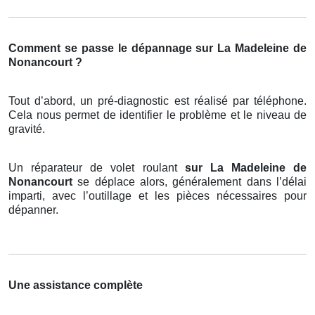
Comment se passe le dépannage sur La Madeleine de
Nonancourt ?
Tout d’abord, un pré-diagnostic est réalisé par téléphone.
Cela nous permet de identifier le problème et le niveau de
gravité.
Un réparateur de volet roulant
sur La Madeleine de
Nonancourt
se déplace alors, généralement dans l’délai
imparti, avec l’outillage et les pièces nécessaires pour
dépanner.
Une assistance complète