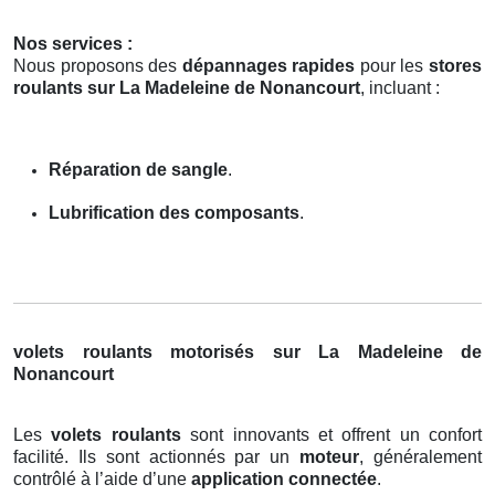
Nos services :
Nous proposons des
dépannages rapides
pour les
stores
roulants sur La Madeleine de Nonancourt
, incluant :
Réparation de sangle
.
Lubrification des composants
.
volets roulants motorisés sur La Madeleine de
Nonancourt
Les
volets roulants
sont innovants et offrent un confort
facilité. Ils sont actionnés par un
moteur
, généralement
contrôlé à l’aide d’une
application connectée
.