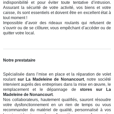
indisponibilité et pour éviter toute tentative d’intrusion.
Assurant la sécurité de votre activité, vos biens et votre
caisse, ils sont essentiels et doivent être en excellent état à
tout moment !
Impossible d’avoir des rideaux roulants qui refusent de
s’ouvrir ou de se clôturer, vous empêchant d’accéder ou de
quitter votre local.
Notre prestataire
Spécialisée dans l’mise en place et la réparation de volet
roulant
sur La Madeleine de Nonancourt
, notre société
intervient auprès des entreprises dans la mise en œuvre, le
remplacement et le dépannage de
stores
sur La
Madeleine de Nonancourt
.
Nos collaborateurs, hautement qualifiés, sauront résoudre
votre dysfonctionnement en un rien de temps ou vous
recommander du matériel de qualité, personnalisé à vos