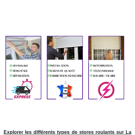
Explorer les différents types de stores roulants sur La