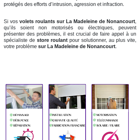
protégés des efforts d’intrusion, agression et infraction.
Si vos
volets roulants sur La Madeleine de Nonancourt
,
qu’ils soient non motorisés ou électriques, peuvent
présenter des problèmes, il est crucial de faire appel à un
spécialiste de
store roulant
pour solutionner, au plus vite,
votre problème
sur La Madeleine de Nonancourt
.