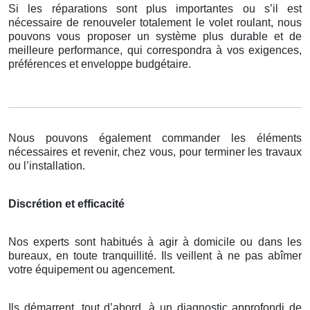
Si les réparations sont plus importantes ou s’il est
nécessaire de renouveler totalement le volet roulant, nous
pouvons vous proposer un système plus durable et de
meilleure performance, qui correspondra à vos exigences,
préférences et enveloppe budgétaire.
Nous pouvons également commander les éléments
nécessaires et revenir, chez vous, pour terminer les travaux
ou l’installation.
Discrétion et efficacité
Nos experts sont habitués à agir à domicile ou dans les
bureaux, en toute tranquillité. Ils veillent à ne pas abîmer
votre équipement ou agencement.
Ils démarrent, tout d’abord, à un diagnostic approfondi de