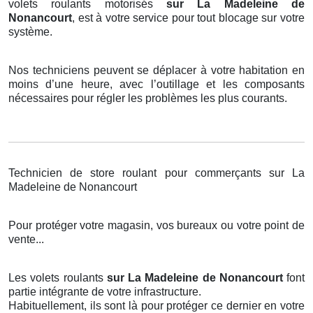
volets roulants motorisés
sur La Madeleine de
Nonancourt
, est à votre service pour tout blocage sur votre
système.
Nos techniciens peuvent se déplacer à votre habitation en
moins d’une heure, avec l’outillage et les composants
nécessaires pour régler les problèmes les plus courants.
Technicien de store roulant pour commerçants sur La
Madeleine de Nonancourt
Pour protéger votre magasin, vos bureaux ou votre point de
vente...
Les volets roulants
sur La Madeleine de Nonancourt
font
partie intégrante de votre infrastructure.
Habituellement, ils sont là pour protéger ce dernier en votre