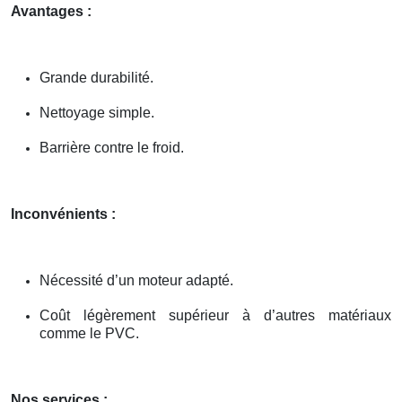
Avantages :
Grande durabilité.
Nettoyage simple.
Barrière contre le froid.
Inconvénients :
Nécessité d’un moteur adapté.
Coût légèrement supérieur à d’autres matériaux
comme le PVC.
Nos services :