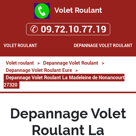
Volet Roulant
✆ 09.72.10.77.19
VOLET ROULANT
DEPANNAGE VOLET ROULANT
Volet roulant
>
Depannage Volet Roulant
>
Depannage Volet Roulant Eure
>
Depannage Volet Roulant La Madeleine de Nonancourt
27320
Depannage Volet
Roulant La