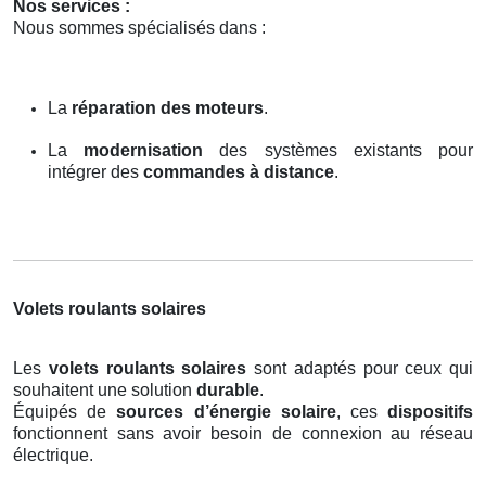
Nos services :
Nous sommes spécialisés dans :
La
réparation des moteurs
.
La
modernisation
des systèmes existants pour
intégrer des
commandes à distance
.
Volets roulants solaires
Les
volets roulants solaires
sont adaptés pour ceux qui
souhaitent une solution
durable
.
Équipés de
sources d’énergie solaire
, ces
dispositifs
fonctionnent sans avoir besoin de connexion au réseau
électrique.