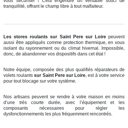
vous sécuriser ! Cela engendre un véritable souci de
tranquillité, offrant le champ libre à tout malfaiteur.
Les stores roulants
sur Saint Pere sur Loire
peuvent
aussi être appliqués comme protection thermique, en vous
isolant du rayonnement ou du climat hivernal. Impossible,
donc, de abandonner vos dispositifs dans cet état !
Notre équipe, composée des plus qualifiés réparateurs de
volets roulants
sur Saint Pere sur Loire
, est à votre service
pour tout blocage sur votre système.
Nos artisans peuvent se rendre à votre maison en moins
d’une très courte durée, avec l’équipement et les
composants nécessaires pour régler les
dysfonctionnements les plus fréquemment rencontrés.