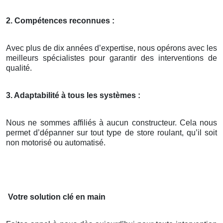
2. Compétences reconnues :
Avec plus de dix années d’expertise, nous opérons avec les
meilleurs spécialistes pour garantir des interventions de
qualité.
3. Adaptabilité à tous les systèmes :
Nous ne sommes affiliés à aucun constructeur. Cela nous
permet d’dépanner sur tout type de store roulant, qu’il soit
non motorisé ou automatisé.
Votre solution clé en main