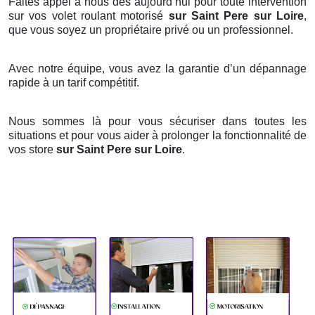
Faites appel à nous dès aujourd’hui pour toute intervention
sur vos volet roulant motorisé
sur Saint Pere sur Loire
,
que vous soyez un propriétaire privé ou un professionnel.
Avec notre équipe, vous avez la garantie d’un dépannage
rapide à un tarif compétitif.
Nous sommes là pour vous sécuriser dans toutes les
situations et pour vous aider à prolonger la fonctionnalité de
vos store
sur Saint Pere sur Loire
.