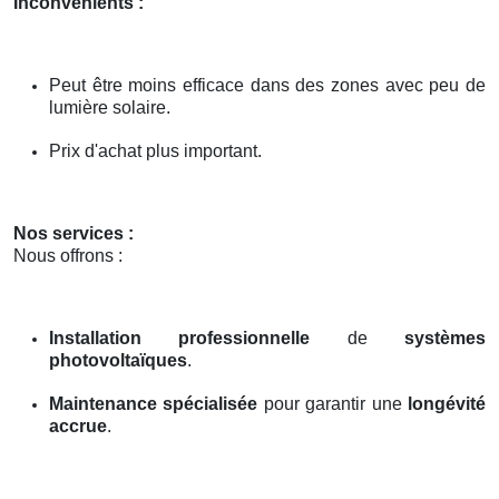
Inconvénients :
Peut être moins efficace dans des zones avec peu de
lumière solaire.
Prix d'achat plus important.
Nos services :
Nous offrons :
Installation professionnelle
de
systèmes
photovoltaïques
.
Maintenance spécialisée
pour garantir une
longévité
accrue
.