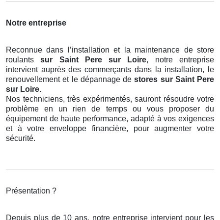
Notre entreprise
Reconnue dans l’installation et la maintenance de store
roulants
sur Saint Pere sur Loire
, notre entreprise
intervient auprès des commerçants dans la installation, le
renouvellement et le dépannage de
stores
sur Saint Pere
sur Loire
.
Nos techniciens, très expérimentés, sauront résoudre votre
problème en un rien de temps ou vous proposer du
équipement de haute performance, adapté à vos exigences
et à votre enveloppe financière, pour augmenter votre
sécurité.
Présentation ?
Depuis plus de 10 ans, notre entreprise intervient pour les