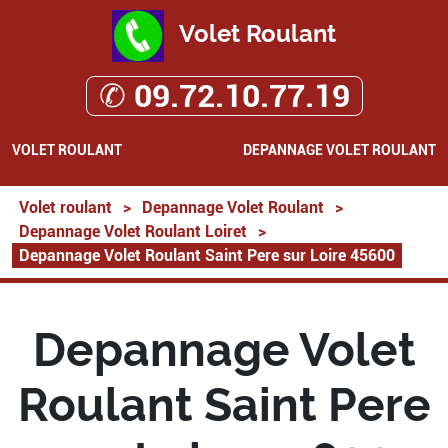
Volet Roulant
✆ 09.72.10.77.19
VOLET ROULANT
DEPANNAGE VOLET ROULANT
Volet roulant
>
Depannage Volet Roulant
>
Depannage Volet Roulant Loiret
>
Depannage Volet Roulant Saint Pere sur Loire 45600
Depannage Volet
Roulant Saint Pere