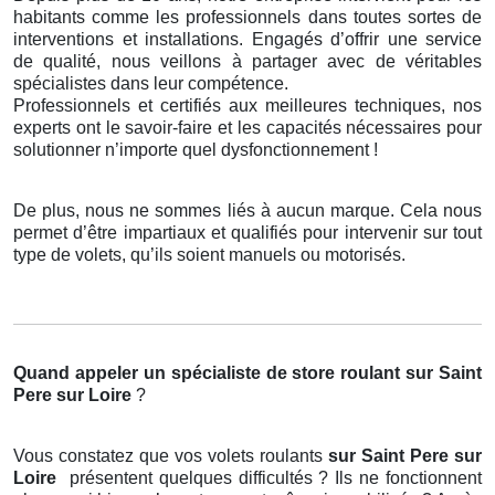
habitants comme les professionnels dans toutes sortes de
interventions et installations. Engagés d’offrir une service
de qualité, nous veillons à partager avec de véritables
spécialistes dans leur compétence.
Professionnels et certifiés aux meilleures techniques, nos
experts ont le savoir-faire et les capacités nécessaires pour
solutionner n’importe quel dysfonctionnement !
De plus, nous ne sommes liés à aucun marque. Cela nous
permet d’être impartiaux et qualifiés pour intervenir sur tout
type de volets, qu’ils soient manuels ou motorisés.
Quand appeler un spécialiste de store roulant
sur Saint
Pere sur Loire
?
Vous constatez que vos volets roulants
sur Saint Pere sur
Loire
présentent quelques difficultés ? Ils ne fonctionnent