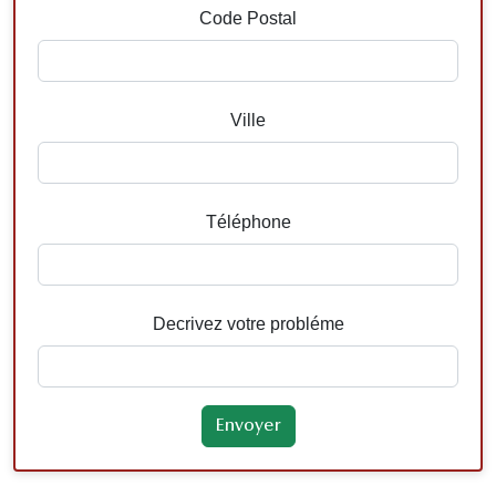
Code Postal
Ville
Téléphone
Decrivez votre probléme