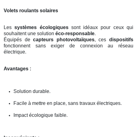
Volets roulants solaires
Les
systèmes écologiques
sont idéaux pour ceux qui
souhaitent une solution
éco-responsable
.
Équipés de
capteurs photovoltaïques
, ces
dispositifs
fonctionnent sans exiger de connexion au réseau
électrique.
Avantages :
Solution durable.
Facile à mettre en place, sans travaux électriques.
Impact écologique faible.