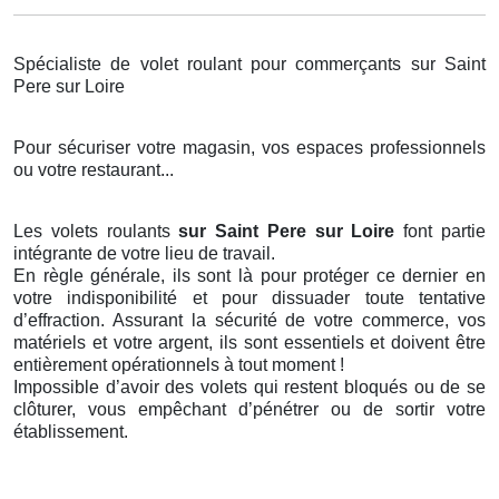
Spécialiste de volet roulant pour commerçants sur Saint
Pere sur Loire
Pour sécuriser votre magasin, vos espaces professionnels
ou votre restaurant...
Les volets roulants
sur Saint Pere sur Loire
font partie
intégrante de votre lieu de travail.
En règle générale, ils sont là pour protéger ce dernier en
votre indisponibilité et pour dissuader toute tentative
d’effraction. Assurant la sécurité de votre commerce, vos
matériels et votre argent, ils sont essentiels et doivent être
entièrement opérationnels à tout moment !
Impossible d’avoir des volets qui restent bloqués ou de se
clôturer, vous empêchant d’pénétrer ou de sortir votre
établissement.