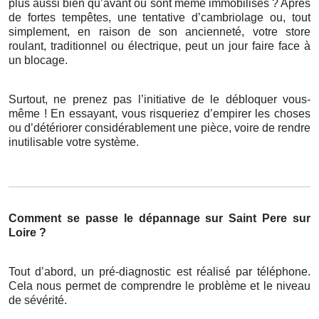
plus aussi bien qu’avant ou sont même immobilisés ? Après
de fortes tempêtes, une tentative d’cambriolage ou, tout
simplement, en raison de son ancienneté, votre store
roulant, traditionnel ou électrique, peut un jour faire face à
un blocage.
Surtout, ne prenez pas l’initiative de le débloquer vous-
même ! En essayant, vous risqueriez d’empirer les choses
ou d’détériorer considérablement une pièce, voire de rendre
inutilisable votre système.
Comment se passe le dépannage sur Saint Pere sur
Loire ?
Tout d’abord, un pré-diagnostic est réalisé par téléphone.
Cela nous permet de comprendre le problème et le niveau
de sévérité.