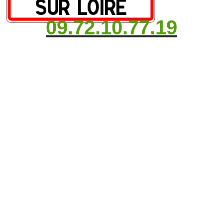
09.72.10.77.19