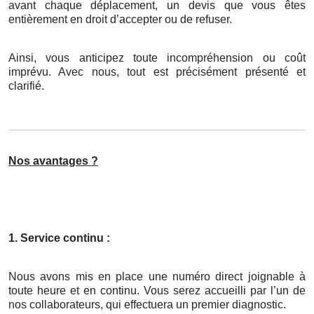
avant chaque déplacement, un devis que vous êtes
entièrement en droit d’accepter ou de refuser.
Ainsi, vous anticipez toute incompréhension ou coût
imprévu. Avec nous, tout est précisément présenté et
clarifié.
Nos avantages ?
1. Service continu :
Nous avons mis en place une numéro direct joignable à
toute heure et en continu. Vous serez accueilli par l’un de
nos collaborateurs, qui effectuera un premier diagnostic.