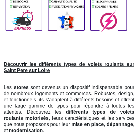
Découvrir les différents types de volets roulants sur
Saint Pere sur Loire
Les
stores
sont devenus un dispositif indispensable pour
de nombreux logements et commerces. Robustes, design,
et fonctionnels, ils s'adaptent à différents besoins et offrent
une large gamme de types pour répondre à toutes les
attentes. Découvrez les
différents types de volets
roulants motorisés
, leurs caractéristiques et les services
que nous proposons pour leur
mise en place
,
dépannage
,
et
modernisation
.