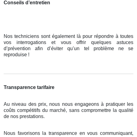
Conseils d’entretien
Nos techniciens sont également là pour répondre à toutes
vos interrogations et vous offrir quelques astuces
d’prévention afin d’éviter qu’un tel problème ne se
reproduise !
Transparence tarifaire
Au niveau des prix, nous nous engageons à pratiquer les
coûts compétitifs du marché, sans compromettre la qualité
de nos prestations.
Nous favorisons la transparence en vous communiquant,