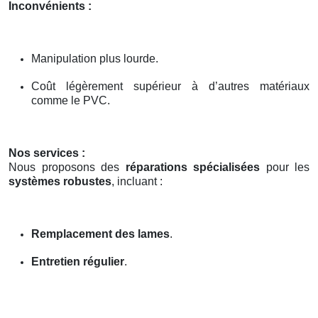
Inconvénients :
Manipulation plus lourde.
Coût légèrement supérieur à d’autres matériaux
comme le PVC.
Nos services :
Nous proposons des
réparations spécialisées
pour les
systèmes robustes
, incluant :
Remplacement des lames
.
Entretien régulier
.