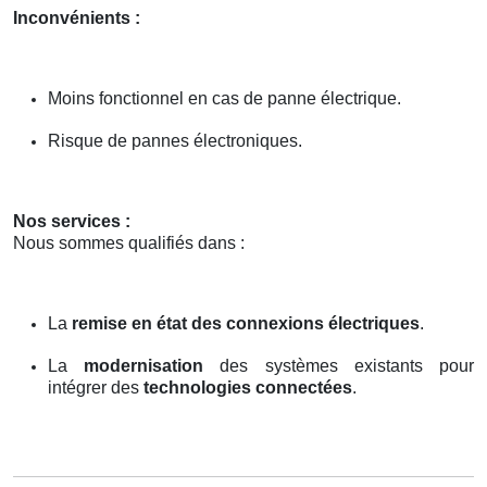
Inconvénients :
Moins fonctionnel en cas de panne électrique.
Risque de pannes électroniques.
Nos services :
Nous sommes qualifiés dans :
La
remise en état des connexions électriques
.
La
modernisation
des systèmes existants pour
intégrer des
technologies connectées
.