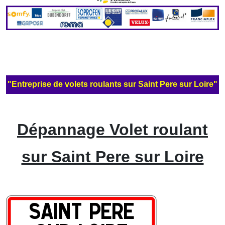
"Entreprise de volets roulants sur Saint Pere sur Loire"
Dépannage Volet roulant
sur Saint Pere sur Loire