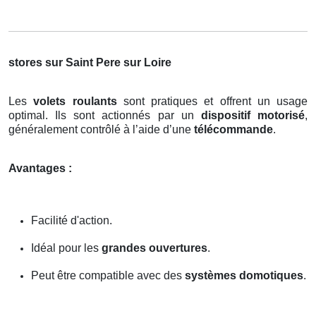
stores sur Saint Pere sur Loire
Les
volets roulants
sont pratiques et offrent un usage
optimal. Ils sont actionnés par un
dispositif motorisé
,
généralement contrôlé à l’aide d’une
télécommande
.
Avantages :
Facilité d'action.
Idéal pour les
grandes ouvertures
.
Peut être compatible avec des
systèmes domotiques
.