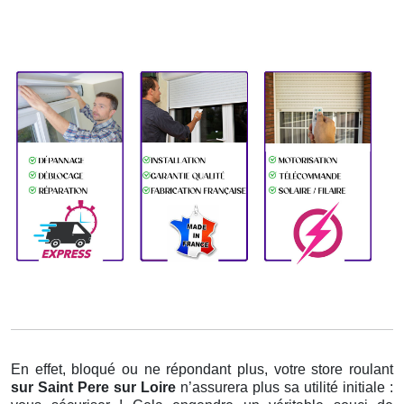
En effet, bloqué ou ne répondant plus, votre store roulant
sur Saint Pere sur Loire
n’assurera plus sa utilité initiale :