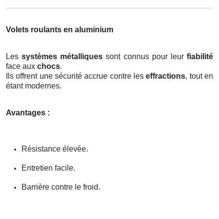
Volets roulants en aluminium
Les
systèmes métalliques
sont connus pour leur
fiabilité
face aux
chocs
.
Ils offrent une sécurité accrue contre les
effractions
, tout en
étant modernes.
Avantages :
Résistance élevée.
Entretien facile.
Barrière contre le froid.