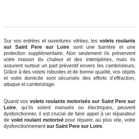
Sur vos entrées et ouvertures vitrées, les
volets roulants
sur Saint Pere sur Loire
sont une barrière et une
protection supplémentaire. Non seulement ils préservent
votre maison du chaleur et des intempéries, mais ils
assurent surtout un part préventif envers les cambrioleurs.
Grâce à des volets robustes et de bonne qualité, vos objets
et votre domicile sont sécurisés des efforts d’effraction,
attaque et cambriolage.
Quand vos
volets roulants motorisés sur Saint Pere sur
Loire
, qu’ils soient manuels ou électriques, peuvent
dysfonctionner, il est crucial de faire appel à un réparateur
de
volet roulant motorisé
pour réparer, au plus vite, votre
dysfonctionnement
sur Saint Pere sur Loire
.