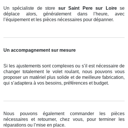
Un spécialiste de store
sur Saint Pere sur Loire
se
déplace alors, généralement dans l’heure, avec
l’équipement et les pièces nécessaires pour dépanner.
Un accompagnement sur mesure
Si les ajustements sont complexes ou s’il est nécessaire de
changer totalement le volet roulant, nous pouvons vous
proposer un matériel plus solide et de meilleure fabrication,
qui s’adaptera à vos besoins, préférences et budget.
Nous pouvons également commander les pièces
nécessaires et retourner, chez vous, pour terminer les
réparations ou l’mise en place.