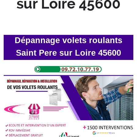
sur Loire 45600
Dépannage volets roulants
Saint Pere sur Loire 45600