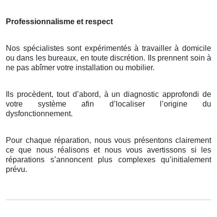
Professionnalisme et respect
Nos spécialistes sont expérimentés à travailler à domicile
ou dans les bureaux, en toute discrétion. Ils prennent soin à
ne pas abîmer votre installation ou mobilier.
Ils procèdent, tout d’abord, à un diagnostic approfondi de
votre système afin d’localiser l’origine du
dysfonctionnement.
Pour chaque réparation, nous vous présentons clairement
ce que nous réalisons et nous vous avertissons si les
réparations s’annoncent plus complexes qu’initialement
prévu.