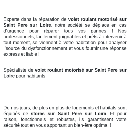
Experte dans la réparation de
volet roulant motorisé sur
Saint Pere sur Loire
, notre société se déplace en cas
d’urgence pour réparer tous vos pannes ! Nos
professionnels, facilement joignables et prêts à intervenir à
tout moment, se viennent à votre habitation pour analyser
l’source du dysfonctionnement et vous fournir une réponse
express et fiable !
Spécialiste de
volet roulant motorisé sur Saint Pere sur
Loire
pour habitants
De nos jours, de plus en plus de logements et habitats sont
équipés de
stores
sur Saint Pere sur Loire
. Et pour
raison, fonctionnels et robustes, ils garantissent votre
sécurité tout en vous apportant un bien-être optimal !