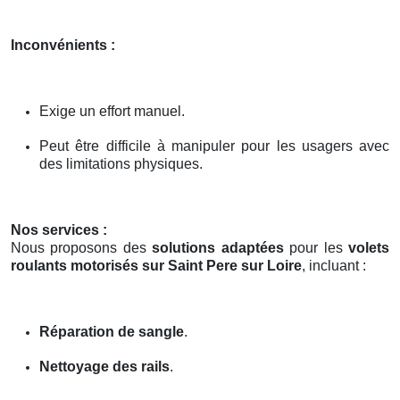
Inconvénients :
Exige un effort manuel.
Peut être difficile à manipuler pour les usagers avec
des limitations physiques.
Nos services :
Nous proposons des
solutions adaptées
pour les
volets
roulants motorisés sur Saint Pere sur Loire
, incluant :
Réparation de sangle
.
Nettoyage des rails
.