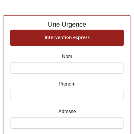
Une Urgence
Intervention express
Nom
Prenom
Adresse