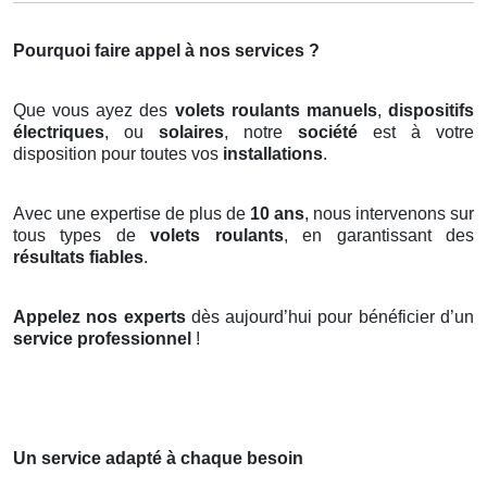
Pourquoi faire appel à nos services ?
Que vous ayez des
volets roulants manuels
,
dispositifs
électriques
, ou
solaires
, notre
société
est à votre
disposition pour toutes vos
installations
.
Avec une expertise de plus de
10 ans
, nous intervenons sur
tous types de
volets roulants
, en garantissant des
résultats fiables
.
Appelez nos experts
dès aujourd’hui pour bénéficier d’un
service professionnel
!
Un service adapté à chaque besoin