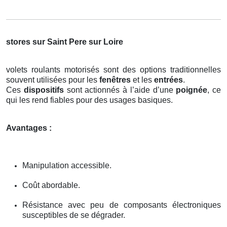
stores sur Saint Pere sur Loire
volets roulants motorisés sont des options traditionnelles
souvent utilisées pour les
fenêtres
et les
entrées
.
Ces
dispositifs
sont actionnés à l’aide d’une
poignée
, ce
qui les rend fiables pour des usages basiques.
Avantages :
Manipulation accessible.
Coût abordable.
Résistance avec peu de composants électroniques
susceptibles de se dégrader.