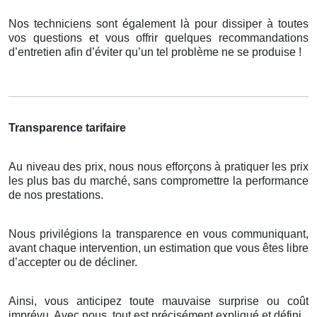
Nos techniciens sont également là pour dissiper à toutes
vos questions et vous offrir quelques recommandations
d’entretien afin d’éviter qu’un tel problème ne se produise !
Transparence tarifaire
Au niveau des prix, nous nous efforçons à pratiquer les prix
les plus bas du marché, sans compromettre la performance
de nos prestations.
Nous privilégions la transparence en vous communiquant,
avant chaque intervention, un estimation que vous êtes libre
d’accepter ou de décliner.
Ainsi, vous anticipez toute mauvaise surprise ou coût
imprévu. Avec nous, tout est précisément expliqué et défini.