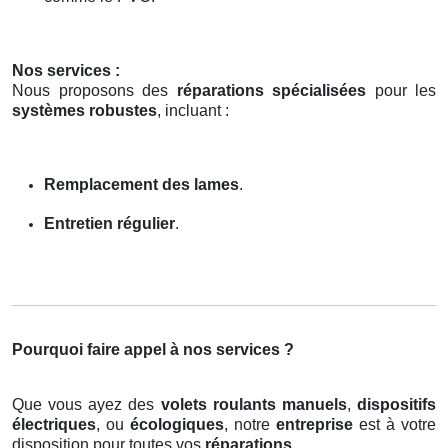
Nos services :
Nous proposons des
réparations spécialisées
pour les
systèmes robustes
, incluant :
Remplacement des lames
.
Entretien régulier
.
Pourquoi faire appel à nos services ?
Que vous ayez des
volets roulants manuels
,
dispositifs
électriques
, ou
écologiques
, notre
entreprise
est à votre
disposition pour toutes vos
réparations
.