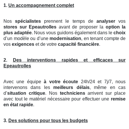
1.
Un accompagnement complet
Nos
spécialistes
prennent le temps de
analyser
vos
stores
sur Epeautrolles
avant de proposer la
option la
plus adaptée
. Nous vous guidons également dans le
choix
d’un modèle ou d’une
modernisation
, en tenant compte de
vos
exigences
et de votre
capacité financière
.
2.
Des interventions rapides et efficaces sur
Epeautrolles
Avec une équipe
à votre écoute
24h/24 et 7j/7, nous
intervenons dans les
meilleurs délais
, même en cas
d’
situation critique
. Nos
techniciens
arrivent sur place
avec tout le matériel nécessaire pour effectuer une
remise
en état rapide
.
3.
Des solutions pour tous les budgets