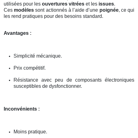
utilisées pour les
ouvertures vitrées
et les
issues
.
Ces
modèles
sont actionnés à l’aide d’une
poignée
, ce qui
les rend pratiques pour des besoins standard.
Avantages :
Simplicité mécanique.
Prix compétitif.
Résistance avec peu de composants électroniques
susceptibles de dysfonctionner.
Inconvénients :
Moins pratique.