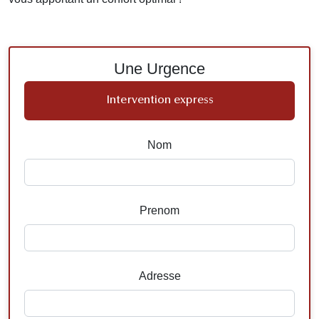
Une Urgence
Intervention express
Nom
Prenom
Adresse