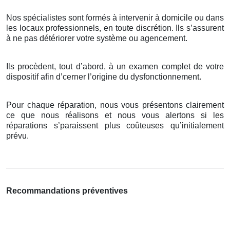
Nos spécialistes sont formés à intervenir à domicile ou dans
les locaux professionnels, en toute discrétion. Ils s’assurent
à ne pas détériorer votre système ou agencement.
Ils procèdent, tout d’abord, à un examen complet de votre
dispositif afin d’cerner l’origine du dysfonctionnement.
Pour chaque réparation, nous vous présentons clairement
ce que nous réalisons et nous vous alertons si les
réparations s’paraissent plus coûteuses qu’initialement
prévu.
Recommandations préventives