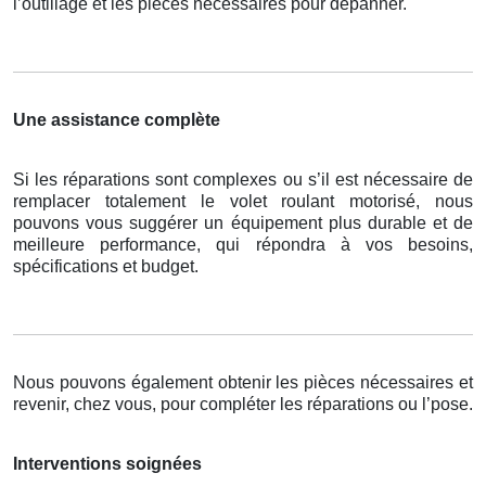
l’outillage et les pièces nécessaires pour dépanner.
Une assistance complète
Si les réparations sont complexes ou s’il est nécessaire de
remplacer totalement le volet roulant motorisé, nous
pouvons vous suggérer un équipement plus durable et de
meilleure performance, qui répondra à vos besoins,
spécifications et budget.
Nous pouvons également obtenir les pièces nécessaires et
revenir, chez vous, pour compléter les réparations ou l’pose.
Interventions soignées