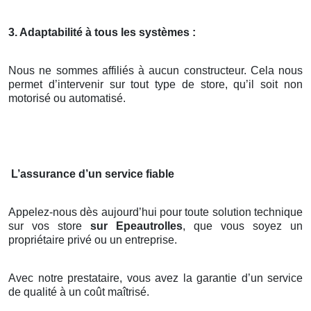
3. Adaptabilité à tous les systèmes :
Nous ne sommes affiliés à aucun constructeur. Cela nous
permet d’intervenir sur tout type de store, qu’il soit non
motorisé ou automatisé.
L’assurance d’un service fiable
Appelez-nous dès aujourd’hui pour toute solution technique
sur vos store
sur Epeautrolles
, que vous soyez un
propriétaire privé ou un entreprise.
Avec notre prestataire, vous avez la garantie d’un service
de qualité à un coût maîtrisé.