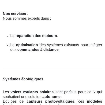
Nos services :
Nous sommes experts dans :
La
réparation des moteurs
.
La
optimisation
des systèmes existants pour intégrer
des
commandes à distance
.
Systèmes écologiques
Les
volets roulants solaires
sont parfaits pour ceux qui
souhaitent une solution
autonome
.
Équipés de
capteurs photovoltaïques
, ces
modèles