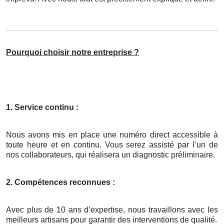
Pourquoi choisir notre entreprise ?
1. Service continu :
Nous avons mis en place une numéro direct accessible à
toute heure et en continu. Vous serez assisté par l’un de
nos collaborateurs, qui réalisera un diagnostic préliminaire.
2. Compétences reconnues :
Avec plus de 10 ans d’expertise, nous travaillons avec les
meilleurs artisans pour garantir des interventions de qualité.