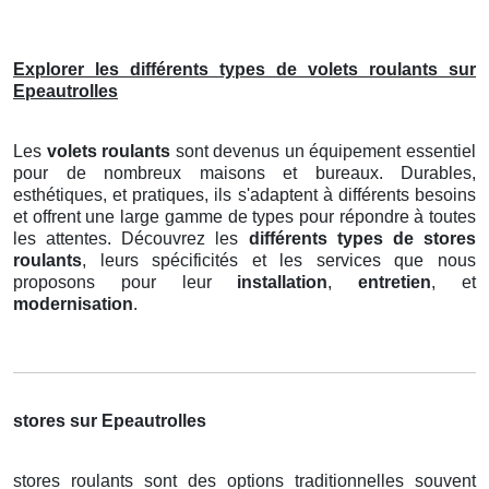
Explorer les différents types de volets roulants sur
Epeautrolles
Les
volets roulants
sont devenus un équipement essentiel
pour de nombreux maisons et bureaux. Durables,
esthétiques, et pratiques, ils s'adaptent à différents besoins
et offrent une large gamme de types pour répondre à toutes
les attentes. Découvrez les
différents types de stores
roulants
, leurs spécificités et les services que nous
proposons pour leur
installation
,
entretien
, et
modernisation
.
stores sur Epeautrolles
stores roulants sont des options traditionnelles souvent