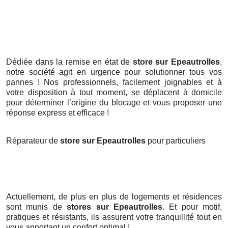
Dédiée dans la remise en état de
store sur Epeautrolles
,
notre société agit en urgence pour solutionner tous vos
pannes ! Nos professionnels, facilement joignables et à
votre disposition à tout moment, se déplacent à domicile
pour déterminer l’origine du blocage et vous proposer une
réponse express et efficace !
Réparateur de
store sur Epeautrolles
pour particuliers
Actuellement, de plus en plus de logements et résidences
sont munis de
stores
sur Epeautrolles
. Et pour motif,
pratiques et résistants, ils assurent votre tranquillité tout en
vous apportant un confort optimal !