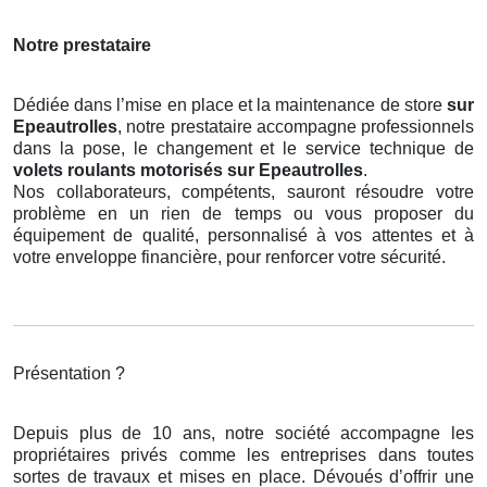
Notre prestataire
Dédiée dans l’mise en place et la maintenance de store
sur
Epeautrolles
, notre prestataire accompagne professionnels
dans la pose, le changement et le service technique de
volets roulants motorisés
sur Epeautrolles
.
Nos collaborateurs, compétents, sauront résoudre votre
problème en un rien de temps ou vous proposer du
équipement de qualité, personnalisé à vos attentes et à
votre enveloppe financière, pour renforcer votre sécurité.
Présentation ?
Depuis plus de 10 ans, notre société accompagne les
propriétaires privés comme les entreprises dans toutes
sortes de travaux et mises en place. Dévoués d’offrir une