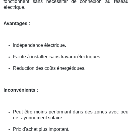
fonctionnent sans nécessiter de connexion au réseau
électrique.
Avantages :
Indépendance électrique.
Facile à installer, sans travaux électriques.
Réduction des coûts énergétiques.
Inconvénients :
Peut être moins performant dans des zones avec peu
de rayonnement solaire.
Prix d'achat plus important.