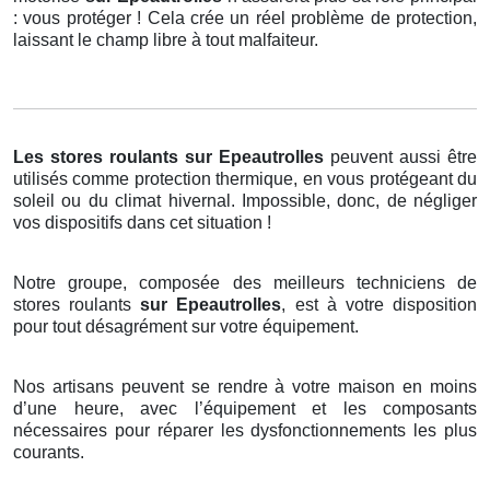
: vous protéger ! Cela crée un réel problème de protection,
laissant le champ libre à tout malfaiteur.
Les stores roulants
sur Epeautrolles
peuvent aussi être
utilisés comme protection thermique, en vous protégeant du
soleil ou du climat hivernal. Impossible, donc, de négliger
vos dispositifs dans cet situation !
Notre groupe, composée des meilleurs techniciens de
stores roulants
sur Epeautrolles
, est à votre disposition
pour tout désagrément sur votre équipement.
Nos artisans peuvent se rendre à votre maison en moins
d’une heure, avec l’équipement et les composants
nécessaires pour réparer les dysfonctionnements les plus
courants.