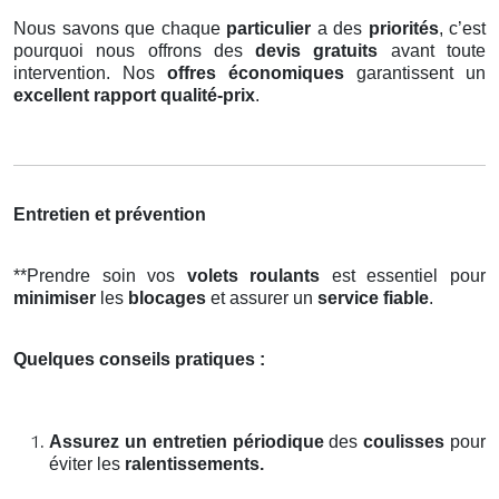
Nous savons que chaque
particulier
a des
priorités
, c’est
pourquoi nous offrons des
devis gratuits
avant toute
intervention. Nos
offres économiques
garantissent un
excellent rapport qualité-prix
.
Entretien et prévention
**Prendre soin vos
volets roulants
est essentiel pour
minimiser
les
blocages
et assurer un
service fiable
.
Quelques conseils pratiques :
Assurez un entretien périodique
des
coulisses
pour
éviter les
ralentissements.