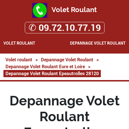
Volet Roulant
✆ 09.72.10.77.19
VOLET ROULANT
DEPANNAGE VOLET ROULANT
Volet roulant
>
Depannage Volet Roulant
>
Depannage Volet Roulant Eure et Loire
>
Depannage Volet Roulant Epeautrolles 28120
Depannage Volet
Roulant