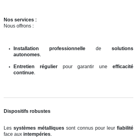
Nos services :
Nous offrons :
Installation professionnelle
de
solutions
autonomes
.
Entretien régulier
pour garantir une
efficacité
continue
.
Dispositifs robustes
Les
systèmes métalliques
sont connus pour leur
fiabilité
face aux
intempéries
.