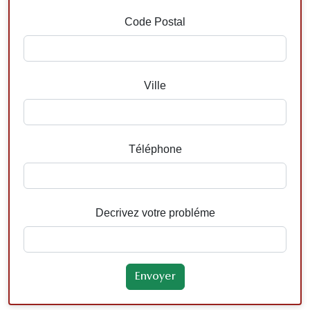
Code Postal
Ville
Téléphone
Decrivez votre probléme