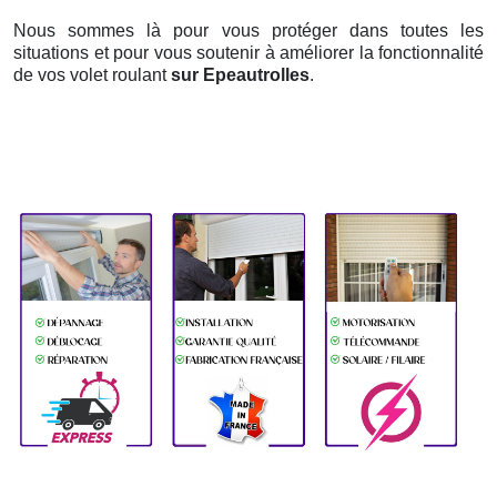
Nous sommes là pour vous protéger dans toutes les
situations et pour vous soutenir à améliorer la fonctionnalité
de vos volet roulant
sur Epeautrolles
.