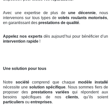
Avec une expertise de plus de
une décennie
, nous
intervenons sur tous types de
volets roulants motorisés
,
en garantissant des
prestations de qualité
.
Appelez nos experts
dès aujourd’hui pour bénéficier d’un
intervention rapide
!
Une solution pour tous
Notre
société
comprend que chaque
modèle installé
nécessite une
solution spécifique
. Nous sommes fiers de
proposer des
prestations variées
qui répondent aux
besoins spécifiques de nos
clients
, qu’ils soient
particuliers
ou
entreprises
.