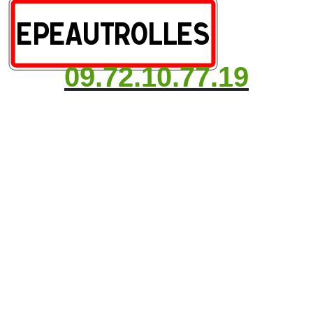
09.72.10.77.19