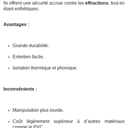
Ils offrent une sécurité accrue contre les
effractions
, tout en
étant esthétiques.
Avantages :
Grande durabilité.
Entretien facile.
Isolation thermique et phonique.
Inconvénients :
Manipulation plus lourde.
Coût légèrement supérieur à d’autres matériaux
comme le PVC.