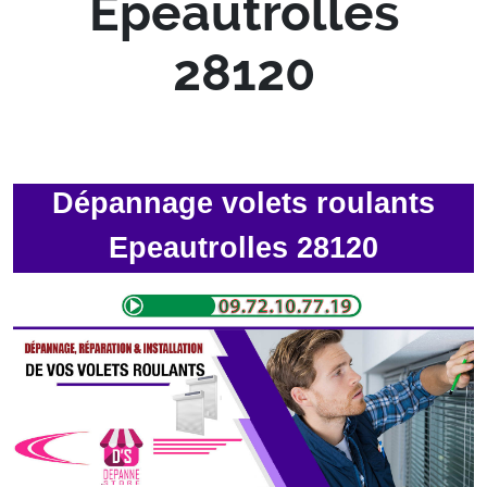
Epeautrolles
28120
Dépannage volets roulants
Epeautrolles 28120