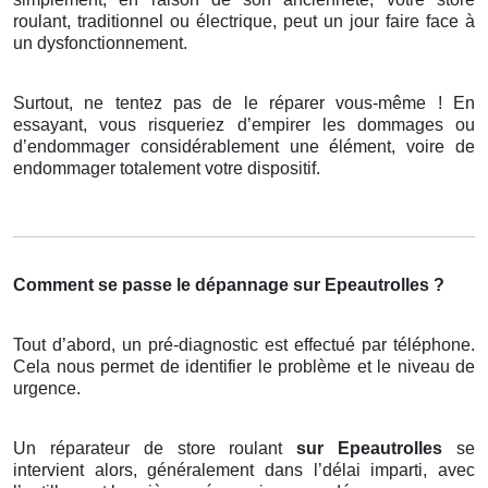
roulant, traditionnel ou électrique, peut un jour faire face à
un dysfonctionnement.
Surtout, ne tentez pas de le réparer vous-même ! En
essayant, vous risqueriez d’empirer les dommages ou
d’endommager considérablement une élément, voire de
endommager totalement votre dispositif.
Comment se passe le dépannage sur Epeautrolles ?
Tout d’abord, un pré-diagnostic est effectué par téléphone.
Cela nous permet de identifier le problème et le niveau de
urgence.
Un réparateur de store roulant
sur Epeautrolles
se
intervient alors, généralement dans l’délai imparti, avec