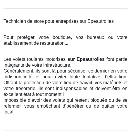
Technicien de store pour entreprises sur Epeautrolles
Pour protéger votre boutique, vos bureaux ou votre
établissement de restauration...
Les volets roulants motorisés
sur Epeautrolles
font partie
intégrante de votre infrastructure.
Généralement, ils sont là pour sécuriser ce dernier en votre
indisponibilité et pour éviter toute tentative d’effraction.
Offrant la protection de votre lieu de travail, vos matériels et
votre trésorerie, ils sont indispensables et doivent être en
excellent état à tout moment !
Impossible d’avoir des volets qui restent bloqués ou de se
refermer, vous empêchant d’pénétrer ou de quitter votre
local.