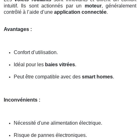
intuitif. Ils sont actionnés par un
moteur
, généralement
contrôlé à l’aide d’une
application connectée
.
Avantages :
Confort d’utilisation.
Idéal pour les
baies vitrées
.
Peut être compatible avec des
smart homes
.
Inconvénients :
Nécessité d'une alimentation électrique.
Risque de pannes électroniques.