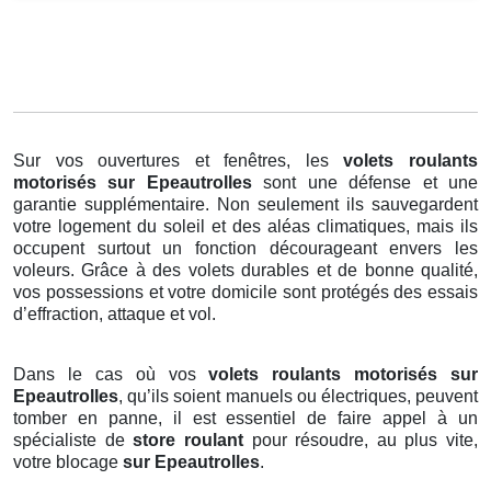
Sur vos ouvertures et fenêtres, les
volets roulants
motorisés
sur Epeautrolles
sont une défense et une
garantie supplémentaire. Non seulement ils sauvegardent
votre logement du soleil et des aléas climatiques, mais ils
occupent surtout un fonction décourageant envers les
voleurs. Grâce à des volets durables et de bonne qualité,
vos possessions et votre domicile sont protégés des essais
d’effraction, attaque et vol.
Dans le cas où vos
volets roulants motorisés sur
Epeautrolles
, qu’ils soient manuels ou électriques, peuvent
tomber en panne, il est essentiel de faire appel à un
spécialiste de
store roulant
pour résoudre, au plus vite,
votre blocage
sur Epeautrolles
.