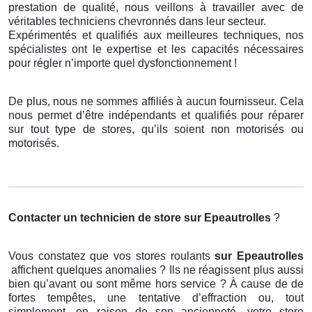
prestation de qualité, nous veillons à travailler avec de
véritables techniciens chevronnés dans leur secteur.
Expérimentés et qualifiés aux meilleures techniques, nos
spécialistes ont le expertise et les capacités nécessaires
pour régler n’importe quel dysfonctionnement !
De plus, nous ne sommes affiliés à aucun fournisseur. Cela
nous permet d’être indépendants et qualifiés pour réparer
sur tout type de stores, qu’ils soient non motorisés ou
motorisés.
Contacter un technicien de store
sur Epeautrolles
?
Vous constatez que vos stores roulants
sur Epeautrolles
affichent quelques anomalies ? Ils ne réagissent plus aussi
bien qu’avant ou sont même hors service ? À cause de de
fortes tempêtes, une tentative d’effraction ou, tout
simplement, en raison de son ancienneté, votre store