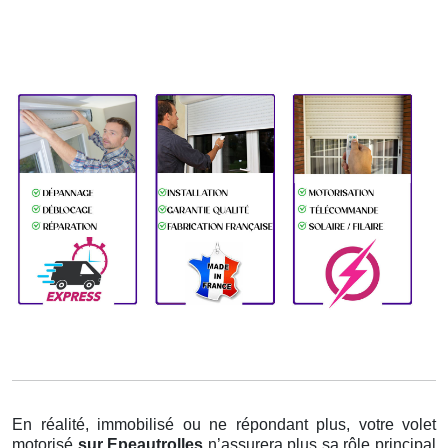
En réalité, immobilisé ou ne répondant plus, votre volet
motorisé
sur Epeautrolles
n’assurera plus sa rôle principal