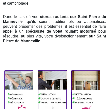
et cambriolage.
Dans le cas où vos
stores roulants sur Saint Pierre de
Manneville
, qu’ils soient traditionnels ou automatisés,
peuvent présenter des problèmes, il est essentiel de faire
appel à un spécialiste de
volet roulant motorisé
pour
résoudre, au plus vite, votre dysfonctionnement
sur Saint
Pierre de Manneville
.