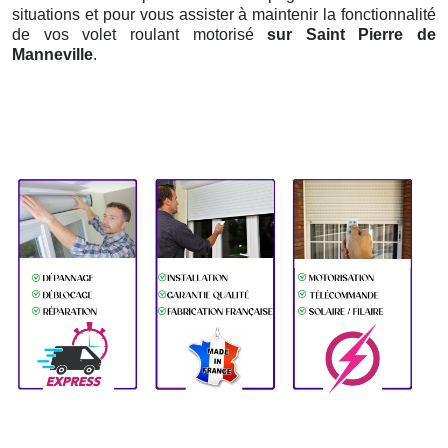
situations et pour vous assister à maintenir la fonctionnalité
de vos volet roulant motorisé
sur Saint Pierre de
Manneville
.