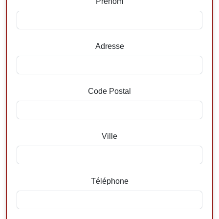
Prenom
Adresse
Code Postal
Ville
Téléphone