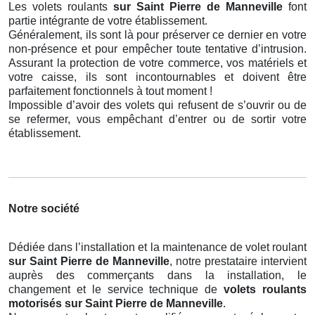
Les volets roulants
sur Saint Pierre de Manneville
font
partie intégrante de votre établissement.
Généralement, ils sont là pour préserver ce dernier en votre
non-présence et pour empêcher toute tentative d’intrusion.
Assurant la protection de votre commerce, vos matériels et
votre caisse, ils sont incontournables et doivent être
parfaitement fonctionnels à tout moment !
Impossible d’avoir des volets qui refusent de s’ouvrir ou de
se refermer, vous empêchant d’entrer ou de sortir votre
établissement.
Notre société
Dédiée dans l’installation et la maintenance de volet roulant
sur Saint Pierre de Manneville
, notre prestataire intervient
auprès des commerçants dans la installation, le
changement et le service technique de
volets roulants
motorisés
sur Saint Pierre de Manneville
.