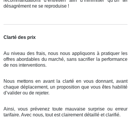
recommandations d’entretien afin d’minimiser qu’un tel
désagrément ne se reproduise !
Clarté des prix
Au niveau des frais, nous nous appliquons à pratiquer les
offres abordables du marché, sans sacrifier la performance
de nos interventions.
Nous mettons en avant la clarté en vous donnant, avant
chaque déplacement, un proposition que vous êtes habilité
d’valider ou de rejeter.
Ainsi, vous prévenez toute mauvaise surprise ou erreur
tarifaire. Avec nous, tout est clairement détaillé et clarifié.