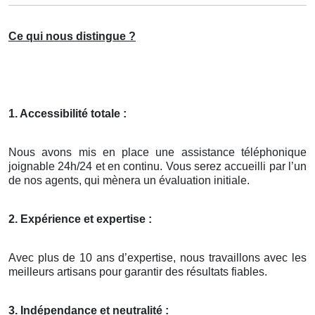
Ce qui nous distingue ?
1. Accessibilité totale :
Nous avons mis en place une assistance téléphonique
joignable 24h/24 et en continu. Vous serez accueilli par l’un
de nos agents, qui mènera un évaluation initiale.
2. Expérience et expertise :
Avec plus de 10 ans d’expertise, nous travaillons avec les
meilleurs artisans pour garantir des résultats fiables.
3. Indépendance et neutralité :