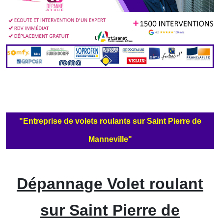
"Entreprise de volets roulants sur Saint Pierre de
Manneville"
Dépannage Volet roulant
sur Saint Pierre de