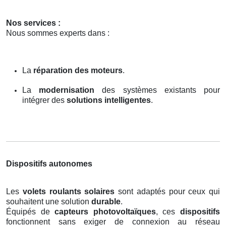
Nos services :
Nous sommes experts dans :
La
réparation des moteurs
.
La
modernisation
des systèmes existants pour
intégrer des
solutions intelligentes
.
Dispositifs autonomes
Les
volets roulants solaires
sont adaptés pour ceux qui
souhaitent une solution
durable
.
Équipés de
capteurs photovoltaïques
, ces
dispositifs
fonctionnent sans exiger de connexion au réseau