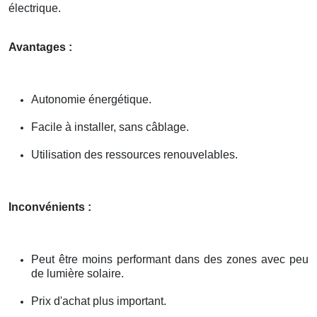
électrique.
Avantages :
Autonomie énergétique.
Facile à installer, sans câblage.
Utilisation des ressources renouvelables.
Inconvénients :
Peut être moins performant dans des zones avec peu
de lumière solaire.
Prix d'achat plus important.