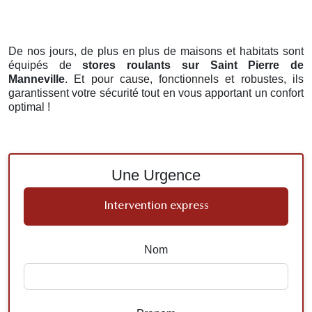
De nos jours, de plus en plus de maisons et habitats sont
équipés de
stores roulants
sur Saint Pierre de
Manneville
. Et pour cause, fonctionnels et robustes, ils
garantissent votre sécurité tout en vous apportant un confort
optimal !
Une Urgence
Intervention express
Nom