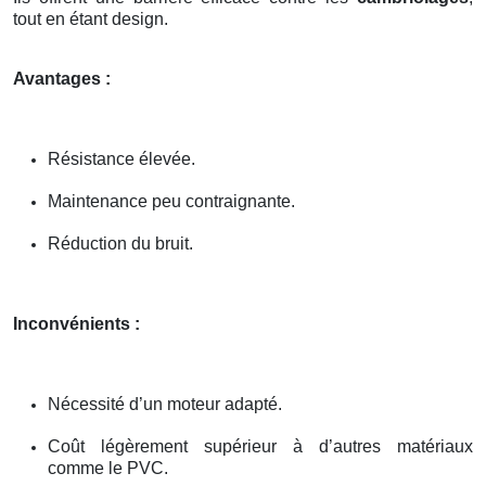
tout en étant design.
Avantages :
Résistance élevée.
Maintenance peu contraignante.
Réduction du bruit.
Inconvénients :
Nécessité d’un moteur adapté.
Coût légèrement supérieur à d’autres matériaux
comme le PVC.