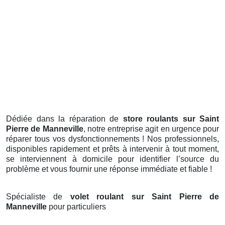
Dédiée dans la réparation de
store roulants sur Saint
Pierre de Manneville
, notre entreprise agit en urgence pour
réparer tous vos dysfonctionnements ! Nos professionnels,
disponibles rapidement et prêts à intervenir à tout moment,
se interviennent à domicile pour identifier l’source du
problème et vous fournir une réponse immédiate et fiable !
Spécialiste de
volet roulant sur Saint Pierre de
Manneville
pour particuliers