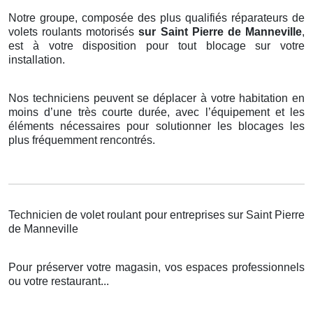
Notre groupe, composée des plus qualifiés réparateurs de
volets roulants motorisés
sur Saint Pierre de Manneville
,
est à votre disposition pour tout blocage sur votre
installation.
Nos techniciens peuvent se déplacer à votre habitation en
moins d’une très courte durée, avec l’équipement et les
éléments nécessaires pour solutionner les blocages les
plus fréquemment rencontrés.
Technicien de volet roulant pour entreprises sur Saint Pierre
de Manneville
Pour préserver votre magasin, vos espaces professionnels
ou votre restaurant...