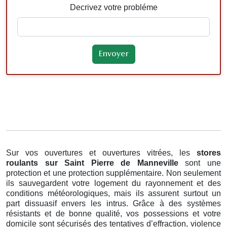
Decrivez votre probléme
Sur vos ouvertures et ouvertures vitrées, les
stores
roulants
sur Saint Pierre de Manneville
sont une
protection et une protection supplémentaire. Non seulement
ils sauvegardent votre logement du rayonnement et des
conditions météorologiques, mais ils assurent surtout un
part dissuasif envers les intrus. Grâce à des systèmes
résistants et de bonne qualité, vos possessions et votre
domicile sont sécurisés des tentatives d’effraction, violence