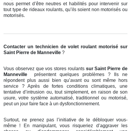
nous permet d’être neutres et habilités pour intervenir sur
tout type de rideaux roulants, qu’ils soient non motorisés ou
motorisés.
Contacter un technicien de volet roulant motorisé
sur
Saint Pierre de Manneville
?
Vous observez que vos stores roulants
sur Saint Pierre de
Manneville
présentent quelques problèmes ? Ils ne
répondent plus aussi bien qu’avant ou sont même hors
service ? Après de fortes conditions climatiques, une
tentative d’intrusion ou, tout simplement, en raison de son
usure, votre système automatisé, traditionnel ou motorisé,
peut un jour faire face à un dysfonctionnement.
Surtout, ne prenez pas l’initiative de le débloquer vous-
même ! En manipulant, vous risqueriez d’aggraver les