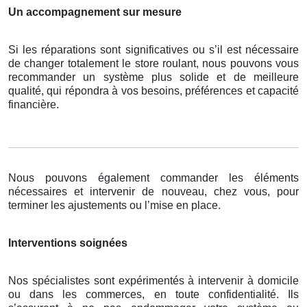
Un accompagnement sur mesure
Si les réparations sont significatives ou s’il est nécessaire
de changer totalement le store roulant, nous pouvons vous
recommander un système plus solide et de meilleure
qualité, qui répondra à vos besoins, préférences et capacité
financière.
Nous pouvons également commander les éléments
nécessaires et intervenir de nouveau, chez vous, pour
terminer les ajustements ou l’mise en place.
Interventions soignées
Nos spécialistes sont expérimentés à intervenir à domicile
ou dans les commerces, en toute confidentialité. Ils