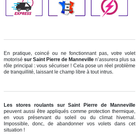
En pratique, coincé ou ne fonctionnant pas, votre volet
motorisé
sur Saint Pierre de Manneville
n’assurera plus sa
rôle principal : vous sécuriser ! Cela pose un réel problème
de tranquillité, laissant le champ libre à tout intrus.
Les stores roulants
sur Saint Pierre de Manneville
peuvent aussi être appliqués comme protection thermique,
en vous préservant du soleil ou du climat hivernal.
Impossible, donc, de abandonner vos volets dans cet
situation !