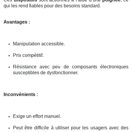
qui les rend fiables pour des besoins standard.
Avantages :
Manipulation accessible.
Prix compétitif.
Résistance avec peu de composants électroniques
susceptibles de dysfonctionner.
Inconvénients :
Exige un effort manuel.
Peut être difficile à utiliser pour les usagers avec des