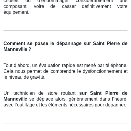
choses ou d’endommager considérablement une
composant, voire de casser définitivement votre
équipement.
Comment se passe le dépannage sur Saint Pierre de
Manneville ?
Tout d’abord, un évaluation rapide est mené par téléphone.
Cela nous permet de comprendre le dysfonctionnement et
le niveau de gravité.
Un technicien de store roulant
sur Saint Pierre de
Manneville
se déplace alors, généralement dans l’heure,
avec l’outillage et les éléments nécessaires pour dépanner.