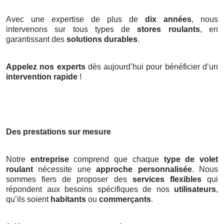
Avec une expertise de plus de
dix années
, nous
intervenons sur tous types de
stores roulants
, en
garantissant des
solutions durables
.
Appelez nos experts
dès aujourd’hui pour bénéficier d’un
intervention rapide
!
Des prestations sur mesure
Notre
entreprise
comprend que chaque
type de volet
roulant
nécessite une
approche personnalisée
. Nous
sommes fiers de proposer des
services flexibles
qui
répondent aux besoins spécifiques de nos
utilisateurs
,
qu’ils soient
habitants
ou
commerçants
.