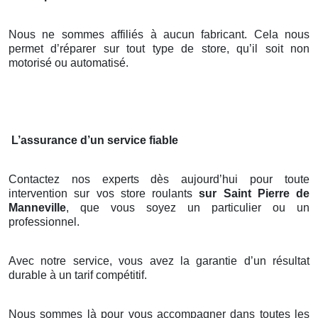
Nous ne sommes affiliés à aucun fabricant. Cela nous
permet d’réparer sur tout type de store, qu’il soit non
motorisé ou automatisé.
L’assurance d’un service fiable
Contactez nos experts dès aujourd’hui pour toute
intervention sur vos store roulants
sur Saint Pierre de
Manneville
, que vous soyez un particulier ou un
professionnel.
Avec notre service, vous avez la garantie d’un résultat
durable à un tarif compétitif.
Nous sommes là pour vous accompagner dans toutes les