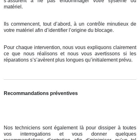
s’assurent à ne pas endommager votre système ou
matériel.
Ils commencent, tout d’abord, à un contrôle minutieux de
votre matériel afin d’identifier l’origine du blocage.
Pour chaque intervention, nous vous expliquons clairement
ce que nous réalisons et nous vous avertissons si les
réparations s’s’avèrent plus longues qu’initialement prévu.
Recommandations préventives
Nos techniciens sont également là pour dissiper à toutes
vos interrogations et vous donner quelques