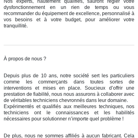
Nos experts, hautement qualifiés, sauront régler votre
dysfonctionnement en un rien de temps ou vous
recommander du équipement de excellence, personnalisé à
vos besoins et à votre budget, pour améliorer votre
tranquillité.
À propos de nous ?
Depuis plus de 10 ans, notre société sert les particuliers
comme les commerçants dans toutes sortes de
interventions et mises en place. Soucieux d’offrir une
prestation de fiabilité, nous nous assurons à collaborer avec
de véritables techniciens chevronnés dans leur domaine.
Expérimentés et qualifiés aux meilleures techniques, nos
techniciens ont le connaissances et les habilités
nécessaires pour solutionner n’importe quel problème !
De plus, nous ne sommes affiliés à aucun fabricant. Cela