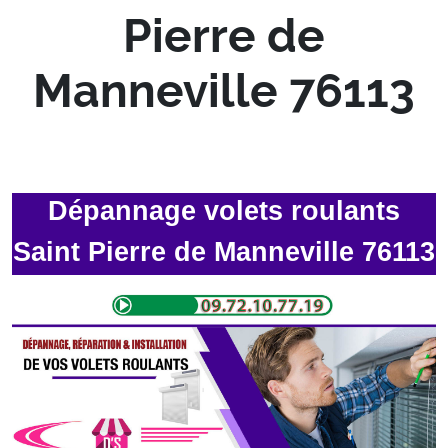
Pierre de
Manneville 76113
Dépannage volets roulants
Saint Pierre de Manneville 76113