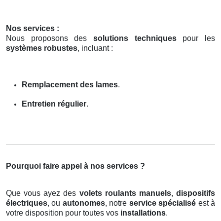
Nos services :
Nous proposons des
solutions techniques
pour les
systèmes robustes
, incluant :
Remplacement des lames
.
Entretien régulier
.
Pourquoi faire appel à nos services ?
Que vous ayez des
volets roulants manuels
,
dispositifs
électriques
, ou
autonomes
, notre
service spécialisé
est à
votre disposition pour toutes vos
installations
.