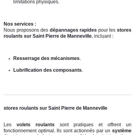
limitations physiques.
Nos services :
Nous proposons des
dépannages rapides
pour les
stores
roulants sur Saint Pierre de Manneville
, incluant :
Resserrage des mécanismes
.
Lubrification des composants
.
stores roulants sur Saint Pierre de Manneville
Les
volets roulants
sont pratiques et offrent un
fonctionnement optimal. Ils sont actionnés par un
système