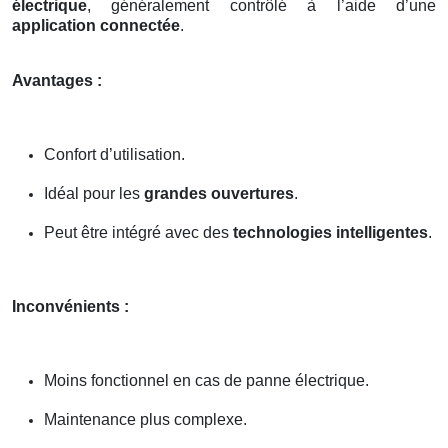
électrique
, généralement contrôlé à l’aide d’une
application connectée
.
Avantages :
Confort d’utilisation.
Idéal pour les
grandes ouvertures
.
Peut être intégré avec des
technologies intelligentes
.
Inconvénients :
Moins fonctionnel en cas de panne électrique.
Maintenance plus complexe.