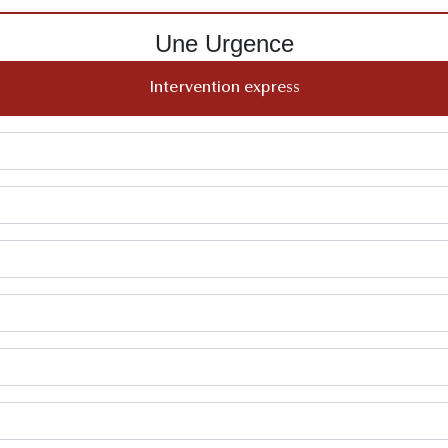
Une Urgence
Intervention express