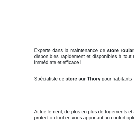
Experte dans la maintenance de
store roula
disponibles rapidement et disponibles à tout
immédiate et efficace !
Spécialiste de
store sur Thory
pour habitants
Actuellement, de plus en plus de logements e
protection tout en vous apportant un confort opt