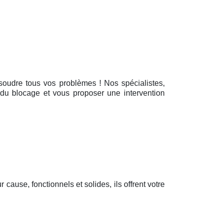
résoudre tous vos problèmes ! Nos spécialistes,
 du blocage et vous proposer une intervention
ur cause, fonctionnels et solides, ils offrent votre