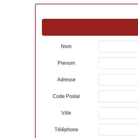
Nom
Prenom
Adresse
Code Postal
Ville
Téléphone