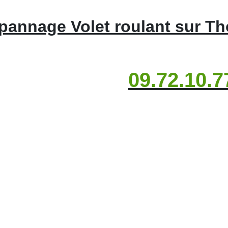
pannage Volet roulant sur Th
09.72.10.7