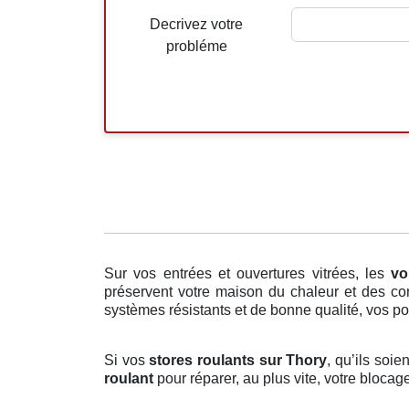
Decrivez votre
probléme
Sur vos entrées et ouvertures vitrées, les
vo
préservent votre maison du chaleur et des con
systèmes résistants et de bonne qualité, vos po
Si vos
stores roulants sur Thory
, qu’ils soi
roulant
pour réparer, au plus vite, votre blocag