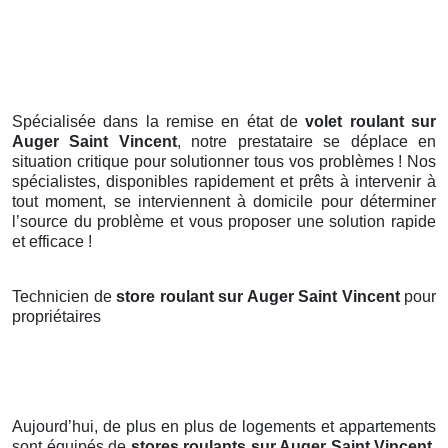
Spécialisée dans la remise en état de
volet roulant sur
Auger Saint Vincent
, notre prestataire se déplace en
situation critique pour solutionner tous vos problèmes ! Nos
spécialistes, disponibles rapidement et prêts à intervenir à
tout moment, se interviennent à domicile pour déterminer
l’source du problème et vous proposer une solution rapide
et efficace !
Technicien de
store roulant sur Auger Saint Vincent
pour
propriétaires
Aujourd’hui, de plus en plus de logements et appartements
sont équipés de
stores roulants
sur Auger Saint Vincent
.