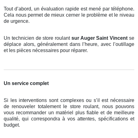
Tout d’abord, un évaluation rapide est mené par téléphone.
Cela nous permet de mieux cerner le problème et le niveau
de urgence.
Un technicien de store roulant
sur Auger Saint Vincent
se
déplace alors, généralement dans l’heure, avec l’outillage
et les pièces nécessaires pour réparer.
Un service complet
Si les interventions sont complexes ou s’il est nécessaire
de renouveler totalement le store roulant, nous pouvons
vous recommander un matériel plus fiable et de meilleure
qualité, qui correspondra à vos attentes, spécifications et
budget.