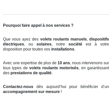
Pourquoi faire appel à nos services ?
Que vous ayez des
volets roulants manuels
,
dispositifs
électriques
, ou
solaires
, notre
société
est à votre
disposition pour toutes vos
installations
.
Avec une expertise de plus de
10 ans
, nous intervenons sur
tous types de
volets roulants motorisés
, en garantissant
des
prestations de qualité
.
Contactez-nous
dès aujourd’hui pour bénéficier d’un
accompagnement sur mesure
!