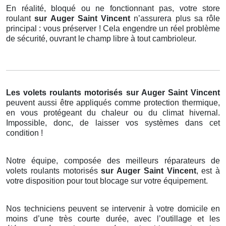
En réalité, bloqué ou ne fonctionnant pas, votre store
roulant
sur Auger Saint Vincent
n’assurera plus sa rôle
principal : vous préserver ! Cela engendre un réel problème
de sécurité, ouvrant le champ libre à tout cambrioleur.
Les volets roulants motorisés
sur Auger Saint Vincent
peuvent aussi être appliqués comme protection thermique,
en vous protégeant du chaleur ou du climat hivernal.
Impossible, donc, de laisser vos systèmes dans cet
condition !
Notre équipe, composée des meilleurs réparateurs de
volets roulants motorisés
sur Auger Saint Vincent
, est à
votre disposition pour tout blocage sur votre équipement.
Nos techniciens peuvent se intervenir à votre domicile en
moins d’une très courte durée, avec l’outillage et les