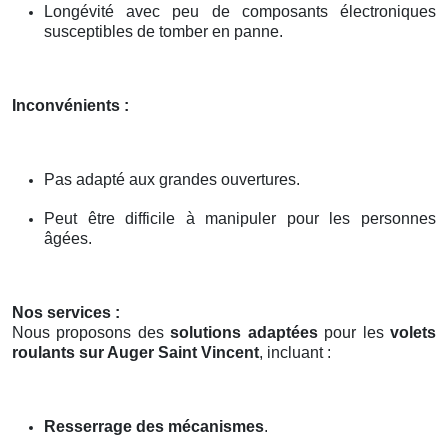
Longévité avec peu de composants électroniques
susceptibles de tomber en panne.
Inconvénients :
Pas adapté aux grandes ouvertures.
Peut être difficile à manipuler pour les personnes
âgées.
Nos services :
Nous proposons des
solutions adaptées
pour les
volets
roulants sur Auger Saint Vincent
, incluant :
Resserrage des mécanismes
.