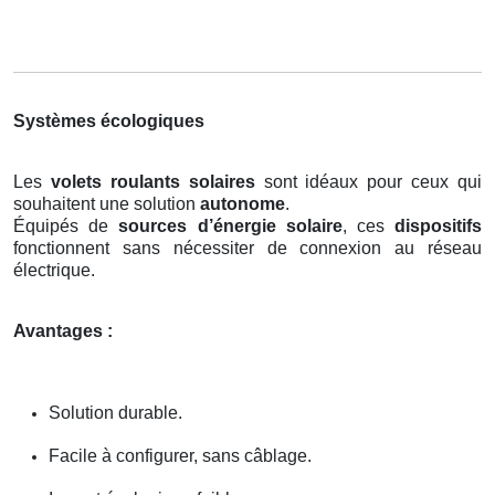
Systèmes écologiques
Les
volets roulants solaires
sont idéaux pour ceux qui
souhaitent une solution
autonome
.
Équipés de
sources d’énergie solaire
, ces
dispositifs
fonctionnent sans nécessiter de connexion au réseau
électrique.
Avantages :
Solution durable.
Facile à configurer, sans câblage.