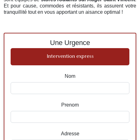
Et pour cause, commodes et résistants, ils assurent votre
tranquillité tout en vous apportant un aisance optimal !
Une Urgence
Intervention express
Nom
Prenom
Adresse