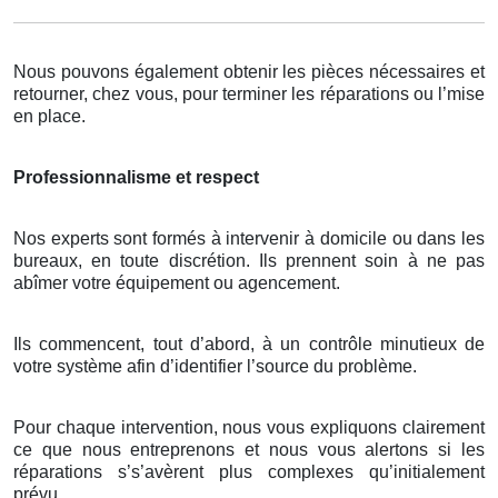
Nous pouvons également obtenir les pièces nécessaires et
retourner, chez vous, pour terminer les réparations ou l’mise
en place.
Professionnalisme et respect
Nos experts sont formés à intervenir à domicile ou dans les
bureaux, en toute discrétion. Ils prennent soin à ne pas
abîmer votre équipement ou agencement.
Ils commencent, tout d’abord, à un contrôle minutieux de
votre système afin d’identifier l’source du problème.
Pour chaque intervention, nous vous expliquons clairement
ce que nous entreprenons et nous vous alertons si les
réparations s’s’avèrent plus complexes qu’initialement
prévu.