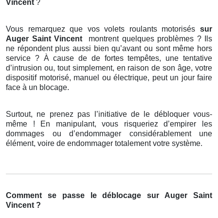
Vincent
?
Vous remarquez que vos volets roulants motorisés
sur
Auger Saint Vincent
montrent quelques problèmes ? Ils
ne répondent plus aussi bien qu’avant ou sont même hors
service ? À cause de de fortes tempêtes, une tentative
d’intrusion ou, tout simplement, en raison de son âge, votre
dispositif motorisé, manuel ou électrique, peut un jour faire
face à un blocage.
Surtout, ne prenez pas l’initiative de le débloquer vous-
même ! En manipulant, vous risqueriez d’empirer les
dommages ou d’endommager considérablement une
élément, voire de endommager totalement votre système.
Comment se passe le déblocage sur Auger Saint
Vincent ?