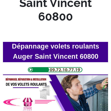
Saint Vincent
60800
Dépannage volets roulants
Auger Saint Vincent 60800