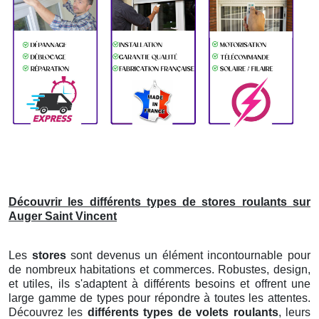
Découvrir les différents types de stores roulants sur
Auger Saint Vincent
Les
stores
sont devenus un élément incontournable pour
de nombreux habitations et commerces. Robustes, design,
et utiles, ils s'adaptent à différents besoins et offrent une
large gamme de types pour répondre à toutes les attentes.
Découvrez les
différents types de volets roulants
, leurs