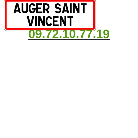
09.72.10.77.19