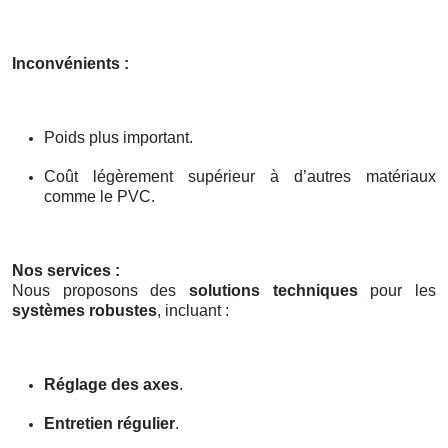
Inconvénients :
Poids plus important.
Coût légèrement supérieur à d’autres matériaux
comme le PVC.
Nos services :
Nous proposons des
solutions techniques
pour les
systèmes robustes
, incluant :
Réglage des axes
.
Entretien régulier
.