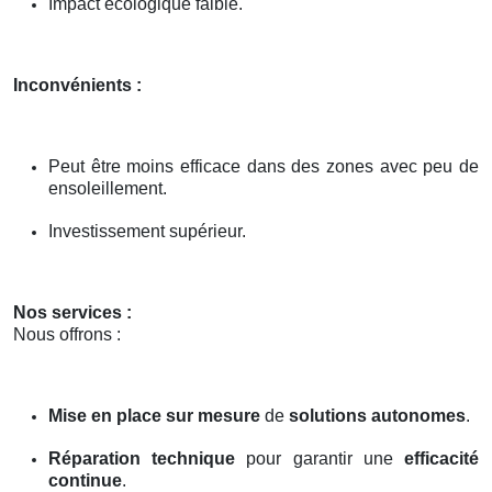
Impact écologique faible.
Inconvénients :
Peut être moins efficace dans des zones avec peu de
ensoleillement.
Investissement supérieur.
Nos services :
Nous offrons :
Mise en place sur mesure
de
solutions autonomes
.
Réparation technique
pour garantir une
efficacité
continue
.