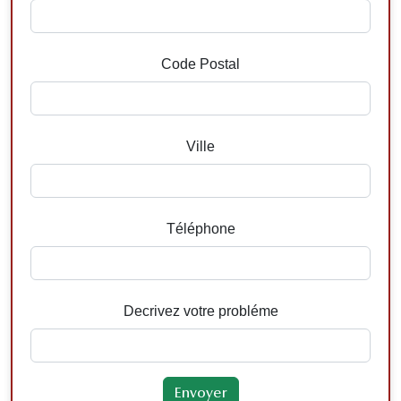
Code Postal
Ville
Téléphone
Decrivez votre probléme