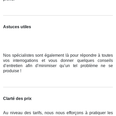
Astuces utiles
Nos spécialistes sont également là pour répondre à toutes
vos interrogations et vous donner quelques conseils
d’entretien afin d’minimiser qu’un tel problème ne se
produise !
Clarté des prix
Au niveau des tarifs, nous nous efforçons à pratiquer les