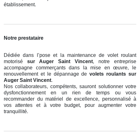
établissement.
Notre prestataire
Dédiée dans l’pose et la maintenance de volet roulant
motorisé
sur Auger Saint Vincent
, notre entreprise
accompagne commerçants dans la mise en œuvre, le
renouvellement et le dépannage de
volets roulants
sur
Auger Saint Vincent
.
Nos collaborateurs, compétents, sauront solutionner votre
dysfonctionnement en un rien de temps ou vous
recommander du matériel de excellence, personnalisé à
vos attentes et à votre budget, pour augmenter votre
tranquillité.