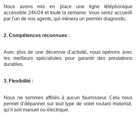
Nous avons mis en place une ligne téléphonique
accessible 24h/24 et toute la semaine. Vous serez accueilli
par l’un de nos agents, qui mènera un premier diagnostic.
2. Compétences reconnues :
Avec plus de une décennie d’activité, nous opérons avec
les meilleurs spécialistes pour garantir des prestations
durables.
3. Flexibilité :
Nous ne sommes affiliés à aucun fournisseur. Cela nous
permet d’dépanner sur tout type de volet roulant motorisé,
qu’il soit manuel ou électrique.