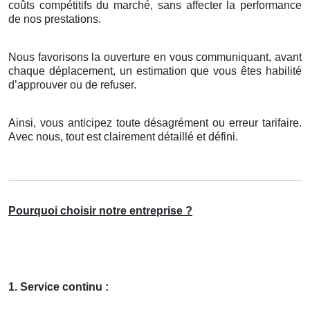
coûts compétitifs du marché, sans affecter la performance
de nos prestations.
Nous favorisons la ouverture en vous communiquant, avant
chaque déplacement, un estimation que vous êtes habilité
d’approuver ou de refuser.
Ainsi, vous anticipez toute désagrément ou erreur tarifaire.
Avec nous, tout est clairement détaillé et défini.
Pourquoi choisir notre entreprise ?
1. Service continu :