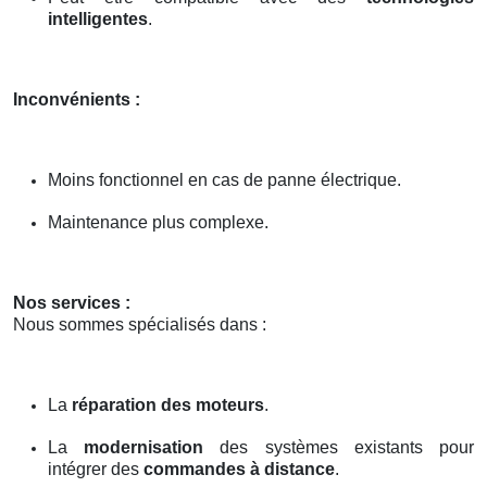
intelligentes
.
Inconvénients :
Moins fonctionnel en cas de panne électrique.
Maintenance plus complexe.
Nos services :
Nous sommes spécialisés dans :
La
réparation des moteurs
.
La
modernisation
des systèmes existants pour
intégrer des
commandes à distance
.