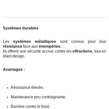
Systèmes durables
Les
systèmes métalliques
sont connus pour leur
résistance
face aux
intempéries
.
Ils offrent une sécurité accrue contre les
effractions
, tout en
étant design.
Avantages :
Résistance élevée.
Maintenance peu contraignante.
Barrière contre le froid.