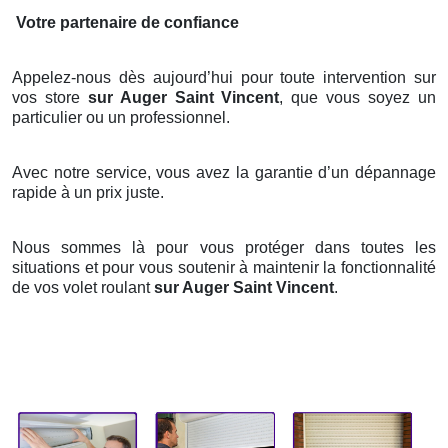
Votre partenaire de confiance
Appelez-nous dès aujourd’hui pour toute intervention sur
vos store
sur Auger Saint Vincent
, que vous soyez un
particulier ou un professionnel.
Avec notre service, vous avez la garantie d’un dépannage
rapide à un prix juste.
Nous sommes là pour vous protéger dans toutes les
situations et pour vous soutenir à maintenir la fonctionnalité
de vos volet roulant
sur Auger Saint Vincent
.