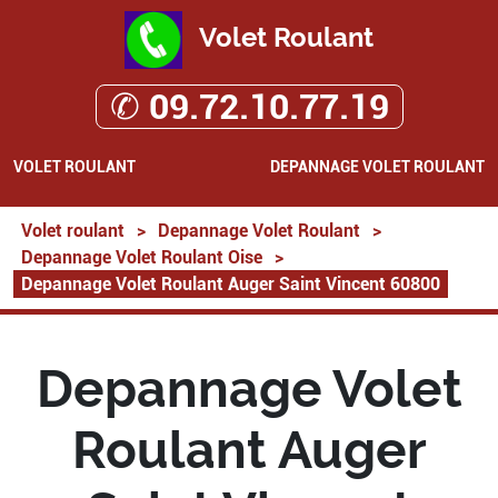
Volet Roulant
✆ 09.72.10.77.19
VOLET ROULANT
DEPANNAGE VOLET ROULANT
Volet roulant
>
Depannage Volet Roulant
>
Depannage Volet Roulant Oise
>
Depannage Volet Roulant Auger Saint Vincent 60800
Depannage Volet
Roulant Auger