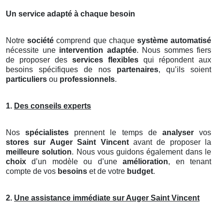
Un service adapté à chaque besoin
Notre
société
comprend que chaque
système automatisé
nécessite une
intervention adaptée
. Nous sommes fiers
de proposer des
services flexibles
qui répondent aux
besoins spécifiques de nos
partenaires
, qu’ils soient
particuliers
ou
professionnels
.
1.
Des conseils experts
Nos
spécialistes
prennent le temps de
analyser
vos
stores
sur Auger Saint Vincent
avant de proposer la
meilleure solution
. Nous vous guidons également dans le
choix
d’un modèle ou d’une
amélioration
, en tenant
compte de vos
besoins
et de votre
budget
.
2.
Une assistance immédiate sur Auger Saint Vincent