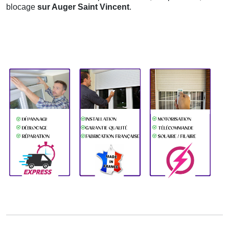
blocage
sur Auger Saint Vincent
.