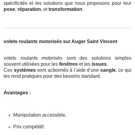
spécificités et les solutions que nous proposons pour leur
pose
,
réparation
, et
transformation
.
volets roulants motorisés sur Auger Saint Vincent
volets roulants motorisés sont des solutions simples
souvent utilisées pour les
fenêtres
et les
issues
.
Ces
systèmes
sont actionnés à l’aide d’une
sangle
, ce qui
les rend pratiques pour des besoins standard.
Avantages :
Manipulation accessible.
Prix compétitif.