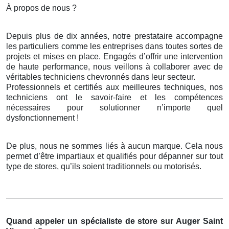
À propos de nous ?
Depuis plus de dix années, notre prestataire accompagne
les particuliers comme les entreprises dans toutes sortes de
projets et mises en place. Engagés d’offrir une intervention
de haute performance, nous veillons à collaborer avec de
véritables techniciens chevronnés dans leur secteur.
Professionnels et certifiés aux meilleures techniques, nos
techniciens ont le savoir-faire et les compétences
nécessaires pour solutionner n’importe quel
dysfonctionnement !
De plus, nous ne sommes liés à aucun marque. Cela nous
permet d’être impartiaux et qualifiés pour dépanner sur tout
type de stores, qu’ils soient traditionnels ou motorisés.
Quand appeler un spécialiste de store
sur Auger Saint