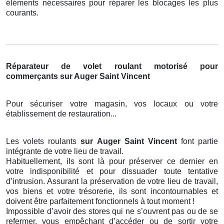
éléments nécessaires pour réparer les blocages les plus
courants.
Réparateur de volet roulant motorisé pour
commerçants sur Auger Saint Vincent
Pour sécuriser votre magasin, vos locaux ou votre
établissement de restauration...
Les volets roulants
sur Auger Saint Vincent
font partie
intégrante de votre lieu de travail.
Habituellement, ils sont là pour préserver ce dernier en
votre indisponibilité et pour dissuader toute tentative
d’intrusion. Assurant la préservation de votre lieu de travail,
vos biens et votre trésorerie, ils sont incontournables et
doivent être parfaitement fonctionnels à tout moment !
Impossible d’avoir des stores qui ne s’ouvrent pas ou de se
refermer, vous empêchant d’accéder ou de sortir votre