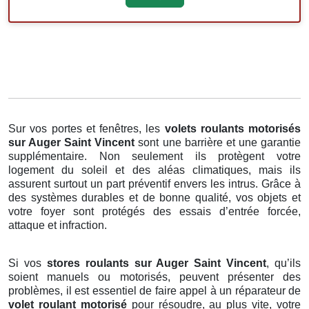
Sur vos portes et fenêtres, les
volets roulants motorisés
sur Auger Saint Vincent
sont une barrière et une garantie
supplémentaire. Non seulement ils protègent votre
logement du soleil et des aléas climatiques, mais ils
assurent surtout un part préventif envers les intrus. Grâce à
des systèmes durables et de bonne qualité, vos objets et
votre foyer sont protégés des essais d’entrée forcée,
attaque et infraction.
Si vos
stores roulants sur Auger Saint Vincent
, qu’ils
soient manuels ou motorisés, peuvent présenter des
problèmes, il est essentiel de faire appel à un réparateur de
volet roulant motorisé
pour résoudre, au plus vite, votre