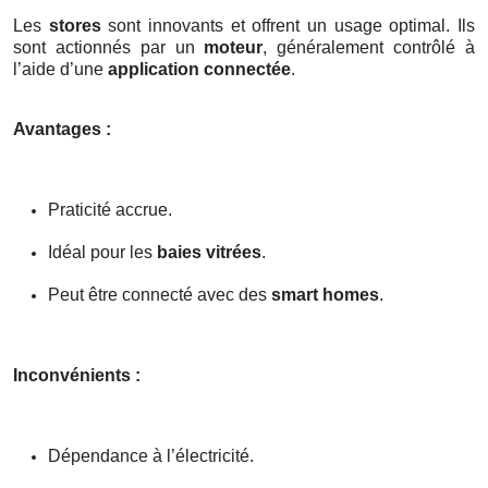
Les
stores
sont innovants et offrent un usage optimal. Ils
sont actionnés par un
moteur
, généralement contrôlé à
l’aide d’une
application connectée
.
Avantages :
Praticité accrue.
Idéal pour les
baies vitrées
.
Peut être connecté avec des
smart homes
.
Inconvénients :
Dépendance à l’électricité.