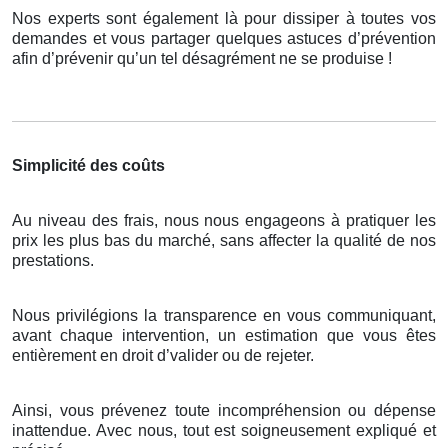
Nos experts sont également là pour dissiper à toutes vos
demandes et vous partager quelques astuces d’prévention
afin d’prévenir qu’un tel désagrément ne se produise !
Simplicité des coûts
Au niveau des frais, nous nous engageons à pratiquer les
prix les plus bas du marché, sans affecter la qualité de nos
prestations.
Nous privilégions la transparence en vous communiquant,
avant chaque intervention, un estimation que vous êtes
entièrement en droit d’valider ou de rejeter.
Ainsi, vous prévenez toute incompréhension ou dépense
inattendue. Avec nous, tout est soigneusement expliqué et