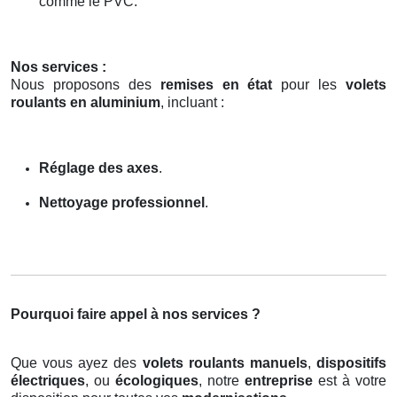
comme le PVC.
Nos services :
Nous proposons des
remises en état
pour les
volets
roulants en aluminium
, incluant :
Réglage des axes
.
Nettoyage professionnel
.
Pourquoi faire appel à nos services ?
Que vous ayez des
volets roulants manuels
,
dispositifs
électriques
, ou
écologiques
, notre
entreprise
est à votre