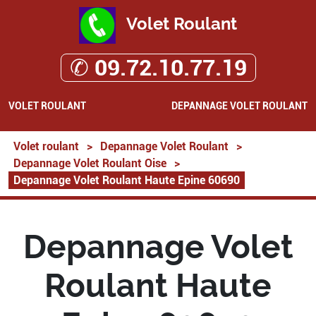
Volet Roulant
✆ 09.72.10.77.19
VOLET ROULANT
DEPANNAGE VOLET ROULANT
Volet roulant
>
Depannage Volet Roulant
>
Depannage Volet Roulant Oise
>
Depannage Volet Roulant Haute Epine 60690
Depannage Volet
Roulant Haute