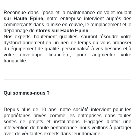
Reconnue dans l’pose et la maintenance de volet roulant
sur Haute Epine
, notre entreprise intervient auprès des
commerçants dans la mise en œuvre, le remplacement et le
dépannage de
stores
sur Haute Epine
.
Nos experts, hautement qualifiés, sauront résoudre votre
dysfonctionnement en un rien de temps ou vous proposer
du équipement de qualité, personnalisé à vos besoins et à
votre enveloppe financière, pour augmenter votre
tranquillité.
Qui sommes-nous ?
Depuis plus de 10 ans, notre société intervient pour les
propriétaires privés comme les entreprises dans toutes
sortes de projets et installations. Engagés d’offrir une
intervention de haute performance, nous veillons à partager
avec de véritables experts dans leur domaine.