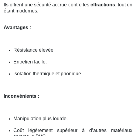
Ils offrent une sécurité accrue contre les
effractions
, tout en
étant modernes.
Avantages :
Résistance élevée.
Entretien facile.
Isolation thermique et phonique.
Inconvénients :
Manipulation plus lourde.
Coût légèrement supérieur à d’autres matériaux