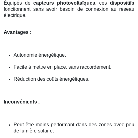
Équipés de
capteurs photovoltaïques
, ces
dispositifs
fonctionnent sans avoir besoin de connexion au réseau
électrique.
Avantages :
Autonomie énergétique.
Facile à mettre en place, sans raccordement.
Réduction des coûts énergétiques.
Inconvénients :
Peut être moins performant dans des zones avec peu
de lumière solaire.