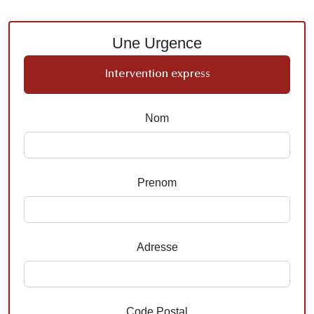
Une Urgence
Intervention express
Nom
Prenom
Adresse
Code Postal