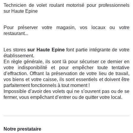
Technicien de volet roulant motorisé pour professionnels
sur Haute Epine
Pour préserver votre magasin, vos locaux ou votre
restaurant...
Les stores
sur Haute Epine
font partie intégrante de votre
établissement.
En règle générale, ils sont là pour sécuriser ce dernier en
votre indisponibilité et pour empêcher toute tentative
d’effraction. Offrant la préservation de votre lieu de travail,
vos biens et votre caisse, ils sont essentiels et doivent être
parfaitement fonctionnels à tout moment !
Impossible d’avoir des volets qui ne s’ouvrent pas ou de se
fermer, vous empêchant d’entrer ou de quitter votre local.
Notre prestataire