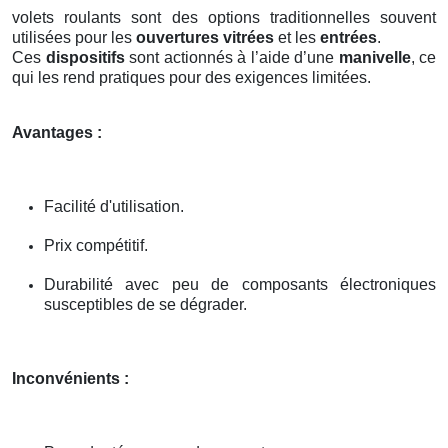
volets roulants sont des options traditionnelles souvent
utilisées pour les
ouvertures vitrées
et les
entrées
.
Ces
dispositifs
sont actionnés à l’aide d’une
manivelle
, ce
qui les rend pratiques pour des exigences limitées.
Avantages :
Facilité d'utilisation.
Prix compétitif.
Durabilité avec peu de composants électroniques
susceptibles de se dégrader.
Inconvénients :