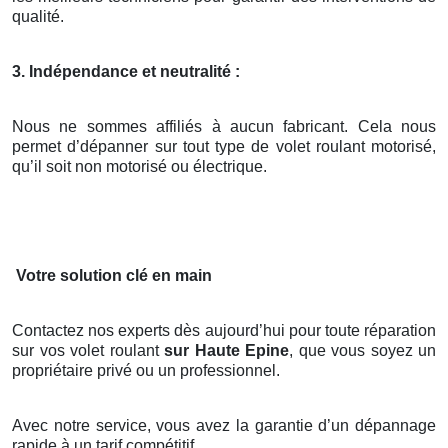
qualité.
3. Indépendance et neutralité :
Nous ne sommes affiliés à aucun fabricant. Cela nous
permet d’dépanner sur tout type de volet roulant motorisé,
qu’il soit non motorisé ou électrique.
Votre solution clé en main
Contactez nos experts dès aujourd’hui pour toute réparation
sur vos volet roulant
sur Haute Epine
, que vous soyez un
propriétaire privé ou un professionnel.
Avec notre service, vous avez la garantie d’un dépannage
rapide à un tarif compétitif.