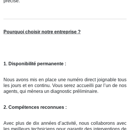
précisé.
Pourquoi choisir notre entreprise ?
1. Disponibilité permanente :
Nous avons mis en place une numéro direct joignable tous
les jours et en continu. Vous serez accueilli par l’un de nos
agents, qui mènera un diagnostic préliminaire.
2. Compétences reconnues :
Avec plus de dix années d’activité, nous collaborons avec
les meilleurs techniciens pour garantir des interventions de