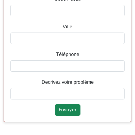
Ville
Téléphone
Decrivez votre probléme