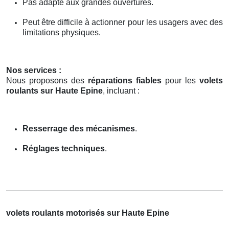
Pas adapté aux grandes ouvertures.
Peut être difficile à actionner pour les usagers avec des
limitations physiques.
Nos services :
Nous proposons des
réparations fiables
pour les
volets
roulants sur Haute Epine
, incluant :
Resserrage des mécanismes
.
Réglages techniques
.
volets roulants motorisés sur Haute Epine