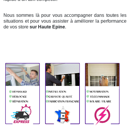
Nous sommes là pour vous accompagner dans toutes les
situations et pour vous assister à améliorer la performance
de vos store
sur Haute Epine
.