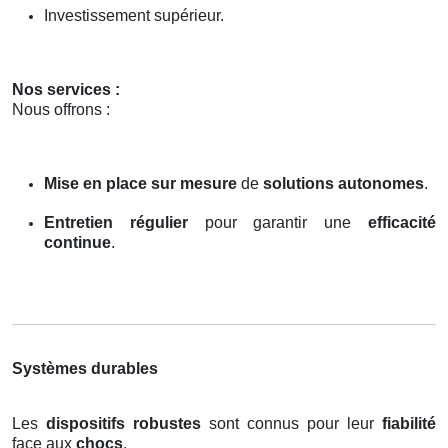
Investissement supérieur.
Nos services :
Nous offrons :
Mise en place sur mesure
de
solutions autonomes
.
Entretien régulier
pour garantir une
efficacité
continue
.
Systèmes durables
Les
dispositifs robustes
sont connus pour leur
fiabilité
face aux
chocs
.