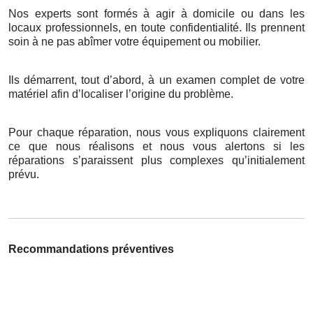
Nos experts sont formés à agir à domicile ou dans les
locaux professionnels, en toute confidentialité. Ils prennent
soin à ne pas abîmer votre équipement ou mobilier.
Ils démarrent, tout d’abord, à un examen complet de votre
matériel afin d’localiser l’origine du problème.
Pour chaque réparation, nous vous expliquons clairement
ce que nous réalisons et nous vous alertons si les
réparations s’paraissent plus complexes qu’initialement
prévu.
Recommandations préventives