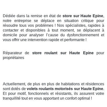
Dédiée dans la remise en état de
store sur Haute Epine
,
notre entreprise se déplace en situation critique pour
résoudre tous vos problèmes ! Nos spécialistes, rapides à
contacter et disponibles à tout moment, se déplacent à
domicile pour analyser l’cause du dysfonctionnement et
vous offrir une intervention rapide et performante !
Réparateur de
store roulant sur Haute Epine
pour
propriétaires
Actuellement, de plus en plus de habitations et résidences
sont dotés de
volets roulants motorisés
sur Haute Epine
.
Et pour motif, fonctionnels et résistants, ils assurent votre
tranquillité tout en vous apportant un confort optimal !