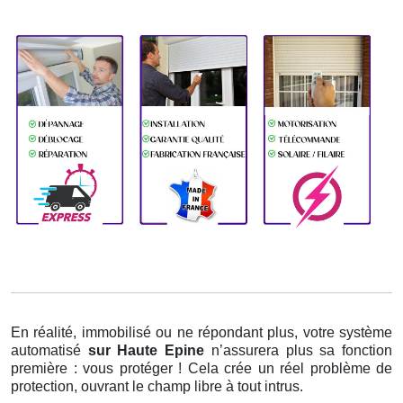
En réalité, immobilisé ou ne répondant plus, votre système
automatisé
sur Haute Epine
n’assurera plus sa fonction
première : vous protéger ! Cela crée un réel problème de
protection, ouvrant le champ libre à tout intrus.