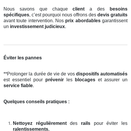
Nous savons que chaque
client
a des
besoins
spécifiques
, c’est pourquoi nous offrons des
devis gratuits
avant toute intervention. Nos
prix abordables
garantissent
un
investissement judicieux
.
Éviter les pannes
**Prolonger la durée de vie de vos
dispositifs automatisés
est essentiel pour
prévenir
les
blocages
et assurer un
service fiable
.
Quelques conseils pratiques :
Nettoyez régulièrement
des
rails
pour éviter les
ralentissements.