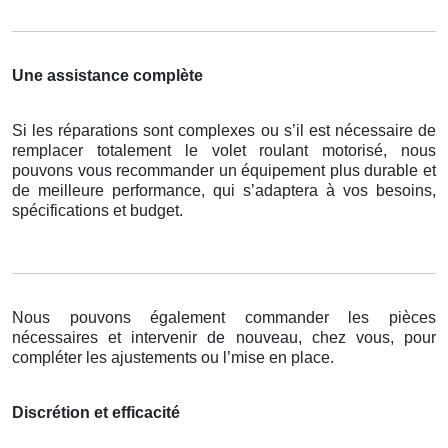
Une assistance complète
Si les réparations sont complexes ou s’il est nécessaire de
remplacer totalement le volet roulant motorisé, nous
pouvons vous recommander un équipement plus durable et
de meilleure performance, qui s’adaptera à vos besoins,
spécifications et budget.
Nous pouvons également commander les pièces
nécessaires et intervenir de nouveau, chez vous, pour
compléter les ajustements ou l’mise en place.
Discrétion et efficacité