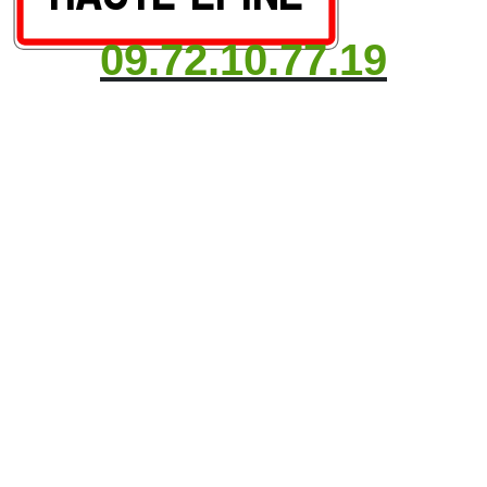
09.72.10.77.19