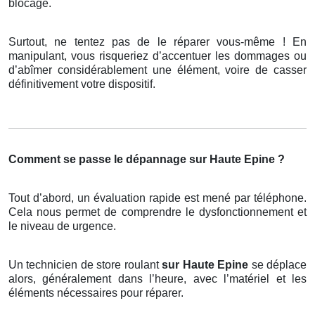
blocage.
Surtout, ne tentez pas de le réparer vous-même ! En
manipulant, vous risqueriez d’accentuer les dommages ou
d’abîmer considérablement une élément, voire de casser
définitivement votre dispositif.
Comment se passe le dépannage sur Haute Epine ?
Tout d’abord, un évaluation rapide est mené par téléphone.
Cela nous permet de comprendre le dysfonctionnement et
le niveau de urgence.
Un technicien de store roulant
sur Haute Epine
se déplace
alors, généralement dans l’heure, avec l’matériel et les
éléments nécessaires pour réparer.