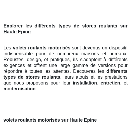
Explorer les différents types de stores roulants sur
Haute Epine
Les
volets roulants motorisés
sont devenus un dispositif
indispensable pour de nombreux maisons et bureaux.
Robustes, design, et pratiques, ils s'adaptent à différents
exigences et offrent une large gamme de versions pour
répondre à toutes les attentes. Découvrez les
différents
types de stores roulants
, leurs atouts et les prestations
que nous proposons pour leur
installation
,
entretien
, et
modernisation
.
volets roulants motorisés sur Haute Epine