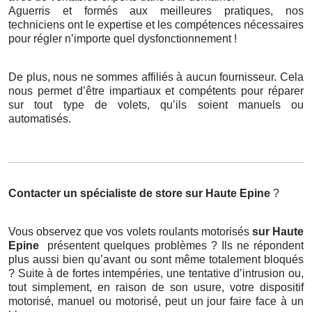
Aguerris et formés aux meilleures pratiques, nos
techniciens ont le expertise et les compétences nécessaires
pour régler n’importe quel dysfonctionnement !
De plus, nous ne sommes affiliés à aucun fournisseur. Cela
nous permet d’être impartiaux et compétents pour réparer
sur tout type de volets, qu’ils soient manuels ou
automatisés.
Contacter un spécialiste de store
sur Haute Epine
?
Vous observez que vos volets roulants motorisés
sur Haute
Epine
présentent quelques problèmes ? Ils ne répondent
plus aussi bien qu’avant ou sont même totalement bloqués
? Suite à de fortes intempéries, une tentative d’intrusion ou,
tout simplement, en raison de son usure, votre dispositif
motorisé, manuel ou motorisé, peut un jour faire face à un