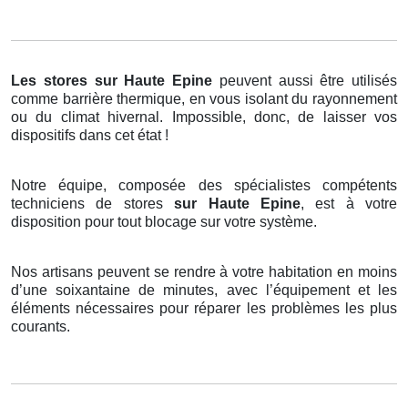
Les stores
sur Haute Epine
peuvent aussi être utilisés
comme barrière thermique, en vous isolant du rayonnement
ou du climat hivernal. Impossible, donc, de laisser vos
dispositifs dans cet état !
Notre équipe, composée des spécialistes compétents
techniciens de stores
sur Haute Epine
, est à votre
disposition pour tout blocage sur votre système.
Nos artisans peuvent se rendre à votre habitation en moins
d’une soixantaine de minutes, avec l’équipement et les
éléments nécessaires pour réparer les problèmes les plus
courants.