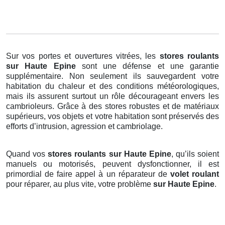
Sur vos portes et ouvertures vitrées, les
stores roulants
sur Haute Epine
sont une défense et une garantie
supplémentaire. Non seulement ils sauvegardent votre
habitation du chaleur et des conditions météorologiques,
mais ils assurent surtout un rôle décourageant envers les
cambrioleurs. Grâce à des stores robustes et de matériaux
supérieurs, vos objets et votre habitation sont préservés des
efforts d’intrusion, agression et cambriolage.
Quand vos
stores roulants sur Haute Epine
, qu’ils soient
manuels ou motorisés, peuvent dysfonctionner, il est
primordial de faire appel à un réparateur de
volet roulant
pour réparer, au plus vite, votre problème
sur Haute Epine
.