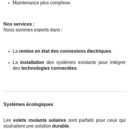
Maintenance plus complexe.
Nos services :
Nous sommes experts dans :
La
remise en état des connexions électriques
.
La
installation
des systèmes existants pour intégrer
des
technologies connectées
.
Systèmes écologiques
Les
volets roulants solaires
sont parfaits pour ceux qui
souhaitent une solution
durable
.