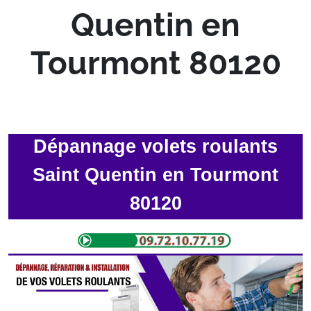
Quentin en
Tourmont 80120
Dépannage volets roulants
Saint Quentin en Tourmont
80120