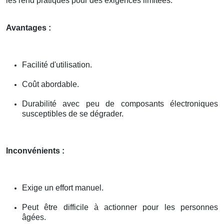
les rend pratiques pour des exigences limitées.
Avantages :
Facilité d'utilisation.
Coût abordable.
Durabilité avec peu de composants électroniques
susceptibles de se dégrader.
Inconvénients :
Exige un effort manuel.
Peut être difficile à actionner pour les personnes
âgées.