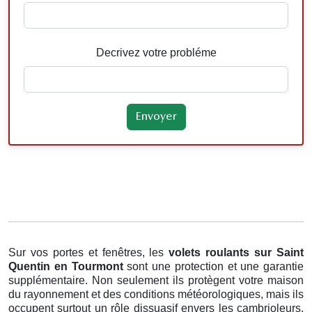
Decrivez votre probléme
Sur vos portes et fenêtres, les
volets roulants
sur Saint
Quentin en Tourmont
sont une protection et une garantie
supplémentaire. Non seulement ils protègent votre maison
du rayonnement et des conditions météorologiques, mais ils
occupent surtout un rôle dissuasif envers les cambrioleurs.