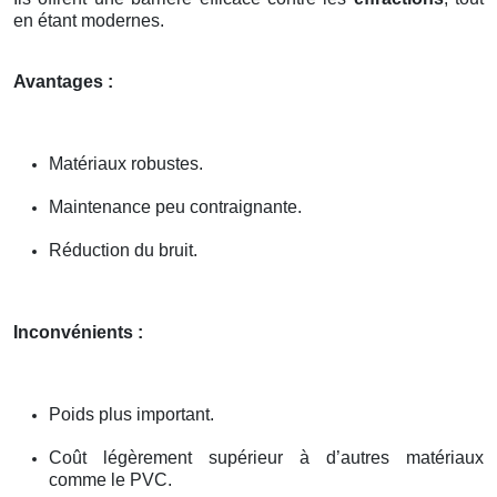
en étant modernes.
Avantages :
Matériaux robustes.
Maintenance peu contraignante.
Réduction du bruit.
Inconvénients :
Poids plus important.
Coût légèrement supérieur à d’autres matériaux
comme le PVC.