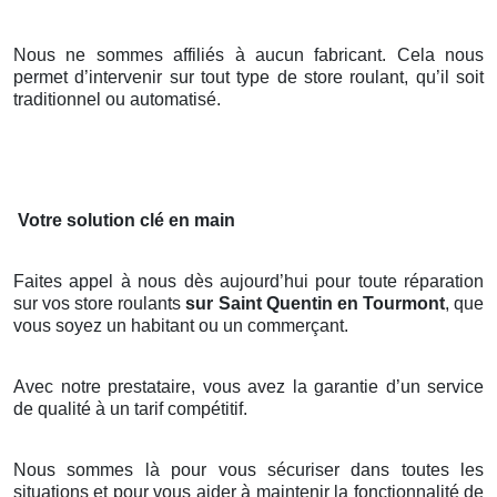
Nous ne sommes affiliés à aucun fabricant. Cela nous
permet d’intervenir sur tout type de store roulant, qu’il soit
traditionnel ou automatisé.
Votre solution clé en main
Faites appel à nous dès aujourd’hui pour toute réparation
sur vos store roulants
sur Saint Quentin en Tourmont
, que
vous soyez un habitant ou un commerçant.
Avec notre prestataire, vous avez la garantie d’un service
de qualité à un tarif compétitif.
Nous sommes là pour vous sécuriser dans toutes les
situations et pour vous aider à maintenir la fonctionnalité de