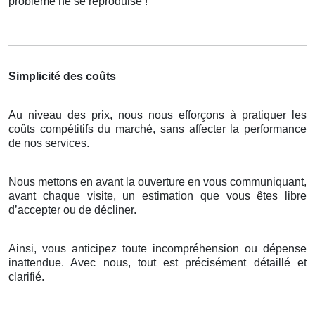
problème ne se reproduise !
Simplicité des coûts
Au niveau des prix, nous nous efforçons à pratiquer les
coûts compétitifs du marché, sans affecter la performance
de nos services.
Nous mettons en avant la ouverture en vous communiquant,
avant chaque visite, un estimation que vous êtes libre
d’accepter ou de décliner.
Ainsi, vous anticipez toute incompréhension ou dépense
inattendue. Avec nous, tout est précisément détaillé et
clarifié.