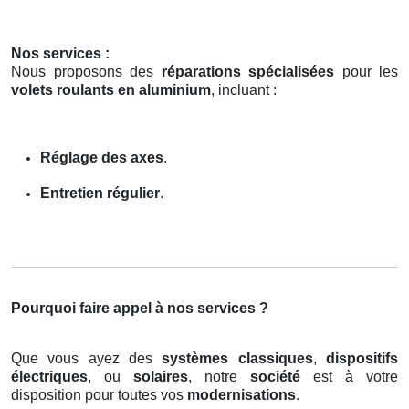
Nos services :
Nous proposons des
réparations spécialisées
pour les
volets roulants en aluminium
, incluant :
Réglage des axes
.
Entretien régulier
.
Pourquoi faire appel à nos services ?
Que vous ayez des
systèmes classiques
,
dispositifs
électriques
, ou
solaires
, notre
société
est à votre
disposition pour toutes vos
modernisations
.