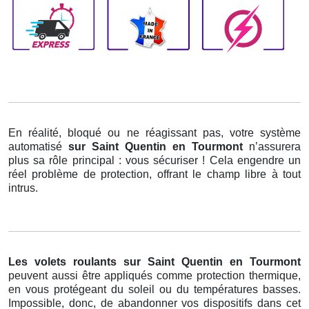
En réalité, bloqué ou ne réagissant pas, votre système
automatisé
sur Saint Quentin en Tourmont
n’assurera
plus sa rôle principal : vous sécuriser ! Cela engendre un
réel problème de protection, offrant le champ libre à tout
intrus.
Les volets roulants
sur Saint Quentin en Tourmont
peuvent aussi être appliqués comme protection thermique,
en vous protégeant du soleil ou du températures basses.
Impossible, donc, de abandonner vos dispositifs dans cet