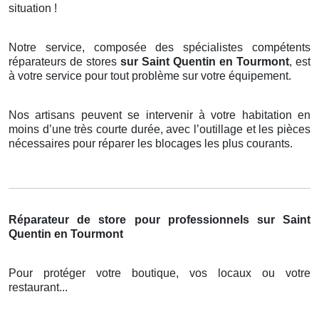
situation !
Notre service, composée des spécialistes compétents
réparateurs de stores
sur Saint Quentin en Tourmont
, est
à votre service pour tout problème sur votre équipement.
Nos artisans peuvent se intervenir à votre habitation en
moins d’une très courte durée, avec l’outillage et les pièces
nécessaires pour réparer les blocages les plus courants.
Réparateur de store pour professionnels sur Saint
Quentin en Tourmont
Pour protéger votre boutique, vos locaux ou votre
restaurant...