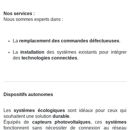
Nos services :
Nous sommes experts dans :
La
remplacement des commandes défectueuses
.
La
installation
des systèmes existants pour intégrer
des
technologies connectées
.
Dispositifs autonomes
Les
systèmes écologiques
sont idéaux pour ceux qui
souhaitent une solution
durable
.
Équipés de
capteurs photovoltaïques
, ces
systèmes
fonctionnent sans nécessiter de connexion au réseau