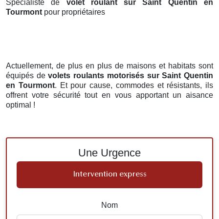
Spécialiste de
volet roulant sur Saint Quentin en
Tourmont
pour propriétaires
Actuellement, de plus en plus de maisons et habitats sont
équipés de
volets roulants motorisés
sur Saint Quentin
en Tourmont
. Et pour cause, commodes et résistants, ils
offrent votre sécurité tout en vous apportant un aisance
optimal !
Une Urgence
Intervention express
Nom