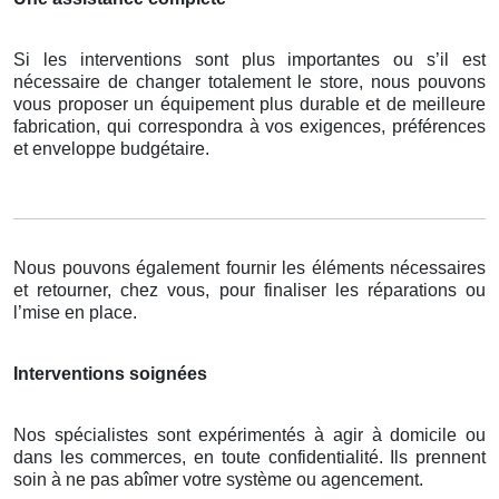
Si les interventions sont plus importantes ou s’il est
nécessaire de changer totalement le store, nous pouvons
vous proposer un équipement plus durable et de meilleure
fabrication, qui correspondra à vos exigences, préférences
et enveloppe budgétaire.
Nous pouvons également fournir les éléments nécessaires
et retourner, chez vous, pour finaliser les réparations ou
l’mise en place.
Interventions soignées
Nos spécialistes sont expérimentés à agir à domicile ou
dans les commerces, en toute confidentialité. Ils prennent
soin à ne pas abîmer votre système ou agencement.