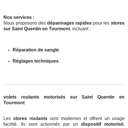
Nos services :
Nous proposons des
dépannages rapides
pour les
stores
sur Saint Quentin en Tourmont
, incluant :
Réparation de sangle
.
Réglages techniques
.
volets roulants motorisés sur Saint Quentin en
Tourmont
Les
stores roulants
sont modernes et offrent un usage
facilité. Ils sont actionnés par un
dispositif motorisé
,