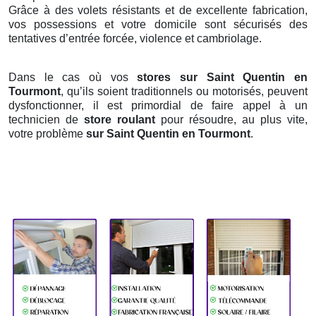
Grâce à des volets résistants et de excellente fabrication,
vos possessions et votre domicile sont sécurisés des
tentatives d’entrée forcée, violence et cambriolage.
Dans le cas où vos
stores sur Saint Quentin en
Tourmont
, qu’ils soient traditionnels ou motorisés, peuvent
dysfonctionner, il est primordial de faire appel à un
technicien de
store roulant
pour résoudre, au plus vite,
votre problème
sur Saint Quentin en Tourmont
.