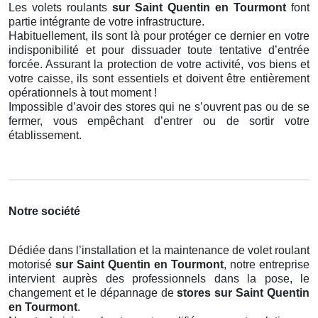
Les volets roulants
sur Saint Quentin en Tourmont
font
partie intégrante de votre infrastructure.
Habituellement, ils sont là pour protéger ce dernier en votre
indisponibilité et pour dissuader toute tentative d’entrée
forcée. Assurant la protection de votre activité, vos biens et
votre caisse, ils sont essentiels et doivent être entièrement
opérationnels à tout moment !
Impossible d’avoir des stores qui ne s’ouvrent pas ou de se
fermer, vous empêchant d’entrer ou de sortir votre
établissement.
Notre société
Dédiée dans l’installation et la maintenance de volet roulant
motorisé
sur Saint Quentin en Tourmont
, notre entreprise
intervient auprès des professionnels dans la pose, le
changement et le dépannage de
stores
sur Saint Quentin
en Tourmont
.