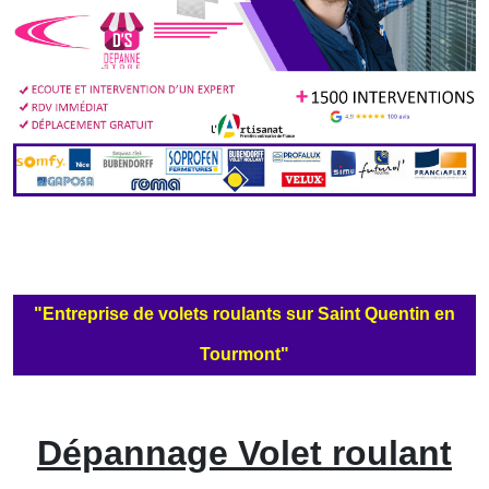
"Entreprise de volets roulants sur Saint Quentin en
Tourmont"
Dépannage Volet roulant