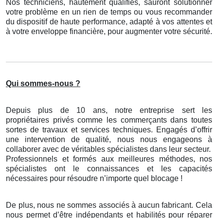
Nos techniciens, hautement qualifiés, sauront solutionner
votre problème en un rien de temps ou vous recommander
du dispositif de haute performance, adapté à vos attentes et
à votre enveloppe financière, pour augmenter votre sécurité.
Qui sommes-nous ?
Depuis plus de 10 ans, notre entreprise sert les
propriétaires privés comme les commerçants dans toutes
sortes de travaux et services techniques. Engagés d’offrir
une intervention de qualité, nous nous engageons à
collaborer avec de véritables spécialistes dans leur secteur.
Professionnels et formés aux meilleures méthodes, nos
spécialistes ont le connaissances et les capacités
nécessaires pour résoudre n’importe quel blocage !
De plus, nous ne sommes associés à aucun fabricant. Cela
nous permet d’être indépendants et habilités pour réparer