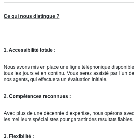
Ce qui nous distingue ?
1. Accessibilité totale :
Nous avons mis en place une ligne téléphonique disponible
tous les jours et en continu. Vous serez assisté par l’un de
nos agents, qui effectuera un évaluation initiale.
2. Compétences reconnues :
Avec plus de une décennie d’expertise, nous opérons avec
les meilleurs spécialistes pour garantir des résultats fiables.
3. Flexibilité :