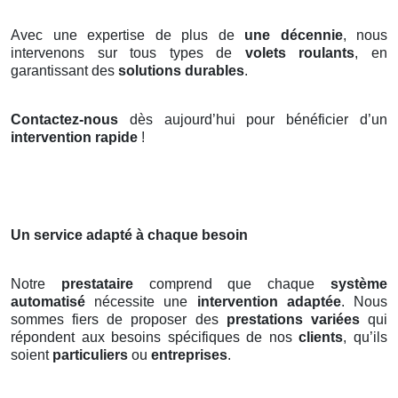
Avec une expertise de plus de
une décennie
, nous
intervenons sur tous types de
volets roulants
, en
garantissant des
solutions durables
.
Contactez-nous
dès aujourd’hui pour bénéficier d’un
intervention rapide
!
Un service adapté à chaque besoin
Notre
prestataire
comprend que chaque
système
automatisé
nécessite une
intervention adaptée
. Nous
sommes fiers de proposer des
prestations variées
qui
répondent aux besoins spécifiques de nos
clients
, qu’ils
soient
particuliers
ou
entreprises
.