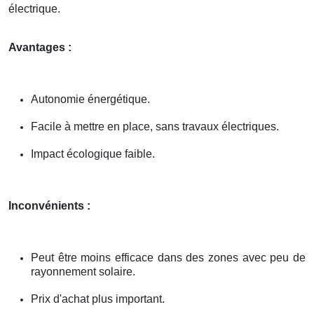
électrique.
Avantages :
Autonomie énergétique.
Facile à mettre en place, sans travaux électriques.
Impact écologique faible.
Inconvénients :
Peut être moins efficace dans des zones avec peu de
rayonnement solaire.
Prix d'achat plus important.