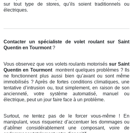
sur tout type de stores, qu’ils soient traditionnels ou
électriques.
Contacter un spécialiste de volet roulant
sur Saint
Quentin en Tourmont
?
Vous observez que vos volets roulants motorisés
sur Saint
Quentin en Tourmont
montrent quelques problèmes ? Ils
ne fonctionnent plus aussi bien qu’avant ou sont même
immobilisés ? Après de fortes conditions climatiques, une
tentative d’intrusion ou, tout simplement, en raison de son
ancienneté, votre système automatisé, manuel ou
électrique, peut un jour faire face à un problème.
Surtout, ne tentez pas de le forcer vous-même ! En
manipulant, vous risqueriez d’accentuer les dommages ou
d’abîmer considérablement une composant, voire de