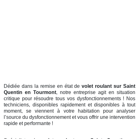
Dédiée dans la remise en état de
volet roulant sur Saint
Quentin en Tourmont
, notre entreprise agit en situation
critique pour résoudre tous vos dysfonctionnements ! Nos
techniciens, disponibles rapidement et disponibles à tout
moment, se viennent à votre habitation pour analyser
l’source du dysfonctionnement et vous offrir une intervention
rapide et performante !