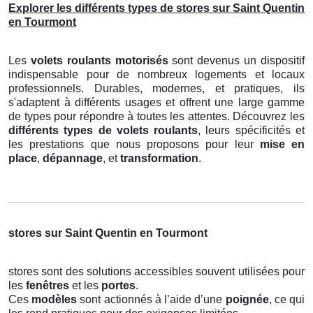
Explorer les différents types de stores sur Saint Quentin
en Tourmont
Les
volets roulants motorisés
sont devenus un dispositif
indispensable pour de nombreux logements et locaux
professionnels. Durables, modernes, et pratiques, ils
s'adaptent à différents usages et offrent une large gamme
de types pour répondre à toutes les attentes. Découvrez les
différents types de volets roulants
, leurs spécificités et
les prestations que nous proposons pour leur
mise en
place
,
dépannage
, et
transformation
.
stores sur Saint Quentin en Tourmont
stores sont des solutions accessibles souvent utilisées pour
les
fenêtres
et les
portes
.
Ces
modèles
sont actionnés à l’aide d’une
poignée
, ce qui