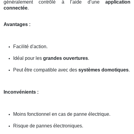
généralement contrôlé à l’aide d’une
application
connectée
.
Avantages :
Facilité d'action.
Idéal pour les
grandes ouvertures
.
Peut être compatible avec des
systèmes domotiques
.
Inconvénients :
Moins fonctionnel en cas de panne électrique.
Risque de pannes électroniques.