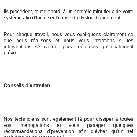
Ils procèdent, tout d’abord, à un contrôle minutieux de votre
système afin d’localiser l’cause du dysfonctionnement.
Pour chaque travail, nous vous expliquons clairement ce
que nous réalisons et nous vous informons si les
interventions s’s’avèrent plus coûteuses qu’initialement
prévu.
Conseils d’entretien
Nos techniciens sont également là pour dissiper à toutes
vos interrogations et vous partager quelques
recommandations d’prévention afin d’éviter qu’un tel