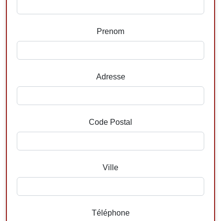
Prenom
Adresse
Code Postal
Ville
Téléphone