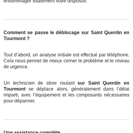
endommager totalement votre dispositif.
Comment se passe le déblocage sur Saint Quentin en
Tourmont ?
Tout d’abord, un analyse initiale est effectué par téléphone.
Cela nous permet de mieux cerner le problème et le niveau
de urgence.
Un technicien de store roulant
sur Saint Quentin en
Tourmont
se déplace alors, généralement dans l’délai
imparti, avec l’équipement et les composants nécessaires
pour dépanner.
Une assistance complète