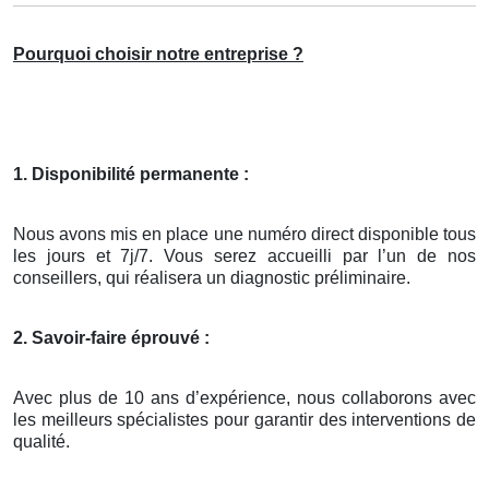
Pourquoi choisir notre entreprise ?
1. Disponibilité permanente :
Nous avons mis en place une numéro direct disponible tous
les jours et 7j/7. Vous serez accueilli par l’un de nos
conseillers, qui réalisera un diagnostic préliminaire.
2. Savoir-faire éprouvé :
Avec plus de 10 ans d’expérience, nous collaborons avec
les meilleurs spécialistes pour garantir des interventions de
qualité.