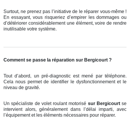
Surtout, ne prenez pas l’initiative de le réparer vous-même !
En essayant, vous risqueriez d’empirer les dommages ou
d’détériorer considérablement une élément, voire de rendre
inutilisable votre système.
Comment se passe la réparation sur Bergicourt ?
Tout d’abord, un pré-diagnostic est mené par téléphone.
Cela nous permet de identifier le dysfonctionnement et le
niveau de gravité.
Un spécialiste de volet roulant motorisé
sur Bergicourt
se
intervient alors, généralement dans l’délai imparti, avec
l’équipement et les éléments nécessaires pour réparer.