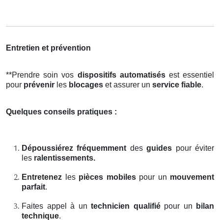
Entretien et prévention
**Prendre soin vos
dispositifs automatisés
est essentiel
pour
prévenir
les
blocages
et assurer un
service fiable
.
Quelques conseils pratiques :
Dépoussiérez fréquemment
des
guides
pour éviter
les
ralentissements.
Entretenez
les
pièces mobiles
pour un
mouvement
parfait
.
Faites appel à un
technicien qualifié
pour un
bilan
technique
.