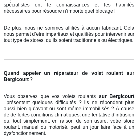
spécialistes ont le connaissances et les habilités
nécessaires pour résoudre n’importe quel blocage !
De plus, nous ne sommes affiliés à aucun fabricant. Cela
nous permet d’être impartiaux et qualifiés pour intervenir sur
tout type de stores, qu’ils soient traditionnels ou électriques.
Quand appeler un réparateur de volet roulant
sur
Bergicourt
?
Vous observez que vos volets roulants
sur Bergicourt
présentent quelques difficultés ? Ils ne répondent plus
aussi bien qu’avant ou sont même immobilisés ? À cause
de de fortes conditions climatiques, une tentative d’intrusion
ou, tout simplement, en raison de son usure, votre store
roulant, manuel ou motorisé, peut un jour faire face à un
dysfonctionnement.