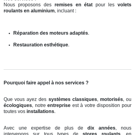
Nous proposons des
remises en état
pour les
volets
roulants en aluminium
, incluant :
Réparation des moteurs adaptés
.
Restauration esthétique
.
Pourquoi faire appel à nos services ?
Que vous ayez des
systèmes classiques
,
motorisés
, ou
écologiques
, notre
entreprise
est à votre disposition pour
toutes vos
installations
.
Avec une expertise de plus de
dix années
, nous
intervenons sur tous types de
stores roulants
, en