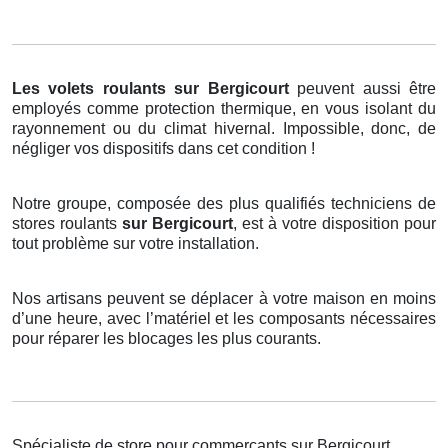
Les volets roulants
sur Bergicourt
peuvent aussi être
employés comme protection thermique, en vous isolant du
rayonnement ou du climat hivernal. Impossible, donc, de
négliger vos dispositifs dans cet condition !
Notre groupe, composée des plus qualifiés techniciens de
stores roulants
sur Bergicourt
, est à votre disposition pour
tout problème sur votre installation.
Nos artisans peuvent se déplacer à votre maison en moins
d’une heure, avec l’matériel et les composants nécessaires
pour réparer les blocages les plus courants.
Spécialiste de store pour commerçants sur Bergicourt