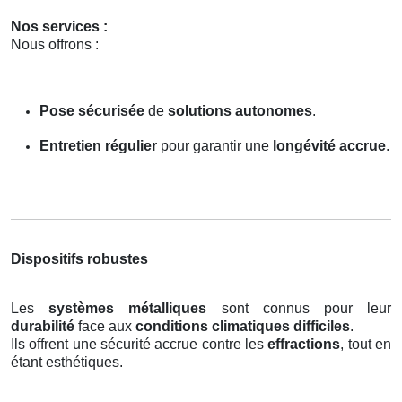
Nos services :
Nous offrons :
Pose sécurisée
de
solutions autonomes
.
Entretien régulier
pour garantir une
longévité accrue
.
Dispositifs robustes
Les
systèmes métalliques
sont connus pour leur
durabilité
face aux
conditions climatiques difficiles
.
Ils offrent une sécurité accrue contre les
effractions
, tout en
étant esthétiques.