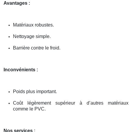
Avantages :
Matériaux robustes.
Nettoyage simple.
Barrière contre le froid.
Inconvénients :
Poids plus important.
Coût légèrement supérieur à d’autres matériaux
comme le PVC.
Nos services :