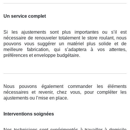
Un service complet
Si les ajustements sont plus importantes ou s’il est
nécessaire de renouveler totalement le store roulant, nous
pouvons vous suggérer un matériel plus solide et de
meilleure fabrication, qui s’adaptera à vos attentes,
préférences et enveloppe budgétaire.
Nous pouvons également commander les éléments
nécessaires et revenir, chez vous, pour compléter les
ajustements ou l’mise en place.
Interventions soignées
Nos techniciens sont expérimentés à travailler à domicile