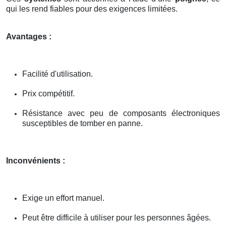
qui les rend fiables pour des exigences limitées.
Avantages :
Facilité d'utilisation.
Prix compétitif.
Résistance avec peu de composants électroniques
susceptibles de tomber en panne.
Inconvénients :
Exige un effort manuel.
Peut être difficile à utiliser pour les personnes âgées.