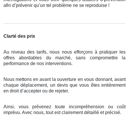
afin d’prévenir qu’un tel problème ne se reproduise !
Clarté des prix
Au niveau des tarifs, nous nous efforçons à pratiquer les
offres abordables du marché, sans compromettre la
performance de nos interventions.
Nous mettons en avant la ouverture en vous donnant, avant
chaque déplacement, un devis que vous êtes entièrement
en droit d’accepter ou de rejeter.
Ainsi, vous prévenez toute incompréhension ou coût
imprévu. Avec nous, tout est clairement détaillé et précisé.