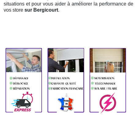
situations et pour vous aider à améliorer la performance de
vos store
sur Bergicourt
.