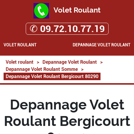
Volet Roulant
✆ 09.72.10.77.19
VOLET ROULANT
DEPANNAGE VOLET ROULANT
Volet roulant
>
Depannage Volet Roulant
>
Depannage Volet Roulant Somme
>
Depannage Volet Roulant Bergicourt 80290
Depannage Volet
Roulant Bergicourt