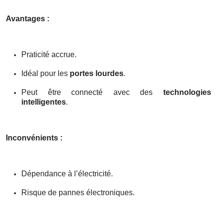
Avantages :
Praticité accrue.
Idéal pour les
portes lourdes
.
Peut être connecté avec des
technologies
intelligentes
.
Inconvénients :
Dépendance à l’électricité.
Risque de pannes électroniques.