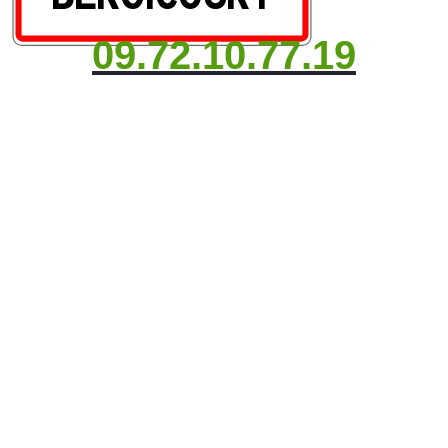
09.72.10.77.19