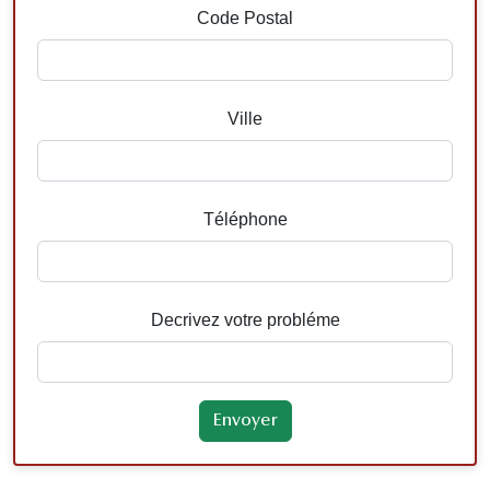
Code Postal
Ville
Téléphone
Decrivez votre probléme