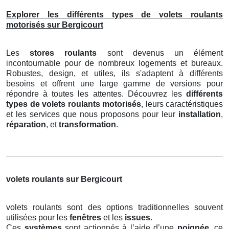
Explorer les différents types de volets roulants
motorisés sur Bergicourt
Les
stores roulants
sont devenus un élément
incontournable pour de nombreux logements et bureaux.
Robustes, design, et utiles, ils s'adaptent à différents
besoins et offrent une large gamme de versions pour
répondre à toutes les attentes. Découvrez les
différents
types de volets roulants motorisés
, leurs caractéristiques
et les services que nous proposons pour leur
installation
,
réparation
, et
transformation
.
volets roulants sur Bergicourt
volets roulants sont des options traditionnelles souvent
utilisées pour les
fenêtres
et les
issues
.
Ces
systèmes
sont actionnés à l’aide d’une
poignée
, ce