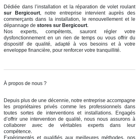
Dédiée dans l’installation et la réparation de volet roulant
sur Bergicourt
, notre entreprise intervient auprès des
commerçants dans la installation, le renouvellement et le
dépannage de
stores
sur Bergicourt
.
Nos experts, compétents, sauront régler votre
dysfonctionnement en un rien de temps ou vous offrir du
dispositif de qualité, adapté à vos besoins et à votre
enveloppe financière, pour renforcer votre tranquillité.
À propos de nous ?
Depuis plus de une décennie, notre entreprise accompagne
les propriétaires privés comme les professionnels dans
toutes sortes de interventions et installations. Engagés
d’offrir une intervention de qualité, nous nous assurons à
collaborer avec de véritables experts dans leur
compétence.
Expérimentés et qualifiés aux meilleures méthodes, nos