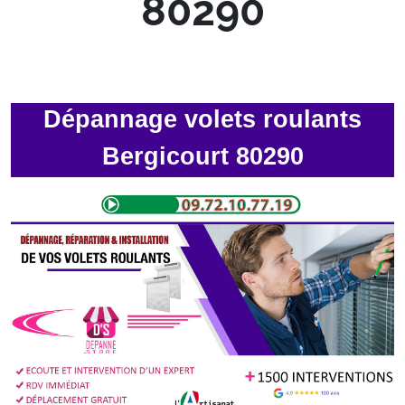
80290
Dépannage volets roulants
Bergicourt 80290