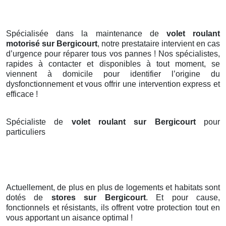
Spécialisée dans la maintenance de
volet roulant
motorisé sur Bergicourt
, notre prestataire intervient en cas
d’urgence pour réparer tous vos pannes ! Nos spécialistes,
rapides à contacter et disponibles à tout moment, se
viennent à domicile pour identifier l’origine du
dysfonctionnement et vous offrir une intervention express et
efficace !
Spécialiste de
volet roulant sur Bergicourt
pour
particuliers
Actuellement, de plus en plus de logements et habitats sont
dotés de
stores
sur Bergicourt
. Et pour cause,
fonctionnels et résistants, ils offrent votre protection tout en
vous apportant un aisance optimal !