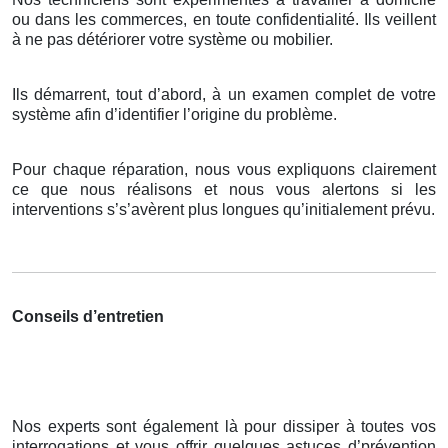
ou dans les commerces, en toute confidentialité. Ils veillent
à ne pas détériorer votre système ou mobilier.
Ils démarrent, tout d’abord, à un examen complet de votre
système afin d’identifier l’origine du problème.
Pour chaque réparation, nous vous expliquons clairement
ce que nous réalisons et nous vous alertons si les
interventions s’s’avèrent plus longues qu’initialement prévu.
Conseils d’entretien
Nos experts sont également là pour dissiper à toutes vos
interrogations et vous offrir quelques astuces d’prévention