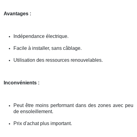
Avantages :
Indépendance électrique.
Facile à installer, sans câblage.
Utilisation des ressources renouvelables.
Inconvénients :
Peut être moins performant dans des zones avec peu
de ensoleillement.
Prix d'achat plus important.