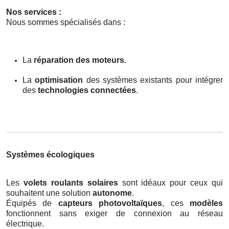
Nos services :
Nous sommes spécialisés dans :
La
réparation des moteurs
.
La
optimisation
des systèmes existants pour intégrer
des
technologies connectées
.
Systèmes écologiques
Les
volets roulants solaires
sont idéaux pour ceux qui
souhaitent une solution
autonome
.
Équipés de
capteurs photovoltaïques
, ces
modèles
fonctionnent sans exiger de connexion au réseau
électrique.