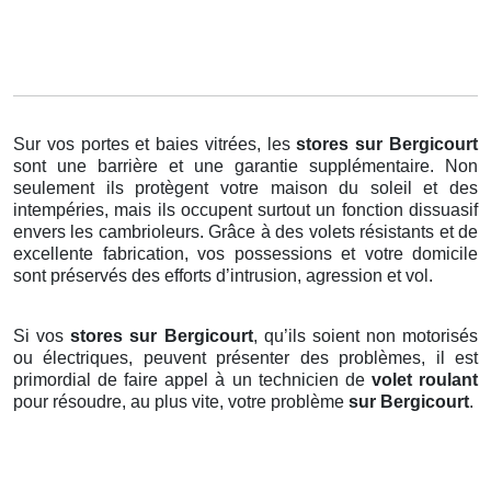
Sur vos portes et baies vitrées, les
stores
sur Bergicourt
sont une barrière et une garantie supplémentaire. Non
seulement ils protègent votre maison du soleil et des
intempéries, mais ils occupent surtout un fonction dissuasif
envers les cambrioleurs. Grâce à des volets résistants et de
excellente fabrication, vos possessions et votre domicile
sont préservés des efforts d’intrusion, agression et vol.
Si vos
stores sur Bergicourt
, qu’ils soient non motorisés
ou électriques, peuvent présenter des problèmes, il est
primordial de faire appel à un technicien de
volet roulant
pour résoudre, au plus vite, votre problème
sur Bergicourt
.