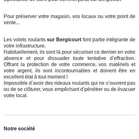
Pour préserver votre magasin, vos locaux ou votre point de
vente...
Les volets roulants
sur Bergicourt
font partie intégrante de
votre infrastructure.
Habituellement, ils sont là pour sécuriser ce dernier en votre
absence et pour dissuader toute tentative d’effraction.
Offrant la protection de votre commerce, vos matériels et
votre argent, ils sont incontournables et doivent être en
excellent état à tout moment !
Impossible d’avoir des rideaux roulants qui ne s’ouvrent pas
ou de se clôturer, vous empêchant d’pénétrer ou de évacuer
votre local.
Notre société