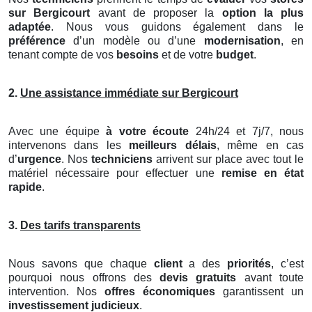
sur Bergicourt
avant de proposer la
option la plus
adaptée
. Nous vous guidons également dans le
préférence
d’un modèle ou d’une
modernisation
, en
tenant compte de vos
besoins
et de votre
budget
.
2.
Une assistance immédiate sur Bergicourt
Avec une équipe
à votre écoute
24h/24 et 7j/7, nous
intervenons dans les
meilleurs délais
, même en cas
d’
urgence
. Nos
techniciens
arrivent sur place avec tout le
matériel nécessaire pour effectuer une
remise en état
rapide
.
3.
Des tarifs transparents
Nous savons que chaque
client
a des
priorités
, c’est
pourquoi nous offrons des
devis gratuits
avant toute
intervention. Nos
offres économiques
garantissent un
investissement judicieux
.