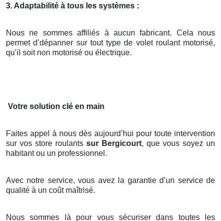
3. Adaptabilité à tous les systèmes :
Nous ne sommes affiliés à aucun fabricant. Cela nous
permet d’dépanner sur tout type de volet roulant motorisé,
qu’il soit non motorisé ou électrique.
Votre solution clé en main
Faites appel à nous dès aujourd’hui pour toute intervention
sur vos store roulants
sur Bergicourt
, que vous soyez un
habitant ou un professionnel.
Avec notre service, vous avez la garantie d’un service de
qualité à un coût maîtrisé.
Nous sommes là pour vous sécuriser dans toutes les