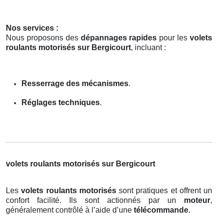
Nos services :
Nous proposons des
dépannages rapides
pour les
volets
roulants motorisés sur Bergicourt
, incluant :
Resserrage des mécanismes
.
Réglages techniques
.
volets roulants motorisés sur Bergicourt
Les
volets roulants motorisés
sont pratiques et offrent un
confort facilité. Ils sont actionnés par un
moteur
,
généralement contrôlé à l’aide d’une
télécommande
.