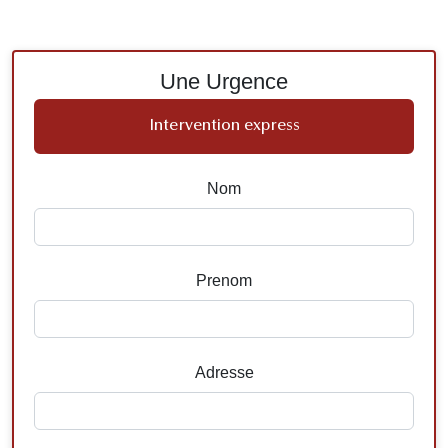
Une Urgence
Intervention express
Nom
Prenom
Adresse