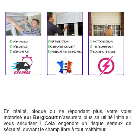
En réalité, bloqué ou ne répondant plus, votre volet
motorisé
sur Bergicourt
n’assurera plus sa utilité initiale :
vous sécuriser ! Cela engendre un risque sérieux de
sécurité, ouvrant le champ libre à tout malfaiteur.