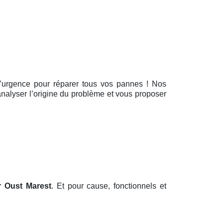
 d’urgence pour réparer tous vos pannes ! Nos
analyser l’origine du problème et vous proposer
r Oust Marest
. Et pour cause, fonctionnels et