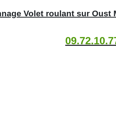
nage Volet roulant sur Oust 
09.72.10.7