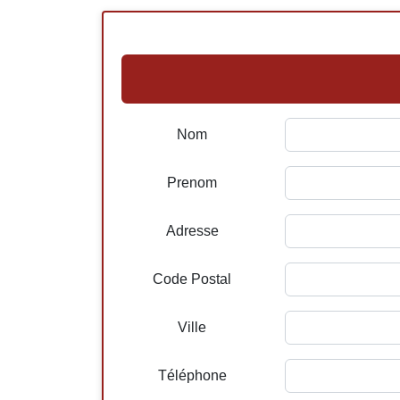
Nom
Prenom
Adresse
Code Postal
Ville
Téléphone