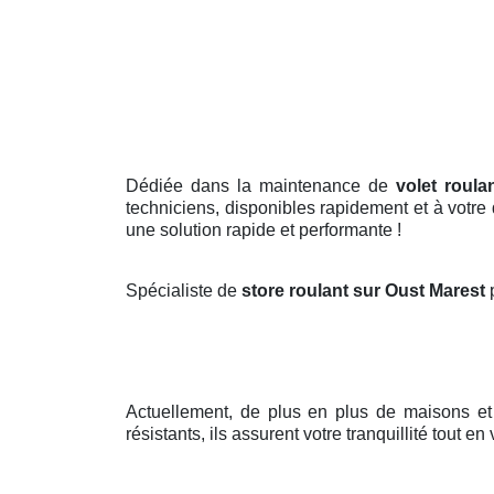
Dédiée dans la maintenance de
volet roula
techniciens, disponibles rapidement et à votre
une solution rapide et performante !
Spécialiste de
store roulant sur Oust Marest
Actuellement, de plus en plus de maisons e
résistants, ils assurent votre tranquillité tout e