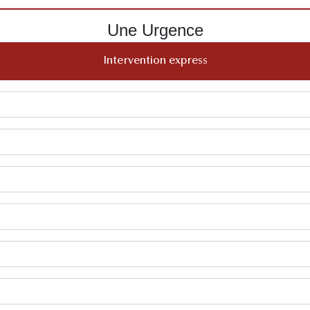
Une Urgence
Intervention express