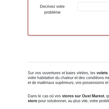
Decrivez votre
probléme
Sur vos ouvertures et baies vitrées, les
volets
votre habitation du chaleur et des conditions m
et de matériaux supérieurs, vos possessions et v
Dans le cas où vos
stores sur Oust Marest
, 
store
pour solutionner, au plus vite, votre pro