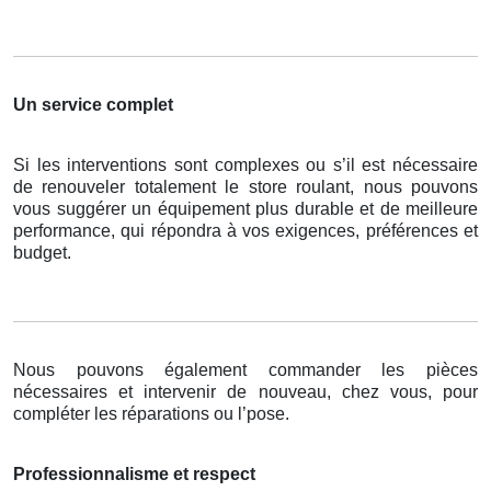
Un service complet
Si les interventions sont complexes ou s’il est nécessaire
de renouveler totalement le store roulant, nous pouvons
vous suggérer un équipement plus durable et de meilleure
performance, qui répondra à vos exigences, préférences et
budget.
Nous pouvons également commander les pièces
nécessaires et intervenir de nouveau, chez vous, pour
compléter les réparations ou l’pose.
Professionnalisme et respect