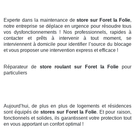
Experte dans la maintenance de
store sur Foret la Folie
,
notre entreprise se déplace en urgence pour résoudre tous
vos dysfonctionnements ! Nos professionnels, rapides à
contacter et prêts à intervenir à tout moment, se
interviennent à domicile pour identifier l’source du blocage
et vous proposer une intervention express et efficace !
Réparateur de
store roulant sur Foret la Folie
pour
particuliers
Aujourd’hui, de plus en plus de logements et résidences
sont équipés de
stores
sur Foret la Folie
. Et pour raison,
fonctionnels et solides, ils garantissent votre protection tout
en vous apportant un confort optimal !