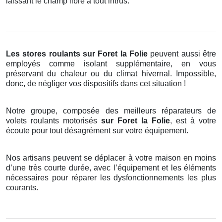
laissant le champ libre à tout intrus.
Les stores roulants
sur Foret la Folie
peuvent aussi être
employés comme isolant supplémentaire, en vous
préservant du chaleur ou du climat hivernal. Impossible,
donc, de négliger vos dispositifs dans cet situation !
Notre groupe, composée des meilleurs réparateurs de
volets roulants motorisés
sur Foret la Folie
, est à votre
écoute pour tout désagrément sur votre équipement.
Nos artisans peuvent se déplacer à votre maison en moins
d’une très courte durée, avec l’équipement et les éléments
nécessaires pour réparer les dysfonctionnements les plus
courants.