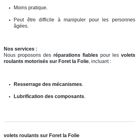
Moins pratique.
Peut être difficile à manipuler pour les personnes
âgées.
Nos services :
Nous proposons des
réparations fiables
pour les
volets
roulants motorisés sur Foret la Folie
, incluant :
Resserrage des mécanismes
.
Lubrification des composants
.
volets roulants sur Foret la Folie