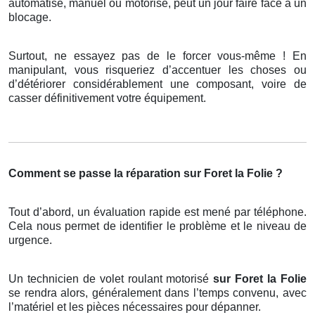
automatisé, manuel ou motorisé, peut un jour faire face à un
blocage.
Surtout, ne essayez pas de le forcer vous-même ! En
manipulant, vous risqueriez d’accentuer les choses ou
d’détériorer considérablement une composant, voire de
casser définitivement votre équipement.
Comment se passe la réparation sur Foret la Folie ?
Tout d’abord, un évaluation rapide est mené par téléphone.
Cela nous permet de identifier le problème et le niveau de
urgence.
Un technicien de volet roulant motorisé
sur Foret la Folie
se rendra alors, généralement dans l’temps convenu, avec
l’matériel et les pièces nécessaires pour dépanner.