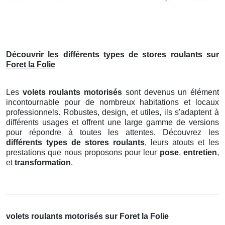
Découvrir les différents types de stores roulants sur
Foret la Folie
Les
volets roulants motorisés
sont devenus un élément
incontournable pour de nombreux habitations et locaux
professionnels. Robustes, design, et utiles, ils s'adaptent à
différents usages et offrent une large gamme de versions
pour répondre à toutes les attentes. Découvrez les
différents types de stores roulants
, leurs atouts et les
prestations que nous proposons pour leur
pose
,
entretien
,
et
transformation
.
volets roulants motorisés sur Foret la Folie