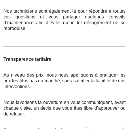
Nos techniciens sont également là pour répondre à toutes
vos questions et vous partager quelques conseils
d’maintenance afin d’éviter qu’un tel désagrément ne se
reproduise !
Transparence tarifaire
Au niveau des prix, nous nous appliquons à pratiquer les
prix les plus bas du marché, sans sacrifier la fiabilité de nos
interventions.
Nous favorisons la ouverture en vous communiquant, avant
chaque visite, un devis que vous êtes libre d’approuver ou
de refuser.