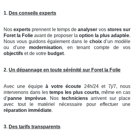
1.
Des conseils experts
Nos
experts
prennent le temps de
analyser
vos
stores
sur
Foret la Folie
avant de proposer la
option la plus adaptée
.
Nous vous guidons également dans le
choix
d’un modèle
ou d’une
modernisation
, en tenant compte de vos
objectifs
et de votre
budget
.
2.
Un dépannage en toute sérénité sur Foret la Folie
Avec une équipe
à votre écoute
24h/24 et 7j/7, nous
intervenons dans les
temps les plus courts
, même en cas
d’
panne imprévue
. Nos
techniciens
arrivent sur place
avec tout le matériel nécessaire pour effectuer une
réparation immédiate
.
3.
Des tarifs transparents