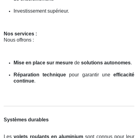
Investissement supérieur.
Nos services :
Nous offrons :
Mise en place sur mesure
de
solutions autonomes
.
Réparation technique
pour garantir une
efficacité
continue
.
Systèmes durables
Les
volets roulants en aluminium
sont connus pour leur