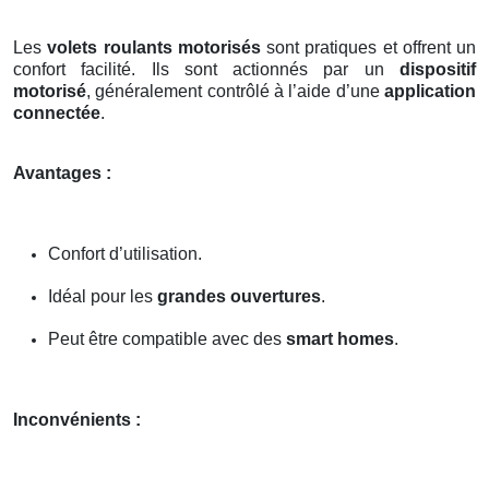
Les
volets roulants motorisés
sont pratiques et offrent un
confort facilité. Ils sont actionnés par un
dispositif
motorisé
, généralement contrôlé à l’aide d’une
application
connectée
.
Avantages :
Confort d’utilisation.
Idéal pour les
grandes ouvertures
.
Peut être compatible avec des
smart homes
.
Inconvénients :