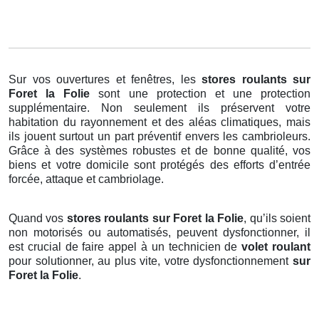
Sur vos ouvertures et fenêtres, les
stores roulants
sur
Foret la Folie
sont une protection et une protection
supplémentaire. Non seulement ils préservent votre
habitation du rayonnement et des aléas climatiques, mais
ils jouent surtout un part préventif envers les cambrioleurs.
Grâce à des systèmes robustes et de bonne qualité, vos
biens et votre domicile sont protégés des efforts d’entrée
forcée, attaque et cambriolage.
Quand vos
stores roulants sur Foret la Folie
, qu’ils soient
non motorisés ou automatisés, peuvent dysfonctionner, il
est crucial de faire appel à un technicien de
volet roulant
pour solutionner, au plus vite, votre dysfonctionnement
sur
Foret la Folie
.