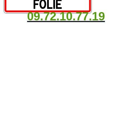
09.72.10.77.19