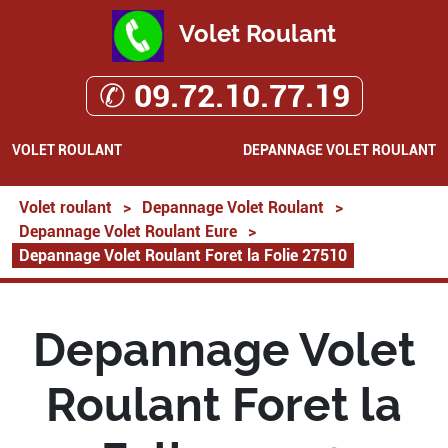
Volet Roulant
✆ 09.72.10.77.19
VOLET ROULANT
DEPANNAGE VOLET ROULANT
Volet roulant
>
Depannage Volet Roulant
>
Depannage Volet Roulant Eure
>
Depannage Volet Roulant Foret la Folie 27510
Depannage Volet
Roulant Foret la