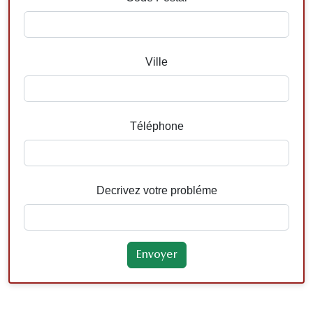
Ville
Téléphone
Decrivez votre probléme