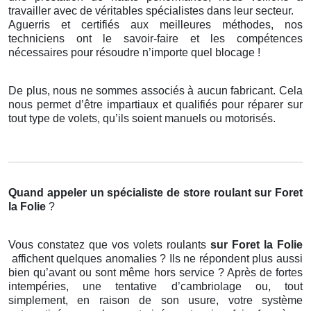
travailler avec de véritables spécialistes dans leur secteur.
Aguerris et certifiés aux meilleures méthodes, nos
techniciens ont le savoir-faire et les compétences
nécessaires pour résoudre n’importe quel blocage !
De plus, nous ne sommes associés à aucun fabricant. Cela
nous permet d’être impartiaux et qualifiés pour réparer sur
tout type de volets, qu’ils soient manuels ou motorisés.
Quand appeler un spécialiste de store roulant
sur Foret
la Folie
?
Vous constatez que vos volets roulants
sur Foret la Folie
affichent quelques anomalies ? Ils ne répondent plus aussi
bien qu’avant ou sont même hors service ? Après de fortes
intempéries, une tentative d’cambriolage ou, tout
simplement, en raison de son usure, votre système