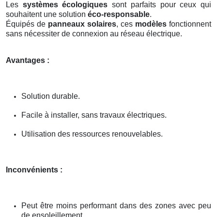
Les
systèmes écologiques
sont parfaits pour ceux qui
souhaitent une solution
éco-responsable
.
Équipés de
panneaux solaires
, ces
modèles
fonctionnent
sans nécessiter de connexion au réseau électrique.
Avantages :
Solution durable.
Facile à installer, sans travaux électriques.
Utilisation des ressources renouvelables.
Inconvénients :
Peut être moins performant dans des zones avec peu
de ensoleillement.