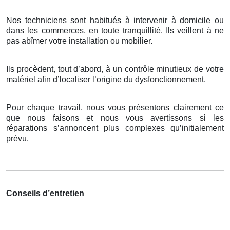
Nos techniciens sont habitués à intervenir à domicile ou
dans les commerces, en toute tranquillité. Ils veillent à ne
pas abîmer votre installation ou mobilier.
Ils procèdent, tout d’abord, à un contrôle minutieux de votre
matériel afin d’localiser l’origine du dysfonctionnement.
Pour chaque travail, nous vous présentons clairement ce
que nous faisons et nous vous avertissons si les
réparations s’annoncent plus complexes qu’initialement
prévu.
Conseils d’entretien