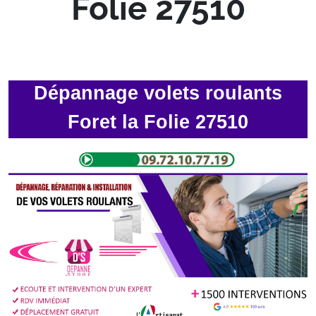
Folie 27510
Dépannage volets roulants
Foret la Folie 27510