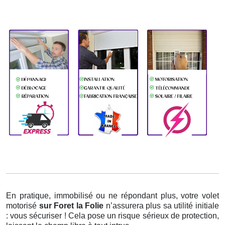
En pratique, immobilisé ou ne répondant plus, votre volet
motorisé
sur Foret la Folie
n’assurera plus sa utilité initiale
: vous sécuriser ! Cela pose un risque sérieux de protection,