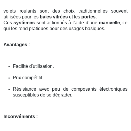
volets roulants sont des choix traditionnelles souvent
utilisées pour les
baies vitrées
et les
portes
.
Ces
systèmes
sont actionnés à l’aide d’une
manivelle
, ce
qui les rend pratiques pour des usages basiques.
Avantages :
Facilité d'utilisation.
Prix compétitif.
Résistance avec peu de composants électroniques
susceptibles de se dégrader.
Inconvénients :