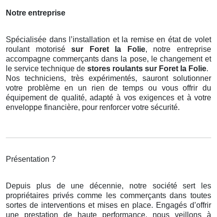
Notre entreprise
Spécialisée dans l’installation et la remise en état de volet
roulant motorisé
sur Foret la Folie
, notre entreprise
accompagne commerçants dans la pose, le changement et
le service technique de
stores roulants
sur Foret la Folie
.
Nos techniciens, très expérimentés, sauront solutionner
votre problème en un rien de temps ou vous offrir du
équipement de qualité, adapté à vos exigences et à votre
enveloppe financière, pour renforcer votre sécurité.
Présentation ?
Depuis plus de une décennie, notre société sert les
propriétaires privés comme les commerçants dans toutes
sortes de interventions et mises en place. Engagés d’offrir
une prestation de haute performance, nous veillons à