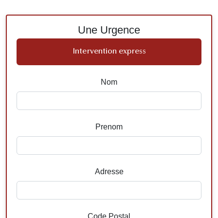
Une Urgence
Intervention express
Nom
Prenom
Adresse
Code Postal