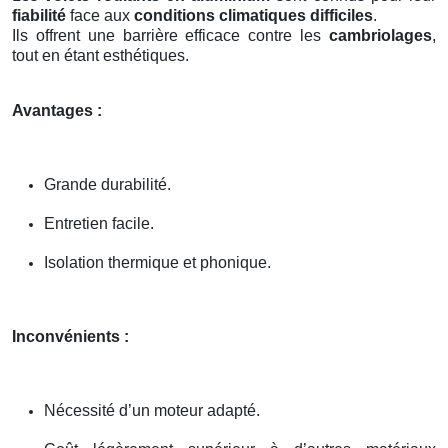
fiabilité
face aux
conditions climatiques difficiles
.
Ils offrent une barrière efficace contre les
cambriolages
,
tout en étant esthétiques.
Avantages :
Grande durabilité.
Entretien facile.
Isolation thermique et phonique.
Inconvénients :
Nécessité d’un moteur adapté.