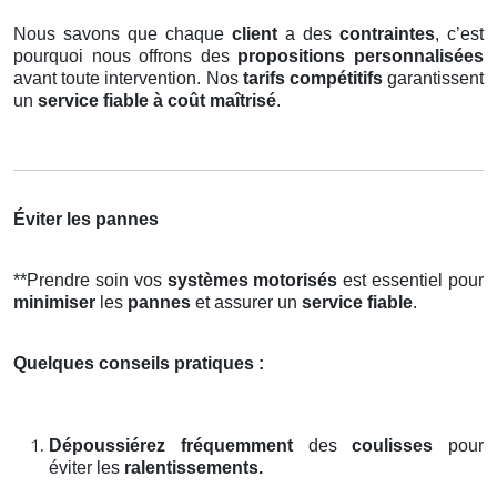
Nous savons que chaque
client
a des
contraintes
, c’est
pourquoi nous offrons des
propositions personnalisées
avant toute intervention. Nos
tarifs compétitifs
garantissent
un
service fiable à coût maîtrisé
.
Éviter les pannes
**Prendre soin vos
systèmes motorisés
est essentiel pour
minimiser
les
pannes
et assurer un
service fiable
.
Quelques conseils pratiques :
Dépoussiérez fréquemment
des
coulisses
pour
éviter les
ralentissements.