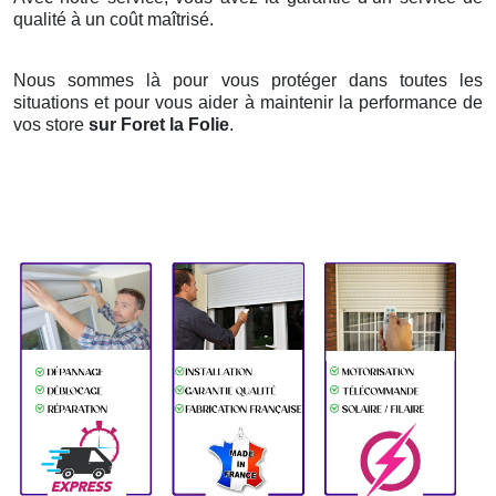
qualité à un coût maîtrisé.
Nous sommes là pour vous protéger dans toutes les
situations et pour vous aider à maintenir la performance de
vos store
sur Foret la Folie
.