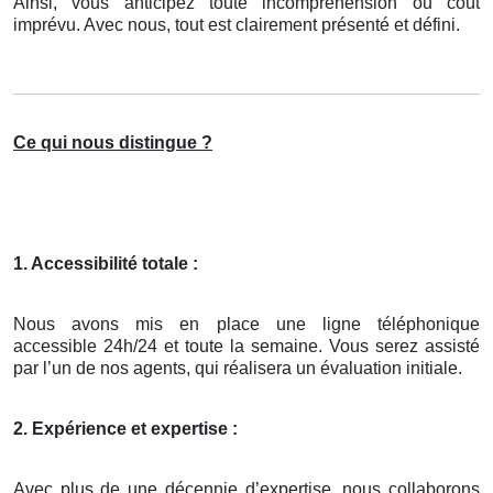
Ainsi, vous anticipez toute incompréhension ou coût
imprévu. Avec nous, tout est clairement présenté et défini.
Ce qui nous distingue ?
1. Accessibilité totale :
Nous avons mis en place une ligne téléphonique
accessible 24h/24 et toute la semaine. Vous serez assisté
par l’un de nos agents, qui réalisera un évaluation initiale.
2. Expérience et expertise :
Avec plus de une décennie d’expertise, nous collaborons