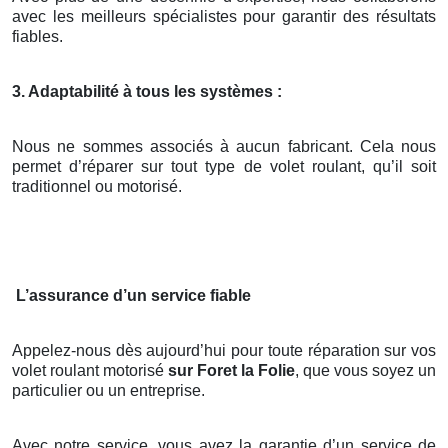
avec les meilleurs spécialistes pour garantir des résultats
fiables.
3. Adaptabilité à tous les systèmes :
Nous ne sommes associés à aucun fabricant. Cela nous
permet d’réparer sur tout type de volet roulant, qu’il soit
traditionnel ou motorisé.
L’assurance d’un service fiable
Appelez-nous dès aujourd’hui pour toute réparation sur vos
volet roulant motorisé
sur Foret la Folie
, que vous soyez un
particulier ou un entreprise.
Avec notre service, vous avez la garantie d’un service de