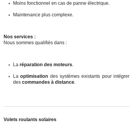
Moins fonctionnel en cas de panne électrique.
Maintenance plus complexe.
Nos services :
Nous sommes qualifiés dans :
La
réparation des moteurs
.
La
optimisation
des systèmes existants pour intégrer
des
commandes à distance
.
Volets roulants solaires