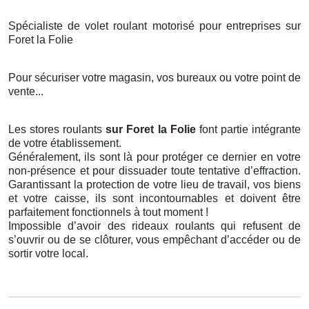
Spécialiste de volet roulant motorisé pour entreprises sur
Foret la Folie
Pour sécuriser votre magasin, vos bureaux ou votre point de
vente...
Les stores roulants
sur Foret la Folie
font partie intégrante
de votre établissement.
Généralement, ils sont là pour protéger ce dernier en votre
non-présence et pour dissuader toute tentative d’effraction.
Garantissant la protection de votre lieu de travail, vos biens
et votre caisse, ils sont incontournables et doivent être
parfaitement fonctionnels à tout moment !
Impossible d’avoir des rideaux roulants qui refusent de
s’ouvrir ou de se clôturer, vous empêchant d’accéder ou de
sortir votre local.