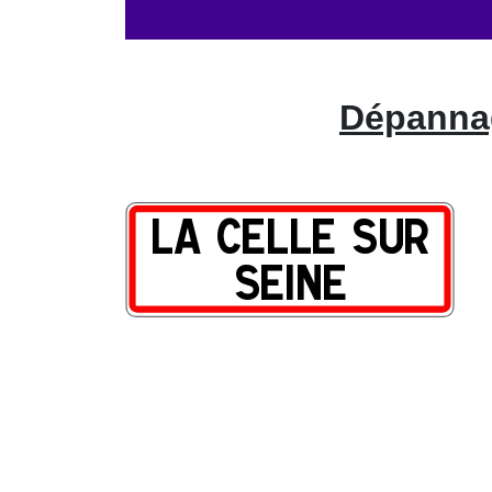
Dépannag