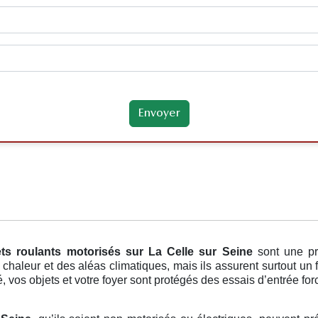
ets roulants motorisés
sur La Celle sur Seine
sont une pr
 chaleur et des aléas climatiques, mais ils assurent surtout un
, vos objets et votre foyer sont protégés des essais d’entrée for