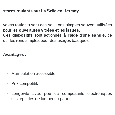
stores roulants sur La Selle en Hermoy
volets roulants sont des solutions simples souvent utilisées
pour les
ouvertures vitrées
et les
issues
.
Ces
dispositifs
sont actionnés à l’aide d’une
sangle
, ce
qui les rend simples pour des usages basiques.
Avantages :
Manipulation accessible.
Prix compétitif.
Longévité avec peu de composants électroniques
susceptibles de tomber en panne.