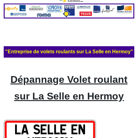
"Entreprise de volets roulants sur La Selle en Hermoy"
Dépannage Volet roulant
sur La Selle en Hermoy