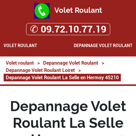
Volet Roulant
✆ 09.72.10.77.19
VOLET ROULANT
DEPANNAGE VOLET ROULANT
Volet roulant
>
Depannage Volet Roulant
>
Depannage Volet Roulant Loiret
>
Depannage Volet Roulant La Selle en Hermoy 45210
Depannage Volet
Roulant La Selle