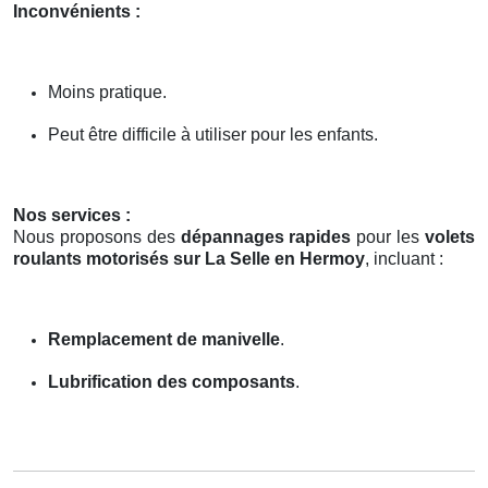
Inconvénients :
Moins pratique.
Peut être difficile à utiliser pour les enfants.
Nos services :
Nous proposons des
dépannages rapides
pour les
volets
roulants motorisés sur La Selle en Hermoy
, incluant :
Remplacement de manivelle
.
Lubrification des composants
.