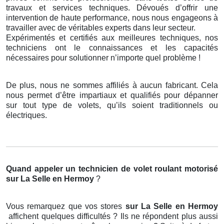
travaux et services techniques. Dévoués d’offrir une
intervention de haute performance, nous nous engageons à
travailler avec de véritables experts dans leur secteur.
Expérimentés et certifiés aux meilleures techniques, nos
techniciens ont le connaissances et les capacités
nécessaires pour solutionner n’importe quel problème !
De plus, nous ne sommes affiliés à aucun fabricant. Cela
nous permet d’être impartiaux et qualifiés pour dépanner
sur tout type de volets, qu’ils soient traditionnels ou
électriques.
Quand appeler un technicien de volet roulant motorisé
sur La Selle en Hermoy
?
Vous remarquez que vos stores
sur La Selle en Hermoy
affichent quelques difficultés ? Ils ne répondent plus aussi