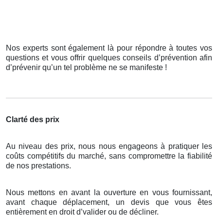
Nos experts sont également là pour répondre à toutes vos
questions et vous offrir quelques conseils d’prévention afin
d’prévenir qu’un tel problème ne se manifeste !
Clarté des prix
Au niveau des prix, nous nous engageons à pratiquer les
coûts compétitifs du marché, sans compromettre la fiabilité
de nos prestations.
Nous mettons en avant la ouverture en vous fournissant,
avant chaque déplacement, un devis que vous êtes
entièrement en droit d’valider ou de décliner.