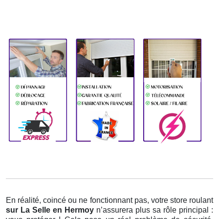
En réalité, coincé ou ne fonctionnant pas, votre store roulant
sur La Selle en Hermoy
n’assurera plus sa rôle principal :