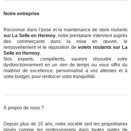
Notre entreprise
Reconnue dans l’pose et la maintenance de store roulants
sur La Selle en Hermoy
, notre prestataire intervient auprès
des commerçants dans la mise en œuvre, le
renouvellement et le réparation de
volets roulants
sur La
Selle en Hermoy
.
Nos experts, compétents, sauront résoudre votre
dysfonctionnement en un rien de temps ou vous offrir du
matériel de excellence, personnalisé à vos attentes et à
votre budget, pour renforcer votre tranquillité.
À propos de nous ?
Depuis plus de 10 ans, notre société sert les propriétaires
privés comme les professionnels dans toutes sortes de