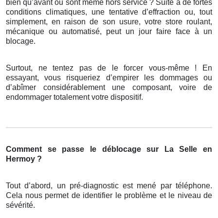
bien qu’avant ou sont même hors service ? Suite à de fortes
conditions climatiques, une tentative d’effraction ou, tout
simplement, en raison de son usure, votre store roulant,
mécanique ou automatisé, peut un jour faire face à un
blocage.
Surtout, ne tentez pas de le forcer vous-même ! En
essayant, vous risqueriez d’empirer les dommages ou
d’abîmer considérablement une composant, voire de
endommager totalement votre dispositif.
Comment se passe le déblocage sur La Selle en
Hermoy ?
Tout d’abord, un pré-diagnostic est mené par téléphone.
Cela nous permet de identifier le problème et le niveau de
sévérité.