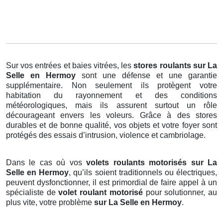
Sur vos entrées et baies vitrées, les
stores roulants
sur La
Selle en Hermoy
sont une défense et une garantie
supplémentaire. Non seulement ils protègent votre
habitation du rayonnement et des conditions
météorologiques, mais ils assurent surtout un rôle
décourageant envers les voleurs. Grâce à des stores
durables et de bonne qualité, vos objets et votre foyer sont
protégés des essais d’intrusion, violence et cambriolage.
Dans le cas où vos
volets roulants motorisés sur La
Selle en Hermoy
, qu’ils soient traditionnels ou électriques,
peuvent dysfonctionner, il est primordial de faire appel à un
spécialiste de
volet roulant motorisé
pour solutionner, au
plus vite, votre problème
sur La Selle en Hermoy
.