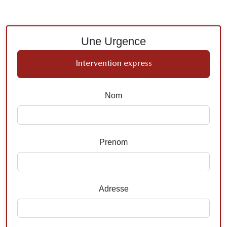
Une Urgence
Intervention express
Nom
Prenom
Adresse