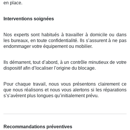
en place.
Interventions soignées
Nos experts sont habitués à travailler à domicile ou dans
les bureaux, en toute confidentialité. Ils s’assurent à ne pas
endommager votre équipement ou mobilier.
Ils démarrent, tout d’abord, à un contrôle minutieux de votre
dispositif afin d’localiser l’origine du blocage.
Pour chaque travail, nous vous présentons clairement ce
que nous réalisons et nous vous alertons si les réparations
s’s’avèrent plus longues qu’initialement prévu.
Recommandations préventives