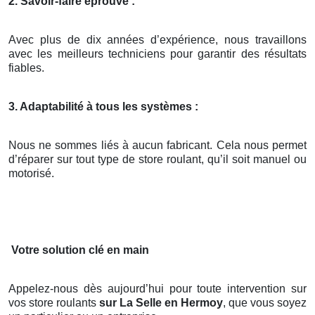
2. Savoir-faire éprouvé :
Avec plus de dix années d’expérience, nous travaillons
avec les meilleurs techniciens pour garantir des résultats
fiables.
3. Adaptabilité à tous les systèmes :
Nous ne sommes liés à aucun fabricant. Cela nous permet
d’réparer sur tout type de store roulant, qu’il soit manuel ou
motorisé.
Votre solution clé en main
Appelez-nous dès aujourd’hui pour toute intervention sur
vos store roulants
sur La Selle en Hermoy
, que vous soyez