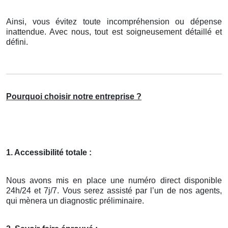
Ainsi, vous évitez toute incompréhension ou dépense
inattendue. Avec nous, tout est soigneusement détaillé et
défini.
Pourquoi choisir notre entreprise ?
1. Accessibilité totale :
Nous avons mis en place une numéro direct disponible
24h/24 et 7j/7. Vous serez assisté par l’un de nos agents,
qui mènera un diagnostic préliminaire.