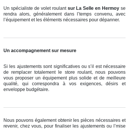
Un spécialiste de volet roulant
sur La Selle en Hermoy
se
rendra alors, généralement dans l’temps convenu, avec
l’équipement et les éléments nécessaires pour dépanner.
Un accompagnement sur mesure
Si les ajustements sont significatives ou s’il est nécessaire
de remplacer totalement le store roulant, nous pouvons
vous proposer un équipement plus solide et de meilleure
qualité, qui correspondra à vos exigences, désirs et
enveloppe budgétaire.
Nous pouvons également obtenir les pièces nécessaires et
revenir, chez vous, pour finaliser les ajustements ou l’mise