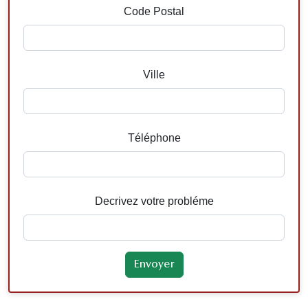
Code Postal
Ville
Téléphone
Decrivez votre probléme