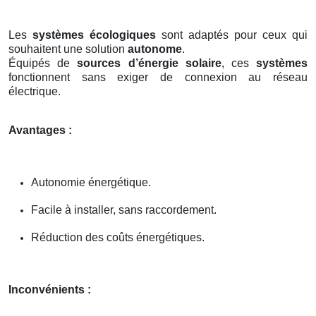
Les
systèmes écologiques
sont adaptés pour ceux qui
souhaitent une solution
autonome
.
Équipés de
sources d’énergie solaire
, ces
systèmes
fonctionnent sans exiger de connexion au réseau
électrique.
Avantages :
Autonomie énergétique.
Facile à installer, sans raccordement.
Réduction des coûts énergétiques.
Inconvénients :