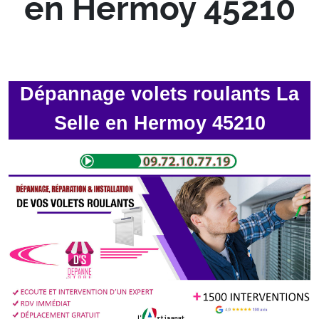
en Hermoy 45210
Dépannage volets roulants La
Selle en Hermoy 45210