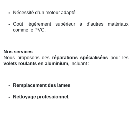
Nécessité d’un moteur adapté.
Coût légèrement supérieur à d’autres matériaux
comme le PVC.
Nos services :
Nous proposons des
réparations spécialisées
pour les
volets roulants en aluminium
, incluant :
Remplacement des lames
.
Nettoyage professionnel
.