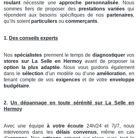
roulant
nécessite une
approche personnalisée
. Nous
sommes fiers de proposer des
prestations variées
qui
répondent aux besoins spécifiques de nos
partenaires
,
qu’ils soient
particuliers
ou
commerçants
.
1.
Des conseils experts
Nos
spécialistes
prennent le temps de
diagnostiquer
vos
stores
sur La Selle en Hermoy
avant de proposer la
option la plus adaptée
. Nous vous guidons également
dans le
sélection
d’un modèle ou d’une
amélioration
, en
tenant compte de vos
exigences
et de votre
enveloppe
budgétaire
.
2.
Un dépannage en toute sérénité sur La Selle en
Hermoy
Avec une équipe
à votre écoute
24h/24 et 7j/7, nous
intervenons dans les
délais convenus
, même en cas