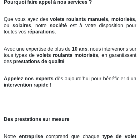
Pourquoi faire appel à nos services ?
Que vous ayez des
volets roulants manuels
,
motorisés
,
ou
solaires
, notre
société
est à votre disposition pour
toutes vos
réparations
.
Avec une expertise de plus de
10 ans
, nous intervenons sur
tous types de
volets roulants motorisés
, en garantissant
des
prestations de qualité
.
Appelez nos experts
dès aujourd’hui pour bénéficier d’un
intervention rapide
!
Des prestations sur mesure
Notre
entreprise
comprend que chaque
type de volet