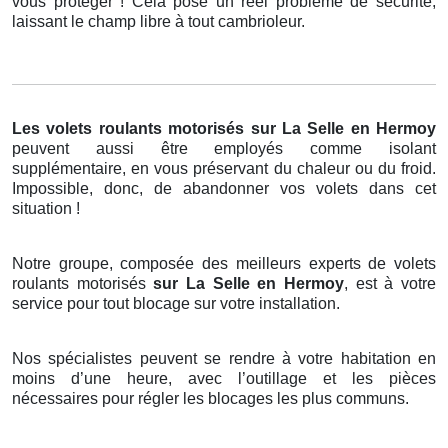
vous protéger ! Cela pose un réel problème de sécurité,
laissant le champ libre à tout cambrioleur.
Les volets roulants motorisés
sur La Selle en Hermoy
peuvent aussi être employés comme isolant
supplémentaire, en vous préservant du chaleur ou du froid.
Impossible, donc, de abandonner vos volets dans cet
situation !
Notre groupe, composée des meilleurs experts de volets
roulants motorisés
sur La Selle en Hermoy
, est à votre
service pour tout blocage sur votre installation.
Nos spécialistes peuvent se rendre à votre habitation en
moins d’une heure, avec l’outillage et les pièces
nécessaires pour régler les blocages les plus communs.