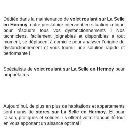
Dédiée dans la maintenance de
volet roulant sur La Selle
en Hermoy
, notre prestataire intervient en situation critique
pour résoudre tous vos dysfonctionnements ! Nos
techniciens, facilement joignables et disponibles à tout
moment, se déplacent à domicile pour analyser l’origine du
dysfonctionnement et vous fournir une solution rapide et
performante !
Spécialiste de
volet roulant sur La Selle en Hermoy
pour
propriétaires
Aujourd’hui, de plus en plus de habitations et appartements
sont munis de
stores
sur La Selle en Hermoy
. Et pour
raison, pratiques et solides, ils offrent votre tranquillité tout
en vous apportant un aisance optimal !