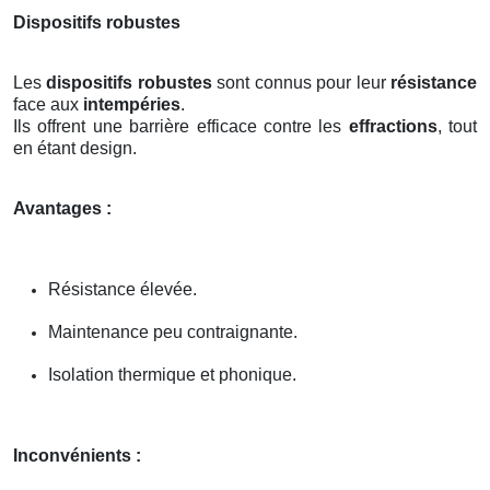
Dispositifs robustes
Les
dispositifs robustes
sont connus pour leur
résistance
face aux
intempéries
.
Ils offrent une barrière efficace contre les
effractions
, tout
en étant design.
Avantages :
Résistance élevée.
Maintenance peu contraignante.
Isolation thermique et phonique.
Inconvénients :