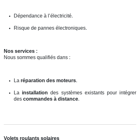
Dépendance à l’électricité.
Risque de pannes électroniques.
Nos services :
Nous sommes qualifiés dans :
La
réparation des moteurs
.
La
installation
des systèmes existants pour intégrer
des
commandes à distance
.
Volets roulants solaires