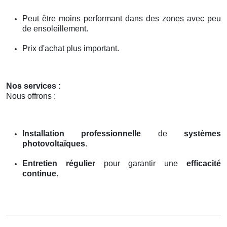
Peut être moins performant dans des zones avec peu
de ensoleillement.
Prix d'achat plus important.
Nos services :
Nous offrons :
Installation professionnelle
de
systèmes
photovoltaïques
.
Entretien régulier
pour garantir une
efficacité
continue
.