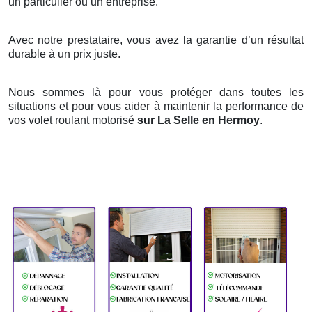
un particulier ou un entreprise.
Avec notre prestataire, vous avez la garantie d’un résultat
durable à un prix juste.
Nous sommes là pour vous protéger dans toutes les
situations et pour vous aider à maintenir la performance de
vos volet roulant motorisé
sur La Selle en Hermoy
.