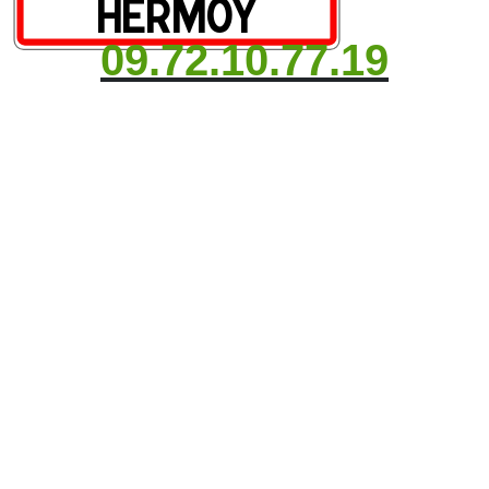
09.72.10.77.19