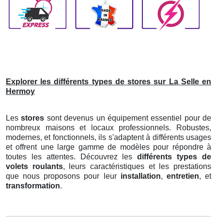
Explorer les différents types de stores sur La Selle en
Hermoy
Les
stores
sont devenus un équipement essentiel pour de
nombreux maisons et locaux professionnels. Robustes,
modernes, et fonctionnels, ils s'adaptent à différents usages
et offrent une large gamme de modèles pour répondre à
toutes les attentes. Découvrez les
différents types de
volets roulants
, leurs caractéristiques et les prestations
que nous proposons pour leur
installation
,
entretien
, et
transformation
.