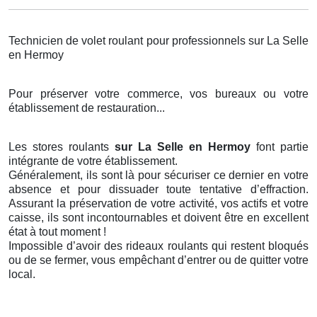
Technicien de volet roulant pour professionnels sur La Selle
en Hermoy
Pour préserver votre commerce, vos bureaux ou votre
établissement de restauration...
Les stores roulants
sur La Selle en Hermoy
font partie
intégrante de votre établissement.
Généralement, ils sont là pour sécuriser ce dernier en votre
absence et pour dissuader toute tentative d’effraction.
Assurant la préservation de votre activité, vos actifs et votre
caisse, ils sont incontournables et doivent être en excellent
état à tout moment !
Impossible d’avoir des rideaux roulants qui restent bloqués
ou de se fermer, vous empêchant d’entrer ou de quitter votre
local.