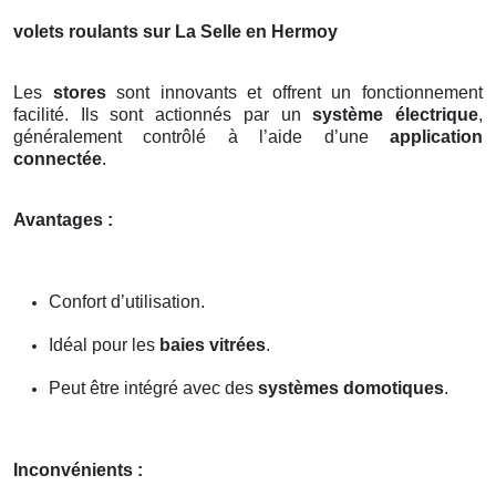
volets roulants sur La Selle en Hermoy
Les
stores
sont innovants et offrent un fonctionnement
facilité. Ils sont actionnés par un
système électrique
,
généralement contrôlé à l’aide d’une
application
connectée
.
Avantages :
Confort d’utilisation.
Idéal pour les
baies vitrées
.
Peut être intégré avec des
systèmes domotiques
.
Inconvénients :