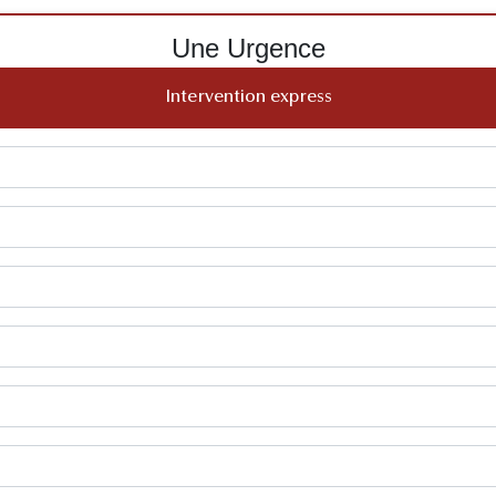
Une Urgence
Intervention express