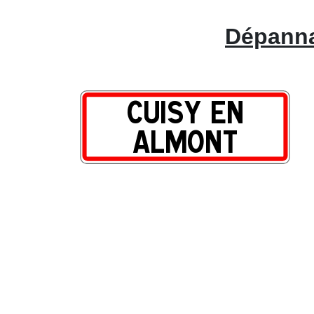
Dépanna