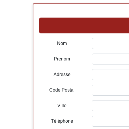
Nom
Prenom
Adresse
Code Postal
Ville
Téléphone