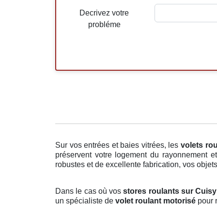
Decrivez votre
probléme
Sur vos entrées et baies vitrées, les
volets ro
préservent votre logement du rayonnement et 
robustes et de excellente fabrication, vos objet
Dans le cas où vos
stores roulants sur Cuis
un spécialiste de
volet roulant motorisé
pour r