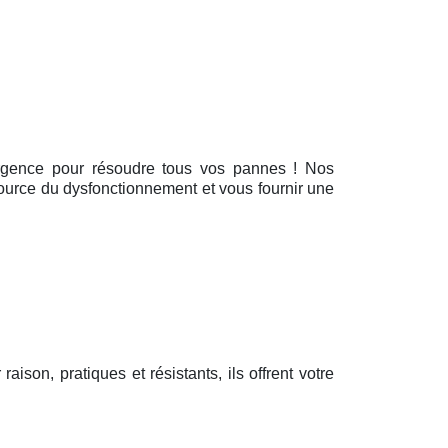
urgence pour résoudre tous vos pannes ! Nos
’source du dysfonctionnement et vous fournir une
 raison, pratiques et résistants, ils offrent votre