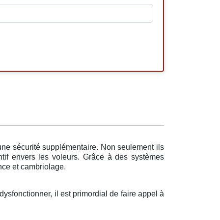
 une sécurité supplémentaire. Non seulement ils
ntif envers les voleurs. Grâce à des systèmes
ence et cambriolage.
dysfonctionner, il est primordial de faire appel à