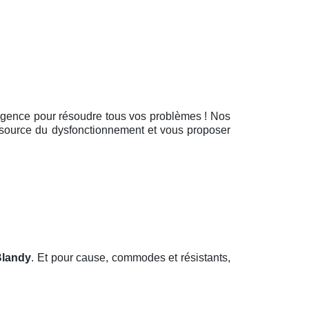
urgence pour résoudre tous vos problèmes ! Nos
 l’source du dysfonctionnement et vous proposer
Blandy
. Et pour cause, commodes et résistants,