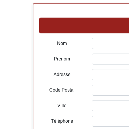
Nom
Prenom
Adresse
Code Postal
Ville
Téléphone