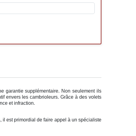
une garantie supplémentaire. Non seulement ils
tif envers les cambrioleurs. Grâce à des volets
ce et infraction.
il est primordial de faire appel à un spécialiste