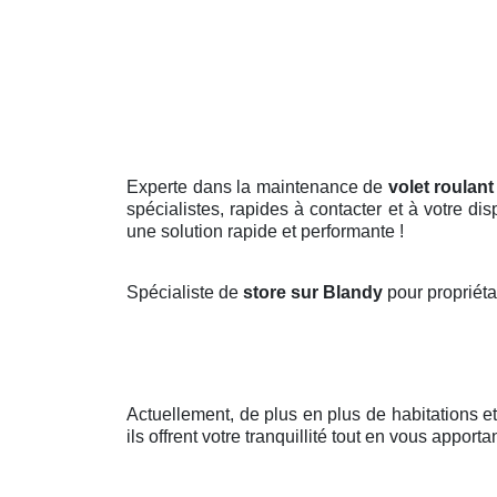
Experte dans la maintenance de
volet roulan
spécialistes, rapides à contacter et à votre d
une solution rapide et performante !
Spécialiste de
store sur Blandy
pour propriéta
Actuellement, de plus en plus de habitations 
ils offrent votre tranquillité tout en vous apporta