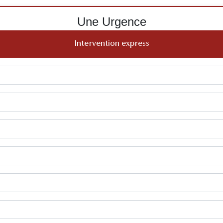
Une Urgence
Intervention express