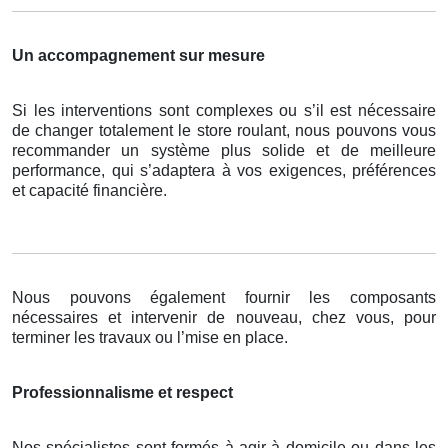
Un accompagnement sur mesure
Si les interventions sont complexes ou s’il est nécessaire
de changer totalement le store roulant, nous pouvons vous
recommander un système plus solide et de meilleure
performance, qui s’adaptera à vos exigences, préférences
et capacité financière.
Nous pouvons également fournir les composants
nécessaires et intervenir de nouveau, chez vous, pour
terminer les travaux ou l’mise en place.
Professionnalisme et respect
Nos spécialistes sont formés à agir à domicile ou dans les