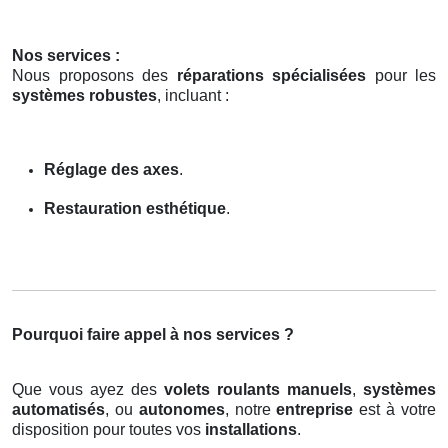
Nos services :
Nous proposons des
réparations spécialisées
pour les
systèmes robustes
, incluant :
Réglage des axes
.
Restauration esthétique
.
Pourquoi faire appel à nos services ?
Que vous ayez des
volets roulants manuels
,
systèmes
automatisés
, ou
autonomes
, notre
entreprise
est à votre
disposition pour toutes vos
installations
.