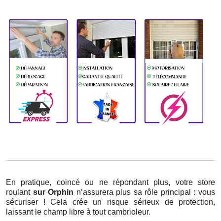
En pratique, coincé ou ne répondant plus, votre store
roulant
sur Orphin
n’assurera plus sa rôle principal : vous
sécuriser ! Cela crée un risque sérieux de protection,
laissant le champ libre à tout cambrioleur.