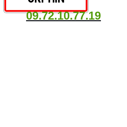
09.72.10.77.19