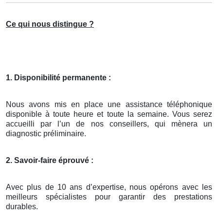
Ce qui nous distingue ?
1. Disponibilité permanente :
Nous avons mis en place une assistance téléphonique
disponible à toute heure et toute la semaine. Vous serez
accueilli par l’un de nos conseillers, qui mènera un
diagnostic préliminaire.
2. Savoir-faire éprouvé :
Avec plus de 10 ans d’expertise, nous opérons avec les
meilleurs spécialistes pour garantir des prestations
durables.