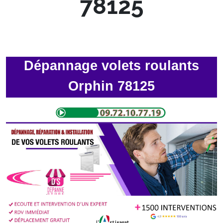
78125
Dépannage volets roulants
Orphin 78125