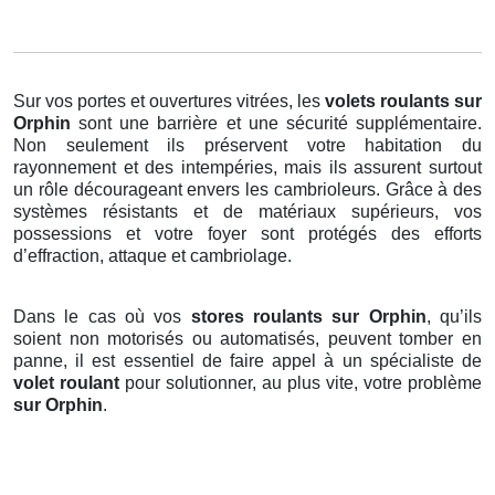
Sur vos portes et ouvertures vitrées, les
volets roulants
sur
Orphin
sont une barrière et une sécurité supplémentaire.
Non seulement ils préservent votre habitation du
rayonnement et des intempéries, mais ils assurent surtout
un rôle décourageant envers les cambrioleurs. Grâce à des
systèmes résistants et de matériaux supérieurs, vos
possessions et votre foyer sont protégés des efforts
d’effraction, attaque et cambriolage.
Dans le cas où vos
stores roulants sur Orphin
, qu’ils
soient non motorisés ou automatisés, peuvent tomber en
panne, il est essentiel de faire appel à un spécialiste de
volet roulant
pour solutionner, au plus vite, votre problème
sur Orphin
.