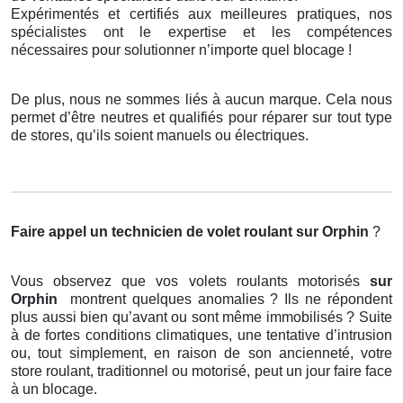
Expérimentés et certifiés aux meilleures pratiques, nos
spécialistes ont le expertise et les compétences
nécessaires pour solutionner n’importe quel blocage !
De plus, nous ne sommes liés à aucun marque. Cela nous
permet d’être neutres et qualifiés pour réparer sur tout type
de stores, qu’ils soient manuels ou électriques.
Faire appel un technicien de volet roulant
sur Orphin
?
Vous observez que vos volets roulants motorisés
sur
Orphin
montrent quelques anomalies ? Ils ne répondent
plus aussi bien qu’avant ou sont même immobilisés ? Suite
à de fortes conditions climatiques, une tentative d’intrusion
ou, tout simplement, en raison de son ancienneté, votre
store roulant, traditionnel ou motorisé, peut un jour faire face
à un blocage.