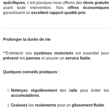
spécifiques
, c’est pourquoi nous offrons des
devis gratuits
avant toute intervention. Nos
offres économiques
garantissent un
excellent rapport qualité-prix
.
Prolonger la durée de vie
**Entretenir vos
systèmes motorisés
est essentiel pour
prévenir
les
pannes
et assurer un
service fiable
.
Quelques conseils pratiques :
Nettoyez régulièrement
des
rails
pour éviter les
accumulations.
Graissez
les
roulements
pour un
glissement fluide
.