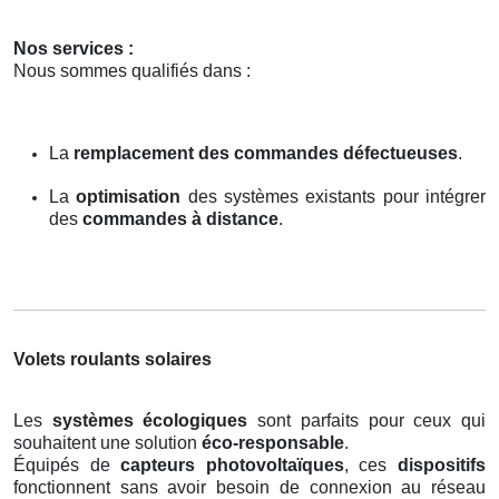
Nos services :
Nous sommes qualifiés dans :
La
remplacement des commandes défectueuses
.
La
optimisation
des systèmes existants pour intégrer
des
commandes à distance
.
Volets roulants solaires
Les
systèmes écologiques
sont parfaits pour ceux qui
souhaitent une solution
éco-responsable
.
Équipés de
capteurs photovoltaïques
, ces
dispositifs
fonctionnent sans avoir besoin de connexion au réseau