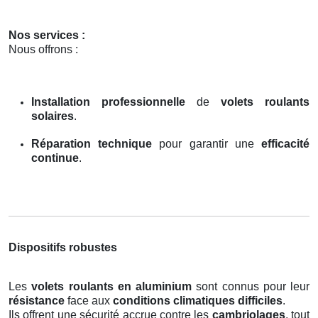
Nos services :
Nous offrons :
Installation professionnelle
de
volets roulants
solaires
.
Réparation technique
pour garantir une
efficacité
continue
.
Dispositifs robustes
Les
volets roulants en aluminium
sont connus pour leur
résistance
face aux
conditions climatiques difficiles
.
Ils offrent une sécurité accrue contre les
cambriolages
, tout