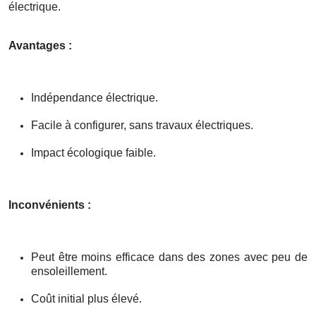
électrique.
Avantages :
Indépendance électrique.
Facile à configurer, sans travaux électriques.
Impact écologique faible.
Inconvénients :
Peut être moins efficace dans des zones avec peu de
ensoleillement.
Coût initial plus élevé.