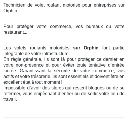
Technicien de volet roulant motorisé pour entreprises sur
Orphin
Pour protéger votre commerce, vos bureaux ou votre
restaurant...
Les volets roulants motorisés
sur Orphin
font partie
intégrante de votre infrastructure.
En règle générale, ils sont là pour protéger ce dernier en
votre non-présence et pour éviter toute tentative d’entrée
forcée. Garantissant la sécurité de votre commerce, vos
actifs et votre trésorerie, ils sont essentiels et doivent être en
excellent état à tout moment !
Impossible d’avoir des stores qui restent bloqués ou de se
refermer, vous empêchant d’entrer ou de sortir votre lieu de
travail.