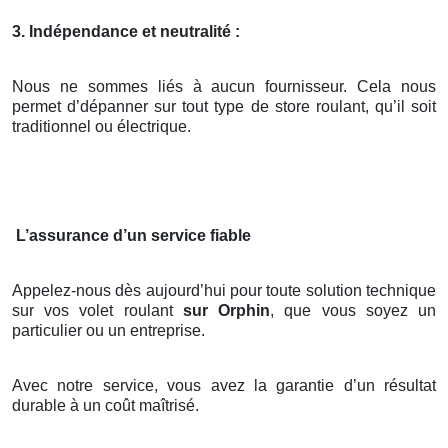
3. Indépendance et neutralité :
Nous ne sommes liés à aucun fournisseur. Cela nous
permet d’dépanner sur tout type de store roulant, qu’il soit
traditionnel ou électrique.
L’assurance d’un service fiable
Appelez-nous dès aujourd’hui pour toute solution technique
sur vos volet roulant
sur Orphin
, que vous soyez un
particulier ou un entreprise.
Avec notre service, vous avez la garantie d’un résultat
durable à un coût maîtrisé.