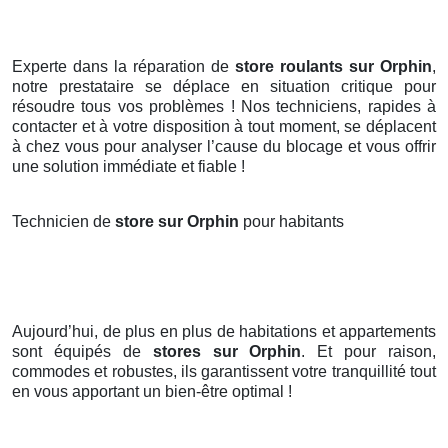
Experte dans la réparation de
store roulants sur Orphin
,
notre prestataire se déplace en situation critique pour
résoudre tous vos problèmes ! Nos techniciens, rapides à
contacter et à votre disposition à tout moment, se déplacent
à chez vous pour analyser l’cause du blocage et vous offrir
une solution immédiate et fiable !
Technicien de
store sur Orphin
pour habitants
Aujourd’hui, de plus en plus de habitations et appartements
sont équipés de
stores
sur Orphin
. Et pour raison,
commodes et robustes, ils garantissent votre tranquillité tout
en vous apportant un bien-être optimal !