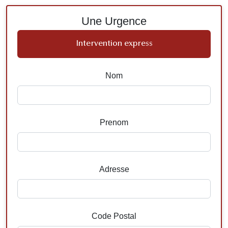
Une Urgence
Intervention express
Nom
Prenom
Adresse
Code Postal