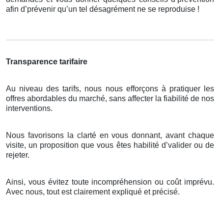
afin d’prévenir qu’un tel désagrément ne se reproduise !
Transparence tarifaire
Au niveau des tarifs, nous nous efforçons à pratiquer les
offres abordables du marché, sans affecter la fiabilité de nos
interventions.
Nous favorisons la clarté en vous donnant, avant chaque
visite, un proposition que vous êtes habilité d’valider ou de
rejeter.
Ainsi, vous évitez toute incompréhension ou coût imprévu.
Avec nous, tout est clairement expliqué et précisé.