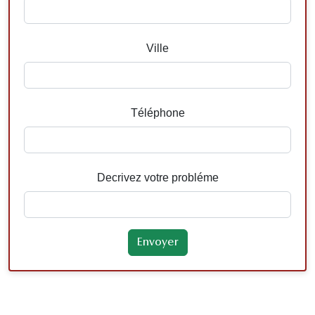
Ville
Téléphone
Decrivez votre probléme