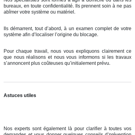
bureaux, en toute confidentialité. Ils prennent soin à ne pas
abîmer votre système ou matériel.
Ils démarrent, tout d’abord, à un examen complet de votre
système afin d’localiser l’origine du blocage.
Pour chaque travail, nous vous expliquons clairement ce
que nous réalisons et nous vous informons si les travaux
s’annoncent plus coûteuses qu’initialement prévu.
Astuces utiles
Nos experts sont également là pour clarifier à toutes vos
demandes et vous donner quelques conseils d’prévention