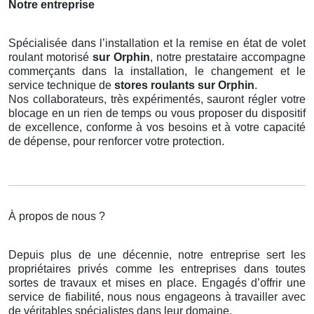
Notre entreprise
Spécialisée dans l’installation et la remise en état de volet
roulant motorisé
sur Orphin
, notre prestataire accompagne
commerçants dans la installation, le changement et le
service technique de
stores roulants
sur Orphin
.
Nos collaborateurs, très expérimentés, sauront régler votre
blocage en un rien de temps ou vous proposer du dispositif
de excellence, conforme à vos besoins et à votre capacité
de dépense, pour renforcer votre protection.
À propos de nous ?
Depuis plus de une décennie, notre entreprise sert les
propriétaires privés comme les entreprises dans toutes
sortes de travaux et mises en place. Engagés d’offrir une
service de fiabilité, nous nous engageons à travailler avec
de véritables spécialistes dans leur domaine.