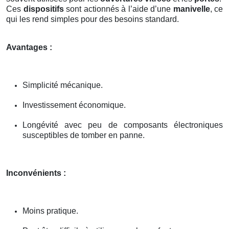
Ces
dispositifs
sont actionnés à l’aide d’une
manivelle
, ce
qui les rend simples pour des besoins standard.
Avantages :
Simplicité mécanique.
Investissement économique.
Longévité avec peu de composants électroniques
susceptibles de tomber en panne.
Inconvénients :
Moins pratique.