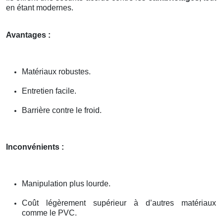
en étant modernes.
Avantages :
Matériaux robustes.
Entretien facile.
Barrière contre le froid.
Inconvénients :
Manipulation plus lourde.
Coût légèrement supérieur à d’autres matériaux
comme le PVC.