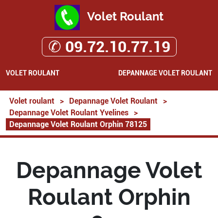
Volet Roulant
✆ 09.72.10.77.19
VOLET ROULANT
DEPANNAGE VOLET ROULANT
Volet roulant
>
Depannage Volet Roulant
>
Depannage Volet Roulant Yvelines
>
Depannage Volet Roulant Orphin 78125
Depannage Volet
Roulant Orphin