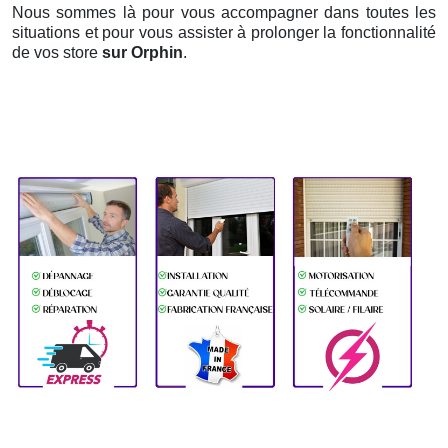
Nous sommes là pour vous accompagner dans toutes les
situations et pour vous assister à prolonger la fonctionnalité
de vos store
sur Orphin
.