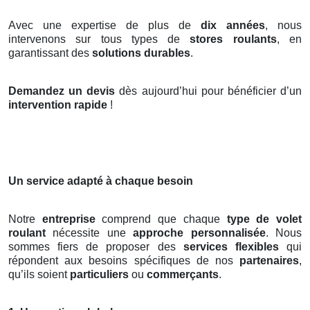
Avec une expertise de plus de
dix années
, nous
intervenons sur tous types de
stores roulants
, en
garantissant des
solutions durables
.
Demandez un devis
dès aujourd’hui pour bénéficier d’un
intervention rapide
!
Un service adapté à chaque besoin
Notre
entreprise
comprend que chaque
type de volet
roulant
nécessite une
approche personnalisée
. Nous
sommes fiers de proposer des
services flexibles
qui
répondent aux besoins spécifiques de nos
partenaires
,
qu’ils soient
particuliers
ou
commerçants
.