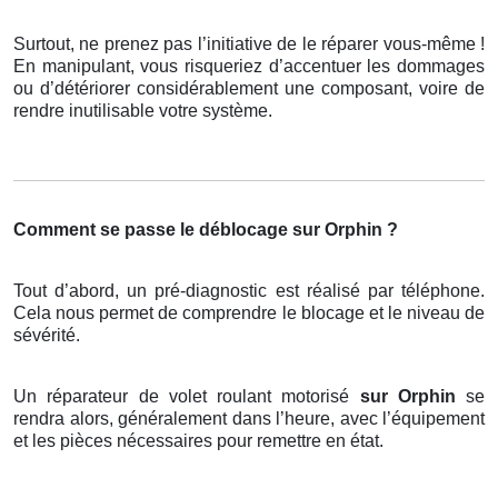
Surtout, ne prenez pas l’initiative de le réparer vous-même !
En manipulant, vous risqueriez d’accentuer les dommages
ou d’détériorer considérablement une composant, voire de
rendre inutilisable votre système.
Comment se passe le déblocage sur Orphin ?
Tout d’abord, un pré-diagnostic est réalisé par téléphone.
Cela nous permet de comprendre le blocage et le niveau de
sévérité.
Un réparateur de volet roulant motorisé
sur Orphin
se
rendra alors, généralement dans l’heure, avec l’équipement
et les pièces nécessaires pour remettre en état.