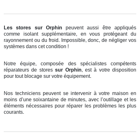
Les stores
sur Orphin
peuvent aussi être appliqués
comme isolant supplémentaire, en vous protégeant du
rayonnement ou du froid. Impossible, donc, de négliger vos
systèmes dans cet condition !
Notre équipe, composée des spécialistes compétents
réparateurs de stores
sur Orphin
, est à votre disposition
pour tout blocage sur votre équipement.
Nos techniciens peuvent se intervenir à votre maison en
moins d’une soixantaine de minutes, avec l’outillage et les
éléments nécessaires pour réparer les problèmes les plus
courants.