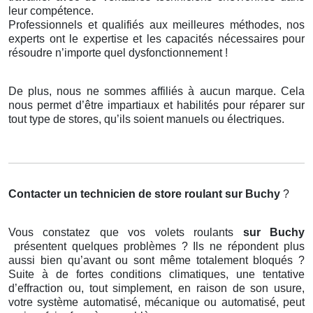
leur compétence.
Professionnels et qualifiés aux meilleures méthodes, nos
experts ont le expertise et les capacités nécessaires pour
résoudre n’importe quel dysfonctionnement !
De plus, nous ne sommes affiliés à aucun marque. Cela
nous permet d’être impartiaux et habilités pour réparer sur
tout type de stores, qu’ils soient manuels ou électriques.
Contacter un technicien de store roulant
sur Buchy
?
Vous constatez que vos volets roulants
sur Buchy
présentent quelques problèmes ? Ils ne répondent plus
aussi bien qu’avant ou sont même totalement bloqués ?
Suite à de fortes conditions climatiques, une tentative
d’effraction ou, tout simplement, en raison de son usure,
votre système automatisé, mécanique ou automatisé, peut