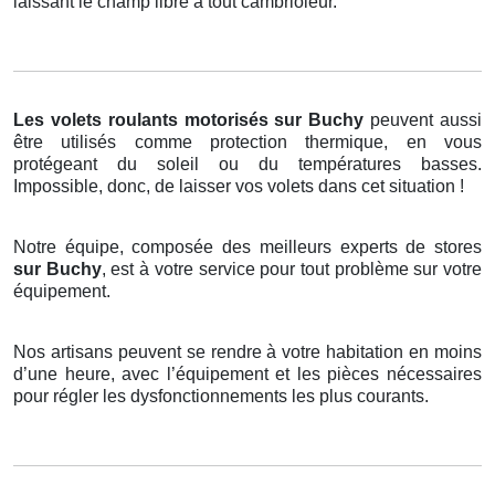
laissant le champ libre à tout cambrioleur.
Les volets roulants motorisés
sur Buchy
peuvent aussi
être utilisés comme protection thermique, en vous
protégeant du soleil ou du températures basses.
Impossible, donc, de laisser vos volets dans cet situation !
Notre équipe, composée des meilleurs experts de stores
sur Buchy
, est à votre service pour tout problème sur votre
équipement.
Nos artisans peuvent se rendre à votre habitation en moins
d’une heure, avec l’équipement et les pièces nécessaires
pour régler les dysfonctionnements les plus courants.