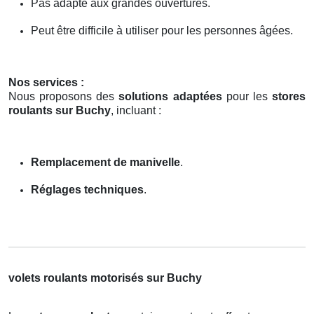
Pas adapté aux grandes ouvertures.
Peut être difficile à utiliser pour les personnes âgées.
Nos services :
Nous proposons des
solutions adaptées
pour les
stores
roulants sur Buchy
, incluant :
Remplacement de manivelle
.
Réglages techniques
.
volets roulants motorisés sur Buchy