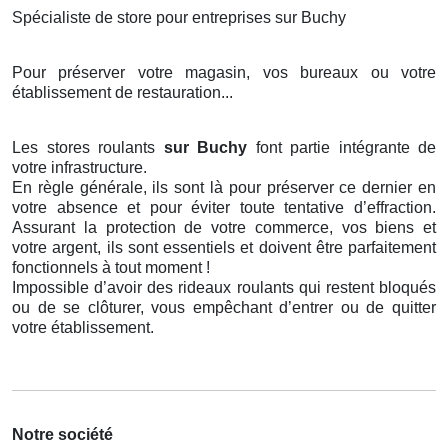
Spécialiste de store pour entreprises sur Buchy
Pour préserver votre magasin, vos bureaux ou votre
établissement de restauration...
Les stores roulants
sur Buchy
font partie intégrante de
votre infrastructure.
En règle générale, ils sont là pour préserver ce dernier en
votre absence et pour éviter toute tentative d’effraction.
Assurant la protection de votre commerce, vos biens et
votre argent, ils sont essentiels et doivent être parfaitement
fonctionnels à tout moment !
Impossible d’avoir des rideaux roulants qui restent bloqués
ou de se clôturer, vous empêchant d’entrer ou de quitter
votre établissement.
Notre société