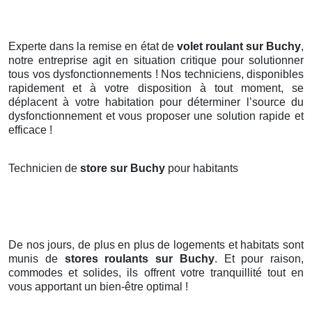
Experte dans la remise en état de
volet roulant sur Buchy
,
notre entreprise agit en situation critique pour solutionner
tous vos dysfonctionnements ! Nos techniciens, disponibles
rapidement et à votre disposition à tout moment, se
déplacent à votre habitation pour déterminer l’source du
dysfonctionnement et vous proposer une solution rapide et
efficace !
Technicien de
store sur Buchy
pour habitants
De nos jours, de plus en plus de logements et habitats sont
munis de
stores roulants
sur Buchy
. Et pour raison,
commodes et solides, ils offrent votre tranquillité tout en
vous apportant un bien-être optimal !