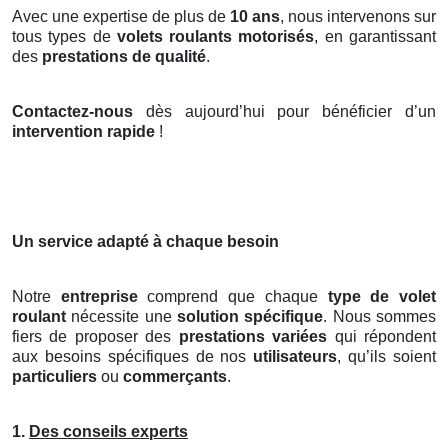
Avec une expertise de plus de
10 ans
, nous intervenons sur
tous types de
volets roulants motorisés
, en garantissant
des
prestations de qualité
.
Contactez-nous
dès aujourd’hui pour bénéficier d’un
intervention rapide
!
Un service adapté à chaque besoin
Notre
entreprise
comprend que chaque
type de volet
roulant
nécessite une
solution spécifique
. Nous sommes
fiers de proposer des
prestations variées
qui répondent
aux besoins spécifiques de nos
utilisateurs
, qu’ils soient
particuliers
ou
commerçants
.
1.
Des conseils experts