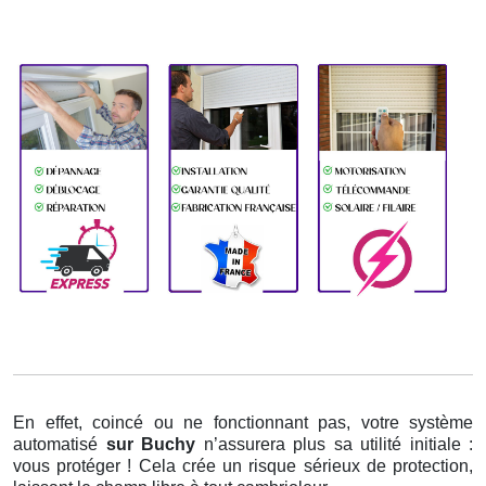
En effet, coincé ou ne fonctionnant pas, votre système
automatisé
sur Buchy
n’assurera plus sa utilité initiale :
vous protéger ! Cela crée un risque sérieux de protection,