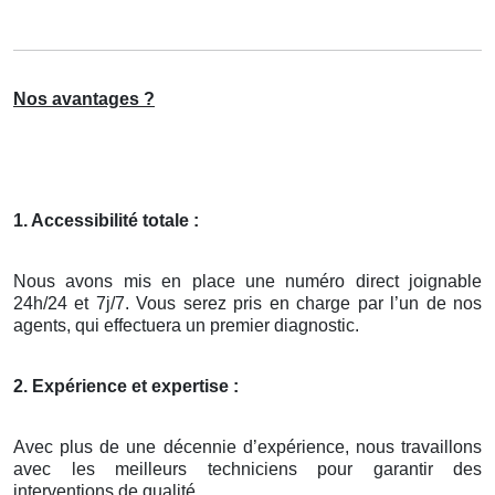
Nos avantages ?
1. Accessibilité totale :
Nous avons mis en place une numéro direct joignable
24h/24 et 7j/7. Vous serez pris en charge par l’un de nos
agents, qui effectuera un premier diagnostic.
2. Expérience et expertise :
Avec plus de une décennie d’expérience, nous travaillons
avec les meilleurs techniciens pour garantir des
interventions de qualité.