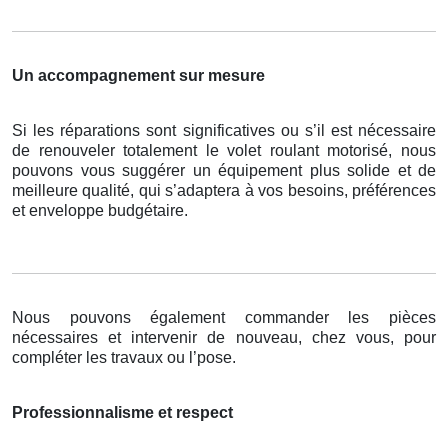
Un accompagnement sur mesure
Si les réparations sont significatives ou s’il est nécessaire
de renouveler totalement le volet roulant motorisé, nous
pouvons vous suggérer un équipement plus solide et de
meilleure qualité, qui s’adaptera à vos besoins, préférences
et enveloppe budgétaire.
Nous pouvons également commander les pièces
nécessaires et intervenir de nouveau, chez vous, pour
compléter les travaux ou l’pose.
Professionnalisme et respect