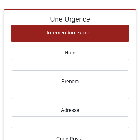
Une Urgence
Intervention express
Nom
Prenom
Adresse
Code Postal