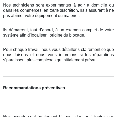
Nos techniciens sont expérimentés à agir à domicile ou
dans les commerces, en toute discrétion. Ils s’assurent à ne
pas abîmer votre équipement ou matériel.
Ils démarrent, tout d’abord, à un examen complet de votre
système afin d’localiser l’origine du blocage.
Pour chaque travail, nous vous détaillons clairement ce que
nous faisons et nous vous informons si les réparations
s’paraissent plus complexes qu’initialement prévu.
Recommandations préventives
Nos experts sont également là pour clarifier à toutes vos