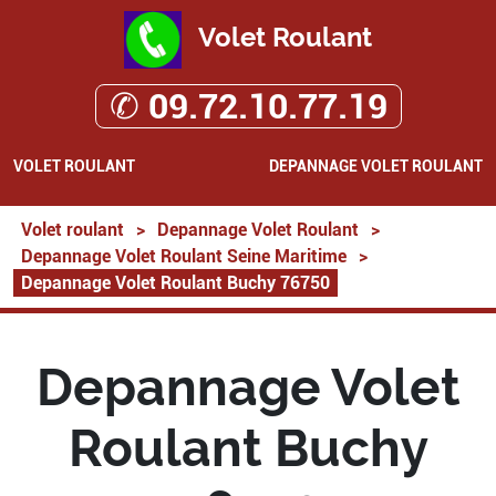
Volet Roulant
✆ 09.72.10.77.19
VOLET ROULANT
DEPANNAGE VOLET ROULANT
Volet roulant
>
Depannage Volet Roulant
>
Depannage Volet Roulant Seine Maritime
>
Depannage Volet Roulant Buchy 76750
Depannage Volet
Roulant Buchy