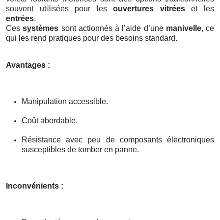
souvent utilisées pour les
ouvertures vitrées
et les
entrées
.
Ces
systèmes
sont actionnés à l’aide d’une
manivelle
, ce
qui les rend pratiques pour des besoins standard.
Avantages :
Manipulation accessible.
Coût abordable.
Résistance avec peu de composants électroniques
susceptibles de tomber en panne.
Inconvénients :