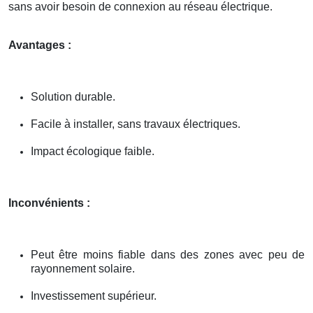
sans avoir besoin de connexion au réseau électrique.
Avantages :
Solution durable.
Facile à installer, sans travaux électriques.
Impact écologique faible.
Inconvénients :
Peut être moins fiable dans des zones avec peu de
rayonnement solaire.
Investissement supérieur.