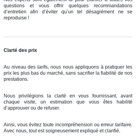
questions et vous offrir quelques recommandations
d’entretien afin d’éviter qu’un tel désagrément ne se
reproduise !
Clarté des prix
Au niveau des tarifs, nous nous appliquons à pratiquer les
prix les plus bas du marché, sans sacrifier la fiabilité de nos
prestations.
Nous privilégions la clarté en vous fournissant, avant
chaque visite, un estimation que vous êtes habilité
d’approuver ou de refuser.
Ainsi, vous évitez toute incompréhension ou erreur tarifaire.
Avec nous, tout est soigneusement expliqué et clarifié.