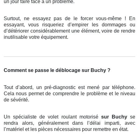
un jour faire face à un problème.
Surtout, ne essayez pas de le forcer vous-même ! En
essayant, vous risqueriez d’empirer les dommages ou
d’détériorer considérablement une élément, voire de rendre
inutilisable votre équipement.
Comment se passe le déblocage sur Buchy ?
Tout d’abord, un pré-diagnostic est mené par téléphone.
Cela nous permet de comprendre le problème et le niveau
de sévérité.
Un spécialiste de volet roulant motorisé
sur Buchy
se
rendra alors, généralement dans l’délai imparti, avec
l’matériel et les pièces nécessaires pour remettre en état.