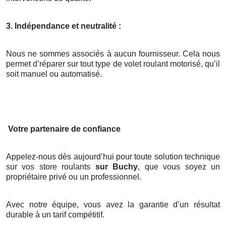
3. Indépendance et neutralité :
Nous ne sommes associés à aucun fournisseur. Cela nous
permet d’réparer sur tout type de volet roulant motorisé, qu’il
soit manuel ou automatisé.
Votre partenaire de confiance
Appelez-nous dès aujourd’hui pour toute solution technique
sur vos store roulants
sur Buchy
, que vous soyez un
propriétaire privé ou un professionnel.
Avec notre équipe, vous avez la garantie d’un résultat
durable à un tarif compétitif.