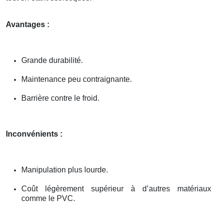
Avantages :
Grande durabilité.
Maintenance peu contraignante.
Barrière contre le froid.
Inconvénients :
Manipulation plus lourde.
Coût légèrement supérieur à d’autres matériaux
comme le PVC.