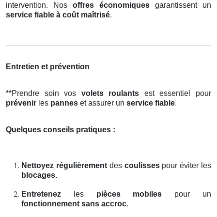
intervention. Nos
offres économiques
garantissent un
service fiable à coût maîtrisé
.
Entretien et prévention
**Prendre soin vos
volets roulants
est essentiel pour
prévenir
les
pannes
et assurer un
service fiable
.
Quelques conseils pratiques :
Nettoyez régulièrement
des
coulisses
pour éviter les
blocages.
Entretenez
les
pièces mobiles
pour un
fonctionnement sans accroc
.