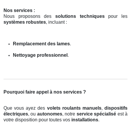
Nos services :
Nous proposons des
solutions techniques
pour les
systèmes robustes
, incluant :
Remplacement des lames
.
Nettoyage professionnel
.
Pourquoi faire appel à nos services ?
Que vous ayez des
volets roulants manuels
,
dispositifs
électriques
, ou
autonomes
, notre
service spécialisé
est à
votre disposition pour toutes vos
installations
.