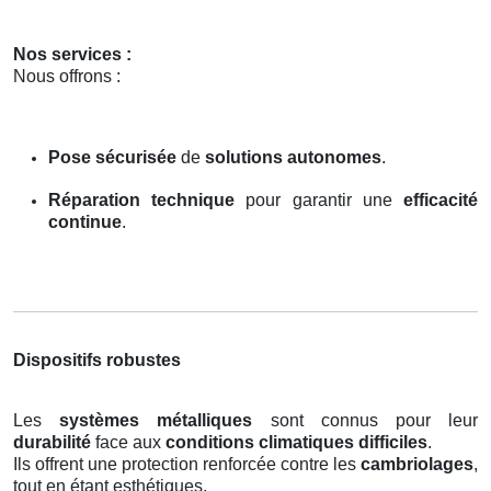
Nos services :
Nous offrons :
Pose sécurisée
de
solutions autonomes
.
Réparation technique
pour garantir une
efficacité
continue
.
Dispositifs robustes
Les
systèmes métalliques
sont connus pour leur
durabilité
face aux
conditions climatiques difficiles
.
Ils offrent une protection renforcée contre les
cambriolages
,
tout en étant esthétiques.