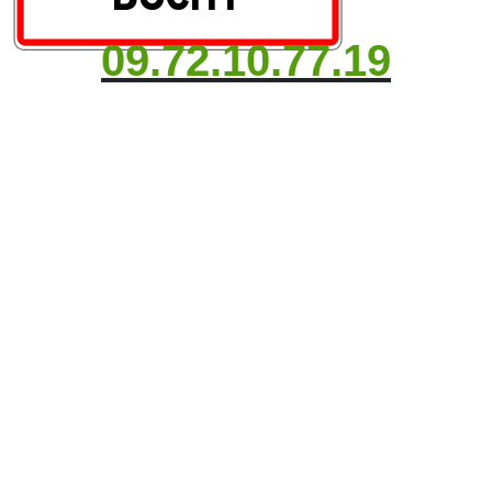
09.72.10.77.19