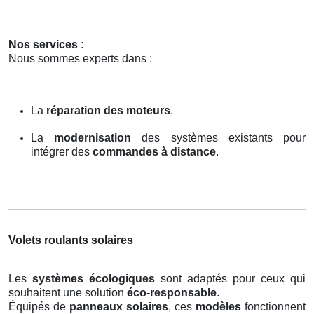
Nos services :
Nous sommes experts dans :
La
réparation des moteurs
.
La
modernisation
des systèmes existants pour
intégrer des
commandes à distance
.
Volets roulants solaires
Les
systèmes écologiques
sont adaptés pour ceux qui
souhaitent une solution
éco-responsable
.
Équipés de
panneaux solaires
, ces
modèles
fonctionnent