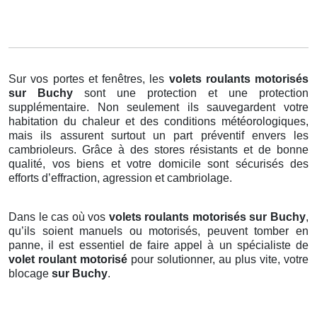
Sur vos portes et fenêtres, les
volets roulants motorisés
sur Buchy
sont une protection et une protection
supplémentaire. Non seulement ils sauvegardent votre
habitation du chaleur et des conditions météorologiques,
mais ils assurent surtout un part préventif envers les
cambrioleurs. Grâce à des stores résistants et de bonne
qualité, vos biens et votre domicile sont sécurisés des
efforts d’effraction, agression et cambriolage.
Dans le cas où vos
volets roulants motorisés sur Buchy
,
qu’ils soient manuels ou motorisés, peuvent tomber en
panne, il est essentiel de faire appel à un spécialiste de
volet roulant motorisé
pour solutionner, au plus vite, votre
blocage
sur Buchy
.