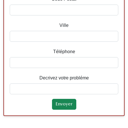
Ville
Téléphone
Decrivez votre probléme