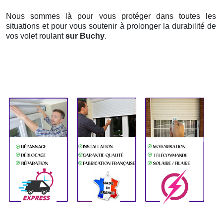
Nous sommes là pour vous protéger dans toutes les
situations et pour vous soutenir à prolonger la durabilité de
vos volet roulant
sur Buchy
.