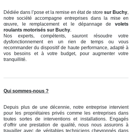
Dédiée dans l’pose et la remise en état de store
sur Buchy
,
notre société accompagne entreprises dans la mise en
œuvre, le remplacement et le dépannage de
volets
roulants motorisés
sur Buchy
.
Nos experts, compétents, sauront résoudre votre
dysfonctionnement en un rien de temps ou vous
recommander du dispositif de haute performance, adapté à
vos besoins et à votre budget, pour augmenter votre
tranquillité.
Qui sommes-nous ?
Depuis plus de une décennie, notre entreprise intervient
pour les propriétaires privés comme les entreprises dans
toutes sortes de interventions et installations. Engagés
d’offrir une prestation de qualité, nous nous assurons à
travailler avec de véritables techniciens chevronnés dans