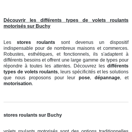
Découvrir les différents types de volets roulants
motorisés sur Buchy
Les
stores roulants
sont devenus un dispositif
indispensable pour de nombreux maisons et commerces.
Robustes, esthétiques, et fonctionnels, ils s'adaptent à
différents besoins et offrent une large gamme de types pour
répondre à toutes les attentes. Découvrez les
différents
types de volets roulants
, leurs spécificités et les solutions
que nous proposons pour leur
pose
,
dépannage
, et
motorisation
.
stores roulants sur Buchy
volets roulants motorisés sont des options traditionnelles