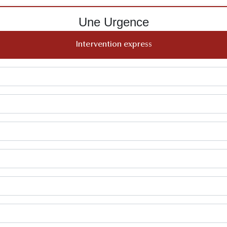
Une Urgence
Intervention express