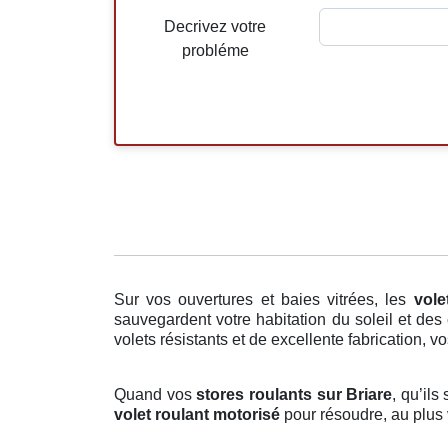
Decrivez votre
probléme
Sur vos ouvertures et baies vitrées, les
vole
sauvegardent votre habitation du soleil et des
volets résistants et de excellente fabrication, vo
Quand vos
stores roulants sur Briare
, qu’il
volet roulant motorisé
pour résoudre, au plus 