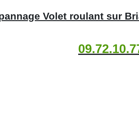
pannage Volet roulant sur Bri
09.72.10.7