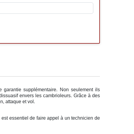
e garantie supplémentaire. Non seulement ils
 dissuasif envers les cambrioleurs. Grâce à des
n, attaque et vol.
 est essentiel de faire appel à un technicien de