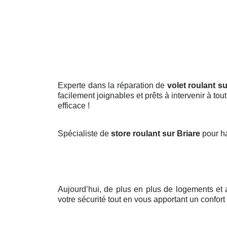
Experte dans la réparation de
volet roulant su
facilement joignables et prêts à intervenir à to
efficace !
Spécialiste de
store roulant sur Briare
pour h
Aujourd’hui, de plus en plus de logements e
votre sécurité tout en vous apportant un confort 