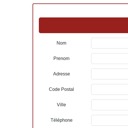
Nom
Prenom
Adresse
Code Postal
Ville
Téléphone