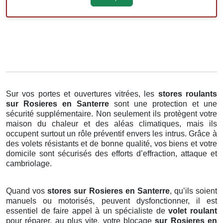
Sur vos portes et ouvertures vitrées, les
stores roulants
sur Rosieres en Santerre
sont une protection et une
sécurité supplémentaire. Non seulement ils protègent votre
maison du chaleur et des aléas climatiques, mais ils
occupent surtout un rôle préventif envers les intrus. Grâce à
des volets résistants et de bonne qualité, vos biens et votre
domicile sont sécurisés des efforts d’effraction, attaque et
cambriolage.
Quand vos
stores sur Rosieres en Santerre
, qu’ils soient
manuels ou motorisés, peuvent dysfonctionner, il est
essentiel de faire appel à un spécialiste de
volet roulant
pour réparer, au plus vite, votre blocage
sur Rosieres en