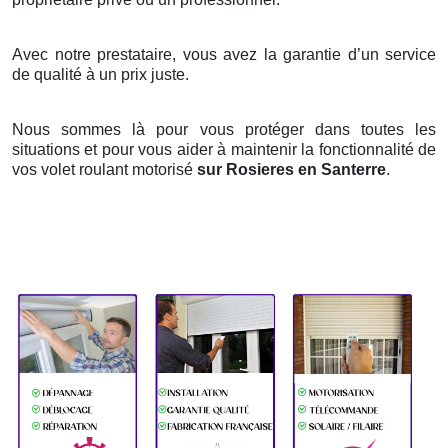
Avec notre prestataire, vous avez la garantie d’un service
de qualité à un prix juste.
Nous sommes là pour vous protéger dans toutes les
situations et pour vous aider à maintenir la fonctionnalité de
vos volet roulant motorisé
sur Rosieres en Santerre
.