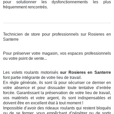
pour solutionner les dysfonctionnements les plus
fréquemment rencontrés.
Technicien de store pour professionnels sur Rosieres en
Santerre
Pour préserver votre magasin, vos espaces professionnels
ou votre point de vente...
Les volets roulants motorisés
sur Rosieres en Santerre
font partie intégrante de votre lieu de travail.
En règle générale, ils sont là pour sécuriser ce dernier en
votre absence et pour dissuader toute tentative d’entrée
forcée. Garantissant la préservation de votre lieu de travail,
vos matériels et votre argent, ils sont indispensables et
doivent être en excellent état à tout moment !
Impossible d’avoir des rideaux roulants qui restent bloqués
ou de se fermer, vous empêchant d’pénétrer ou de sortir