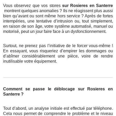
Vous observez que vos stores
sur Rosieres en Santerre
montrent quelques anomalies ? Ils ne réagissent plus aussi
bien qu’avant ou sont même hors service ? Après de fortes
intempéries, une tentative d’intrusion ou, tout simplement,
en raison de son âge, votre système automatisé, manuel ou
motorisé, peut un jour faire face à un dysfonctionnement.
Surtout, ne prenez pas l’initiative de le forcer vous-même !
En essayant, vous risqueriez d’empirer les dommages ou
d’abîmer considérablement une pièce, voire de rendre
inutilisable votre équipement.
Comment se passe le déblocage sur Rosieres en
Santerre ?
Tout d’abord, un analyse initiale est effectué par téléphone.
Cela nous permet de comprendre le problème et le niveau