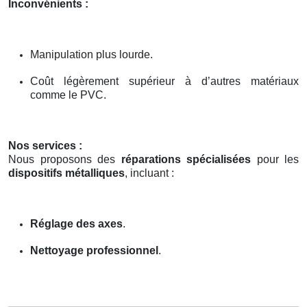
Inconvénients :
Manipulation plus lourde.
Coût légèrement supérieur à d’autres matériaux
comme le PVC.
Nos services :
Nous proposons des
réparations spécialisées
pour les
dispositifs métalliques
, incluant :
Réglage des axes
.
Nettoyage professionnel
.