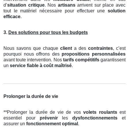
d’
situation critique
. Nos
artisans
arrivent sur place avec
tout le matériel nécessaire pour effectuer une
solution
efficace
.
3.
Des solutions pour tous les budgets
Nous savons que chaque
client
a des
contraintes
, c’est
pourquoi nous offrons des
propositions personnalisées
avant toute intervention. Nos
tarifs compétitifs
garantissent
un
service fiable à coût maîtrisé
.
Prolonger la durée de vie
**Prolonger la durée de vie de vos
volets roulants
est
essentiel pour
prévenir
les
dysfonctionnements
et
assurer un
fonctionnement optimal
.