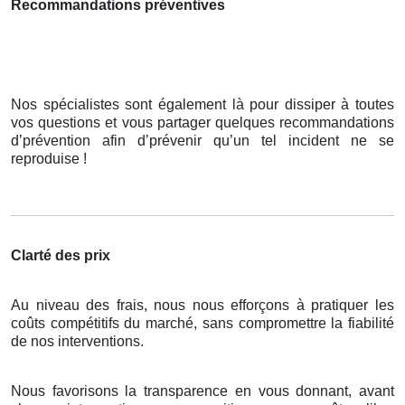
Recommandations préventives
Nos spécialistes sont également là pour dissiper à toutes
vos questions et vous partager quelques recommandations
d’prévention afin d’prévenir qu’un tel incident ne se
reproduise !
Clarté des prix
Au niveau des frais, nous nous efforçons à pratiquer les
coûts compétitifs du marché, sans compromettre la fiabilité
de nos interventions.
Nous favorisons la transparence en vous donnant, avant