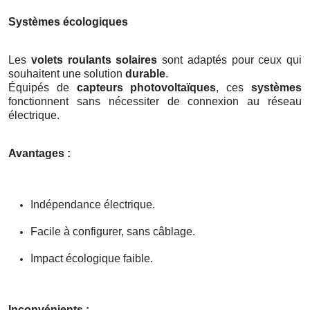
Systèmes écologiques
Les
volets roulants solaires
sont adaptés pour ceux qui
souhaitent une solution
durable
.
Équipés de
capteurs photovoltaïques
, ces
systèmes
fonctionnent sans nécessiter de connexion au réseau
électrique.
Avantages :
Indépendance électrique.
Facile à configurer, sans câblage.
Impact écologique faible.
Inconvénients :