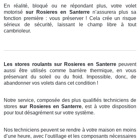
En réalité, bloqué ou ne répondant plus, votre volet
motorisé
sur Rosieres en Santerre
n’assurera plus sa
fonction première : vous préserver ! Cela crée un risque
sérieux de sécurité, laissant le champ libre à tout
cambrioleur.
Les stores roulants
sur Rosieres en Santerre
peuvent
aussi être utilisés comme barrière thermique, en vous
préservant du soleil ou du froid. Impossible, donc, de
abandonner vos volets dans cet condition !
Notre service, composée des plus qualifiés techniciens de
stores
sur Rosieres en Santerre
, est à votre disposition
pour tout désagrément sur votre système.
Nos techniciens peuvent se rendre à votre maison en moins
d’une heure, avec l’outillage et les composants nécessaires