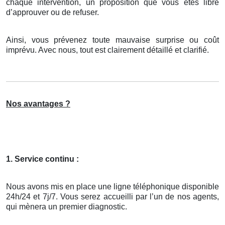
chaque intervention, un proposition que vous êtes libre
d’approuver ou de refuser.
Ainsi, vous prévenez toute mauvaise surprise ou coût
imprévu. Avec nous, tout est clairement détaillé et clarifié.
Nos avantages ?
1. Service continu :
Nous avons mis en place une ligne téléphonique disponible
24h/24 et 7j/7. Vous serez accueilli par l’un de nos agents,
qui mènera un premier diagnostic.