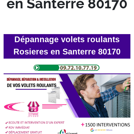
en Santerre 80170
Dépannage volets roulants
Rosieres en Santerre 80170