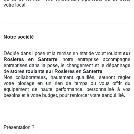
votre local.
Notre société
Dédiée dans l’pose et la remise en état de volet roulant
sur
Rosieres en Santerre
, notre entreprise accompagne
entreprises dans la pose, le changement et le dépannage
de
stores roulants
sur Rosieres en Santerre
.
Nos collaborateurs, hautement qualifiés, sauront régler
votre blocage en un rien de temps ou vous offrir du
équipement de haute performance, personnalisé à vos
besoins et à votre budget, pour renforcer votre tranquillité.
Présentation ?