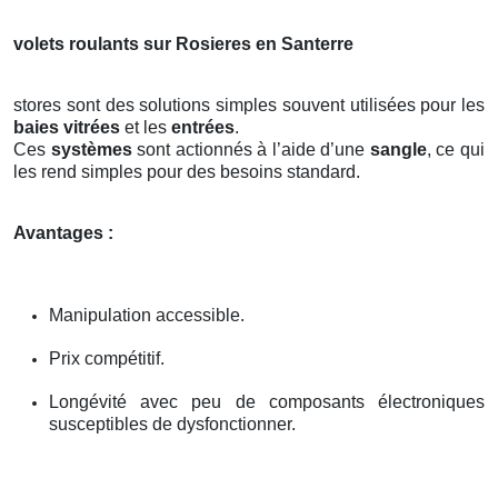
volets roulants sur Rosieres en Santerre
stores sont des solutions simples souvent utilisées pour les
baies vitrées
et les
entrées
.
Ces
systèmes
sont actionnés à l’aide d’une
sangle
, ce qui
les rend simples pour des besoins standard.
Avantages :
Manipulation accessible.
Prix compétitif.
Longévité avec peu de composants électroniques
susceptibles de dysfonctionner.