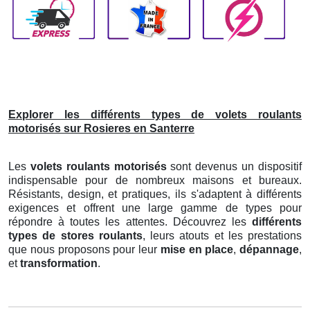
Explorer les différents types de volets roulants
motorisés sur Rosieres en Santerre
Les
volets roulants motorisés
sont devenus un dispositif
indispensable pour de nombreux maisons et bureaux.
Résistants, design, et pratiques, ils s'adaptent à différents
exigences et offrent une large gamme de types pour
répondre à toutes les attentes. Découvrez les
différents
types de stores roulants
, leurs atouts et les prestations
que nous proposons pour leur
mise en place
,
dépannage
,
et
transformation
.