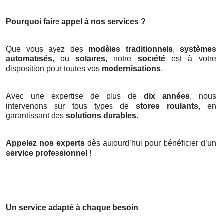
Pourquoi faire appel à nos services ?
Que vous ayez des
modèles traditionnels
,
systèmes
automatisés
, ou
solaires
, notre
société
est à votre
disposition pour toutes vos
modernisations
.
Avec une expertise de plus de
dix années
, nous
intervenons sur tous types de
stores roulants
, en
garantissant des
solutions durables
.
Appelez nos experts
dès aujourd’hui pour bénéficier d’un
service professionnel
!
Un service adapté à chaque besoin