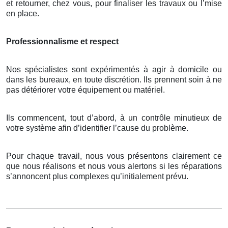
et retourner, chez vous, pour finaliser les travaux ou l’mise
en place.
Professionnalisme et respect
Nos spécialistes sont expérimentés à agir à domicile ou
dans les bureaux, en toute discrétion. Ils prennent soin à ne
pas détériorer votre équipement ou matériel.
Ils commencent, tout d’abord, à un contrôle minutieux de
votre système afin d’identifier l’cause du problème.
Pour chaque travail, nous vous présentons clairement ce
que nous réalisons et nous vous alertons si les réparations
s’annoncent plus complexes qu’initialement prévu.