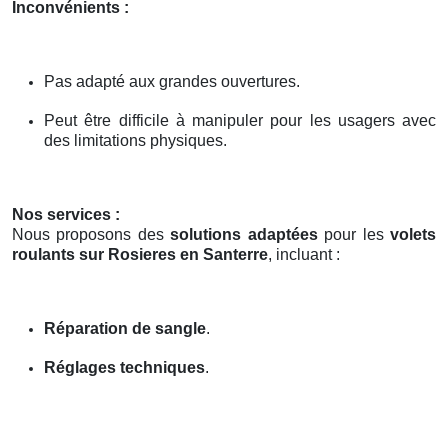
Inconvénients :
Pas adapté aux grandes ouvertures.
Peut être difficile à manipuler pour les usagers avec
des limitations physiques.
Nos services :
Nous proposons des
solutions adaptées
pour les
volets
roulants sur Rosieres en Santerre
, incluant :
Réparation de sangle
.
Réglages techniques
.