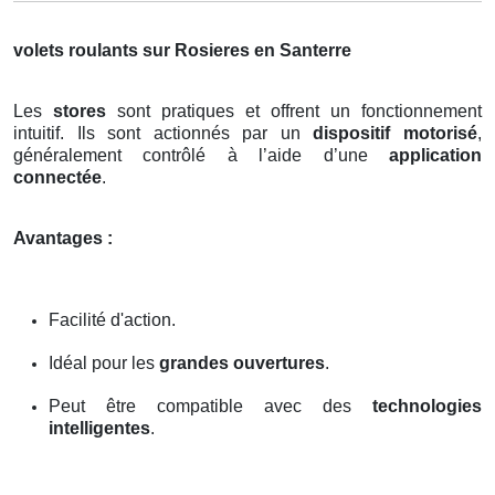
volets roulants sur Rosieres en Santerre
Les
stores
sont pratiques et offrent un fonctionnement
intuitif. Ils sont actionnés par un
dispositif motorisé
,
généralement contrôlé à l’aide d’une
application
connectée
.
Avantages :
Facilité d'action.
Idéal pour les
grandes ouvertures
.
Peut être compatible avec des
technologies
intelligentes
.