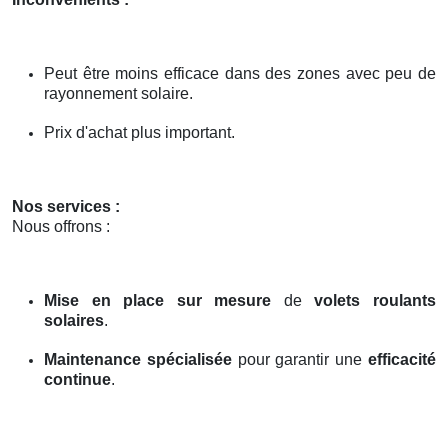
Peut être moins efficace dans des zones avec peu de
rayonnement solaire.
Prix d'achat plus important.
Nos services :
Nous offrons :
Mise en place sur mesure
de
volets roulants
solaires
.
Maintenance spécialisée
pour garantir une
efficacité
continue
.