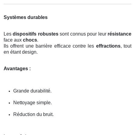
Systèmes durables
Les
dispositifs robustes
sont connus pour leur
résistance
face aux
chocs
.
Ils offrent une barrière efficace contre les
effractions
, tout
en étant design.
Avantages :
Grande durabilité.
Nettoyage simple.
Réduction du bruit.