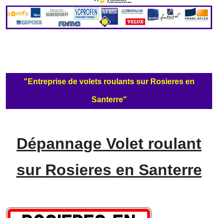
"Entreprise de volets roulants sur Rosieres en
Santerre"
Dépannage Volet roulant
sur Rosieres en Santerre