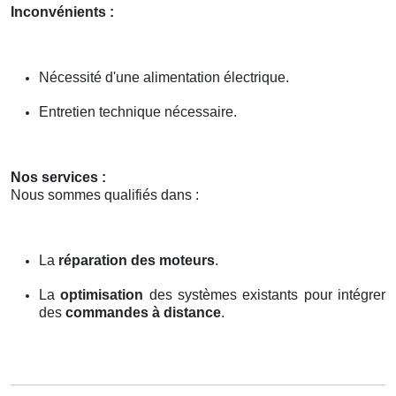
Inconvénients :
Nécessité d'une alimentation électrique.
Entretien technique nécessaire.
Nos services :
Nous sommes qualifiés dans :
La
réparation des moteurs
.
La
optimisation
des systèmes existants pour intégrer
des
commandes à distance
.