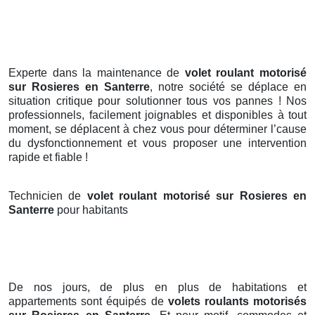
Experte dans la maintenance de
volet roulant motorisé
sur Rosieres en Santerre
, notre société se déplace en
situation critique pour solutionner tous vos pannes ! Nos
professionnels, facilement joignables et disponibles à tout
moment, se déplacent à chez vous pour déterminer l’cause
du dysfonctionnement et vous proposer une intervention
rapide et fiable !
Technicien de
volet roulant motorisé sur Rosieres en
Santerre
pour habitants
De nos jours, de plus en plus de habitations et
appartements sont équipés de
volets roulants motorisés