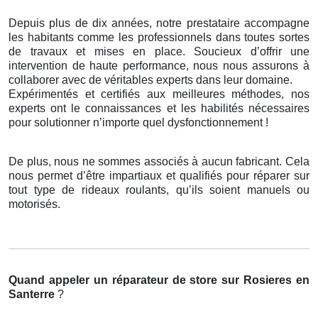
Depuis plus de dix années, notre prestataire accompagne
les habitants comme les professionnels dans toutes sortes
de travaux et mises en place. Soucieux d’offrir une
intervention de haute performance, nous nous assurons à
collaborer avec de véritables experts dans leur domaine.
Expérimentés et certifiés aux meilleures méthodes, nos
experts ont le connaissances et les habilités nécessaires
pour solutionner n’importe quel dysfonctionnement !
De plus, nous ne sommes associés à aucun fabricant. Cela
nous permet d’être impartiaux et qualifiés pour réparer sur
tout type de rideaux roulants, qu’ils soient manuels ou
motorisés.
Quand appeler un réparateur de store
sur Rosieres en
Santerre
?