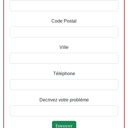
Code Postal
Ville
Téléphone
Decrivez votre probléme