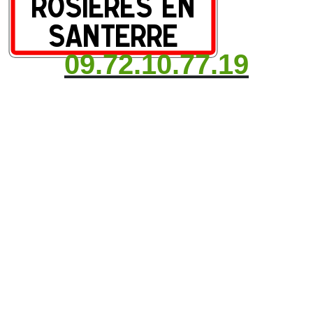
09.72.10.77.19