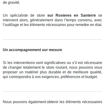
de gravité.
Un spécialiste de store
sur Rosieres en Santerre
se
intervient alors, généralement dans l’temps convenu, avec
l’outillage et les éléments nécessaires pour remettre en état.
Un accompagnement sur mesure
Si les interventions sont significatives ou s’il est nécessaire
de changer totalement le store roulant, nous pouvons vous
proposer un matériel plus durable et de meilleure qualité,
qui correspondra à vos exigences, préférences et budget.
Nous pouvons également obtenir les éléments nécessaires