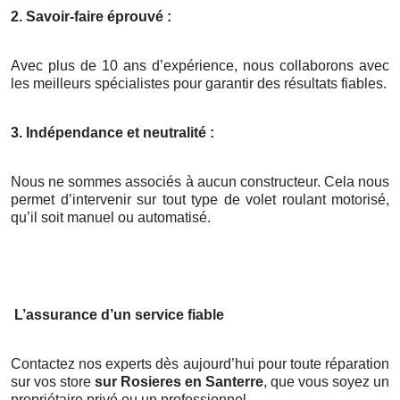
2. Savoir-faire éprouvé :
Avec plus de 10 ans d’expérience, nous collaborons avec
les meilleurs spécialistes pour garantir des résultats fiables.
3. Indépendance et neutralité :
Nous ne sommes associés à aucun constructeur. Cela nous
permet d’intervenir sur tout type de volet roulant motorisé,
qu’il soit manuel ou automatisé.
L’assurance d’un service fiable
Contactez nos experts dès aujourd’hui pour toute réparation
sur vos store
sur Rosieres en Santerre
, que vous soyez un
propriétaire privé ou un professionnel.