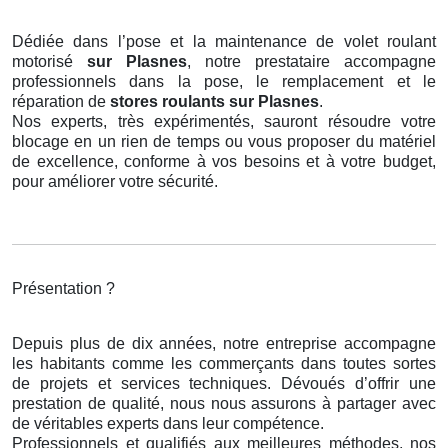
Dédiée dans l’pose et la maintenance de volet roulant
motorisé
sur Plasnes
, notre prestataire accompagne
professionnels dans la pose, le remplacement et le
réparation de
stores roulants
sur Plasnes
.
Nos experts, très expérimentés, sauront résoudre votre
blocage en un rien de temps ou vous proposer du matériel
de excellence, conforme à vos besoins et à votre budget,
pour améliorer votre sécurité.
Présentation ?
Depuis plus de dix années, notre entreprise accompagne
les habitants comme les commerçants dans toutes sortes
de projets et services techniques. Dévoués d’offrir une
prestation de qualité, nous nous assurons à partager avec
de véritables experts dans leur compétence.
Professionnels et qualifiés aux meilleures méthodes, nos