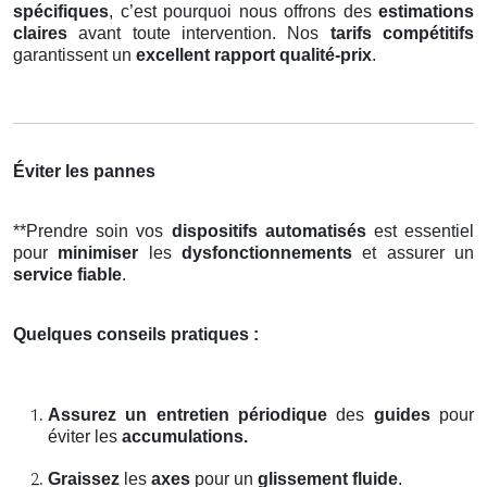
spécifiques
, c’est pourquoi nous offrons des
estimations
claires
avant toute intervention. Nos
tarifs compétitifs
garantissent un
excellent rapport qualité-prix
.
Éviter les pannes
**Prendre soin vos
dispositifs automatisés
est essentiel
pour
minimiser
les
dysfonctionnements
et assurer un
service fiable
.
Quelques conseils pratiques :
Assurez un entretien périodique
des
guides
pour
éviter les
accumulations.
Graissez
les
axes
pour un
glissement fluide
.