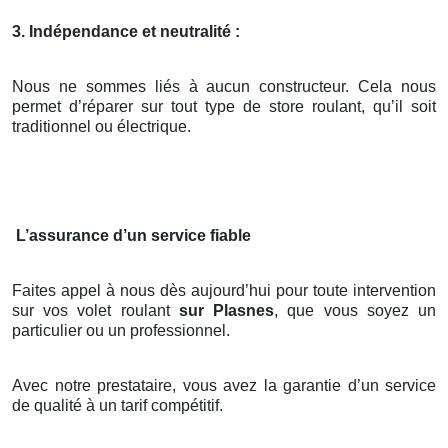
3. Indépendance et neutralité :
Nous ne sommes liés à aucun constructeur. Cela nous
permet d’réparer sur tout type de store roulant, qu’il soit
traditionnel ou électrique.
L’assurance d’un service fiable
Faites appel à nous dès aujourd’hui pour toute intervention
sur vos volet roulant
sur Plasnes
, que vous soyez un
particulier ou un professionnel.
Avec notre prestataire, vous avez la garantie d’un service
de qualité à un tarif compétitif.