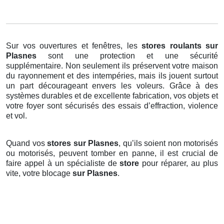
Sur vos ouvertures et fenêtres, les
stores roulants
sur
Plasnes
sont une protection et une sécurité
supplémentaire. Non seulement ils préservent votre maison
du rayonnement et des intempéries, mais ils jouent surtout
un part décourageant envers les voleurs. Grâce à des
systèmes durables et de excellente fabrication, vos objets et
votre foyer sont sécurisés des essais d’effraction, violence
et vol.
Quand vos
stores sur Plasnes
, qu’ils soient non motorisés
ou motorisés, peuvent tomber en panne, il est crucial de
faire appel à un spécialiste de
store
pour réparer, au plus
vite, votre blocage
sur Plasnes
.