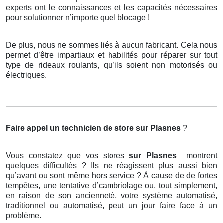
experts ont le connaissances et les capacités nécessaires
pour solutionner n’importe quel blocage !
De plus, nous ne sommes liés à aucun fabricant. Cela nous
permet d’être impartiaux et habilités pour réparer sur tout
type de rideaux roulants, qu’ils soient non motorisés ou
électriques.
Faire appel un technicien de store
sur Plasnes
?
Vous constatez que vos stores
sur Plasnes
montrent
quelques difficultés ? Ils ne réagissent plus aussi bien
qu’avant ou sont même hors service ? À cause de de fortes
tempêtes, une tentative d’cambriolage ou, tout simplement,
en raison de son ancienneté, votre système automatisé,
traditionnel ou automatisé, peut un jour faire face à un
problème.