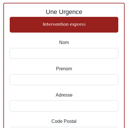
Une Urgence
Intervention express
Nom
Prenom
Adresse
Code Postal