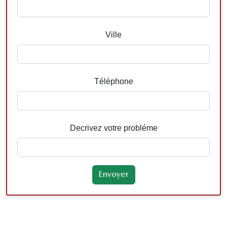
Ville
Téléphone
Decrivez votre probléme