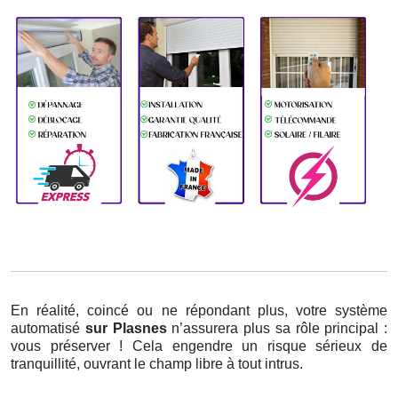
En réalité, coincé ou ne répondant plus, votre système
automatisé
sur Plasnes
n’assurera plus sa rôle principal :
vous préserver ! Cela engendre un risque sérieux de
tranquillité, ouvrant le champ libre à tout intrus.