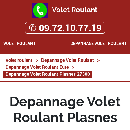
Volet Roulant
✆ 09.72.10.77.19
VOLET ROULANT
DEPANNAGE VOLET ROULANT
Volet roulant
>
Depannage Volet Roulant
>
Depannage Volet Roulant Eure
>
Depannage Volet Roulant Plasnes 27300
Depannage Volet
Roulant Plasnes