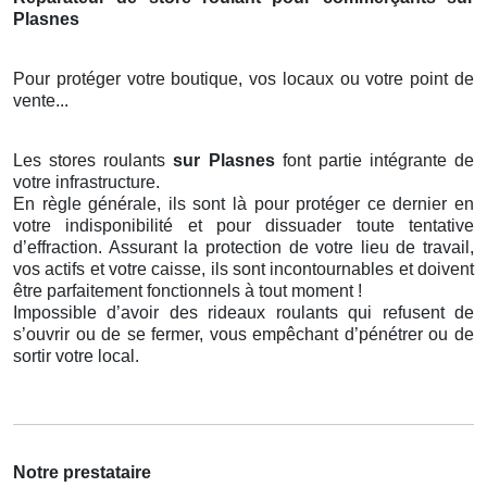
Plasnes
Pour protéger votre boutique, vos locaux ou votre point de
vente...
Les stores roulants
sur Plasnes
font partie intégrante de
votre infrastructure.
En règle générale, ils sont là pour protéger ce dernier en
votre indisponibilité et pour dissuader toute tentative
d’effraction. Assurant la protection de votre lieu de travail,
vos actifs et votre caisse, ils sont incontournables et doivent
être parfaitement fonctionnels à tout moment !
Impossible d’avoir des rideaux roulants qui refusent de
s’ouvrir ou de se fermer, vous empêchant d’pénétrer ou de
sortir votre local.
Notre prestataire