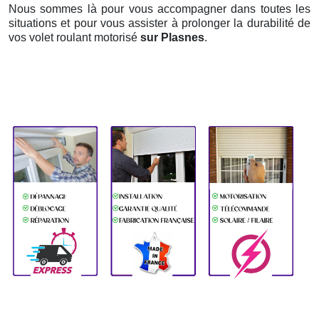
Nous sommes là pour vous accompagner dans toutes les
situations et pour vous assister à prolonger la durabilité de
vos volet roulant motorisé
sur Plasnes
.