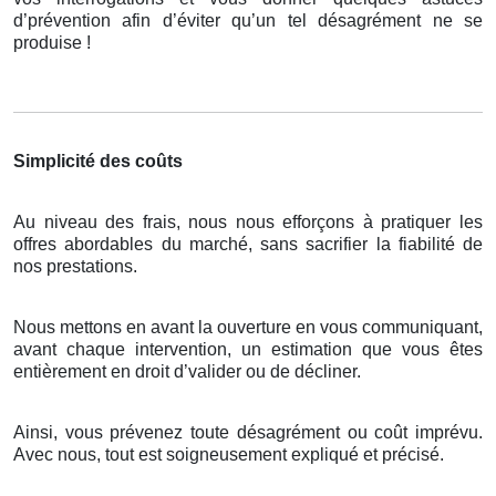
d’prévention afin d’éviter qu’un tel désagrément ne se
produise !
Simplicité des coûts
Au niveau des frais, nous nous efforçons à pratiquer les
offres abordables du marché, sans sacrifier la fiabilité de
nos prestations.
Nous mettons en avant la ouverture en vous communiquant,
avant chaque intervention, un estimation que vous êtes
entièrement en droit d’valider ou de décliner.
Ainsi, vous prévenez toute désagrément ou coût imprévu.
Avec nous, tout est soigneusement expliqué et précisé.