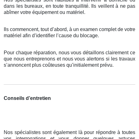
dans les bureaux, en toute tranquillité. Ils veillent à ne pas
abîmer votre équipement ou matériel.
Ils commencent, tout d’abord, à un examen complet de votre
matériel afin d’identifier l’cause du blocage.
Pour chaque réparation, nous vous détaillons clairement ce
que nous entreprenons et nous vous alertons si les travaux
s’annoncent plus coûteuses qu’initialement prévu.
Conseils d’entretien
Nos spécialistes sont également là pour répondre à toutes
vos interrogations et vous donner quelques astuces