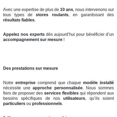
Avec une expertise de plus de
10 ans
, nous intervenons sur
tous types de
stores roulants
, en garantissant des
résultats fiables
.
Appelez nos experts
dès aujourd’hui pour bénéficier d’un
accompagnement sur mesure
!
Des prestations sur mesure
Notre
entreprise
comprend que chaque
modèle installé
nécessite une
approche personnalisée
. Nous sommes
fiers de proposer des
services flexibles
qui répondent aux
besoins spécifiques de nos
utilisateurs
, qu’ils soient
particuliers
ou
professionnels
.