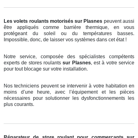
Les volets roulants motorisés
sur Plasnes
peuvent aussi
être appliqués comme barrière thermique, en vous
protégeant du soleil ou du températures basses.
Impossible, donc, de laisser vos systèmes dans cet état !
Notre service, composée des spécialistes compétents
experts de stores roulants
sur Plasnes
, est à votre service
pour tout blocage sur votre installation.
Nos techniciens peuvent se intervenir à votre habitation en
moins d’une heure, avec l’équipement et les pièces
nécessaires pour solutionner les dysfonctionnements les
plus courants.
Réparateur de store roulant pour commerçants sur