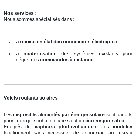
Nos services :
Nous sommes spécialisés dans :
La
remise en état des connexions électriques
.
La
modernisation
des systèmes existants pour
intégrer des
commandes à distance
.
Volets roulants solaires
Les
dispositifs alimentés par énergie solaire
sont parfaits
pour ceux qui souhaitent une solution
éco-responsable
.
Équipés de
capteurs photovoltaïques
, ces
modèles
fonctionnent sans nécessiter de connexion au réseau