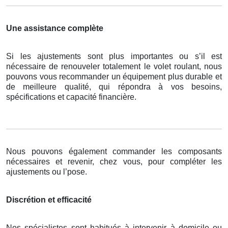
Une assistance complète
Si les ajustements sont plus importantes ou s’il est
nécessaire de renouveler totalement le volet roulant, nous
pouvons vous recommander un équipement plus durable et
de meilleure qualité, qui répondra à vos besoins,
spécifications et capacité financière.
Nous pouvons également commander les composants
nécessaires et revenir, chez vous, pour compléter les
ajustements ou l’pose.
Discrétion et efficacité
Nos spécialistes sont habitués à intervenir à domicile ou