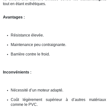
tout en étant esthétiques.
Avantages :
Résistance élevée.
Maintenance peu contraignante.
Barrière contre le froid.
Inconvénients :
Nécessité d’un moteur adapté.
Coût légèrement supérieur à d’autres matériaux
comme le PVC.