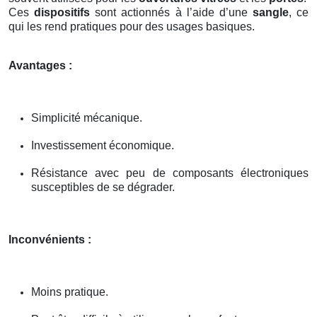
Ces
dispositifs
sont actionnés à l’aide d’une
sangle
, ce
qui les rend pratiques pour des usages basiques.
Avantages :
Simplicité mécanique.
Investissement économique.
Résistance avec peu de composants électroniques
susceptibles de se dégrader.
Inconvénients :
Moins pratique.