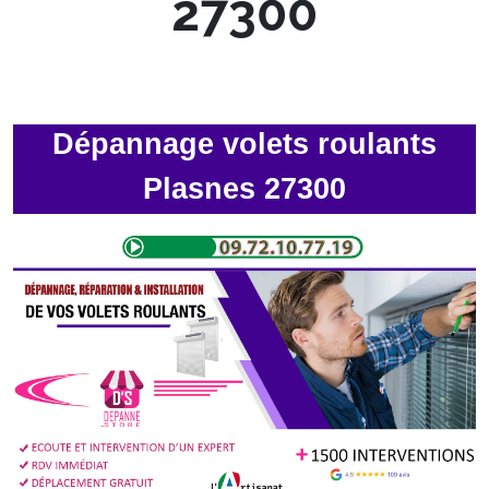
27300
Dépannage volets roulants
Plasnes 27300