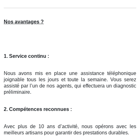
Nos avantages ?
1. Service continu :
Nous avons mis en place une assistance téléphonique
joignable tous les jours et toute la semaine. Vous serez
assisté par l’un de nos agents, qui effectuera un diagnostic
préliminaire.
2. Compétences reconnues :
Avec plus de 10 ans d’activité, nous opérons avec les
meilleurs artisans pour garantir des prestations durables.