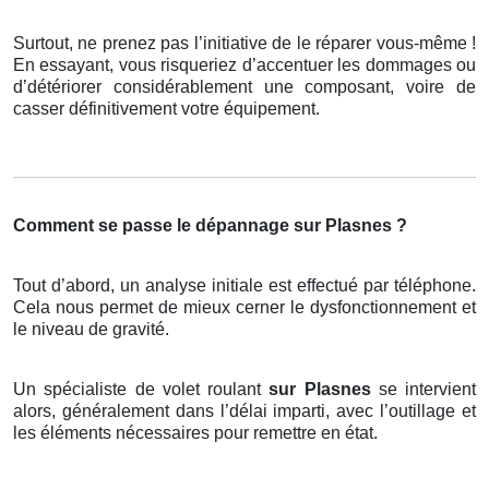
Surtout, ne prenez pas l’initiative de le réparer vous-même !
En essayant, vous risqueriez d’accentuer les dommages ou
d’détériorer considérablement une composant, voire de
casser définitivement votre équipement.
Comment se passe le dépannage sur Plasnes ?
Tout d’abord, un analyse initiale est effectué par téléphone.
Cela nous permet de mieux cerner le dysfonctionnement et
le niveau de gravité.
Un spécialiste de volet roulant
sur Plasnes
se intervient
alors, généralement dans l’délai imparti, avec l’outillage et
les éléments nécessaires pour remettre en état.