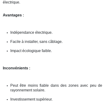
électrique.
Avantages :
Indépendance électrique.
Facile à installer, sans câblage.
Impact écologique faible.
Inconvénients :
Peut être moins fiable dans des zones avec peu de
rayonnement solaire.
Investissement supérieur.