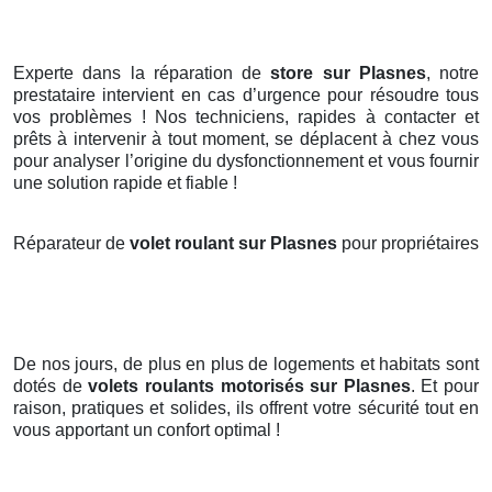
Experte dans la réparation de
store sur Plasnes
, notre
prestataire intervient en cas d’urgence pour résoudre tous
vos problèmes ! Nos techniciens, rapides à contacter et
prêts à intervenir à tout moment, se déplacent à chez vous
pour analyser l’origine du dysfonctionnement et vous fournir
une solution rapide et fiable !
Réparateur de
volet roulant sur Plasnes
pour propriétaires
De nos jours, de plus en plus de logements et habitats sont
dotés de
volets roulants motorisés
sur Plasnes
. Et pour
raison, pratiques et solides, ils offrent votre sécurité tout en
vous apportant un confort optimal !