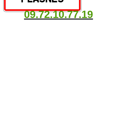
09.72.10.77.19