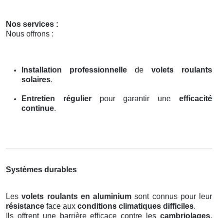
Nos services :
Nous offrons :
Installation professionnelle
de
volets roulants
solaires
.
Entretien régulier
pour garantir une
efficacité
continue
.
Systèmes durables
Les
volets roulants en aluminium
sont connus pour leur
résistance
face aux
conditions climatiques difficiles
.
Ils offrent une barrière efficace contre les
cambriolages
,