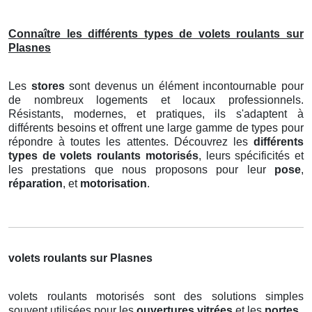
Connaître les différents types de volets roulants sur
Plasnes
Les
stores
sont devenus un élément incontournable pour
de nombreux logements et locaux professionnels.
Résistants, modernes, et pratiques, ils s'adaptent à
différents besoins et offrent une large gamme de types pour
répondre à toutes les attentes. Découvrez les
différents
types de volets roulants motorisés
, leurs spécificités et
les prestations que nous proposons pour leur
pose
,
réparation
, et
motorisation
.
volets roulants sur Plasnes
volets roulants motorisés sont des solutions simples
souvent utilisées pour les
ouvertures vitrées
et les
portes
.