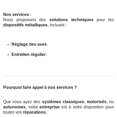
Nos services :
Nous proposons des
solutions techniques
pour les
dispositifs métalliques
, incluant :
Réglage des axes
.
Entretien régulier
.
Pourquoi faire appel à nos services ?
Que vous ayez des
systèmes classiques
,
motorisés
, ou
autonomes
, notre
entreprise
est à votre disposition pour
toutes vos
réparations
.