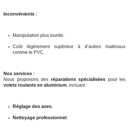
Inconvénients :
Manipulation plus lourde.
Coût légèrement supérieur à d’autres matériaux
comme le PVC.
Nos services :
Nous proposons des
réparations spécialisées
pour les
volets roulants en aluminium
, incluant :
Réglage des axes
.
Nettoyage professionnel
.