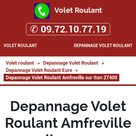
Volet Roulant
✆ 09.72.10.77.19
VOLET ROULANT
DEPANNAGE VOLET ROULANT
Volet roulant
>
Depannage Volet Roulant
>
Depannage Volet Roulant Eure
>
Depannage Volet Roulant Amfreville sur Iton 27400
Depannage Volet
Roulant Amfreville