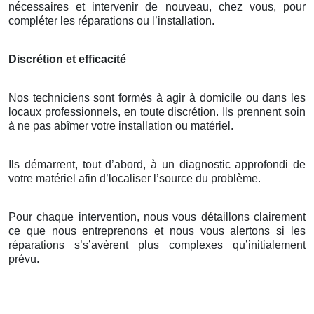
nécessaires et intervenir de nouveau, chez vous, pour
compléter les réparations ou l’installation.
Discrétion et efficacité
Nos techniciens sont formés à agir à domicile ou dans les
locaux professionnels, en toute discrétion. Ils prennent soin
à ne pas abîmer votre installation ou matériel.
Ils démarrent, tout d’abord, à un diagnostic approfondi de
votre matériel afin d’localiser l’source du problème.
Pour chaque intervention, nous vous détaillons clairement
ce que nous entreprenons et nous vous alertons si les
réparations s’s’avèrent plus complexes qu’initialement
prévu.