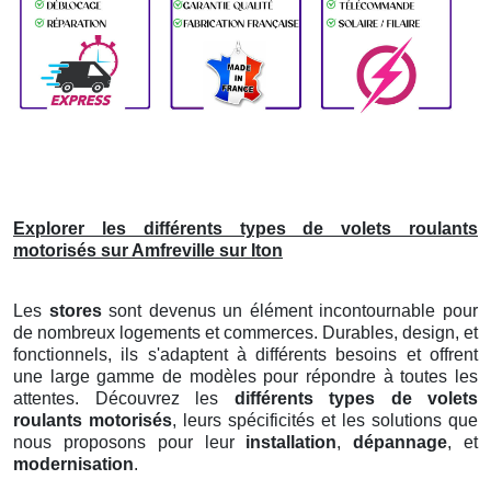
Explorer les différents types de volets roulants
motorisés sur Amfreville sur Iton
Les
stores
sont devenus un élément incontournable pour
de nombreux logements et commerces. Durables, design, et
fonctionnels, ils s'adaptent à différents besoins et offrent
une large gamme de modèles pour répondre à toutes les
attentes. Découvrez les
différents types de volets
roulants motorisés
, leurs spécificités et les solutions que
nous proposons pour leur
installation
,
dépannage
, et
modernisation
.