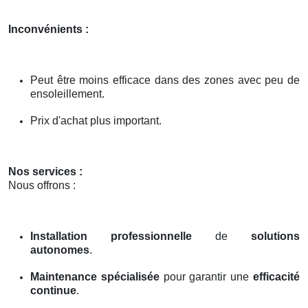
Inconvénients :
Peut être moins efficace dans des zones avec peu de
ensoleillement.
Prix d'achat plus important.
Nos services :
Nous offrons :
Installation professionnelle
de
solutions
autonomes
.
Maintenance spécialisée
pour garantir une
efficacité
continue
.