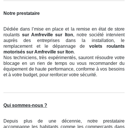
Notre prestataire
Dédiée dans l’mise en place et la remise en état de store
roulants
sur Amfreville sur Iton
, notre société intervient
auprès des entreprises dans la installation, le
remplacement et le dépannage de
volets roulants
motorisés
sur Amfreville sur Iton
.
Nos techniciens, très expérimentés, sauront résoudre votre
blocage en un rien de temps ou vous recommander du
équipement de haute performance, conforme à vos besoins
et à votre budget, pour renforcer votre sécurité.
Qui sommes-nous ?
Depuis plus de une décennie, notre prestataire
accompagne les habitants comme les commerçants dans