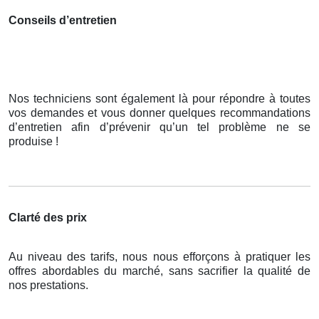
Conseils d’entretien
Nos techniciens sont également là pour répondre à toutes
vos demandes et vous donner quelques recommandations
d’entretien afin d’prévenir qu’un tel problème ne se
produise !
Clarté des prix
Au niveau des tarifs, nous nous efforçons à pratiquer les
offres abordables du marché, sans sacrifier la qualité de
nos prestations.