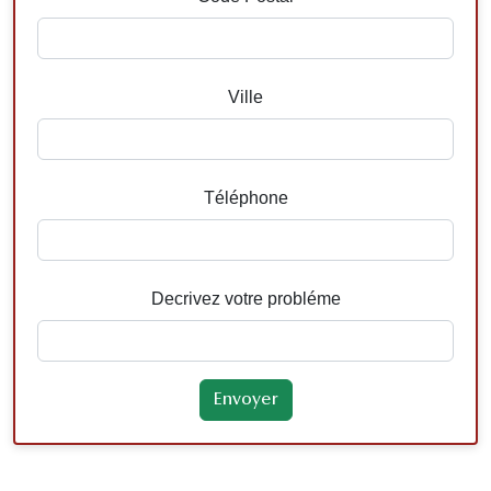
Ville
Téléphone
Decrivez votre probléme