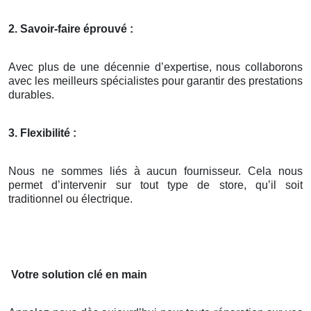
2. Savoir-faire éprouvé :
Avec plus de une décennie d’expertise, nous collaborons
avec les meilleurs spécialistes pour garantir des prestations
durables.
3. Flexibilité :
Nous ne sommes liés à aucun fournisseur. Cela nous
permet d’intervenir sur tout type de store, qu’il soit
traditionnel ou électrique.
Votre solution clé en main