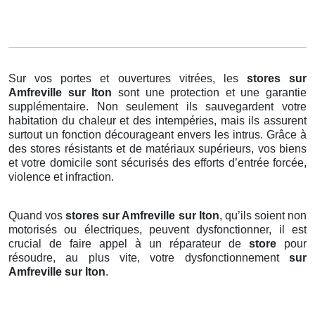
Sur vos portes et ouvertures vitrées, les
stores
sur
Amfreville sur Iton
sont une protection et une garantie
supplémentaire. Non seulement ils sauvegardent votre
habitation du chaleur et des intempéries, mais ils assurent
surtout un fonction décourageant envers les intrus. Grâce à
des stores résistants et de matériaux supérieurs, vos biens
et votre domicile sont sécurisés des efforts d’entrée forcée,
violence et infraction.
Quand vos
stores sur Amfreville sur Iton
, qu’ils soient non
motorisés ou électriques, peuvent dysfonctionner, il est
crucial de faire appel à un réparateur de
store
pour
résoudre, au plus vite, votre dysfonctionnement
sur
Amfreville sur Iton
.