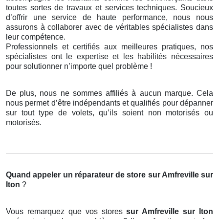
toutes sortes de travaux et services techniques. Soucieux
d’offrir une service de haute performance, nous nous
assurons à collaborer avec de véritables spécialistes dans
leur compétence.
Professionnels et certifiés aux meilleures pratiques, nos
spécialistes ont le expertise et les habilités nécessaires
pour solutionner n’importe quel problème !
De plus, nous ne sommes affiliés à aucun marque. Cela
nous permet d’être indépendants et qualifiés pour dépanner
sur tout type de volets, qu’ils soient non motorisés ou
motorisés.
Quand appeler un réparateur de store
sur Amfreville sur
Iton
?
Vous remarquez que vos stores
sur Amfreville sur Iton