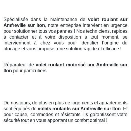
Spécialisée dans la maintenance de
volet roulant sur
Amfreville sur Iton
, notre entreprise intervient en urgence
pour solutionner tous vos pannes ! Nos techniciens, rapides
à contacter et à votre disposition à tout moment, se
interviennent à chez vous pour identifier l’origine du
blocage et vous proposer une solution rapide et efficace !
Réparateur de
volet roulant motorisé sur Amfreville sur
Iton
pour particuliers
De nos jours, de plus en plus de logements et appartements
sont équipés de
volets roulants
sur Amfreville sur Iton
. Et
pour cause, commodes et résistants, ils garantissent votre
sécurité tout en vous apportant un confort optimal !