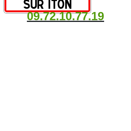
09.72.10.77.19