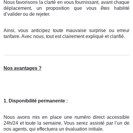
Nous favorisons la clarté en vous fournissant, avant chaque
déplacement, un proposition que vous êtes habilité
d’valider ou de rejeter.
Ainsi, vous anticipez toute mauvaise surprise ou erreur
tarifaire. Avec nous, tout est clairement expliqué et clarifié.
Nos avantages ?
1. Disponibilité permanente :
Nous avons mis en place une numéro direct accessible
24h/24 et toute la semaine. Vous serez assisté par l’un de
nos agents, qui effectuera un évaluation initiale.