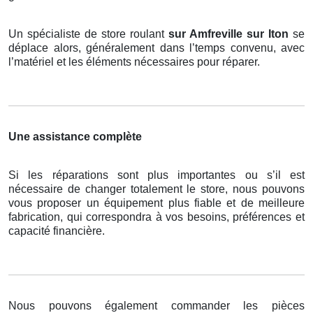
Un spécialiste de store roulant
sur Amfreville sur Iton
se
déplace alors, généralement dans l’temps convenu, avec
l’matériel et les éléments nécessaires pour réparer.
Une assistance complète
Si les réparations sont plus importantes ou s’il est
nécessaire de changer totalement le store, nous pouvons
vous proposer un équipement plus fiable et de meilleure
fabrication, qui correspondra à vos besoins, préférences et
capacité financière.
Nous pouvons également commander les pièces