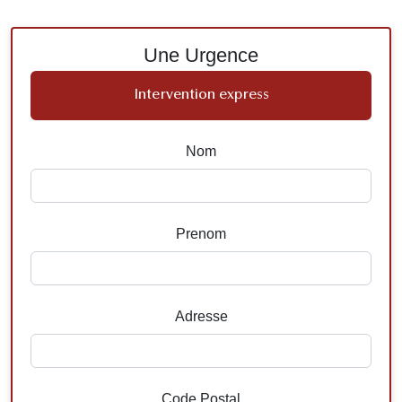
Une Urgence
Intervention express
Nom
Prenom
Adresse
Code Postal