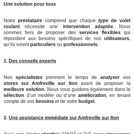
Une solution pour tous
Notre
prestataire
comprend que chaque
type de volet
roulant
nécessite une
intervention adaptée
. Nous
sommes fiers de proposer des
services flexibles
qui
répondent aux besoins spécifiques de nos
utilisateurs
,
qu’ils soient
particuliers
ou
professionnels
.
1.
Des conseils experts
Nos
spécialistes
prennent le temps de
analyser
vos
stores
sur Amfreville sur Iton
avant de proposer la
meilleure solution
. Nous vous guidons également dans le
sélection
d’un modèle ou d’une
amélioration
, en tenant
compte de vos
besoins
et de votre
budget
.
2.
Une assistance immédiate sur Amfreville sur Iton