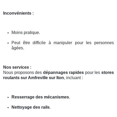
Inconvénients :
Moins pratique.
Peut être difficile à manipuler pour les personnes
âgées.
Nos services :
Nous proposons des
dépannages rapides
pour les
stores
roulants sur Amfreville sur Iton
, incluant :
Resserrage des mécanismes
.
Nettoyage des rails
.