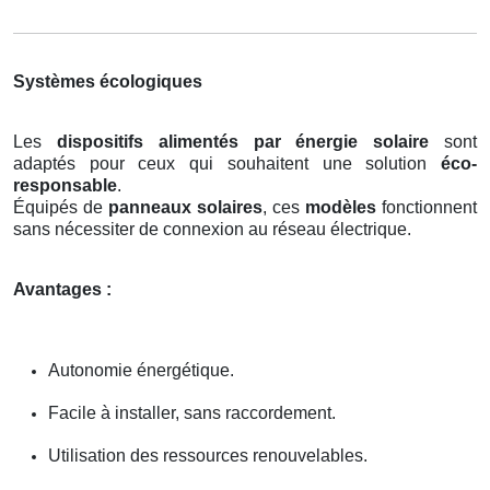
Systèmes écologiques
Les
dispositifs alimentés par énergie solaire
sont
adaptés pour ceux qui souhaitent une solution
éco-
responsable
.
Équipés de
panneaux solaires
, ces
modèles
fonctionnent
sans nécessiter de connexion au réseau électrique.
Avantages :
Autonomie énergétique.
Facile à installer, sans raccordement.
Utilisation des ressources renouvelables.