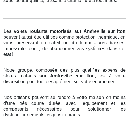
souci de tranquillité, laissant le champ libre à tout intrus.
Les volets roulants motorisés
sur Amfreville sur Iton
peuvent aussi être utilisés comme protection thermique, en
vous préservant du soleil ou du températures basses.
Impossible, donc, de abandonner vos systèmes dans cet
état !
Notre groupe, composée des plus qualifiés experts de
stores roulants
sur Amfreville sur Iton
, est à votre
disposition pour tout désagrément sur votre équipement.
Nos artisans peuvent se rendre à votre maison en moins
d’une très courte durée, avec l’équipement et les
composants nécessaires pour solutionner les
dysfonctionnements les plus courants.