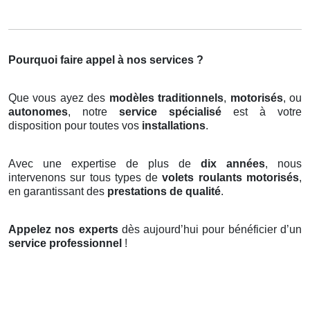
Pourquoi faire appel à nos services ?
Que vous ayez des
modèles traditionnels
,
motorisés
, ou
autonomes
, notre
service spécialisé
est à votre
disposition pour toutes vos
installations
.
Avec une expertise de plus de
dix années
, nous
intervenons sur tous types de
volets roulants motorisés
,
en garantissant des
prestations de qualité
.
Appelez nos experts
dès aujourd’hui pour bénéficier d’un
service professionnel
!