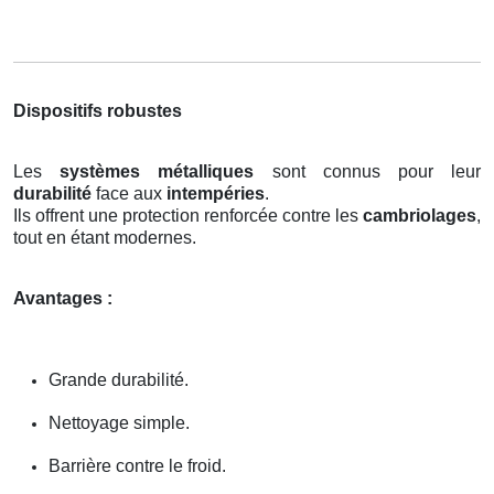
Dispositifs robustes
Les
systèmes métalliques
sont connus pour leur
durabilité
face aux
intempéries
.
Ils offrent une protection renforcée contre les
cambriolages
,
tout en étant modernes.
Avantages :
Grande durabilité.
Nettoyage simple.
Barrière contre le froid.