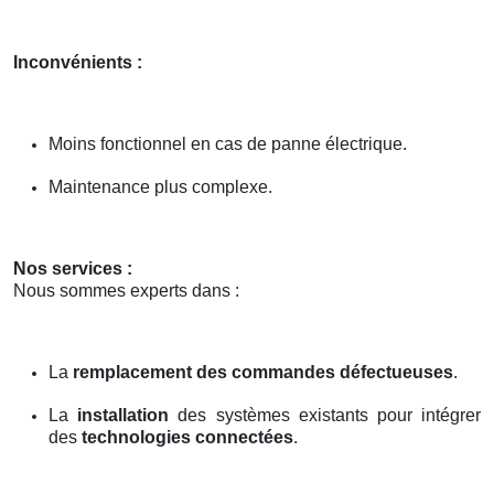
Inconvénients :
Moins fonctionnel en cas de panne électrique.
Maintenance plus complexe.
Nos services :
Nous sommes experts dans :
La
remplacement des commandes défectueuses
.
La
installation
des systèmes existants pour intégrer
des
technologies connectées
.