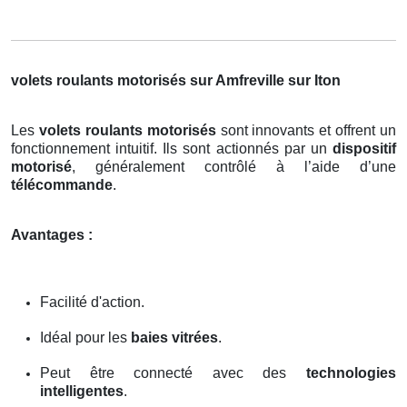
volets roulants motorisés sur Amfreville sur Iton
Les
volets roulants motorisés
sont innovants et offrent un
fonctionnement intuitif. Ils sont actionnés par un
dispositif
motorisé
, généralement contrôlé à l’aide d’une
télécommande
.
Avantages :
Facilité d'action.
Idéal pour les
baies vitrées
.
Peut être connecté avec des
technologies
intelligentes
.