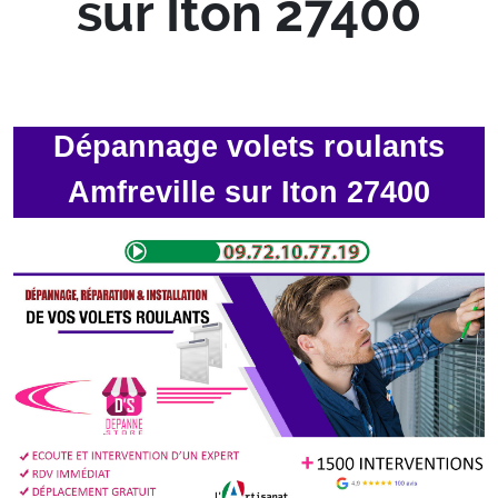
sur Iton 27400
Dépannage volets roulants
Amfreville sur Iton 27400