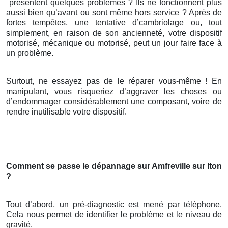
présentent quelques problèmes ? Ils ne fonctionnent plus
aussi bien qu’avant ou sont même hors service ? Après de
fortes tempêtes, une tentative d’cambriolage ou, tout
simplement, en raison de son ancienneté, votre dispositif
motorisé, mécanique ou motorisé, peut un jour faire face à
un problème.
Surtout, ne essayez pas de le réparer vous-même ! En
manipulant, vous risqueriez d’aggraver les choses ou
d’endommager considérablement une composant, voire de
rendre inutilisable votre dispositif.
Comment se passe le dépannage sur Amfreville sur Iton
?
Tout d’abord, un pré-diagnostic est mené par téléphone.
Cela nous permet de identifier le problème et le niveau de
gravité.