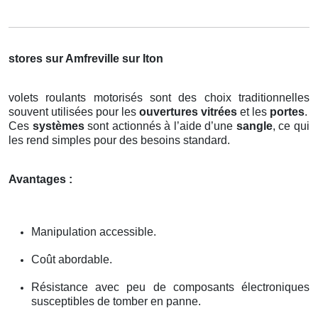
stores sur Amfreville sur Iton
volets roulants motorisés sont des choix traditionnelles
souvent utilisées pour les
ouvertures vitrées
et les
portes
.
Ces
systèmes
sont actionnés à l’aide d’une
sangle
, ce qui
les rend simples pour des besoins standard.
Avantages :
Manipulation accessible.
Coût abordable.
Résistance avec peu de composants électroniques
susceptibles de tomber en panne.