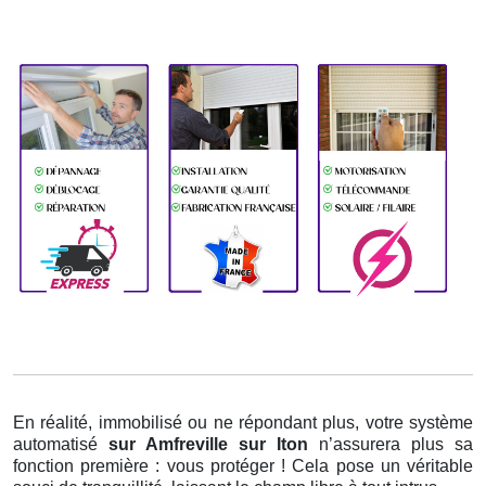
En réalité, immobilisé ou ne répondant plus, votre système
automatisé
sur Amfreville sur Iton
n’assurera plus sa
fonction première : vous protéger ! Cela pose un véritable