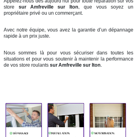
Appelez-nous dès aujourd’hui pour toute réparation sur vos
store
sur Amfreville sur Iton
, que vous soyez un
propriétaire privé ou un commerçant.
Avec notre équipe, vous avez la garantie d’un dépannage
rapide à un prix juste.
Nous sommes là pour vous sécuriser dans toutes les
situations et pour vous soutenir à maintenir la performance
de vos store roulants
sur Amfreville sur Iton
.