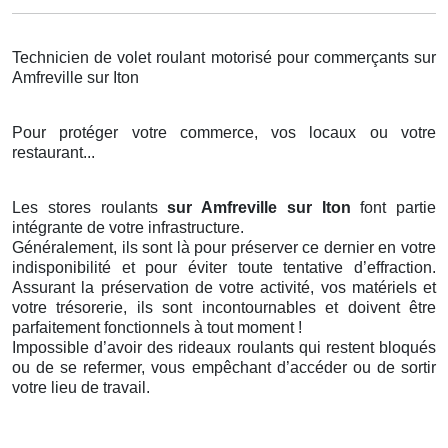
Technicien de volet roulant motorisé pour commerçants sur
Amfreville sur Iton
Pour protéger votre commerce, vos locaux ou votre
restaurant...
Les stores roulants
sur Amfreville sur Iton
font partie
intégrante de votre infrastructure.
Généralement, ils sont là pour préserver ce dernier en votre
indisponibilité et pour éviter toute tentative d’effraction.
Assurant la préservation de votre activité, vos matériels et
votre trésorerie, ils sont incontournables et doivent être
parfaitement fonctionnels à tout moment !
Impossible d’avoir des rideaux roulants qui restent bloqués
ou de se refermer, vous empêchant d’accéder ou de sortir
votre lieu de travail.