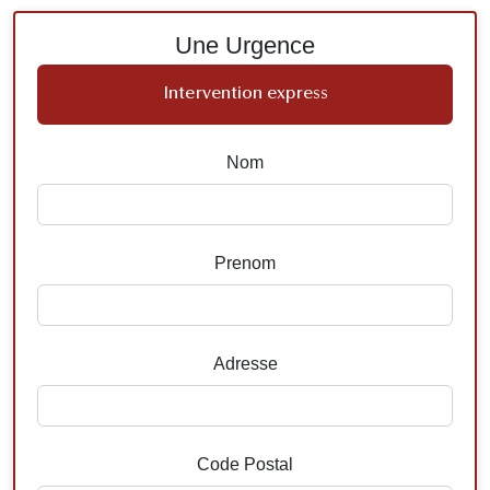
Une Urgence
Intervention express
Nom
Prenom
Adresse
Code Postal