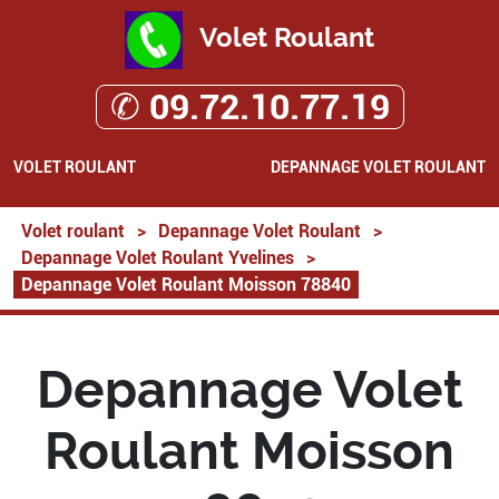
Volet Roulant
✆ 09.72.10.77.19
VOLET ROULANT
DEPANNAGE VOLET ROULANT
Volet roulant
>
Depannage Volet Roulant
>
Depannage Volet Roulant Yvelines
>
Depannage Volet Roulant Moisson 78840
Depannage Volet
Roulant Moisson