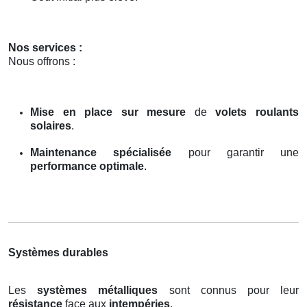
Nos services :
Nous offrons :
Mise en place sur mesure
de
volets roulants
solaires
.
Maintenance spécialisée
pour garantir une
performance optimale
.
Systèmes durables
Les
systèmes métalliques
sont connus pour leur
résistance
face aux
intempéries
.