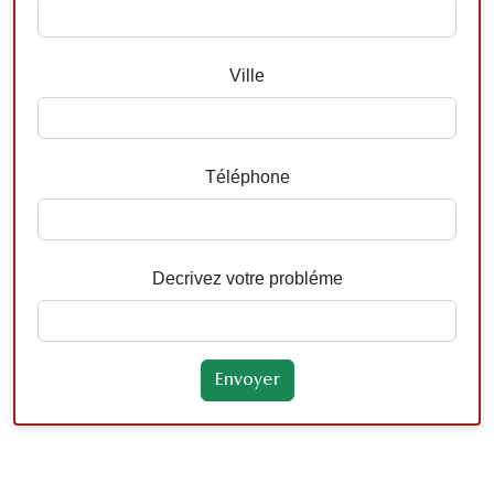
Ville
Téléphone
Decrivez votre probléme