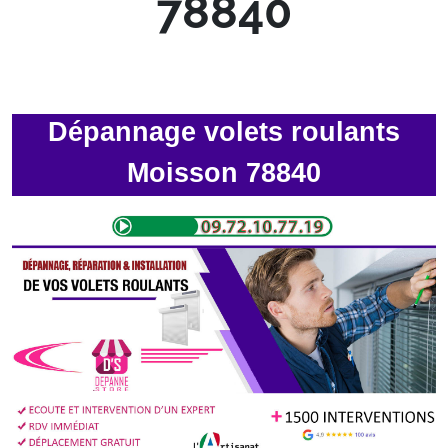
78840
Dépannage volets roulants
Moisson 78840