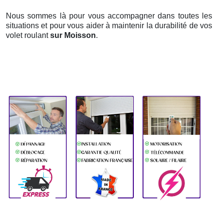
Nous sommes là pour vous accompagner dans toutes les
situations et pour vous aider à maintenir la durabilité de vos
volet roulant
sur Moisson
.