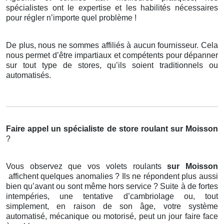
spécialistes ont le expertise et les habilités nécessaires
pour régler n’importe quel problème !
De plus, nous ne sommes affiliés à aucun fournisseur. Cela
nous permet d’être impartiaux et compétents pour dépanner
sur tout type de stores, qu’ils soient traditionnels ou
automatisés.
Faire appel un spécialiste de store roulant
sur Moisson
?
Vous observez que vos volets roulants
sur Moisson
affichent quelques anomalies ? Ils ne répondent plus aussi
bien qu’avant ou sont même hors service ? Suite à de fortes
intempéries, une tentative d’cambriolage ou, tout
simplement, en raison de son âge, votre système
automatisé, mécanique ou motorisé, peut un jour faire face