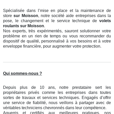
Spécialisée dans l’mise en place et la maintenance de
store
sur Moisson
, notre société aide entreprises dans la
pose, le changement et le service technique de
volets
roulants
sur Moisson
.
Nos experts, très expérimentés, sauront solutionner votre
problème en un rien de temps ou vous recommander du
dispositif de qualité, personnalisé à vos besoins et à votre
enveloppe financière, pour augmenter votre protection.
Qui sommes-nous ?
Depuis plus de 10 ans, notre prestataire sert les
propriétaires privés comme les entreprises dans toutes
sortes de travaux et services techniques. Engagés d’offrir
une service de fiabilité, nous veillons à partager avec de
véritables techniciens chevronnés dans leur compétence.
Aguerris et certifiés aux meilleures pratiques, nos