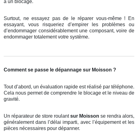
à un blocage.
Surtout, ne essayez pas de le réparer vous-même ! En
essayant, vous risqueriez d’empirer les problèmes ou
d’endommager considérablement une composant, voire de
endommager totalement votre système.
Comment se passe le dépannage sur Moisson ?
Tout d’abord, un évaluation rapide est réalisé par téléphone.
Cela nous permet de comprendre le blocage et le niveau de
gravité.
Un réparateur de store roulant
sur Moisson
se rendra alors,
généralement dans l’délai imparti, avec l’équipement et les
pièces nécessaires pour dépanner.