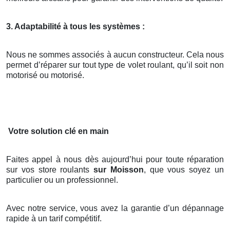
3. Adaptabilité à tous les systèmes :
Nous ne sommes associés à aucun constructeur. Cela nous
permet d’réparer sur tout type de volet roulant, qu’il soit non
motorisé ou motorisé.
Votre solution clé en main
Faites appel à nous dès aujourd’hui pour toute réparation
sur vos store roulants
sur Moisson
, que vous soyez un
particulier ou un professionnel.
Avec notre service, vous avez la garantie d’un dépannage
rapide à un tarif compétitif.