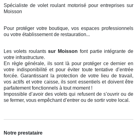
Spécialiste de volet roulant motorisé pour entreprises sur
Moisson
Pour protéger votre boutique, vos espaces professionnels
ou votre établissement de restauration...
Les volets roulants
sur Moisson
font partie intégrante de
votre infrastructure.
En règle générale, ils sont là pour protéger ce dernier en
votre indisponibilité et pour éviter toute tentative d’entrée
forcée. Garantissant la protection de votre lieu de travail,
vos actifs et votre caisse, ils sont essentiels et doivent être
parfaitement fonctionnels à tout moment !
Impossible d’avoir des volets qui refusent de s’ouvrir ou de
se fermer, vous empêchant d’entrer ou de sortir votre local.
Notre prestataire