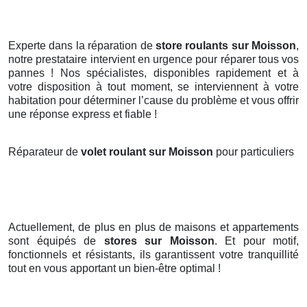
Experte dans la réparation de
store roulants sur Moisson
,
notre prestataire intervient en urgence pour réparer tous vos
pannes ! Nos spécialistes, disponibles rapidement et à
votre disposition à tout moment, se interviennent à votre
habitation pour déterminer l’cause du problème et vous offrir
une réponse express et fiable !
Réparateur de
volet roulant sur Moisson
pour particuliers
Actuellement, de plus en plus de maisons et appartements
sont équipés de
stores
sur Moisson
. Et pour motif,
fonctionnels et résistants, ils garantissent votre tranquillité
tout en vous apportant un bien-être optimal !