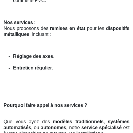
comme le PVC.
Nos services :
Nous proposons des
remises en état
pour les
dispositifs
métalliques
, incluant :
Réglage des axes
.
Entretien régulier
.
Pourquoi faire appel à nos services ?
Que vous ayez des
modèles traditionnels
,
systèmes
automatisés
, ou
autonomes
, notre
service spécialisé
est