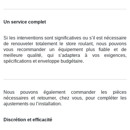
Un service complet
Si les interventions sont significatives ou s’il est nécessaire
de renouveler totalement le store roulant, nous pouvons
vous recommander un équipement plus fiable et de
meilleure qualité, qui s’adaptera à vos exigences,
spécifications et enveloppe budgétaire.
Nous pouvons également commander les pièces
nécessaires et retourner, chez vous, pour compléter les
ajustements ou l’installation.
Discrétion et efficacité