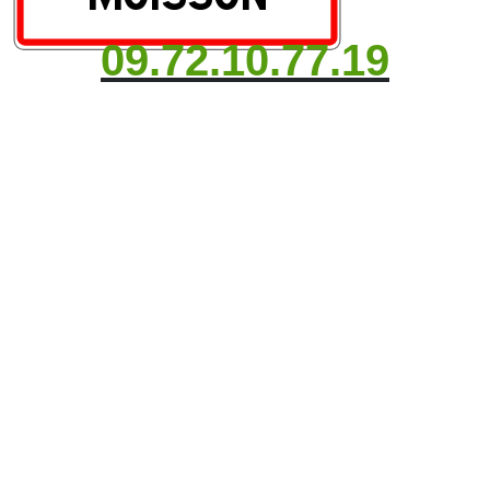
09.72.10.77.19