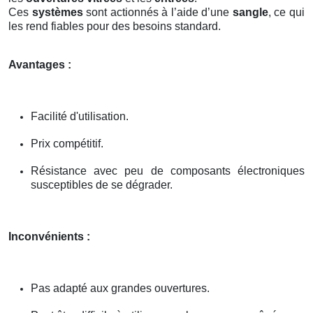
Ces
systèmes
sont actionnés à l’aide d’une
sangle
, ce qui
les rend fiables pour des besoins standard.
Avantages :
Facilité d'utilisation.
Prix compétitif.
Résistance avec peu de composants électroniques
susceptibles de se dégrader.
Inconvénients :
Pas adapté aux grandes ouvertures.