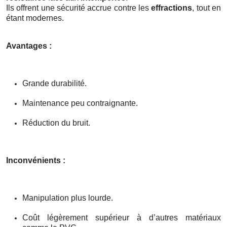
Ils offrent une sécurité accrue contre les
effractions
, tout en
étant modernes.
Avantages :
Grande durabilité.
Maintenance peu contraignante.
Réduction du bruit.
Inconvénients :
Manipulation plus lourde.
Coût légèrement supérieur à d’autres matériaux