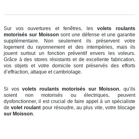
Sur vos ouvertures et fenêtres, les
volets roulants
motorisés
sur Moisson
sont une défense et une garantie
supplémentaire. Non seulement ils préservent votre
logement du rayonnement et des intempéries, mais ils
jouent surtout un fonction préventif envers les voleurs.
Grâce à des stores résistants et de excellente fabrication,
vos objets et votre domicile sont préservés des efforts
d’effraction, attaque et cambriolage.
Si vos
volets roulants motorisés sur Moisson
, qu’ils
soient non motorisés ou électriques, peuvent
dysfonctionner, il est crucial de faire appel à un spécialiste
de
volet roulant
pour résoudre, au plus vite, votre blocage
sur Moisson
.