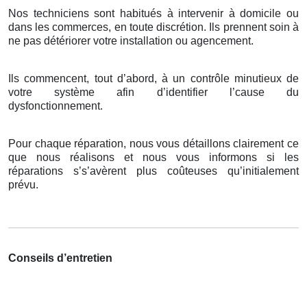
Nos techniciens sont habitués à intervenir à domicile ou
dans les commerces, en toute discrétion. Ils prennent soin à
ne pas détériorer votre installation ou agencement.
Ils commencent, tout d’abord, à un contrôle minutieux de
votre système afin d’identifier l’cause du
dysfonctionnement.
Pour chaque réparation, nous vous détaillons clairement ce
que nous réalisons et nous vous informons si les
réparations s’s’avèrent plus coûteuses qu’initialement
prévu.
Conseils d’entretien