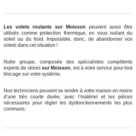
Les volets roulants
sur Moisson
peuvent aussi être
utilisés comme protection thermique, en vous isolant du
soleil ou du froid. Impossible, donc, de abandonner vos
volets dans cet situation !
Notre groupe, composée des spécialistes compétents
experts de stores
sur Moisson
, est à votre service pour tout
blocage sur votre système.
Nos techniciens peuvent se rendre à votre maison en moins
d’une très courte durée, avec l’matériel et les pièces
nécessaires pour régler les dysfonctionnements les plus
communs.