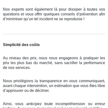
Nos experts sont également là pour dissiper à toutes vos
questions et vous offrir quelques conseils d’prévention afin
d’minimiser qu’un tel incident ne se reproduise !
Simplicité des coûts
Au niveau des prix, nous nous engageons à pratiquer les
prix les plus bas du marché, sans sacrifier la performance
de nos services.
Nous privilégions la transparence en vous communiquant,
avant chaque intervention, un estimation que vous êtes libre
d’approuver ou de décliner.
Ainsi, vous anticipez toute incompréhension ou erreur