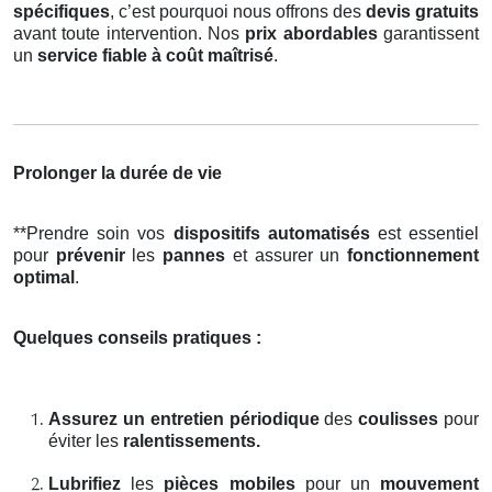
spécifiques
, c’est pourquoi nous offrons des
devis gratuits
avant toute intervention. Nos
prix abordables
garantissent
un
service fiable à coût maîtrisé
.
Prolonger la durée de vie
**Prendre soin vos
dispositifs automatisés
est essentiel
pour
prévenir
les
pannes
et assurer un
fonctionnement
optimal
.
Quelques conseils pratiques :
Assurez un entretien périodique
des
coulisses
pour
éviter les
ralentissements.
Lubrifiez
les
pièces mobiles
pour un
mouvement