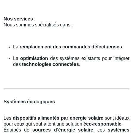
Nos services :
Nous sommes spécialisés dans :
La
remplacement des commandes défectueuses
.
La
optimisation
des systèmes existants pour intégrer
des
technologies connectées
.
Systèmes écologiques
Les
dispositifs alimentés par énergie solaire
sont idéaux
pour ceux qui souhaitent une solution
éco-responsable
.
Équipés de
sources d’énergie solaire
, ces
systèmes