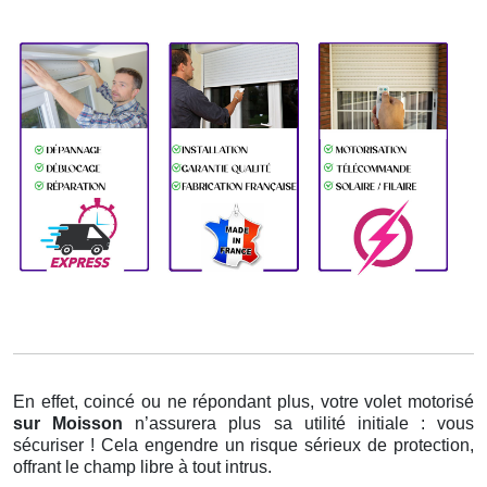
En effet, coincé ou ne répondant plus, votre volet motorisé
sur Moisson
n’assurera plus sa utilité initiale : vous
sécuriser ! Cela engendre un risque sérieux de protection,
offrant le champ libre à tout intrus.