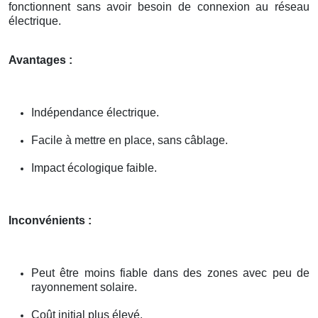
fonctionnent sans avoir besoin de connexion au réseau
électrique.
Avantages :
Indépendance électrique.
Facile à mettre en place, sans câblage.
Impact écologique faible.
Inconvénients :
Peut être moins fiable dans des zones avec peu de
rayonnement solaire.
Coût initial plus élevé.