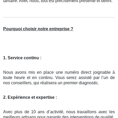
tarifaire. Avec nous, tout est précisément présenté et défini.
Pourquoi choisir notre entreprise ?
1. Service continu :
Nous avons mis en place une numéro direct joignable à
toute heure et en continu. Vous serez assisté par l’un de
nos conseillers, qui réalisera un premier diagnostic.
2. Expérience et expertise :
Avec plus de 10 ans d’activité, nous travaillons avec les
meilleurs artisans pour garantir des interventions de qualité.