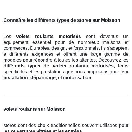
Connaître les différents types de stores sur Moisson
Les
volets roulants motorisés
sont devenus un
équipement essentiel pour de nombreux maisons et
commerces. Durables, design, et fonctionnels, ils s'adaptent
à différents exigences et offrent une large gamme de
modèles pour répondre à toutes les attentes. Découvrez les
différents types de volets roulants motorisés
, leurs
spécificités et les prestations que nous proposons pour leur
installation
,
dépannage
, et
motorisation
.
volets roulants sur Moisson
stores sont des choix traditionnelles souvent utilisées pour
les
ouvertures vitrées
et les
entrées
.