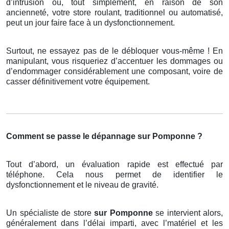
d’intrusion ou, tout simplement, en raison de son
ancienneté, votre store roulant, traditionnel ou automatisé,
peut un jour faire face à un dysfonctionnement.
Surtout, ne essayez pas de le débloquer vous-même ! En
manipulant, vous risqueriez d’accentuer les dommages ou
d’endommager considérablement une composant, voire de
casser définitivement votre équipement.
Comment se passe le dépannage sur Pomponne ?
Tout d’abord, un évaluation rapide est effectué par
téléphone. Cela nous permet de identifier le
dysfonctionnement et le niveau de gravité.
Un spécialiste de store
sur Pomponne
se intervient alors,
généralement dans l’délai imparti, avec l’matériel et les