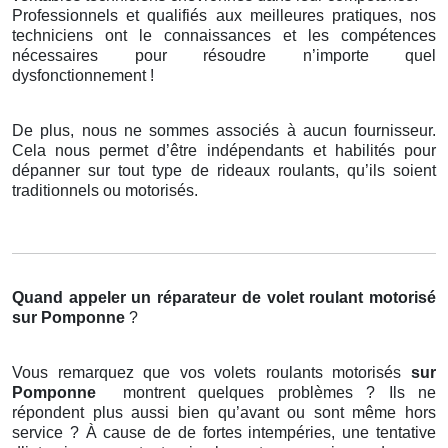
Professionnels et qualifiés aux meilleures pratiques, nos
techniciens ont le connaissances et les compétences
nécessaires pour résoudre n’importe quel
dysfonctionnement !
De plus, nous ne sommes associés à aucun fournisseur.
Cela nous permet d’être indépendants et habilités pour
dépanner sur tout type de rideaux roulants, qu’ils soient
traditionnels ou motorisés.
Quand appeler un réparateur de volet roulant motorisé
sur Pomponne
?
Vous remarquez que vos volets roulants motorisés
sur
Pomponne
montrent quelques problèmes ? Ils ne
répondent plus aussi bien qu’avant ou sont même hors
service ? À cause de de fortes intempéries, une tentative