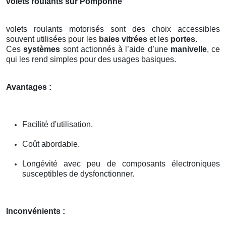
volets roulants sur Pomponne
volets roulants motorisés sont des choix accessibles
souvent utilisées pour les
baies vitrées
et les
portes
.
Ces
systèmes
sont actionnés à l’aide d’une
manivelle
, ce
qui les rend simples pour des usages basiques.
Avantages :
Facilité d'utilisation.
Coût abordable.
Longévité avec peu de composants électroniques
susceptibles de dysfonctionner.
Inconvénients :