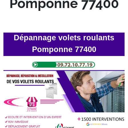
Pomponne 77400
Dépannage volets roulants
Pomponne 77400