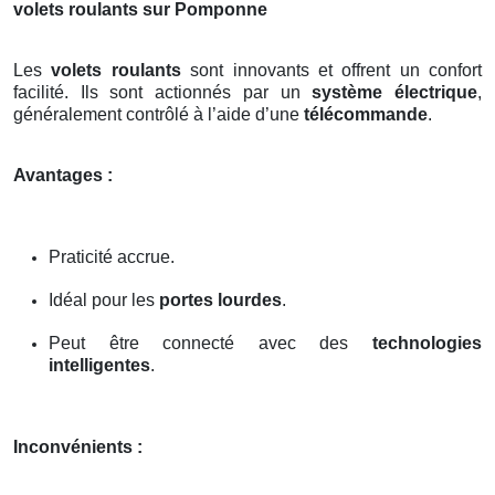
volets roulants sur Pomponne
Les
volets roulants
sont innovants et offrent un confort
facilité. Ils sont actionnés par un
système électrique
,
généralement contrôlé à l’aide d’une
télécommande
.
Avantages :
Praticité accrue.
Idéal pour les
portes lourdes
.
Peut être connecté avec des
technologies
intelligentes
.
Inconvénients :