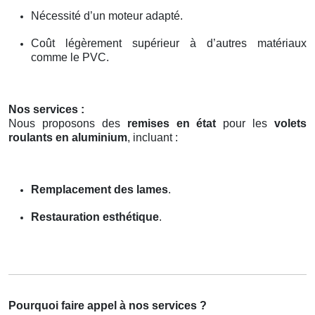
Nécessité d’un moteur adapté.
Coût légèrement supérieur à d’autres matériaux
comme le PVC.
Nos services :
Nous proposons des
remises en état
pour les
volets
roulants en aluminium
, incluant :
Remplacement des lames
.
Restauration esthétique
.
Pourquoi faire appel à nos services ?