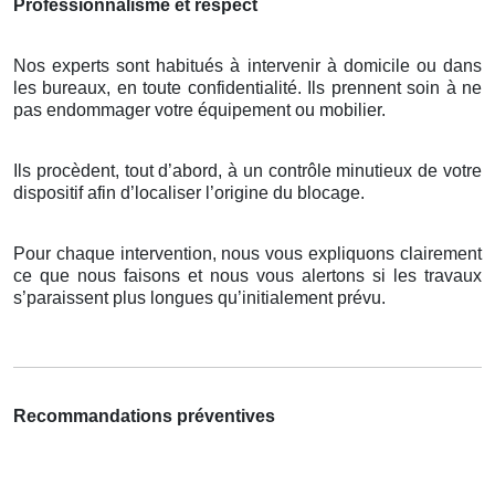
Professionnalisme et respect
Nos experts sont habitués à intervenir à domicile ou dans
les bureaux, en toute confidentialité. Ils prennent soin à ne
pas endommager votre équipement ou mobilier.
Ils procèdent, tout d’abord, à un contrôle minutieux de votre
dispositif afin d’localiser l’origine du blocage.
Pour chaque intervention, nous vous expliquons clairement
ce que nous faisons et nous vous alertons si les travaux
s’paraissent plus longues qu’initialement prévu.
Recommandations préventives