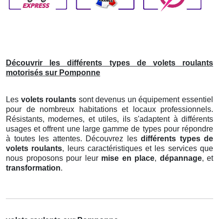
Découvrir les différents types de volets roulants
motorisés sur Pomponne
Les
volets roulants
sont devenus un équipement essentiel
pour de nombreux habitations et locaux professionnels.
Résistants, modernes, et utiles, ils s'adaptent à différents
usages et offrent une large gamme de types pour répondre
à toutes les attentes. Découvrez les
différents types de
volets roulants
, leurs caractéristiques et les services que
nous proposons pour leur
mise en place
,
dépannage
, et
transformation
.