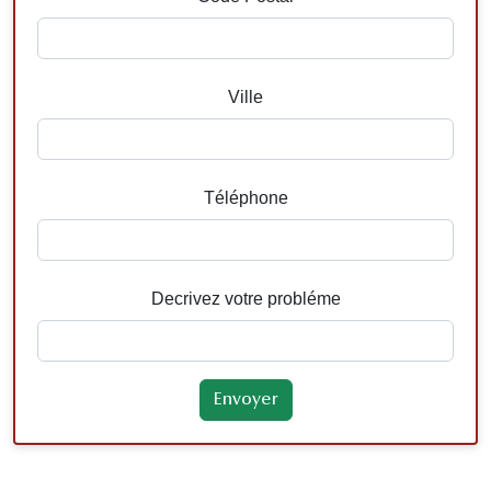
Ville
Téléphone
Decrivez votre probléme