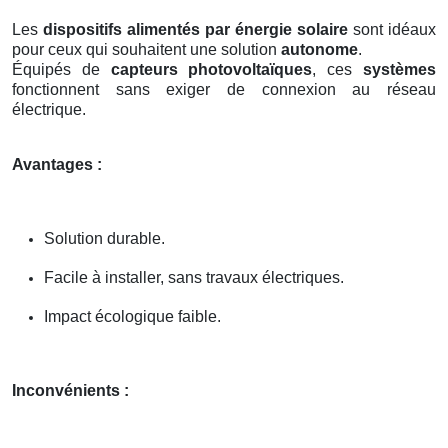
Les
dispositifs alimentés par énergie solaire
sont idéaux
pour ceux qui souhaitent une solution
autonome
.
Équipés de
capteurs photovoltaïques
, ces
systèmes
fonctionnent sans exiger de connexion au réseau
électrique.
Avantages :
Solution durable.
Facile à installer, sans travaux électriques.
Impact écologique faible.
Inconvénients :