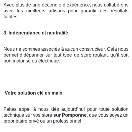
Avec plus de une décennie d’expérience, nous collaborons
avec les meilleurs artisans pour garantir des résultats
fiables.
3. Indépendance et neutralité :
Nous ne sommes associés à aucun constructeur. Cela nous
permet d’dépanner sur tout type de store roulant, qu’il soit
non motorisé ou électrique.
Votre solution clé en main
Faites appel à nous dès aujourd’hui pour toute solution
technique sur vos store
sur Pomponne
, que vous soyez un
propriétaire privé ou un professionnel.