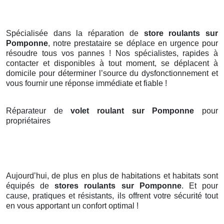
Spécialisée dans la réparation de
store roulants sur
Pomponne
, notre prestataire se déplace en urgence pour
résoudre tous vos pannes ! Nos spécialistes, rapides à
contacter et disponibles à tout moment, se déplacent à
domicile pour déterminer l’source du dysfonctionnement et
vous fournir une réponse immédiate et fiable !
Réparateur de
volet roulant sur Pomponne
pour
propriétaires
Aujourd’hui, de plus en plus de habitations et habitats sont
équipés de
stores roulants
sur Pomponne
. Et pour
cause, pratiques et résistants, ils offrent votre sécurité tout
en vous apportant un confort optimal !