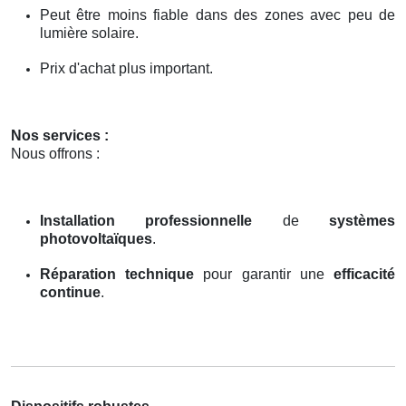
Peut être moins fiable dans des zones avec peu de
lumière solaire.
Prix d'achat plus important.
Nos services :
Nous offrons :
Installation professionnelle
de
systèmes
photovoltaïques
.
Réparation technique
pour garantir une
efficacité
continue
.