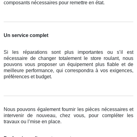
composants nécessaires pour remettre en état.
Un service complet
Si les réparations sont plus importantes ou s’il est
nécessaire de changer totalement le store roulant, nous
pouvons vous proposer un équipement plus fiable et de
meilleure performance, qui correspondra à vos exigences,
préférences et budget.
Nous pouvons également fournir les pièces nécessaires et
intervenir de nouveau, chez vous, pour compléter les
travaux ou l’mise en place.