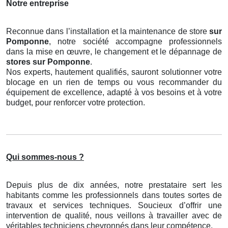
Notre entreprise
Reconnue dans l’installation et la maintenance de store
sur
Pomponne
, notre société accompagne professionnels
dans la mise en œuvre, le changement et le dépannage de
stores
sur Pomponne
.
Nos experts, hautement qualifiés, sauront solutionner votre
blocage en un rien de temps ou vous recommander du
équipement de excellence, adapté à vos besoins et à votre
budget, pour renforcer votre protection.
Qui sommes-nous ?
Depuis plus de dix années, notre prestataire sert les
habitants comme les professionnels dans toutes sortes de
travaux et services techniques. Soucieux d’offrir une
intervention de qualité, nous veillons à travailler avec de
véritables techniciens chevronnés dans leur compétence.