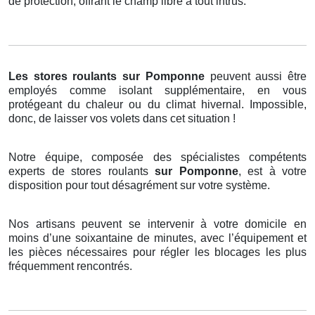
de protection, offrant le champ libre à tout intrus.
Les stores roulants
sur Pomponne
peuvent aussi être
employés comme isolant supplémentaire, en vous
protégeant du chaleur ou du climat hivernal. Impossible,
donc, de laisser vos volets dans cet situation !
Notre équipe, composée des spécialistes compétents
experts de stores roulants
sur Pomponne
, est à votre
disposition pour tout désagrément sur votre système.
Nos artisans peuvent se intervenir à votre domicile en
moins d’une soixantaine de minutes, avec l’équipement et
les pièces nécessaires pour régler les blocages les plus
fréquemment rencontrés.