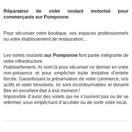
Réparateur de volet roulant motorisé pour
commerçants sur Pomponne
Pour sécuriser votre boutique, vos espaces professionnels
ou votre établissement de restauration...
Les volets roulants
sur Pomponne
font partie intégrante de
votre infrastructure.
Habituellement, ils sont là pour sécuriser ce dernier en votre
non-présence et pour empêcher toute tentative d’entrée
forcée. Garantissant la préservation de votre commerce, vos
actifs et votre trésorerie, ils sont incontournables et doivent
être en excellent état à tout moment !
Impossible d’avoir des volets qui ne s’ouvrent pas ou de se
refermer, vous empêchant d’accéder ou de sortir votre local.