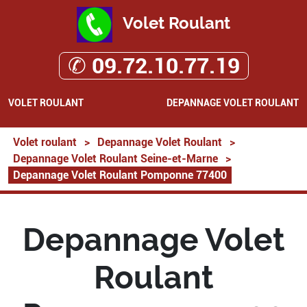
Volet Roulant
✆ 09.72.10.77.19
VOLET ROULANT
DEPANNAGE VOLET ROULANT
Volet roulant
>
Depannage Volet Roulant
>
Depannage Volet Roulant Seine-et-Marne
>
Depannage Volet Roulant Pomponne 77400
Depannage Volet
Roulant