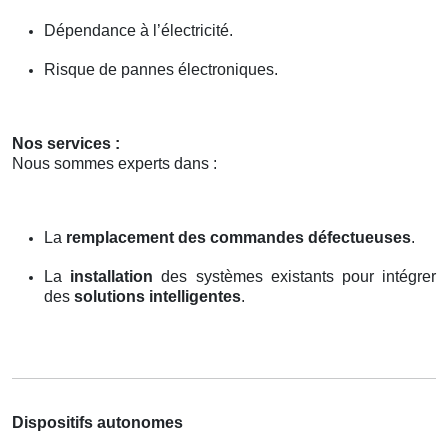
Dépendance à l’électricité.
Risque de pannes électroniques.
Nos services :
Nous sommes experts dans :
La
remplacement des commandes défectueuses
.
La
installation
des systèmes existants pour intégrer
des
solutions intelligentes
.
Dispositifs autonomes