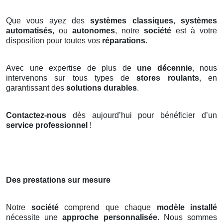
Que vous ayez des
systèmes classiques
,
systèmes
automatisés
, ou
autonomes
, notre
société
est à votre
disposition pour toutes vos
réparations
.
Avec une expertise de plus de
une décennie
, nous
intervenons sur tous types de
stores roulants
, en
garantissant des
solutions durables
.
Contactez-nous
dès aujourd’hui pour bénéficier d’un
service professionnel
!
Des prestations sur mesure
Notre
société
comprend que chaque
modèle installé
nécessite une
approche personnalisée
. Nous sommes