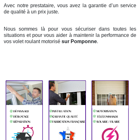
Avec notre prestataire, vous avez la garantie d’un service
de qualité à un prix juste.
Nous sommes là pour vous sécuriser dans toutes les
situations et pour vous aider à maintenir la performance de
vos volet roulant motorisé
sur Pomponne
.