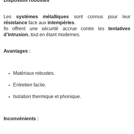
Dispositifs robustes
Les
systèmes métalliques
sont connus pour leur
résistance
face aux
intempéries
.
Ils offrent une sécurité accrue contre les
tentatives
d’intrusion
, tout en étant modernes.
Avantages :
Matériaux robustes.
Entretien facile.
Isolation thermique et phonique.
Inconvénients :