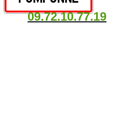
09.72.10.77.19