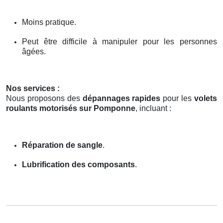
Moins pratique.
Peut être difficile à manipuler pour les personnes
âgées.
Nos services :
Nous proposons des
dépannages rapides
pour les
volets
roulants motorisés sur Pomponne
, incluant :
Réparation de sangle
.
Lubrification des composants
.