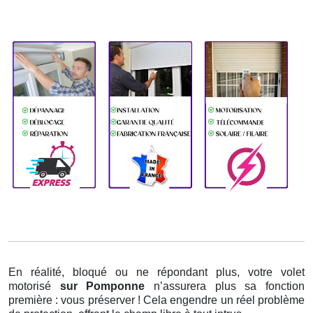
En réalité, bloqué ou ne répondant plus, votre volet
motorisé
sur Pomponne
n’assurera plus sa fonction
première : vous préserver ! Cela engendre un réel problème