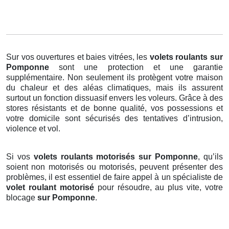
Sur vos ouvertures et baies vitrées, les
volets roulants
sur
Pomponne
sont une protection et une garantie
supplémentaire. Non seulement ils protègent votre maison
du chaleur et des aléas climatiques, mais ils assurent
surtout un fonction dissuasif envers les voleurs. Grâce à des
stores résistants et de bonne qualité, vos possessions et
votre domicile sont sécurisés des tentatives d’intrusion,
violence et vol.
Si vos
volets roulants motorisés sur Pomponne
, qu’ils
soient non motorisés ou motorisés, peuvent présenter des
problèmes, il est essentiel de faire appel à un spécialiste de
volet roulant motorisé
pour résoudre, au plus vite, votre
blocage
sur Pomponne
.