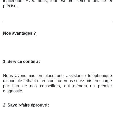
inattendue. Avec nous, tout est précisément détaillé et
précisé.
Nos avantages ?
1. Service continu :
Nous avons mis en place une assistance téléphonique
disponible 24h/24 et en continu. Vous serez pris en charge
par l’un de nos conseillers, qui mènera un premier
diagnostic.
2. Savoir-faire éprouvé :