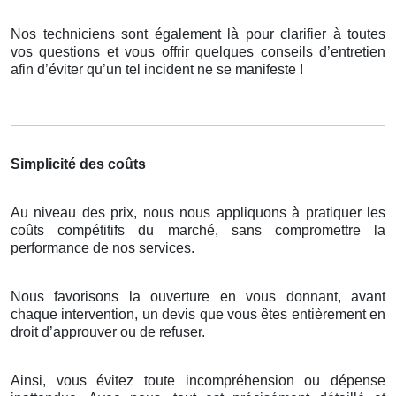
Nos techniciens sont également là pour clarifier à toutes
vos questions et vous offrir quelques conseils d’entretien
afin d’éviter qu’un tel incident ne se manifeste !
Simplicité des coûts
Au niveau des prix, nous nous appliquons à pratiquer les
coûts compétitifs du marché, sans compromettre la
performance de nos services.
Nous favorisons la ouverture en vous donnant, avant
chaque intervention, un devis que vous êtes entièrement en
droit d’approuver ou de refuser.
Ainsi, vous évitez toute incompréhension ou dépense