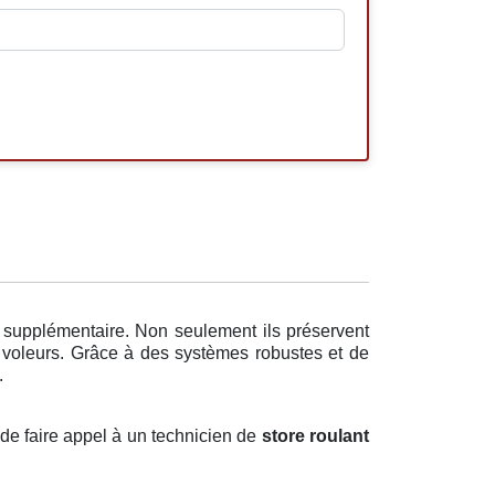
e supplémentaire. Non seulement ils préservent
s voleurs. Grâce à des systèmes robustes et de
.
l de faire appel à un technicien de
store roulant