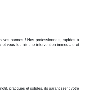
us vos pannes ! Nos professionnels, rapides à
e et vous fournir une intervention immédiate et
motif, pratiques et solides, ils garantissent votre