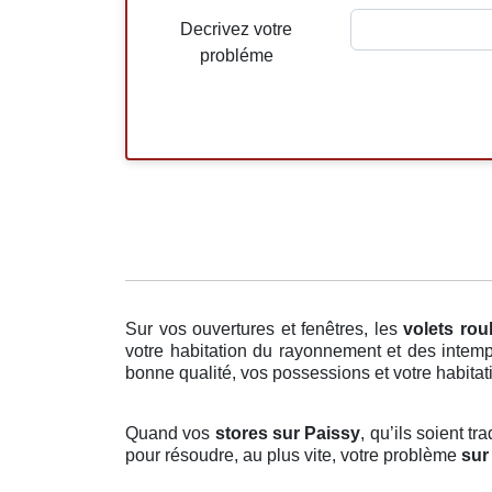
Decrivez votre
probléme
Sur vos ouvertures et fenêtres, les
volets rou
votre habitation du rayonnement et des intemp
bonne qualité, vos possessions et votre habitati
Quand vos
stores sur Paissy
, qu’ils soient t
pour résoudre, au plus vite, votre problème
sur