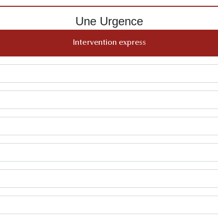
Une Urgence
Intervention express