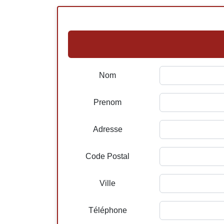
Nom
Prenom
Adresse
Code Postal
Ville
Téléphone