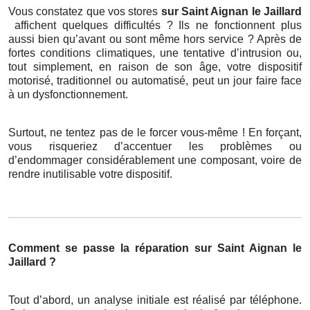
Vous constatez que vos stores
sur Saint Aignan le Jaillard
affichent quelques difficultés ? Ils ne fonctionnent plus
aussi bien qu’avant ou sont même hors service ? Après de
fortes conditions climatiques, une tentative d’intrusion ou,
tout simplement, en raison de son âge, votre dispositif
motorisé, traditionnel ou automatisé, peut un jour faire face
à un dysfonctionnement.
Surtout, ne tentez pas de le forcer vous-même ! En forçant,
vous risqueriez d’accentuer les problèmes ou
d’endommager considérablement une composant, voire de
rendre inutilisable votre dispositif.
Comment se passe la réparation sur Saint Aignan le
Jaillard ?
Tout d’abord, un analyse initiale est réalisé par téléphone.