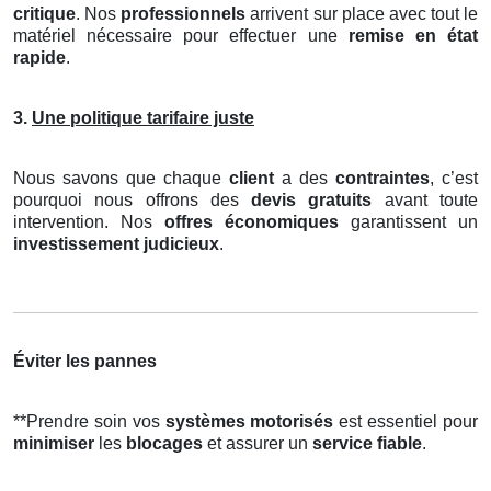
critique
. Nos
professionnels
arrivent sur place avec tout le
matériel nécessaire pour effectuer une
remise en état
rapide
.
3.
Une politique tarifaire juste
Nous savons que chaque
client
a des
contraintes
, c’est
pourquoi nous offrons des
devis gratuits
avant toute
intervention. Nos
offres économiques
garantissent un
investissement judicieux
.
Éviter les pannes
**Prendre soin vos
systèmes motorisés
est essentiel pour
minimiser
les
blocages
et assurer un
service fiable
.