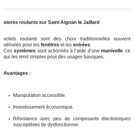
stores roulants sur Saint Aignan le Jaillard
volets roulants sont des choix traditionnelles souvent
utilisées pour les
fenêtres
et les
entrées
.
Ces
systèmes
sont actionnés à l’aide d’une
manivelle
, ce
qui les rend simples pour des usages basiques.
Avantages :
Manipulation accessible.
Investissement économique.
Résistance avec peu de composants électroniques
susceptibles de dysfonctionner.