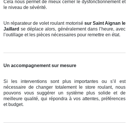
Cela nous permet de mieux cerner le dysfonctionnement et
le niveau de sévérité.
Un réparateur de volet roulant motorisé
sur Saint Aignan le
Jaillard
se déplace alors, généralement dans l’heure, avec
l’outillage et les pièces nécessaires pour remettre en état.
Un accompagnement sur mesure
Si les interventions sont plus importantes ou s’il est
nécessaire de changer totalement le store roulant, nous
pouvons vous suggérer un système plus solide et de
meilleure qualité, qui répondra à vos attentes, préférences
et budget.