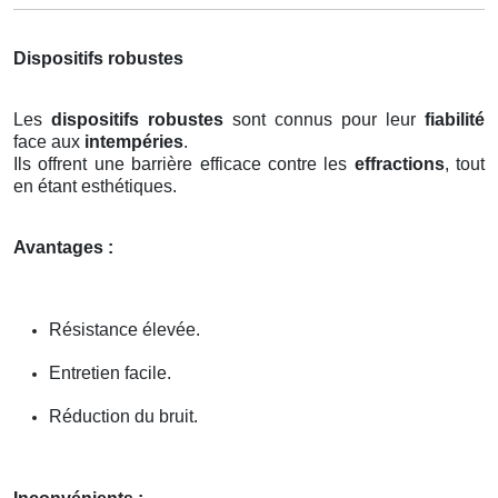
Dispositifs robustes
Les
dispositifs robustes
sont connus pour leur
fiabilité
face aux
intempéries
.
Ils offrent une barrière efficace contre les
effractions
, tout
en étant esthétiques.
Avantages :
Résistance élevée.
Entretien facile.
Réduction du bruit.