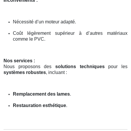
Inconvénients :
Nécessité d’un moteur adapté.
Coût légèrement supérieur à d’autres matériaux
comme le PVC.
Nos services :
Nous proposons des
solutions techniques
pour les
systèmes robustes
, incluant :
Remplacement des lames
.
Restauration esthétique
.