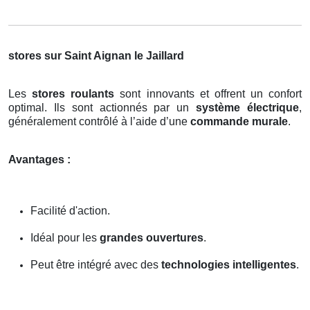
stores sur Saint Aignan le Jaillard
Les
stores roulants
sont innovants et offrent un confort
optimal. Ils sont actionnés par un
système électrique
,
généralement contrôlé à l’aide d’une
commande murale
.
Avantages :
Facilité d'action.
Idéal pour les
grandes ouvertures
.
Peut être intégré avec des
technologies intelligentes
.