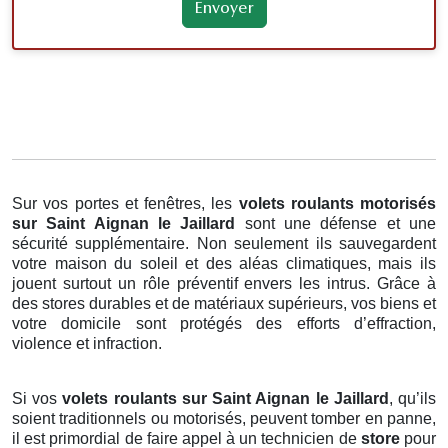
Sur vos portes et fenêtres, les
volets roulants motorisés
sur Saint Aignan le Jaillard
sont une défense et une
sécurité supplémentaire. Non seulement ils sauvegardent
votre maison du soleil et des aléas climatiques, mais ils
jouent surtout un rôle préventif envers les intrus. Grâce à
des stores durables et de matériaux supérieurs, vos biens et
votre domicile sont protégés des efforts d’effraction,
violence et infraction.
Si vos
volets roulants sur Saint Aignan le Jaillard
, qu’ils
soient traditionnels ou motorisés, peuvent tomber en panne,
il est primordial de faire appel à un technicien de
store
pour