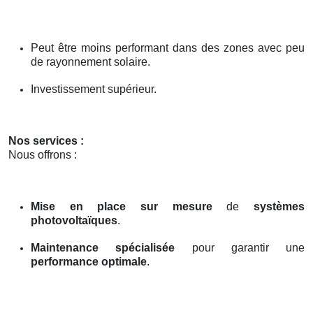
Peut être moins performant dans des zones avec peu
de rayonnement solaire.
Investissement supérieur.
Nos services :
Nous offrons :
Mise en place sur mesure
de
systèmes
photovoltaïques
.
Maintenance spécialisée
pour garantir une
performance optimale
.