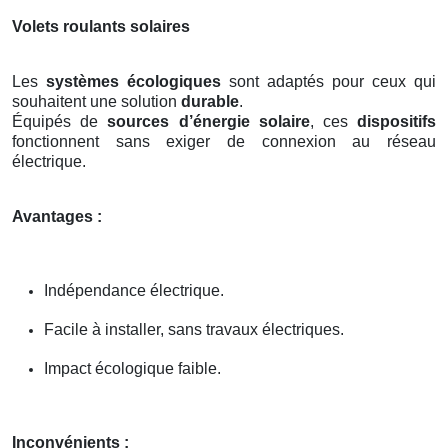
Volets roulants solaires
Les
systèmes écologiques
sont adaptés pour ceux qui
souhaitent une solution
durable
.
Équipés de
sources d’énergie solaire
, ces
dispositifs
fonctionnent sans exiger de connexion au réseau
électrique.
Avantages :
Indépendance électrique.
Facile à installer, sans travaux électriques.
Impact écologique faible.
Inconvénients :