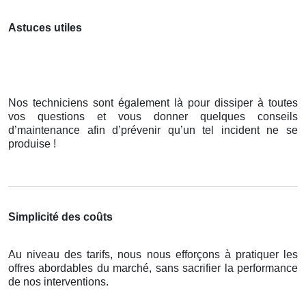
Astuces utiles
Nos techniciens sont également là pour dissiper à toutes
vos questions et vous donner quelques conseils
d’maintenance afin d’prévenir qu’un tel incident ne se
produise !
Simplicité des coûts
Au niveau des tarifs, nous nous efforçons à pratiquer les
offres abordables du marché, sans sacrifier la performance
de nos interventions.