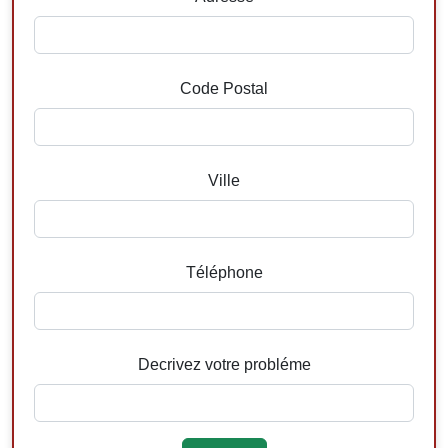
Code Postal
Ville
Téléphone
Decrivez votre probléme