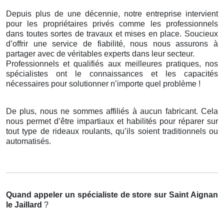
Depuis plus de une décennie, notre entreprise intervient
pour les propriétaires privés comme les professionnels
dans toutes sortes de travaux et mises en place. Soucieux
d’offrir une service de fiabilité, nous nous assurons à
partager avec de véritables experts dans leur secteur.
Professionnels et qualifiés aux meilleures pratiques, nos
spécialistes ont le connaissances et les capacités
nécessaires pour solutionner n’importe quel problème !
De plus, nous ne sommes affiliés à aucun fabricant. Cela
nous permet d’être impartiaux et habilités pour réparer sur
tout type de rideaux roulants, qu’ils soient traditionnels ou
automatisés.
Quand appeler un spécialiste de store
sur Saint Aignan
le Jaillard
?