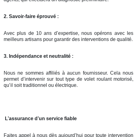
2. Savoir-faire éprouvé :
Avec plus de 10 ans d’expertise, nous opérons avec les
meilleurs artisans pour garantir des interventions de qualité.
3. Indépendance et neutralité :
Nous ne sommes affiliés à aucun fournisseur. Cela nous
permet d’intervenir sur tout type de volet roulant motorisé,
qu’il soit traditionnel ou électrique.
L’assurance d’un service fiable
Faites appel à nous dès aujourd’hui pour toute intervention