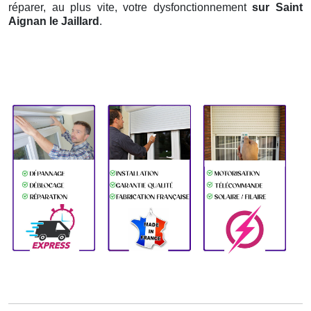
réparer, au plus vite, votre dysfonctionnement
sur Saint
Aignan le Jaillard
.