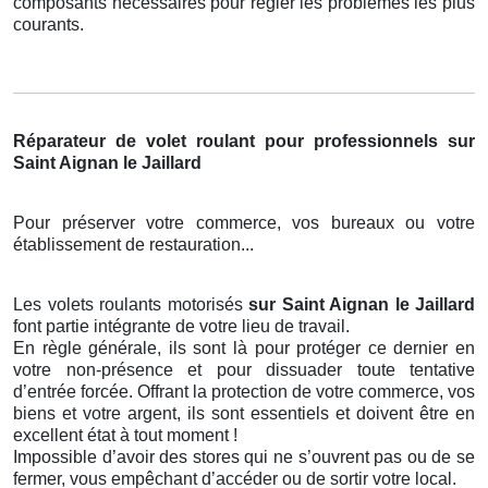
composants nécessaires pour régler les problèmes les plus
courants.
Réparateur de volet roulant pour professionnels sur
Saint Aignan le Jaillard
Pour préserver votre commerce, vos bureaux ou votre
établissement de restauration...
Les volets roulants motorisés
sur Saint Aignan le Jaillard
font partie intégrante de votre lieu de travail.
En règle générale, ils sont là pour protéger ce dernier en
votre non-présence et pour dissuader toute tentative
d’entrée forcée. Offrant la protection de votre commerce, vos
biens et votre argent, ils sont essentiels et doivent être en
excellent état à tout moment !
Impossible d’avoir des stores qui ne s’ouvrent pas ou de se
fermer, vous empêchant d’accéder ou de sortir votre local.