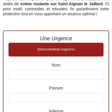
dotés de
volets roulants
sur Saint Aignan le Jaillard
. Et
pour motif, commodes et robustes, ils garantissent votre
protection tout en vous apportant un aisance optimal !
Une Urgence
Intervention express
Nom
Prenom
Adresse