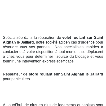
Spécialisée dans la réparation de
volet roulant sur Saint
Aignan le Jaillard
, notre société agit en cas d’urgence pour
résoudre tous vos pannes ! Nos spécialistes, rapides à
contacter et à votre disposition à tout moment, se déplacent
à chez vous pour déterminer l’source du blocage et vous
fournir une intervention express et efficace !
Réparateur de
store roulant sur Saint Aignan le Jaillard
pour particuliers
Aujourd’hui, de plus en plus de logements et habitats sont