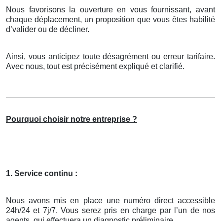
Nous favorisons la ouverture en vous fournissant, avant
chaque déplacement, un proposition que vous êtes habilité
d’valider ou de décliner.
Ainsi, vous anticipez toute désagrément ou erreur tarifaire.
Avec nous, tout est précisément expliqué et clarifié.
Pourquoi choisir notre entreprise ?
1. Service continu :
Nous avons mis en place une numéro direct accessible
24h/24 et 7j/7. Vous serez pris en charge par l’un de nos
agents, qui effectuera un diagnostic préliminaire.