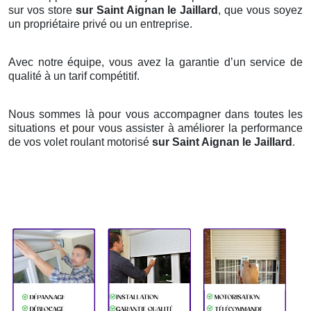
sur vos store
sur Saint Aignan le Jaillard
, que vous soyez
un propriétaire privé ou un entreprise.
Avec notre équipe, vous avez la garantie d’un service de
qualité à un tarif compétitif.
Nous sommes là pour vous accompagner dans toutes les
situations et pour vous assister à améliorer la performance
de vos volet roulant motorisé
sur Saint Aignan le Jaillard
.