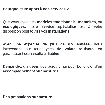
Pourquoi faire appel à nos services ?
Que vous ayez des
modèles traditionnels
,
motorisés
, ou
écologiques
, notre
service spécialisé
est à votre
disposition pour toutes vos
installations
.
Avec une expertise de plus de
dix années
, nous
intervenons sur tous types de
volets roulants
, en
garantissant des
résultats fiables
.
Demandez un devis
dès aujourd’hui pour bénéficier d’un
accompagnement sur mesure
!
Des prestations sur mesure