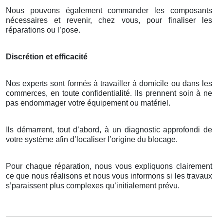
Nous pouvons également commander les composants
nécessaires et revenir, chez vous, pour finaliser les
réparations ou l’pose.
Discrétion et efficacité
Nos experts sont formés à travailler à domicile ou dans les
commerces, en toute confidentialité. Ils prennent soin à ne
pas endommager votre équipement ou matériel.
Ils démarrent, tout d’abord, à un diagnostic approfondi de
votre système afin d’localiser l’origine du blocage.
Pour chaque réparation, nous vous expliquons clairement
ce que nous réalisons et nous vous informons si les travaux
s’paraissent plus complexes qu’initialement prévu.