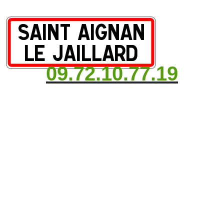
09.72.10.77.19