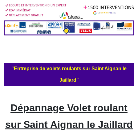
"Entreprise de volets roulants sur Saint Aignan le
Jaillard"
Dépannage Volet roulant
sur Saint Aignan le Jaillard