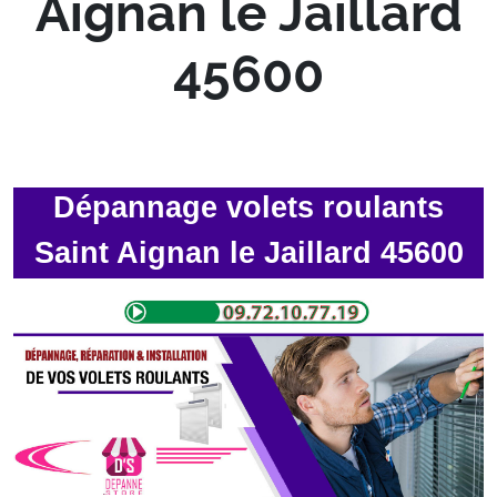
Aignan le Jaillard
45600
Dépannage volets roulants
Saint Aignan le Jaillard 45600