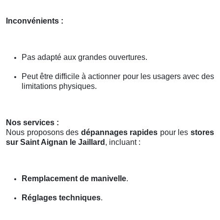
Inconvénients :
Pas adapté aux grandes ouvertures.
Peut être difficile à actionner pour les usagers avec des
limitations physiques.
Nos services :
Nous proposons des
dépannages rapides
pour les
stores
sur Saint Aignan le Jaillard
, incluant :
Remplacement de manivelle
.
Réglages techniques
.