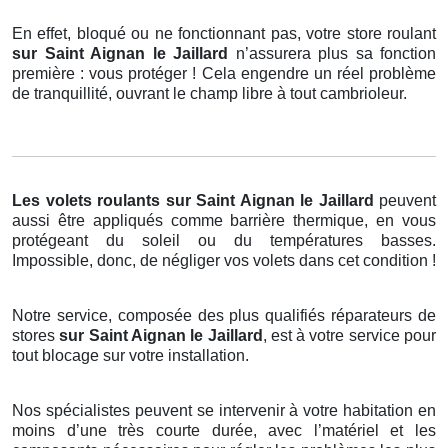
En effet, bloqué ou ne fonctionnant pas, votre store roulant
sur Saint Aignan le Jaillard
n’assurera plus sa fonction
première : vous protéger ! Cela engendre un réel problème
de tranquillité, ouvrant le champ libre à tout cambrioleur.
Les volets roulants
sur Saint Aignan le Jaillard
peuvent
aussi être appliqués comme barrière thermique, en vous
protégeant du soleil ou du températures basses.
Impossible, donc, de négliger vos volets dans cet condition !
Notre service, composée des plus qualifiés réparateurs de
stores
sur Saint Aignan le Jaillard
, est à votre service pour
tout blocage sur votre installation.
Nos spécialistes peuvent se intervenir à votre habitation en
moins d’une très courte durée, avec l’matériel et les