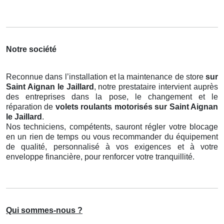
Notre société
Reconnue dans l’installation et la maintenance de store
sur
Saint Aignan le Jaillard
, notre prestataire intervient auprès
des entreprises dans la pose, le changement et le
réparation de
volets roulants motorisés
sur Saint Aignan
le Jaillard
.
Nos techniciens, compétents, sauront régler votre blocage
en un rien de temps ou vous recommander du équipement
de qualité, personnalisé à vos exigences et à votre
enveloppe financière, pour renforcer votre tranquillité.
Qui sommes-nous ?