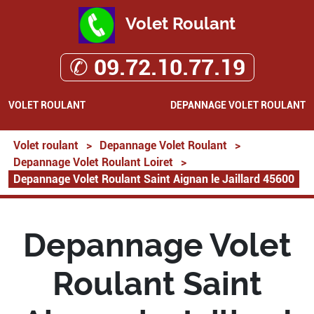
Volet Roulant
✆ 09.72.10.77.19
VOLET ROULANT
DEPANNAGE VOLET ROULANT
Volet roulant
>
Depannage Volet Roulant
>
Depannage Volet Roulant Loiret
>
Depannage Volet Roulant Saint Aignan le Jaillard 45600
Depannage Volet
Roulant Saint