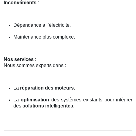
Inconvénients :
Dépendance à l’électricité.
Maintenance plus complexe.
Nos services :
Nous sommes experts dans :
La
réparation des moteurs
.
La
optimisation
des systèmes existants pour intégrer
des
solutions intelligentes
.