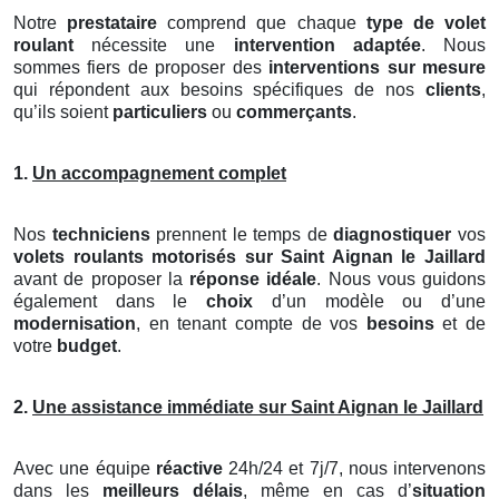
Notre
prestataire
comprend que chaque
type de volet
roulant
nécessite une
intervention adaptée
. Nous
sommes fiers de proposer des
interventions sur mesure
qui répondent aux besoins spécifiques de nos
clients
,
qu’ils soient
particuliers
ou
commerçants
.
1.
Un accompagnement complet
Nos
techniciens
prennent le temps de
diagnostiquer
vos
volets roulants motorisés
sur Saint Aignan le Jaillard
avant de proposer la
réponse idéale
. Nous vous guidons
également dans le
choix
d’un modèle ou d’une
modernisation
, en tenant compte de vos
besoins
et de
votre
budget
.
2.
Une assistance immédiate sur Saint Aignan le Jaillard
Avec une équipe
réactive
24h/24 et 7j/7, nous intervenons
dans les
meilleurs délais
, même en cas d’
situation