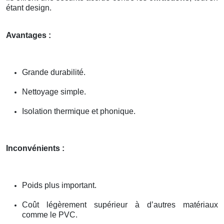
étant design.
Avantages :
Grande durabilité.
Nettoyage simple.
Isolation thermique et phonique.
Inconvénients :
Poids plus important.
Coût légèrement supérieur à d’autres matériaux
comme le PVC.