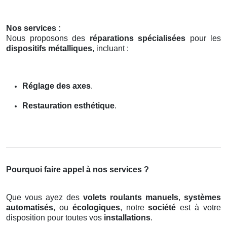
Nos services :
Nous proposons des
réparations spécialisées
pour les
dispositifs métalliques
, incluant :
Réglage des axes
.
Restauration esthétique
.
Pourquoi faire appel à nos services ?
Que vous ayez des
volets roulants manuels
,
systèmes
automatisés
, ou
écologiques
, notre
société
est à votre
disposition pour toutes vos
installations
.