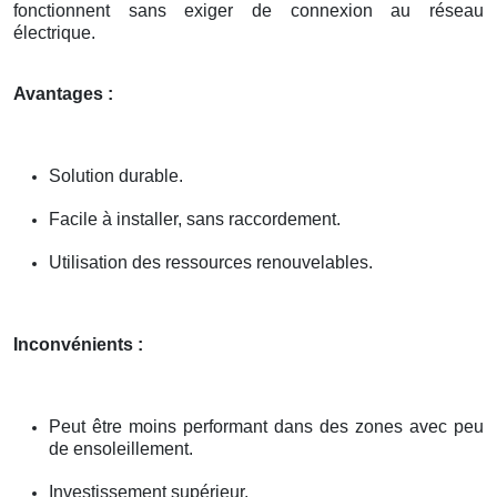
fonctionnent sans exiger de connexion au réseau
électrique.
Avantages :
Solution durable.
Facile à installer, sans raccordement.
Utilisation des ressources renouvelables.
Inconvénients :
Peut être moins performant dans des zones avec peu
de ensoleillement.
Investissement supérieur.