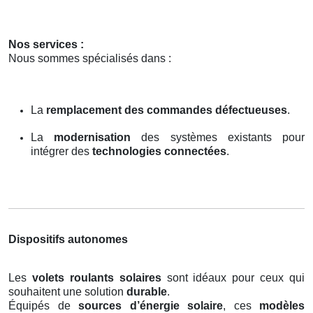
Nos services :
Nous sommes spécialisés dans :
La
remplacement des commandes défectueuses
.
La
modernisation
des systèmes existants pour
intégrer des
technologies connectées
.
Dispositifs autonomes
Les
volets roulants solaires
sont idéaux pour ceux qui
souhaitent une solution
durable
.
Équipés de
sources d’énergie solaire
, ces
modèles