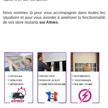
Nous sommes là pour vous accompagner dans toutes les
situations et pour vous assister à améliorer la fonctionnalité
de vos store roulants
sur Athies
.