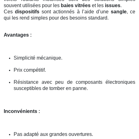
souvent utilisées pour les
baies vitrées
et les
issues
.
Ces
dispositifs
sont actionnés à l’aide d’une
sangle
, ce
qui les rend simples pour des besoins standard.
Avantages :
Simplicité mécanique.
Prix compétitif.
Résistance avec peu de composants électroniques
susceptibles de tomber en panne.
Inconvénients :
Pas adapté aux grandes ouvertures.