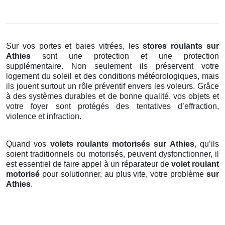
Sur vos portes et baies vitrées, les
stores roulants
sur
Athies
sont une protection et une protection
supplémentaire. Non seulement ils préservent votre
logement du soleil et des conditions météorologiques, mais
ils jouent surtout un rôle préventif envers les voleurs. Grâce
à des systèmes durables et de bonne qualité, vos objets et
votre foyer sont protégés des tentatives d’effraction,
violence et infraction.
Quand vos
volets roulants motorisés sur Athies
, qu’ils
soient traditionnels ou motorisés, peuvent dysfonctionner, il
est essentiel de faire appel à un réparateur de
volet roulant
motorisé
pour solutionner, au plus vite, votre problème
sur
Athies
.