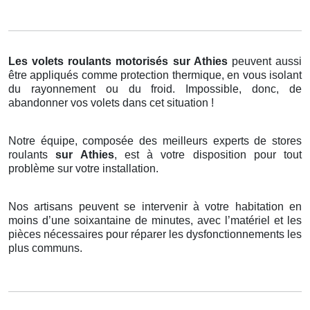
Les volets roulants motorisés
sur Athies
peuvent aussi
être appliqués comme protection thermique, en vous isolant
du rayonnement ou du froid. Impossible, donc, de
abandonner vos volets dans cet situation !
Notre équipe, composée des meilleurs experts de stores
roulants
sur Athies
, est à votre disposition pour tout
problème sur votre installation.
Nos artisans peuvent se intervenir à votre habitation en
moins d’une soixantaine de minutes, avec l’matériel et les
pièces nécessaires pour réparer les dysfonctionnements les
plus communs.