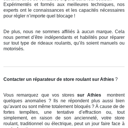
Expérimentés et formés aux meilleures techniques, nos
experts ont le connaissances et les capacités nécessaires
pour régler n’importe quel blocage !
De plus, nous ne sommes affiliés à aucun marque. Cela
nous permet d’être indépendants et habilités pour réparer
sur tout type de rideaux roulants, qu’ils soient manuels ou
motorisés.
Contacter un réparateur de store roulant
sur Athies
?
Vous remarquez que vos stores
sur Athies
montrent
quelques anomalies ? Ils ne répondent plus aussi bien
qu’avant ou sont même totalement bloqués ? À cause de de
fortes tempêtes, une tentative d’effraction ou, tout
simplement, en raison de son ancienneté, votre store
roulant, traditionnel ou électrique, peut un jour faire face à