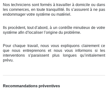
Nos techniciens sont formés à travailler à domicile ou dans
les commerces, en toute tranquillité. Ils s’assurent à ne pas
endommager votre système ou matériel.
Ils procèdent, tout d’abord, à un contrôle minutieux de votre
système afin d’localiser l’origine du problème.
Pour chaque travail, nous vous expliquons clairement ce
que nous entreprenons et nous vous informons si les
interventions s’paraissent plus longues qu’initialement
prévu.
Recommandations préventives