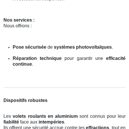
Nos services :
Nous offrons :
Pose sécurisée
de
systèmes photovoltaïques
.
Réparation technique
pour garantir une
efficacité
continue
.
Dispositifs robustes
Les
volets roulants en aluminium
sont connus pour leur
fiabilité
face aux
intempéries
.
Ils offrent une sécurité accrue contre les
effractions
, tout en