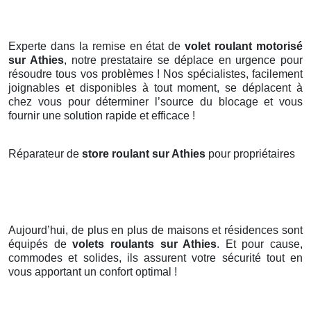
Experte dans la remise en état de
volet roulant motorisé
sur Athies
, notre prestataire se déplace en urgence pour
résoudre tous vos problèmes ! Nos spécialistes, facilement
joignables et disponibles à tout moment, se déplacent à
chez vous pour déterminer l’source du blocage et vous
fournir une solution rapide et efficace !
Réparateur de
store roulant sur Athies
pour propriétaires
Aujourd’hui, de plus en plus de maisons et résidences sont
équipés de
volets roulants
sur Athies
. Et pour cause,
commodes et solides, ils assurent votre sécurité tout en
vous apportant un confort optimal !