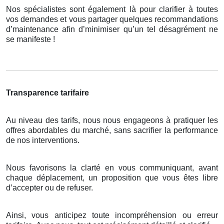
Nos spécialistes sont également là pour clarifier à toutes
vos demandes et vous partager quelques recommandations
d’maintenance afin d’minimiser qu’un tel désagrément ne
se manifeste !
Transparence tarifaire
Au niveau des tarifs, nous nous engageons à pratiquer les
offres abordables du marché, sans sacrifier la performance
de nos interventions.
Nous favorisons la clarté en vous communiquant, avant
chaque déplacement, un proposition que vous êtes libre
d’accepter ou de refuser.
Ainsi, vous anticipez toute incompréhension ou erreur