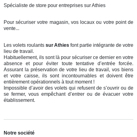
Spécialiste de store pour entreprises sur Athies
Pour sécuriser votre magasin, vos locaux ou votre point de
vente...
Les volets roulants
sur Athies
font partie intégrante de votre
lieu de travail.
Habituellement, ils sont là pour sécuriser ce dernier en votre
absence et pour éviter toute tentative d’entrée forcée.
Assurant la préservation de votre lieu de travail, vos biens
et votre caisse, ils sont incontournables et doivent être
entièrement opérationnels à tout moment !
Impossible d’avoir des volets qui refusent de s’ouvrir ou de
se fermer, vous empêchant d’entrer ou de évacuer votre
établissement.
Notre société