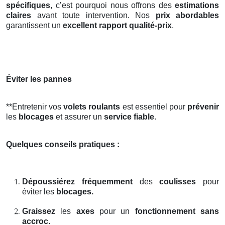
spécifiques
, c’est pourquoi nous offrons des
estimations
claires
avant toute intervention. Nos
prix abordables
garantissent un
excellent rapport qualité-prix
.
Éviter les pannes
**Entretenir vos
volets roulants
est essentiel pour
prévenir
les
blocages
et assurer un
service fiable
.
Quelques conseils pratiques :
Dépoussiérez fréquemment
des
coulisses
pour
éviter les
blocages.
Graissez
les
axes
pour un
fonctionnement sans
accroc
.