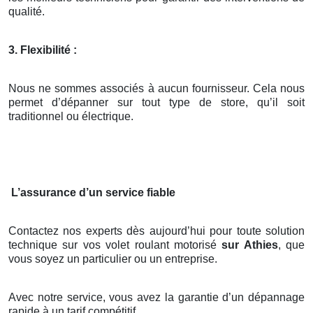
qualité.
3. Flexibilité :
Nous ne sommes associés à aucun fournisseur. Cela nous
permet d’dépanner sur tout type de store, qu’il soit
traditionnel ou électrique.
L’assurance d’un service fiable
Contactez nos experts dès aujourd’hui pour toute solution
technique sur vos volet roulant motorisé
sur Athies
, que
vous soyez un particulier ou un entreprise.
Avec notre service, vous avez la garantie d’un dépannage
rapide à un tarif compétitif.