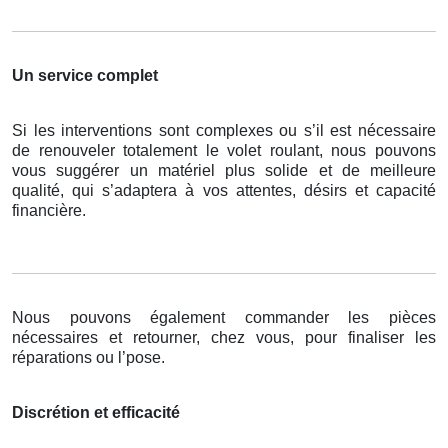
Un service complet
Si les interventions sont complexes ou s’il est nécessaire
de renouveler totalement le volet roulant, nous pouvons
vous suggérer un matériel plus solide et de meilleure
qualité, qui s’adaptera à vos attentes, désirs et capacité
financière.
Nous pouvons également commander les pièces
nécessaires et retourner, chez vous, pour finaliser les
réparations ou l’pose.
Discrétion et efficacité