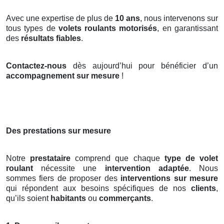
Avec une expertise de plus de
10 ans
, nous intervenons sur
tous types de
volets roulants motorisés
, en garantissant
des
résultats fiables
.
Contactez-nous
dès aujourd’hui pour bénéficier d’un
accompagnement sur mesure
!
Des prestations sur mesure
Notre
prestataire
comprend que chaque
type de volet
roulant
nécessite une
intervention adaptée
. Nous
sommes fiers de proposer des
interventions sur mesure
qui répondent aux besoins spécifiques de nos
clients
,
qu’ils soient
habitants
ou
commerçants
.