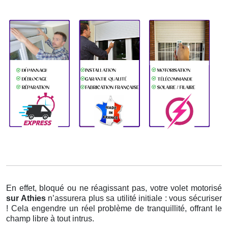
En effet, bloqué ou ne réagissant pas, votre volet motorisé
sur Athies
n’assurera plus sa utilité initiale : vous sécuriser
! Cela engendre un réel problème de tranquillité, offrant le
champ libre à tout intrus.