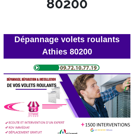
80200
Dépannage volets roulants
Athies 80200