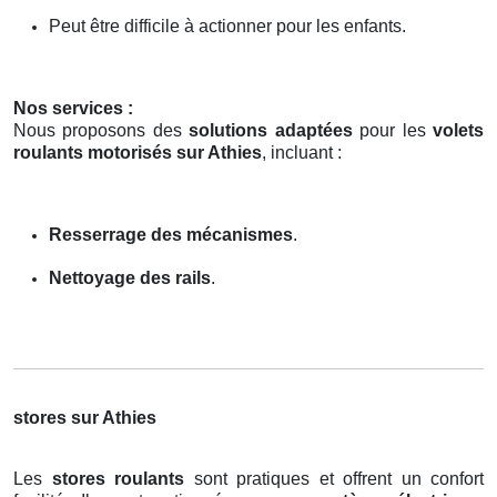
Peut être difficile à actionner pour les enfants.
Nos services :
Nous proposons des
solutions adaptées
pour les
volets
roulants motorisés sur Athies
, incluant :
Resserrage des mécanismes
.
Nettoyage des rails
.
stores sur Athies
Les
stores roulants
sont pratiques et offrent un confort