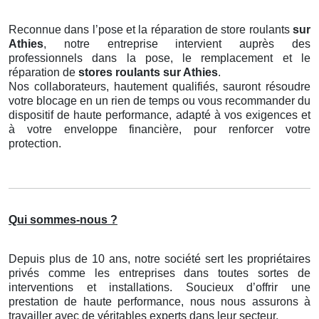
Reconnue dans l’pose et la réparation de store roulants
sur
Athies
, notre entreprise intervient auprès des
professionnels dans la pose, le remplacement et le
réparation de
stores roulants
sur Athies
.
Nos collaborateurs, hautement qualifiés, sauront résoudre
votre blocage en un rien de temps ou vous recommander du
dispositif de haute performance, adapté à vos exigences et
à votre enveloppe financière, pour renforcer votre
protection.
Qui sommes-nous ?
Depuis plus de 10 ans, notre société sert les propriétaires
privés comme les entreprises dans toutes sortes de
interventions et installations. Soucieux d’offrir une
prestation de haute performance, nous nous assurons à
travailler avec de véritables experts dans leur secteur.