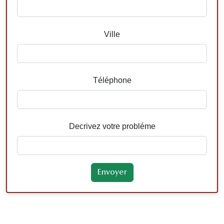
Ville
Téléphone
Decrivez votre probléme