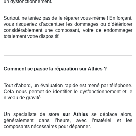
un dysfonctionnement.
Surtout, ne tentez pas de le réparer vous-même ! En forçant,
vous risqueriez d’accentuer les dommages ou d’détériorer
considérablement une composant, voire de endommager
totalement votre dispositif.
Comment se passe la réparation sur Athies ?
Tout d’abord, un évaluation rapide est mené par téléphone.
Cela nous permet de identifier le dysfonctionnement et le
niveau de gravité.
Un spécialiste de store
sur Athies
se déplace alors,
généralement dans l’heure, avec l’matériel et les
composants nécessaires pour dépanner.