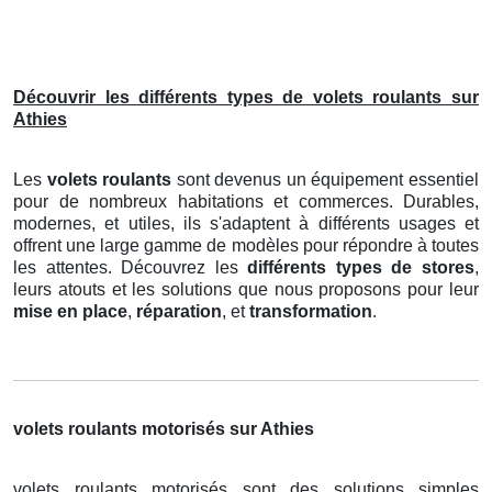
Découvrir les différents types de volets roulants sur
Athies
Les
volets roulants
sont devenus un équipement essentiel
pour de nombreux habitations et commerces. Durables,
modernes, et utiles, ils s'adaptent à différents usages et
offrent une large gamme de modèles pour répondre à toutes
les attentes. Découvrez les
différents types de stores
,
leurs atouts et les solutions que nous proposons pour leur
mise en place
,
réparation
, et
transformation
.
volets roulants motorisés sur Athies
volets roulants motorisés sont des solutions simples