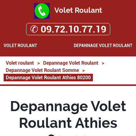
Volet Roulant
✆ 09.72.10.77.19
VOLET ROULANT
DEPANNAGE VOLET ROULANT
Volet roulant
>
Depannage Volet Roulant
>
Depannage Volet Roulant Somme
>
Depannage Volet Roulant Athies 80200
Depannage Volet
Roulant Athies