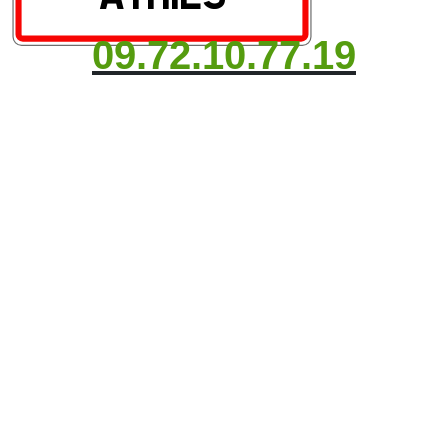
09.72.10.77.19