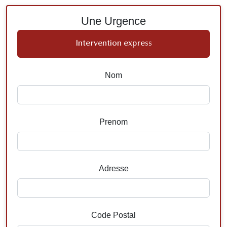
Une Urgence
Intervention express
Nom
Prenom
Adresse
Code Postal