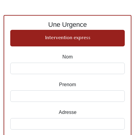
Une Urgence
Intervention express
Nom
Prenom
Adresse