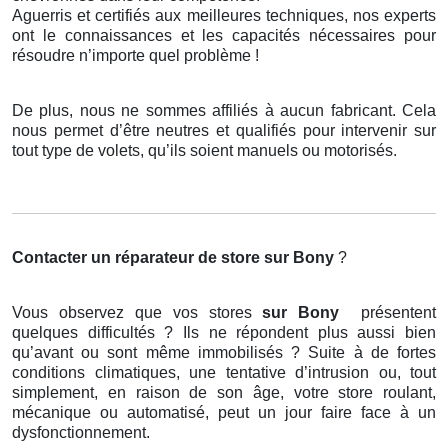
Aguerris et certifiés aux meilleures techniques, nos experts
ont le connaissances et les capacités nécessaires pour
résoudre n’importe quel problème !
De plus, nous ne sommes affiliés à aucun fabricant. Cela
nous permet d’être neutres et qualifiés pour intervenir sur
tout type de volets, qu’ils soient manuels ou motorisés.
Contacter un réparateur de store
sur Bony
?
Vous observez que vos stores
sur Bony
présentent
quelques difficultés ? Ils ne répondent plus aussi bien
qu’avant ou sont même immobilisés ? Suite à de fortes
conditions climatiques, une tentative d’intrusion ou, tout
simplement, en raison de son âge, votre store roulant,
mécanique ou automatisé, peut un jour faire face à un
dysfonctionnement.