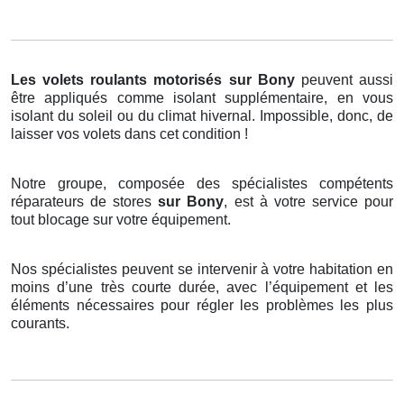
Les volets roulants motorisés
sur Bony
peuvent aussi
être appliqués comme isolant supplémentaire, en vous
isolant du soleil ou du climat hivernal. Impossible, donc, de
laisser vos volets dans cet condition !
Notre groupe, composée des spécialistes compétents
réparateurs de stores
sur Bony
, est à votre service pour
tout blocage sur votre équipement.
Nos spécialistes peuvent se intervenir à votre habitation en
moins d’une très courte durée, avec l’équipement et les
éléments nécessaires pour régler les problèmes les plus
courants.