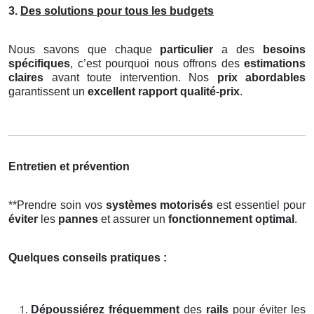
3.
Des solutions pour tous les budgets
Nous savons que chaque
particulier
a des
besoins
spécifiques
, c’est pourquoi nous offrons des
estimations
claires
avant toute intervention. Nos
prix abordables
garantissent un
excellent rapport qualité-prix
.
Entretien et prévention
**Prendre soin vos
systèmes motorisés
est essentiel pour
éviter
les
pannes
et assurer un
fonctionnement optimal
.
Quelques conseils pratiques :
Dépoussiérez fréquemment
des
rails
pour éviter les