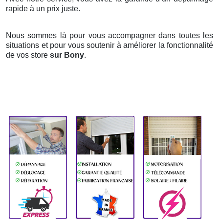
rapide à un prix juste.
Nous sommes là pour vous accompagner dans toutes les
situations et pour vous soutenir à améliorer la fonctionnalité
de vos store
sur Bony
.