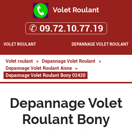
Volet Roulant
✆ 09.72.10.77.19
VOLET ROULANT
DEPANNAGE VOLET ROULANT
Volet roulant
>
Depannage Volet Roulant
>
Depannage Volet Roulant Aisne
>
Depannage Volet Roulant Bony 02420
Depannage Volet
Roulant Bony