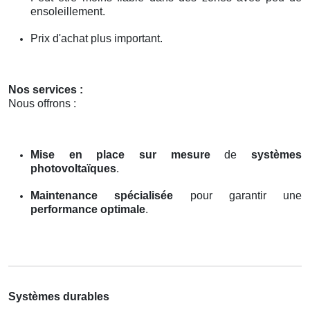
ensoleillement.
Prix d'achat plus important.
Nos services :
Nous offrons :
Mise en place sur mesure
de
systèmes
photovoltaïques
.
Maintenance spécialisée
pour garantir une
performance optimale
.
Systèmes durables