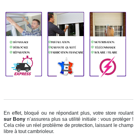
En effet, bloqué ou ne répondant plus, votre store roulant
sur Bony
n’assurera plus sa utilité initiale : vous protéger !
Cela crée un réel problème de protection, laissant le champ
libre à tout cambrioleur.