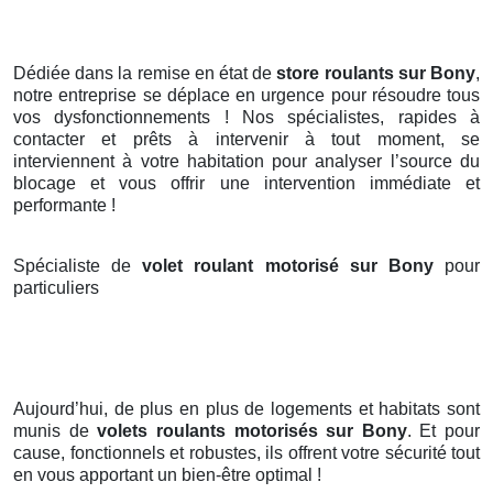
Dédiée dans la remise en état de
store roulants sur Bony
,
notre entreprise se déplace en urgence pour résoudre tous
vos dysfonctionnements ! Nos spécialistes, rapides à
contacter et prêts à intervenir à tout moment, se
interviennent à votre habitation pour analyser l’source du
blocage et vous offrir une intervention immédiate et
performante !
Spécialiste de
volet roulant motorisé sur Bony
pour
particuliers
Aujourd’hui, de plus en plus de logements et habitats sont
munis de
volets roulants motorisés
sur Bony
. Et pour
cause, fonctionnels et robustes, ils offrent votre sécurité tout
en vous apportant un bien-être optimal !