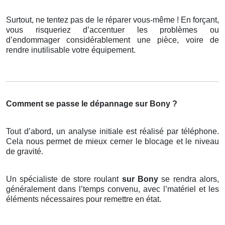
Surtout, ne tentez pas de le réparer vous-même ! En forçant,
vous risqueriez d’accentuer les problèmes ou
d’endommager considérablement une pièce, voire de
rendre inutilisable votre équipement.
Comment se passe le dépannage sur Bony ?
Tout d’abord, un analyse initiale est réalisé par téléphone.
Cela nous permet de mieux cerner le blocage et le niveau
de gravité.
Un spécialiste de store roulant
sur Bony
se rendra alors,
généralement dans l’temps convenu, avec l’matériel et les
éléments nécessaires pour remettre en état.