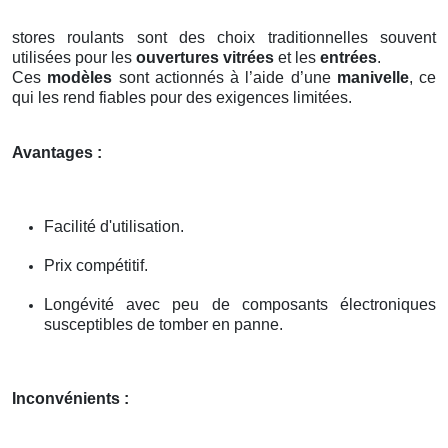
stores roulants sont des choix traditionnelles souvent
utilisées pour les
ouvertures vitrées
et les
entrées
.
Ces
modèles
sont actionnés à l’aide d’une
manivelle
, ce
qui les rend fiables pour des exigences limitées.
Avantages :
Facilité d'utilisation.
Prix compétitif.
Longévité avec peu de composants électroniques
susceptibles de tomber en panne.
Inconvénients :