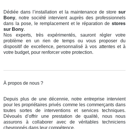
Dédiée dans l’installation et la maintenance de store
sur
Bony
, notre société intervient auprès des professionnels
dans la pose, le remplacement et le réparation de
stores
sur Bony
.
Nos experts, très expérimentés, sauront régler votre
problème en un rien de temps ou vous proposer du
dispositif de excellence, personnalisé à vos attentes et à
votre budget, pour renforcer votre protection.
À propos de nous ?
Depuis plus de une décennie, notre entreprise intervient
pour les propriétaires privés comme les commerçants dans
toutes sortes de interventions et services techniques.
Dévoués d’offrir une prestation de qualité, nous nous
assurons à collaborer avec de véritables techniciens
chevronnés dans leur compétence.