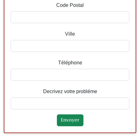
Code Postal
Ville
Téléphone
Decrivez votre probléme