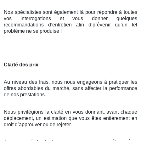
Nos spécialistes sont également là pour répondre à toutes
vos interrogations et vous donner quelques
recommandations d’entretien afin d’prévenir qu’un tel
problème ne se produise !
Clarté des prix
Au niveau des frais, nous nous engageons à pratiquer les
offres abordables du marché, sans affecter la performance
de nos prestations.
Nous privilégions la clarté en vous donnant, avant chaque
déplacement, un estimation que vous êtes entièrement en
droit d’approuver ou de rejeter.