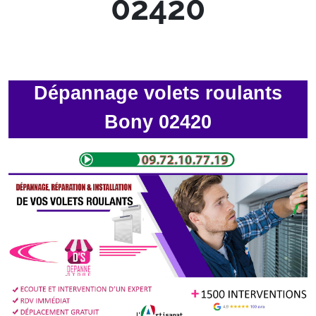
02420
Dépannage volets roulants
Bony 02420