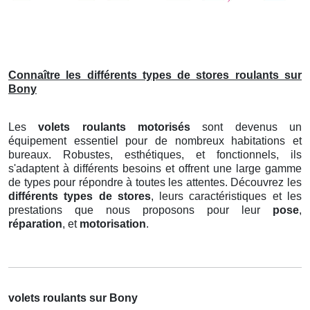
Connaître les différents types de stores roulants sur
Bony
Les
volets roulants motorisés
sont devenus un
équipement essentiel pour de nombreux habitations et
bureaux. Robustes, esthétiques, et fonctionnels, ils
s'adaptent à différents besoins et offrent une large gamme
de types pour répondre à toutes les attentes. Découvrez les
différents types de stores
, leurs caractéristiques et les
prestations que nous proposons pour leur
pose
,
réparation
, et
motorisation
.
volets roulants sur Bony