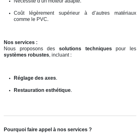
Nécessité d’un moteur adapté.
Coût légèrement supérieur à d’autres matériaux
comme le PVC.
Nos services :
Nous proposons des
solutions techniques
pour les
systèmes robustes
, incluant :
Réglage des axes
.
Restauration esthétique
.
Pourquoi faire appel à nos services ?