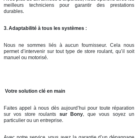
meilleurs techniciens pour garantir des prestations
durables.
3. Adaptabilité à tous les systèmes :
Nous ne sommes liés à aucun fournisseur. Cela nous
permet d’intervenir sur tout type de store roulant, qu’il soit
manuel ou motorisé.
Votre solution clé en main
Faites appel à nous dès aujourd’hui pour toute réparation
sur vos store roulants
sur Bony
, que vous soyez un
particulier ou un entreprise.
Avec notre service, vous avez la garantie d’un dépannage