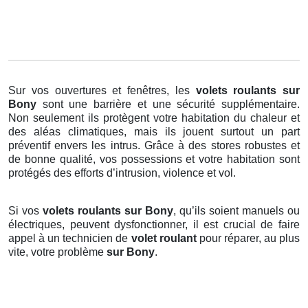
Sur vos ouvertures et fenêtres, les
volets roulants
sur
Bony
sont une barrière et une sécurité supplémentaire.
Non seulement ils protègent votre habitation du chaleur et
des aléas climatiques, mais ils jouent surtout un part
préventif envers les intrus. Grâce à des stores robustes et
de bonne qualité, vos possessions et votre habitation sont
protégés des efforts d’intrusion, violence et vol.
Si vos
volets roulants sur Bony
, qu’ils soient manuels ou
électriques, peuvent dysfonctionner, il est crucial de faire
appel à un technicien de
volet roulant
pour réparer, au plus
vite, votre problème
sur Bony
.