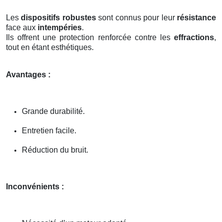
Les
dispositifs robustes
sont connus pour leur
résistance
face aux
intempéries
.
Ils offrent une protection renforcée contre les
effractions
,
tout en étant esthétiques.
Avantages :
Grande durabilité.
Entretien facile.
Réduction du bruit.
Inconvénients :