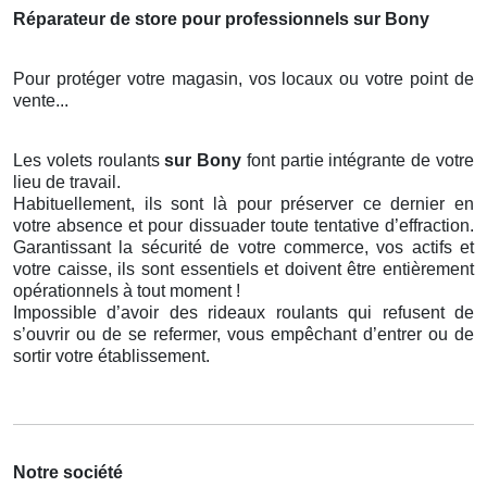
Réparateur de store pour professionnels sur Bony
Pour protéger votre magasin, vos locaux ou votre point de
vente...
Les volets roulants
sur Bony
font partie intégrante de votre
lieu de travail.
Habituellement, ils sont là pour préserver ce dernier en
votre absence et pour dissuader toute tentative d’effraction.
Garantissant la sécurité de votre commerce, vos actifs et
votre caisse, ils sont essentiels et doivent être entièrement
opérationnels à tout moment !
Impossible d’avoir des rideaux roulants qui refusent de
s’ouvrir ou de se refermer, vous empêchant d’entrer ou de
sortir votre établissement.
Notre société