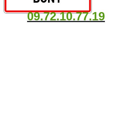
09.72.10.77.19