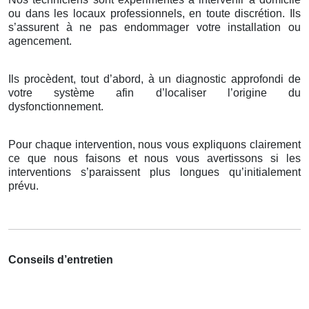
ou dans les locaux professionnels, en toute discrétion. Ils
s’assurent à ne pas endommager votre installation ou
agencement.
Ils procèdent, tout d’abord, à un diagnostic approfondi de
votre système afin d’localiser l’origine du
dysfonctionnement.
Pour chaque intervention, nous vous expliquons clairement
ce que nous faisons et nous vous avertissons si les
interventions s’paraissent plus longues qu’initialement
prévu.
Conseils d’entretien