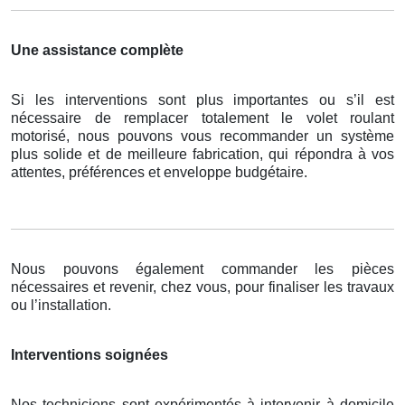
Une assistance complète
Si les interventions sont plus importantes ou s’il est
nécessaire de remplacer totalement le volet roulant
motorisé, nous pouvons vous recommander un système
plus solide et de meilleure fabrication, qui répondra à vos
attentes, préférences et enveloppe budgétaire.
Nous pouvons également commander les pièces
nécessaires et revenir, chez vous, pour finaliser les travaux
ou l’installation.
Interventions soignées
Nos techniciens sont expérimentés à intervenir à domicile