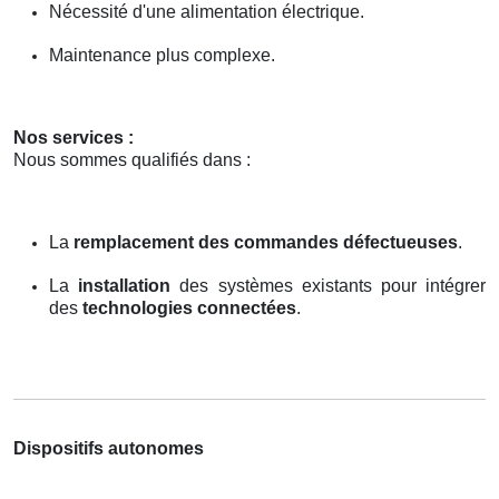
Nécessité d'une alimentation électrique.
Maintenance plus complexe.
Nos services :
Nous sommes qualifiés dans :
La
remplacement des commandes défectueuses
.
La
installation
des systèmes existants pour intégrer
des
technologies connectées
.
Dispositifs autonomes