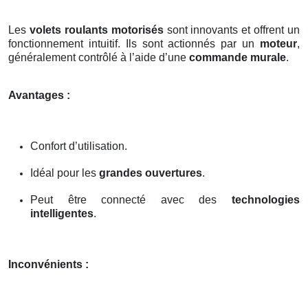
Les
volets roulants motorisés
sont innovants et offrent un
fonctionnement intuitif. Ils sont actionnés par un
moteur
,
généralement contrôlé à l’aide d’une
commande murale
.
Avantages :
Confort d’utilisation.
Idéal pour les
grandes ouvertures
.
Peut être connecté avec des
technologies
intelligentes
.
Inconvénients :