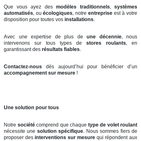
Que vous ayez des
modèles traditionnels
,
systèmes
automatisés
, ou
écologiques
, notre
entreprise
est à votre
disposition pour toutes vos
installations
.
Avec une expertise de plus de
une décennie
, nous
intervenons sur tous types de
stores roulants
, en
garantissant des
résultats fiables
.
Contactez-nous
dès aujourd’hui pour bénéficier d’un
accompagnement sur mesure
!
Une solution pour tous
Notre
société
comprend que chaque
type de volet roulant
nécessite une
solution spécifique
. Nous sommes fiers de
proposer des
interventions sur mesure
qui répondent aux