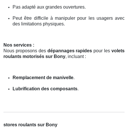
Pas adapté aux grandes ouvertures.
Peut être difficile à manipuler pour les usagers avec
des limitations physiques.
Nos services :
Nous proposons des
dépannages rapides
pour les
volets
roulants motorisés sur Bony
, incluant :
Remplacement de manivelle
.
Lubrification des composants
.
stores roulants sur Bony