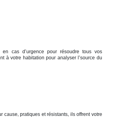
ent en cas d’urgence pour résoudre tous vos
nt à votre habitation pour analyser l’source du
ur cause, pratiques et résistants, ils offrent votre