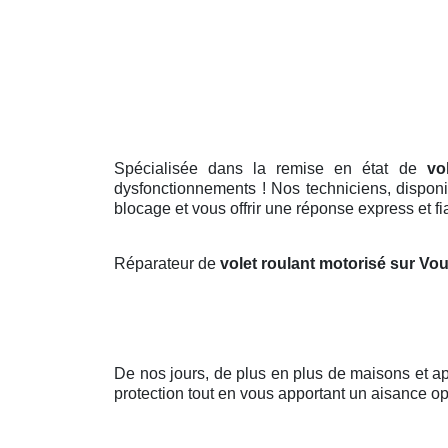
Spécialisée dans la remise en état de
vo
dysfonctionnements ! Nos techniciens, disponib
blocage et vous offrir une réponse express et fia
Réparateur de
volet roulant motorisé sur Vo
De nos jours, de plus en plus de maisons et 
protection tout en vous apportant un aisance op