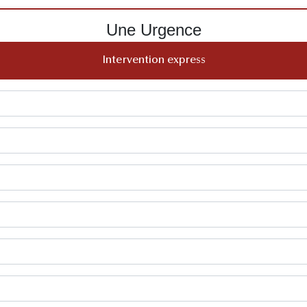
Une Urgence
Intervention express