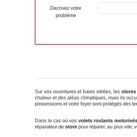
Decrivez votre
probléme
Sur vos ouvertures et baies vitrées, les
stores
chaleur et des aléas climatiques, mais ils occu
possessions et votre foyer sont protégés des ten
Dans le cas où vos
volets roulants motorisé
réparateur de
store
pour réparer, au plus vite,