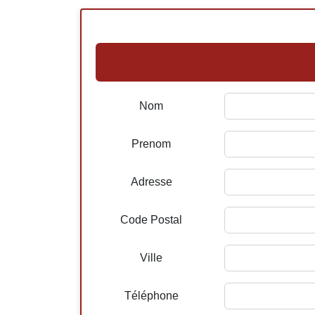
Nom
Prenom
Adresse
Code Postal
Ville
Téléphone