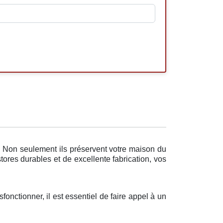
. Non seulement ils préservent votre maison du
tores durables et de excellente fabrication, vos
fonctionner, il est essentiel de faire appel à un