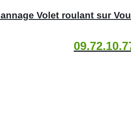
annage Volet roulant sur Vou
09.72.10.7