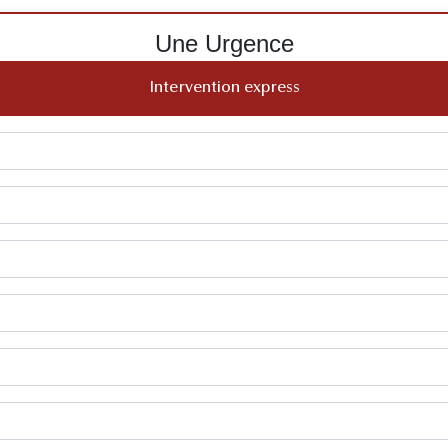
Une Urgence
Intervention express