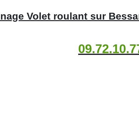
nage Volet roulant sur Bessa
09.72.10.7