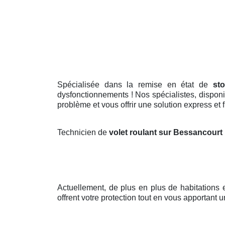
Spécialisée dans la remise en état de
st
dysfonctionnements ! Nos spécialistes, disponib
problème et vous offrir une solution express et f
Technicien de
volet roulant sur Bessancourt
Actuellement, de plus en plus de habitations
offrent votre protection tout en vous apportant u