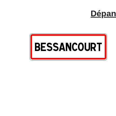
Dépan