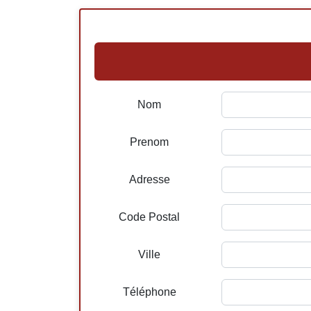
Nom
Prenom
Adresse
Code Postal
Ville
Téléphone