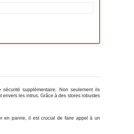
e sécurité supplémentaire. Non seulement ils
 envers les intrus. Grâce à des stores robustes
r en panne, il est crucial de faire appel à un