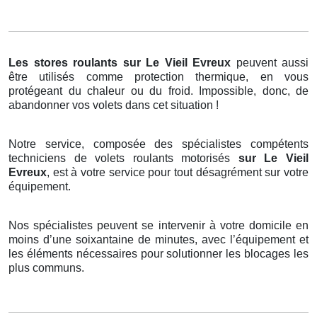
Les stores roulants
sur Le Vieil Evreux
peuvent aussi
être utilisés comme protection thermique, en vous
protégeant du chaleur ou du froid. Impossible, donc, de
abandonner vos volets dans cet situation !
Notre service, composée des spécialistes compétents
techniciens de volets roulants motorisés
sur Le Vieil
Evreux
, est à votre service pour tout désagrément sur votre
équipement.
Nos spécialistes peuvent se intervenir à votre domicile en
moins d’une soixantaine de minutes, avec l’équipement et
les éléments nécessaires pour solutionner les blocages les
plus communs.