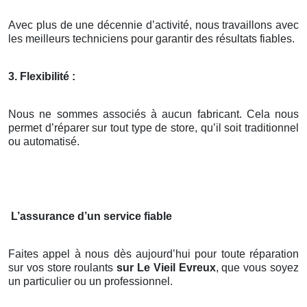
Avec plus de une décennie d’activité, nous travaillons avec
les meilleurs techniciens pour garantir des résultats fiables.
3. Flexibilité :
Nous ne sommes associés à aucun fabricant. Cela nous
permet d’réparer sur tout type de store, qu’il soit traditionnel
ou automatisé.
L’assurance d’un service fiable
Faites appel à nous dès aujourd’hui pour toute réparation
sur vos store roulants
sur Le Vieil Evreux
, que vous soyez
un particulier ou un professionnel.