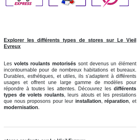
Explorer les différents types de stores sur Le Vieil
Evreux
Les
volets roulants motorisés
sont devenus un élément
incontournable pour de nombreux habitations et bureaux.
Durables, esthétiques, et utiles, ils s'adaptent à différents
usages et offrent une large gamme de modèles pour
répondre à toutes les attentes. Découvrez les
différents
types de volets roulants
, leurs atouts et les prestations
que nous proposons pour leur
installation
,
réparation
, et
modernisation
.