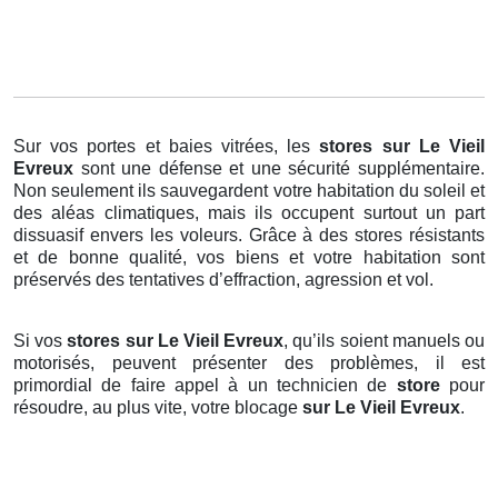
Sur vos portes et baies vitrées, les
stores
sur Le Vieil
Evreux
sont une défense et une sécurité supplémentaire.
Non seulement ils sauvegardent votre habitation du soleil et
des aléas climatiques, mais ils occupent surtout un part
dissuasif envers les voleurs. Grâce à des stores résistants
et de bonne qualité, vos biens et votre habitation sont
préservés des tentatives d’effraction, agression et vol.
Si vos
stores sur Le Vieil Evreux
, qu’ils soient manuels ou
motorisés, peuvent présenter des problèmes, il est
primordial de faire appel à un technicien de
store
pour
résoudre, au plus vite, votre blocage
sur Le Vieil Evreux
.