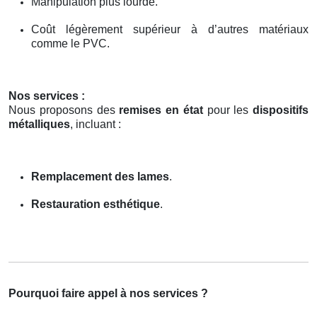
Manipulation plus lourde.
Coût légèrement supérieur à d’autres matériaux
comme le PVC.
Nos services :
Nous proposons des
remises en état
pour les
dispositifs
métalliques
, incluant :
Remplacement des lames
.
Restauration esthétique
.
Pourquoi faire appel à nos services ?