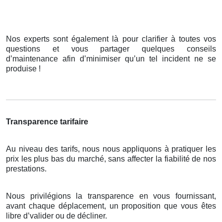
Nos experts sont également là pour clarifier à toutes vos
questions et vous partager quelques conseils
d’maintenance afin d’minimiser qu’un tel incident ne se
produise !
Transparence tarifaire
Au niveau des tarifs, nous nous appliquons à pratiquer les
prix les plus bas du marché, sans affecter la fiabilité de nos
prestations.
Nous privilégions la transparence en vous fournissant,
avant chaque déplacement, un proposition que vous êtes
libre d’valider ou de décliner.