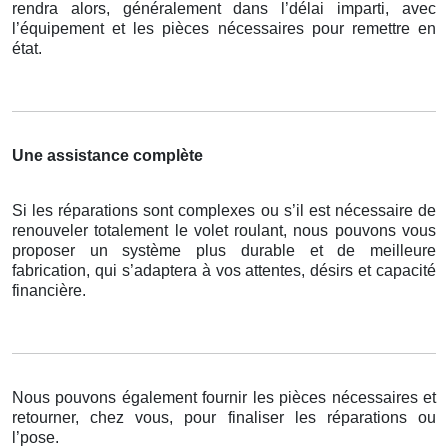
rendra alors, généralement dans l’délai imparti, avec
l’équipement et les pièces nécessaires pour remettre en
état.
Une assistance complète
Si les réparations sont complexes ou s’il est nécessaire de
renouveler totalement le volet roulant, nous pouvons vous
proposer un système plus durable et de meilleure
fabrication, qui s’adaptera à vos attentes, désirs et capacité
financière.
Nous pouvons également fournir les pièces nécessaires et
retourner, chez vous, pour finaliser les réparations ou
l’pose.