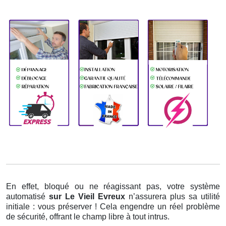
En effet, bloqué ou ne réagissant pas, votre système
automatisé
sur Le Vieil Evreux
n’assurera plus sa utilité
initiale : vous préserver ! Cela engendre un réel problème
de sécurité, offrant le champ libre à tout intrus.