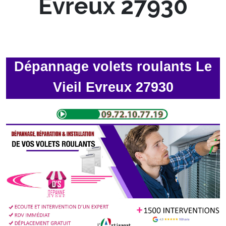
Evreux 27930
Dépannage volets roulants Le
Vieil Evreux 27930