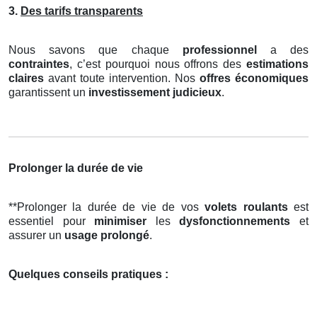
3.
Des tarifs transparents
Nous savons que chaque
professionnel
a des
contraintes
, c’est pourquoi nous offrons des
estimations
claires
avant toute intervention. Nos
offres économiques
garantissent un
investissement judicieux
.
Prolonger la durée de vie
**Prolonger la durée de vie de vos
volets roulants
est
essentiel pour
minimiser
les
dysfonctionnements
et
assurer un
usage prolongé
.
Quelques conseils pratiques :