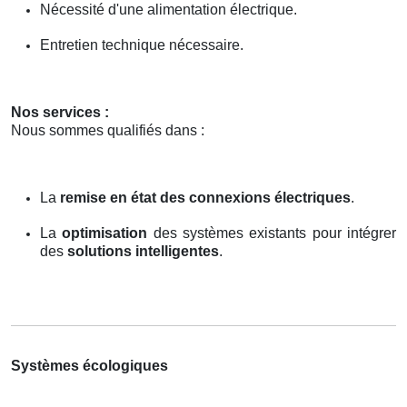
Nécessité d'une alimentation électrique.
Entretien technique nécessaire.
Nos services :
Nous sommes qualifiés dans :
La
remise en état des connexions électriques
.
La
optimisation
des systèmes existants pour intégrer
des
solutions intelligentes
.
Systèmes écologiques