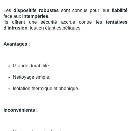
Les
dispositifs robustes
sont connus pour leur
fiabilité
face aux
intempéries
.
Ils offrent une sécurité accrue contre les
tentatives
d’intrusion
, tout en étant esthétiques.
Avantages :
Grande durabilité.
Nettoyage simple.
Isolation thermique et phonique.
Inconvénients :