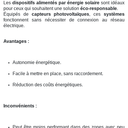
Les
dispositifs alimentés par énergie solaire
sont idéaux
pour ceux qui souhaitent une solution
éco-responsable
.
Équipés de
capteurs photovoltaïques
, ces
systèmes
fonctionnent sans nécessiter de connexion au réseau
électrique.
Avantages :
Autonomie énergétique.
Facile à mettre en place, sans raccordement.
Réduction des coûts énergétiques.
Inconvénients :
Peut être moins performant dans des zones avec peu