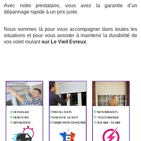
Avec notre prestataire, vous avez la garantie d’un
dépannage rapide à un prix juste.
Nous sommes là pour vous accompagner dans toutes les
situations et pour vous assister à maintenir la durabilité de
vos volet roulant
sur Le Vieil Evreux
.