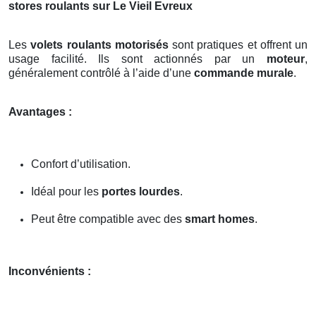
stores roulants sur Le Vieil Evreux
Les
volets roulants motorisés
sont pratiques et offrent un
usage facilité. Ils sont actionnés par un
moteur
,
généralement contrôlé à l’aide d’une
commande murale
.
Avantages :
Confort d’utilisation.
Idéal pour les
portes lourdes
.
Peut être compatible avec des
smart homes
.
Inconvénients :