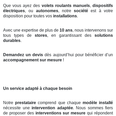
Que vous ayez des
volets roulants manuels
,
dispositifs
électriques
, ou
autonomes
, notre
société
est à votre
disposition pour toutes vos
installations
.
Avec une expertise de plus de
10 ans
, nous intervenons sur
tous types de
stores
, en garantissant des
solutions
durables
.
Demandez un devis
dès aujourd’hui pour bénéficier d’un
accompagnement sur mesure
!
Un service adapté à chaque besoin
Notre
prestataire
comprend que chaque
modèle installé
nécessite une
intervention adaptée
. Nous sommes fiers
de proposer des
interventions sur mesure
qui répondent