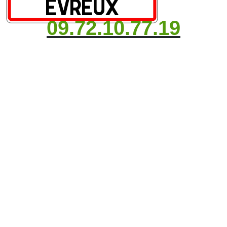
09.72.10.77.19