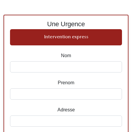
Une Urgence
Intervention express
Nom
Prenom
Adresse