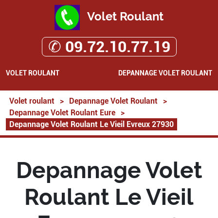
Volet Roulant
✆ 09.72.10.77.19
VOLET ROULANT
DEPANNAGE VOLET ROULANT
Volet roulant
>
Depannage Volet Roulant
>
Depannage Volet Roulant Eure
>
Depannage Volet Roulant Le Vieil Evreux 27930
Depannage Volet
Roulant Le Vieil