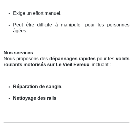
Exige un effort manuel.
Peut être difficile à manipuler pour les personnes
âgées.
Nos services :
Nous proposons des
dépannages rapides
pour les
volets
roulants motorisés sur Le Vieil Evreux
, incluant :
Réparation de sangle
.
Nettoyage des rails
.