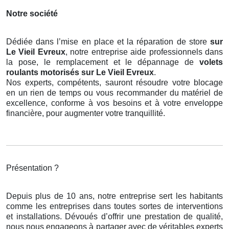
Notre société
Dédiée dans l’mise en place et la réparation de store
sur
Le Vieil Evreux
, notre entreprise aide professionnels dans
la pose, le remplacement et le dépannage de
volets
roulants motorisés
sur Le Vieil Evreux
.
Nos experts, compétents, sauront résoudre votre blocage
en un rien de temps ou vous recommander du matériel de
excellence, conforme à vos besoins et à votre enveloppe
financière, pour augmenter votre tranquillité.
Présentation ?
Depuis plus de 10 ans, notre entreprise sert les habitants
comme les entreprises dans toutes sortes de interventions
et installations. Dévoués d’offrir une prestation de qualité,
nous nous engageons à partager avec de véritables experts