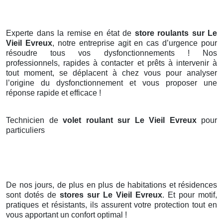
Experte dans la remise en état de
store roulants sur Le
Vieil Evreux
, notre entreprise agit en cas d’urgence pour
résoudre tous vos dysfonctionnements ! Nos
professionnels, rapides à contacter et prêts à intervenir à
tout moment, se déplacent à chez vous pour analyser
l’origine du dysfonctionnement et vous proposer une
réponse rapide et efficace !
Technicien de
volet roulant sur Le Vieil Evreux
pour
particuliers
De nos jours, de plus en plus de habitations et résidences
sont dotés de
stores
sur Le Vieil Evreux
. Et pour motif,
pratiques et résistants, ils assurent votre protection tout en
vous apportant un confort optimal !