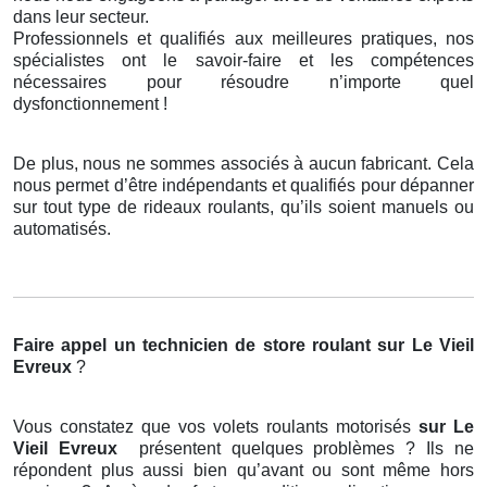
dans leur secteur.
Professionnels et qualifiés aux meilleures pratiques, nos
spécialistes ont le savoir-faire et les compétences
nécessaires pour résoudre n’importe quel
dysfonctionnement !
De plus, nous ne sommes associés à aucun fabricant. Cela
nous permet d’être indépendants et qualifiés pour dépanner
sur tout type de rideaux roulants, qu’ils soient manuels ou
automatisés.
Faire appel un technicien de store roulant
sur Le Vieil
Evreux
?
Vous constatez que vos volets roulants motorisés
sur Le
Vieil Evreux
présentent quelques problèmes ? Ils ne
répondent plus aussi bien qu’avant ou sont même hors