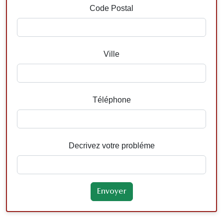
Code Postal
Ville
Téléphone
Decrivez votre probléme