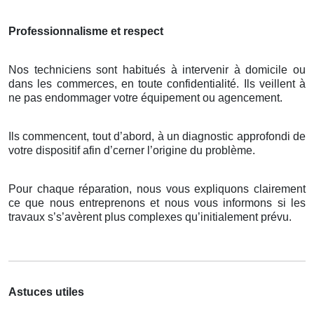
Professionnalisme et respect
Nos techniciens sont habitués à intervenir à domicile ou
dans les commerces, en toute confidentialité. Ils veillent à
ne pas endommager votre équipement ou agencement.
Ils commencent, tout d’abord, à un diagnostic approfondi de
votre dispositif afin d’cerner l’origine du problème.
Pour chaque réparation, nous vous expliquons clairement
ce que nous entreprenons et nous vous informons si les
travaux s’s’avèrent plus complexes qu’initialement prévu.
Astuces utiles