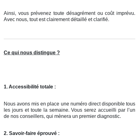
Ainsi, vous prévenez toute désagrément ou coût imprévu.
Avec nous, tout est clairement détaillé et clarifié.
Ce qui nous distingue ?
1. Accessibilité totale :
Nous avons mis en place une numéro direct disponible tous
les jours et toute la semaine. Vous serez accueilli par l’un
de nos conseillers, qui mènera un premier diagnostic.
2. Savoir-faire éprouvé :