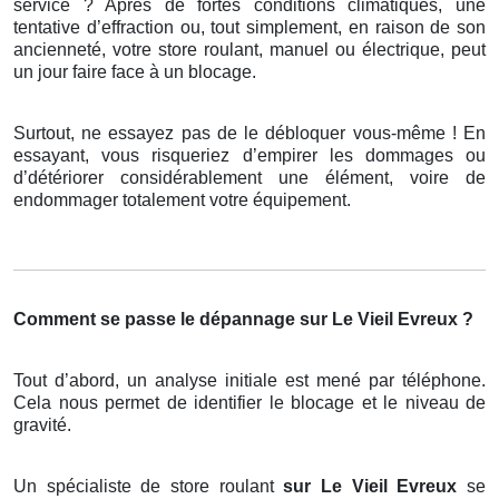
service ? Après de fortes conditions climatiques, une
tentative d’effraction ou, tout simplement, en raison de son
ancienneté, votre store roulant, manuel ou électrique, peut
un jour faire face à un blocage.
Surtout, ne essayez pas de le débloquer vous-même ! En
essayant, vous risqueriez d’empirer les dommages ou
d’détériorer considérablement une élément, voire de
endommager totalement votre équipement.
Comment se passe le dépannage sur Le Vieil Evreux ?
Tout d’abord, un analyse initiale est mené par téléphone.
Cela nous permet de identifier le blocage et le niveau de
gravité.
Un spécialiste de store roulant
sur Le Vieil Evreux
se