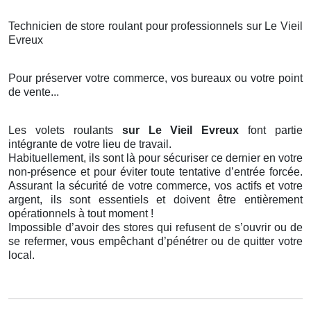
Technicien de store roulant pour professionnels sur Le Vieil
Evreux
Pour préserver votre commerce, vos bureaux ou votre point
de vente...
Les volets roulants
sur Le Vieil Evreux
font partie
intégrante de votre lieu de travail.
Habituellement, ils sont là pour sécuriser ce dernier en votre
non-présence et pour éviter toute tentative d’entrée forcée.
Assurant la sécurité de votre commerce, vos actifs et votre
argent, ils sont essentiels et doivent être entièrement
opérationnels à tout moment !
Impossible d’avoir des stores qui refusent de s’ouvrir ou de
se refermer, vous empêchant d’pénétrer ou de quitter votre
local.