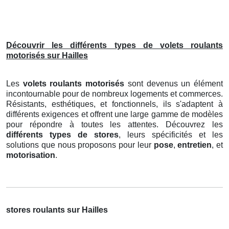
Découvrir les différents types de volets roulants
motorisés sur Hailles
Les
volets roulants motorisés
sont devenus un élément
incontournable pour de nombreux logements et commerces.
Résistants, esthétiques, et fonctionnels, ils s'adaptent à
différents exigences et offrent une large gamme de modèles
pour répondre à toutes les attentes. Découvrez les
différents types de stores
, leurs spécificités et les
solutions que nous proposons pour leur
pose
,
entretien
, et
motorisation
.
stores roulants sur Hailles