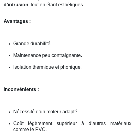
d’intrusion
, tout en étant esthétiques.
Avantages :
Grande durabilité.
Maintenance peu contraignante.
Isolation thermique et phonique.
Inconvénients :
Nécessité d’un moteur adapté.
Coût légèrement supérieur à d’autres matériaux
comme le PVC.