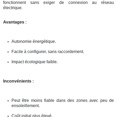
fonctionnent sans exiger de connexion au réseau
électrique.
Avantages :
Autonomie énergétique.
Facile à configurer, sans raccordement.
Impact écologique faible.
Inconvénients :
Peut être moins fiable dans des zones avec peu de
ensoleillement.
Coût initial plus élevé.