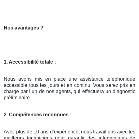
Nos avantages ?
1. Accessibilité totale :
Nous avons mis en place une assistance téléphonique
accessible tous les jours et en continu. Vous serez pris en
charge par l’un de nos agents, qui effectuera un diagnostic
préliminaire.
2. Compétences reconnues :
Avec plus de 10 ans d’expérience, nous travaillons avec les
meilleurs techniciens pour garantir des interventions de