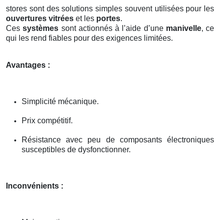
stores sont des solutions simples souvent utilisées pour les
ouvertures vitrées
et les
portes
.
Ces
systèmes
sont actionnés à l’aide d’une
manivelle
, ce
qui les rend fiables pour des exigences limitées.
Avantages :
Simplicité mécanique.
Prix compétitif.
Résistance avec peu de composants électroniques
susceptibles de dysfonctionner.
Inconvénients :