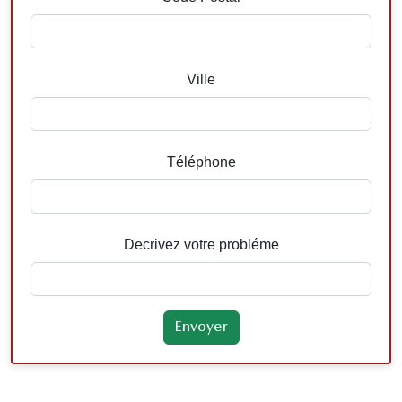
Ville
Téléphone
Decrivez votre probléme