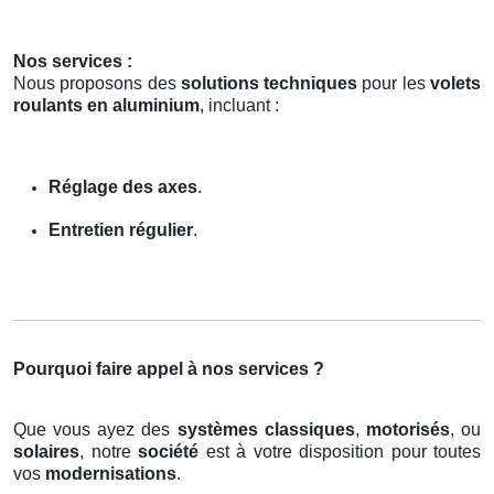
Nos services :
Nous proposons des
solutions techniques
pour les
volets
roulants en aluminium
, incluant :
Réglage des axes
.
Entretien régulier
.
Pourquoi faire appel à nos services ?
Que vous ayez des
systèmes classiques
,
motorisés
, ou
solaires
, notre
société
est à votre disposition pour toutes
vos
modernisations
.