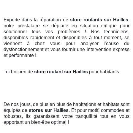
Experte dans la réparation de
store roulants sur Hailles
,
notre prestataire se déplace en situation critique pour
solutionner tous vos problèmes ! Nos techniciens,
disponibles rapidement et disponibles à tout moment, se
viennent à chez vous pour analyser l’cause du
dysfonctionnement et vous fournir une intervention express
et performante !
Technicien de
store roulant sur Hailles
pour habitants
De nos jours, de plus en plus de habitations et habitats sont
équipés de
stores
sur Hailles
. Et pour motif, commodes et
robustes, ils garantissent votre tranquillité tout en vous
apportant un bien-être optimal !