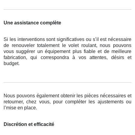
Une assistance complète
Si les interventions sont significatives ou s’il est nécessaire
de renouveler totalement le volet roulant, nous pouvons
vous suggérer un équipement plus fiable et de meilleure
fabrication, qui correspondra à vos attentes, désirs et
budget.
Nous pouvons également obtenir les pièces nécessaires et
retourner, chez vous, pour compléter les ajustements ou
l’mise en place.
Discrétion et efficacité