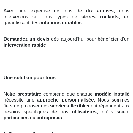
Avec une expertise de plus de
dix années
, nous
intervenons sur tous types de
stores roulants
, en
garantissant des
solutions durables
.
Demandez un devis
dès aujourd’hui pour bénéficier d’un
intervention rapide
!
Une solution pour tous
Notre
prestataire
comprend que chaque
modèle installé
nécessite une
approche personnalisée
. Nous sommes
fiers de proposer des
services flexibles
qui répondent aux
besoins spécifiques de nos
utilisateurs
, qu’ils soient
particuliers
ou
entreprises
.