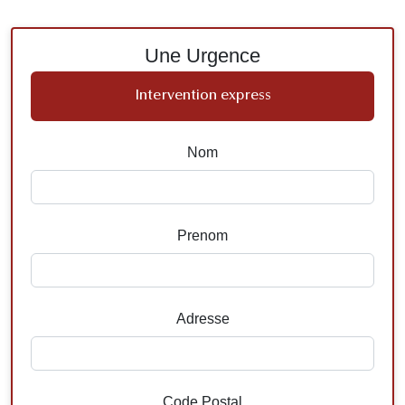
Une Urgence
Intervention express
Nom
Prenom
Adresse
Code Postal