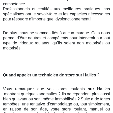
compétence.
Professionnels et certifiés aux meilleures pratiques, nos
spécialistes ont le savoir-faire et les capacités nécessaires
pour résoudre n’importe quel dysfonctionnement !
De plus, nous ne sommes liés à aucun marque. Cela nous
permet d’être neutres et compétents pour intervenir sur tout
type de rideaux roulants, qu’ils soient non motorisés ou
motorisés.
Quand appeler un technicien de store
sur Hailles
?
Vous remarquez que vos stores roulants
sur Hailles
montrent quelques anomalies ? Ils ne répondent plus aussi
bien qu’avant ou sont même immobilisés ? Suite à de fortes
tempêtes, une tentative d’cambriolage ou, tout simplement,
en raison de son âge, votre store roulant, manuel ou