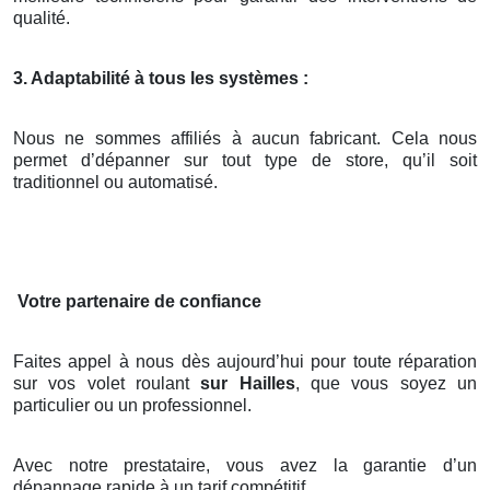
qualité.
3. Adaptabilité à tous les systèmes :
Nous ne sommes affiliés à aucun fabricant. Cela nous
permet d’dépanner sur tout type de store, qu’il soit
traditionnel ou automatisé.
Votre partenaire de confiance
Faites appel à nous dès aujourd’hui pour toute réparation
sur vos volet roulant
sur Hailles
, que vous soyez un
particulier ou un professionnel.
Avec notre prestataire, vous avez la garantie d’un
dépannage rapide à un tarif compétitif.