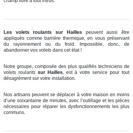
champ libre à tout intrus.
Les volets roulants
sur Hailles
peuvent aussi être
appliqués comme barrière thermique, en vous préservant
du rayonnement ou du froid. Impossible, donc, de
abandonner vos volets dans cet état !
Notre groupe, composée des plus qualifiés techniciens de
volets roulants
sur Hailles
, est à votre service pour tout
désagrément sur votre installation.
Nos artisans peuvent se déplacer à votre maison en moins
d’une soixantaine de minutes, avec l’outillage et les pièces
nécessaires pour réparer les dysfonctionnements les plus
communs.