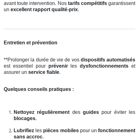
avant toute intervention. Nos
tarifs compétitifs
garantissent
un
excellent rapport qualité-prix
.
Entretien et prévention
**Prolonger la durée de vie de vos
dispositifs automatisés
est essentiel pour
prévenir
les
dysfonctionnements
et
assurer un
service fiable
.
Quelques conseils pratiques :
Nettoyez régulièrement
des
guides
pour éviter les
blocages.
Lubrifiez
les
pièces mobiles
pour un
fonctionnement
sans accroc
.