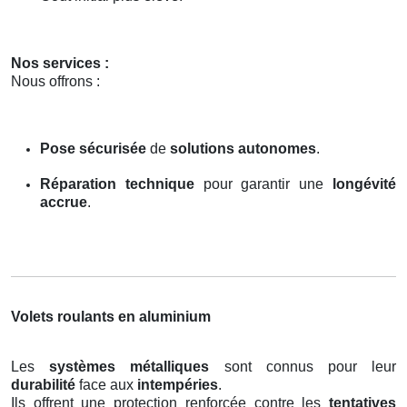
Nos services :
Nous offrons :
Pose sécurisée
de
solutions autonomes
.
Réparation technique
pour garantir une
longévité
accrue
.
Volets roulants en aluminium
Les
systèmes métalliques
sont connus pour leur
durabilité
face aux
intempéries
.
Ils offrent une protection renforcée contre les
tentatives