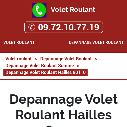
Volet Roulant
✆ 09.72.10.77.19
VOLET ROULANT
DEPANNAGE VOLET ROULANT
Volet roulant
>
Depannage Volet Roulant
>
Depannage Volet Roulant Somme
>
Depannage Volet Roulant Hailles 80110
Depannage Volet
Roulant Hailles