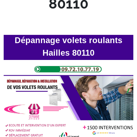
80110
Dépannage volets roulants
Hailles 80110