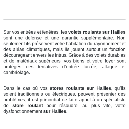
Sur vos entrées et fenêtres, les
volets roulants
sur Hailles
sont une défense et une garantie supplémentaire. Non
seulement ils préservent votre habitation du rayonnement et
des aléas climatiques, mais ils jouent surtout un fonction
décourageant envers les intrus. Grâce à des volets durables
et de matériaux supérieurs, vos biens et votre foyer sont
protégés des tentatives d’entrée forcée, attaque et
cambriolage.
Dans le cas où vos
stores roulants sur Hailles
, qu’ils
soient traditionnels ou électriques, peuvent présenter des
problèmes, il est primordial de faire appel à un spécialiste
de
store roulant
pour résoudre, au plus vite, votre
dysfonctionnement
sur Hailles
.