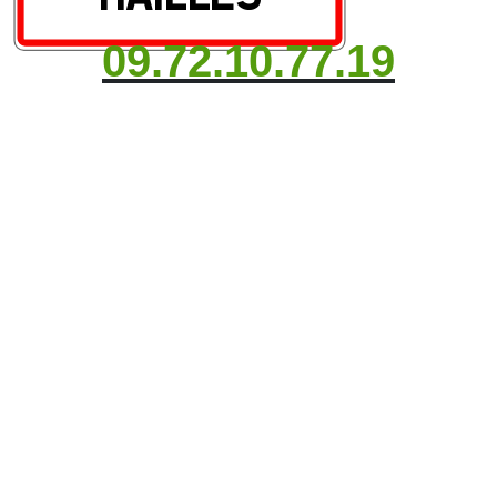
09.72.10.77.19