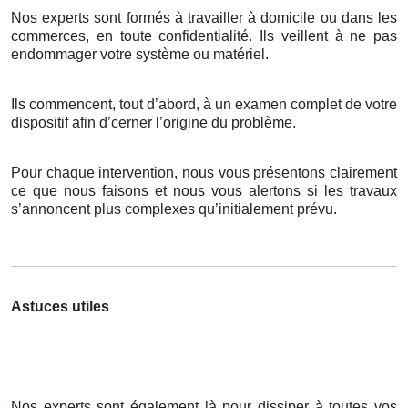
Nos experts sont formés à travailler à domicile ou dans les
commerces, en toute confidentialité. Ils veillent à ne pas
endommager votre système ou matériel.
Ils commencent, tout d’abord, à un examen complet de votre
dispositif afin d’cerner l’origine du problème.
Pour chaque intervention, nous vous présentons clairement
ce que nous faisons et nous vous alertons si les travaux
s’annoncent plus complexes qu’initialement prévu.
Astuces utiles
Nos experts sont également là pour dissiper à toutes vos