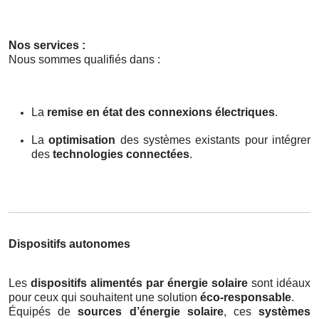
Nos services :
Nous sommes qualifiés dans :
La
remise en état des connexions électriques
.
La
optimisation
des systèmes existants pour intégrer
des
technologies connectées
.
Dispositifs autonomes
Les
dispositifs alimentés par énergie solaire
sont idéaux
pour ceux qui souhaitent une solution
éco-responsable
.
Équipés de
sources d’énergie solaire
, ces
systèmes