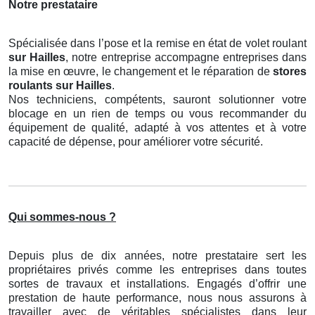
Notre prestataire
Spécialisée dans l’pose et la remise en état de volet roulant
sur Hailles
, notre entreprise accompagne entreprises dans
la mise en œuvre, le changement et le réparation de
stores
roulants
sur Hailles
.
Nos techniciens, compétents, sauront solutionner votre
blocage en un rien de temps ou vous recommander du
équipement de qualité, adapté à vos attentes et à votre
capacité de dépense, pour améliorer votre sécurité.
Qui sommes-nous ?
Depuis plus de dix années, notre prestataire sert les
propriétaires privés comme les entreprises dans toutes
sortes de travaux et installations. Engagés d’offrir une
prestation de haute performance, nous nous assurons à
travailler avec de véritables spécialistes dans leur