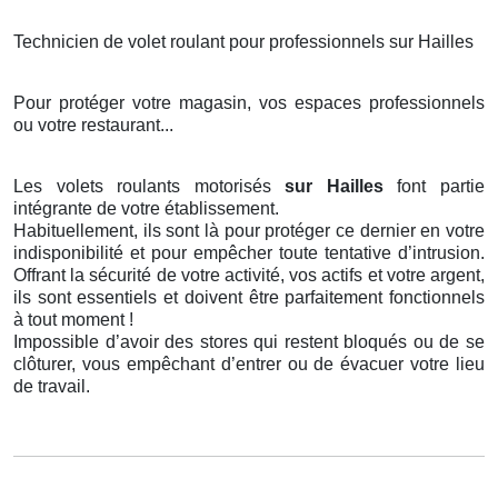
Technicien de volet roulant pour professionnels sur Hailles
Pour protéger votre magasin, vos espaces professionnels
ou votre restaurant...
Les volets roulants motorisés
sur Hailles
font partie
intégrante de votre établissement.
Habituellement, ils sont là pour protéger ce dernier en votre
indisponibilité et pour empêcher toute tentative d’intrusion.
Offrant la sécurité de votre activité, vos actifs et votre argent,
ils sont essentiels et doivent être parfaitement fonctionnels
à tout moment !
Impossible d’avoir des stores qui restent bloqués ou de se
clôturer, vous empêchant d’entrer ou de évacuer votre lieu
de travail.