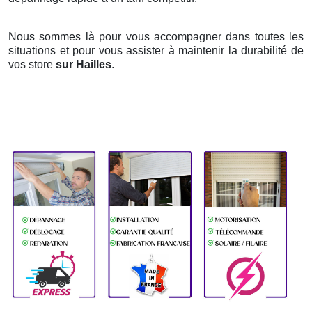
Nous sommes là pour vous accompagner dans toutes les
situations et pour vous assister à maintenir la durabilité de
vos store
sur Hailles
.