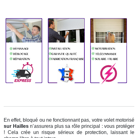
En effet, bloqué ou ne fonctionnant pas, votre volet motorisé
sur Hailles
n’assurera plus sa rôle principal : vous protéger
! Cela crée un risque sérieux de protection, laissant le