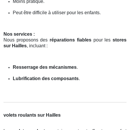
Moins pratique.
Peut être difficile à utiliser pour les enfants.
Nos services :
Nous proposons des
réparations fiables
pour les
stores
sur Hailles
, incluant :
Resserrage des mécanismes
.
Lubrification des composants
.
volets roulants sur Hailles