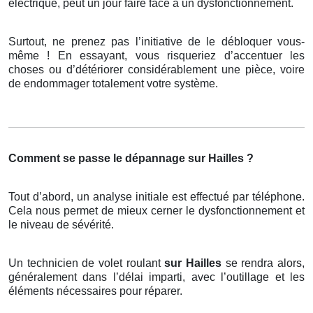
électrique, peut un jour faire face à un dysfonctionnement.
Surtout, ne prenez pas l’initiative de le débloquer vous-
même ! En essayant, vous risqueriez d’accentuer les
choses ou d’détériorer considérablement une pièce, voire
de endommager totalement votre système.
Comment se passe le dépannage sur Hailles ?
Tout d’abord, un analyse initiale est effectué par téléphone.
Cela nous permet de mieux cerner le dysfonctionnement et
le niveau de sévérité.
Un technicien de volet roulant
sur Hailles
se rendra alors,
généralement dans l’délai imparti, avec l’outillage et les
éléments nécessaires pour réparer.