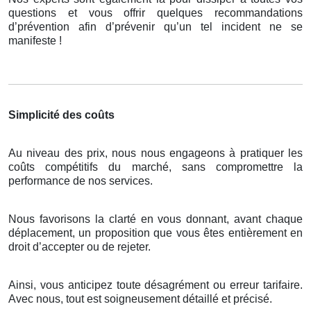
questions et vous offrir quelques recommandations
d’prévention afin d’prévenir qu’un tel incident ne se
manifeste !
Simplicité des coûts
Au niveau des prix, nous nous engageons à pratiquer les
coûts compétitifs du marché, sans compromettre la
performance de nos services.
Nous favorisons la clarté en vous donnant, avant chaque
déplacement, un proposition que vous êtes entièrement en
droit d’accepter ou de rejeter.
Ainsi, vous anticipez toute désagrément ou erreur tarifaire.
Avec nous, tout est soigneusement détaillé et précisé.