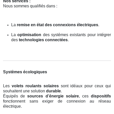
Nos services :
Nous sommes qualifiés dans :
La
remise en état des connexions électriques
.
La
optimisation
des systèmes existants pour intégrer
des
technologies connectées
.
Systèmes écologiques
Les
volets roulants solaires
sont idéaux pour ceux qui
souhaitent une solution
durable
.
Équipés de
sources d’énergie solaire
, ces
dispositifs
fonctionnent sans exiger de connexion au réseau
électrique.