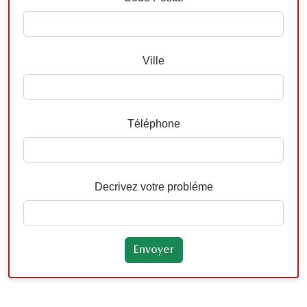
Ville
Téléphone
Decrivez votre probléme