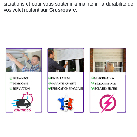
situations et pour vous soutenir à maintenir la durabilité de
vos volet roulant
sur Grosrouvre
.