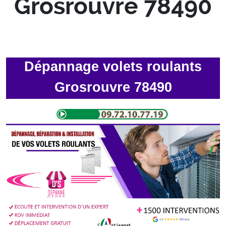
Grosrouvre 78490
Dépannage volets roulants
Grosrouvre 78490