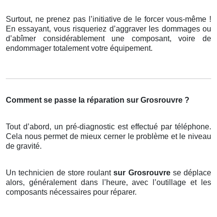
Surtout, ne prenez pas l’initiative de le forcer vous-même !
En essayant, vous risqueriez d’aggraver les dommages ou
d’abîmer considérablement une composant, voire de
endommager totalement votre équipement.
Comment se passe la réparation sur Grosrouvre ?
Tout d’abord, un pré-diagnostic est effectué par téléphone.
Cela nous permet de mieux cerner le problème et le niveau
de gravité.
Un technicien de store roulant
sur Grosrouvre
se déplace
alors, généralement dans l’heure, avec l’outillage et les
composants nécessaires pour réparer.