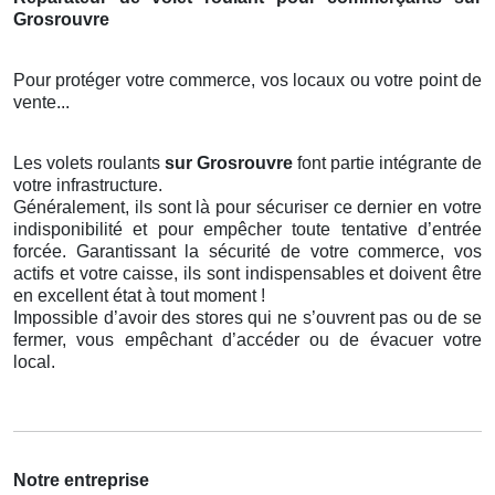
Grosrouvre
Pour protéger votre commerce, vos locaux ou votre point de
vente...
Les volets roulants
sur Grosrouvre
font partie intégrante de
votre infrastructure.
Généralement, ils sont là pour sécuriser ce dernier en votre
indisponibilité et pour empêcher toute tentative d’entrée
forcée. Garantissant la sécurité de votre commerce, vos
actifs et votre caisse, ils sont indispensables et doivent être
en excellent état à tout moment !
Impossible d’avoir des stores qui ne s’ouvrent pas ou de se
fermer, vous empêchant d’accéder ou de évacuer votre
local.
Notre entreprise