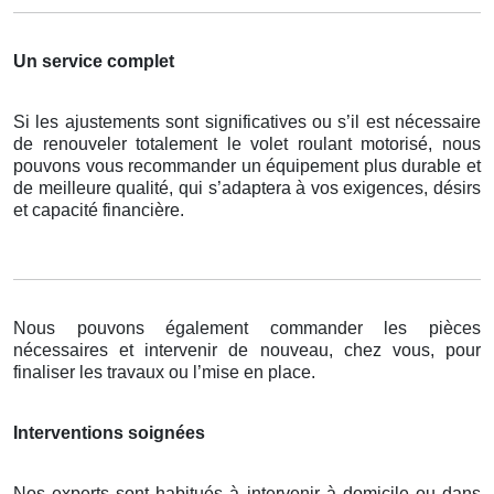
Un service complet
Si les ajustements sont significatives ou s’il est nécessaire
de renouveler totalement le volet roulant motorisé, nous
pouvons vous recommander un équipement plus durable et
de meilleure qualité, qui s’adaptera à vos exigences, désirs
et capacité financière.
Nous pouvons également commander les pièces
nécessaires et intervenir de nouveau, chez vous, pour
finaliser les travaux ou l’mise en place.
Interventions soignées
Nos experts sont habitués à intervenir à domicile ou dans