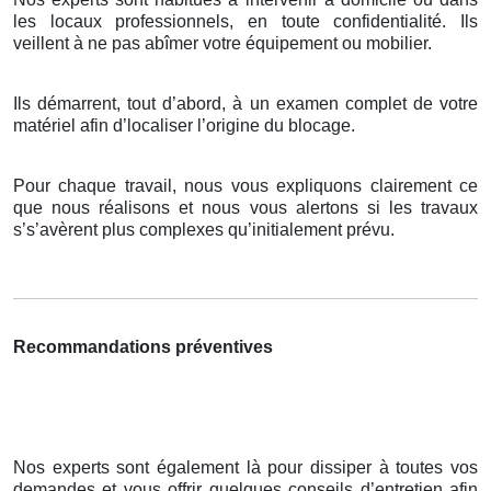
les locaux professionnels, en toute confidentialité. Ils
veillent à ne pas abîmer votre équipement ou mobilier.
Ils démarrent, tout d’abord, à un examen complet de votre
matériel afin d’localiser l’origine du blocage.
Pour chaque travail, nous vous expliquons clairement ce
que nous réalisons et nous vous alertons si les travaux
s’s’avèrent plus complexes qu’initialement prévu.
Recommandations préventives
Nos experts sont également là pour dissiper à toutes vos
demandes et vous offrir quelques conseils d’entretien afin