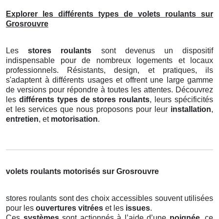
Explorer les différents types de volets roulants sur
Grosrouvre
Les
stores roulants
sont devenus un dispositif
indispensable pour de nombreux logements et locaux
professionnels. Résistants, design, et pratiques, ils
s'adaptent à différents usages et offrent une large gamme
de versions pour répondre à toutes les attentes. Découvrez
les
différents types de stores roulants
, leurs spécificités
et les services que nous proposons pour leur
installation
,
entretien
, et
motorisation
.
volets roulants motorisés sur Grosrouvre
stores roulants sont des choix accessibles souvent utilisées
pour les
ouvertures vitrées
et les
issues
.
Ces
systèmes
sont actionnés à l’aide d’une
poignée
, ce