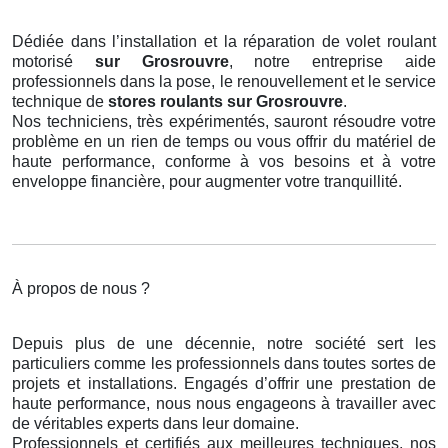
Dédiée dans l’installation et la réparation de volet roulant
motorisé
sur Grosrouvre
, notre entreprise aide
professionnels dans la pose, le renouvellement et le service
technique de
stores roulants
sur Grosrouvre
.
Nos techniciens, très expérimentés, sauront résoudre votre
problème en un rien de temps ou vous offrir du matériel de
haute performance, conforme à vos besoins et à votre
enveloppe financière, pour augmenter votre tranquillité.
À propos de nous ?
Depuis plus de une décennie, notre société sert les
particuliers comme les professionnels dans toutes sortes de
projets et installations. Engagés d’offrir une prestation de
haute performance, nous nous engageons à travailler avec
de véritables experts dans leur domaine.
Professionnels et certifiés aux meilleures techniques, nos