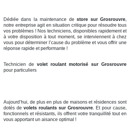
Dédiée dans la maintenance de
store sur Grosrouvre
,
notre entreprise agit en situation critique pour résoudre tous
vos problèmes ! Nos techniciens, disponibles rapidement et
à votre disposition à tout moment, se interviennent à chez
vous pour déterminer l’cause du problème et vous offrir une
réponse rapide et performante !
Technicien de
volet roulant motorisé sur Grosrouvre
pour particuliers
Aujourd’hui, de plus en plus de maisons et résidences sont
dotés de
volets roulants
sur Grosrouvre
. Et pour cause,
fonctionnels et résistants, ils offrent votre tranquillité tout en
vous apportant un aisance optimal !