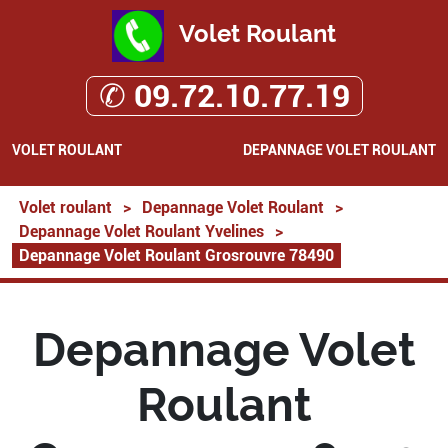
Volet Roulant
✆ 09.72.10.77.19
VOLET ROULANT
DEPANNAGE VOLET ROULANT
Volet roulant
>
Depannage Volet Roulant
>
Depannage Volet Roulant Yvelines
>
Depannage Volet Roulant Grosrouvre 78490
Depannage Volet
Roulant