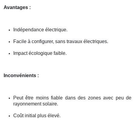
Avantages :
Indépendance électrique.
Facile à configurer, sans travaux électriques.
Impact écologique faible.
Inconvénients :
Peut être moins fiable dans des zones avec peu de
rayonnement solaire.
Coût initial plus élevé.