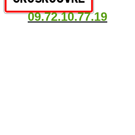
09.72.10.77.19