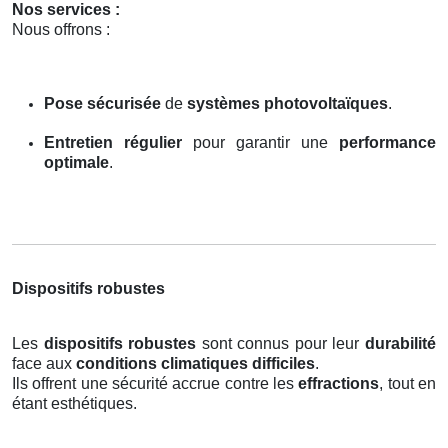
Nos services :
Nous offrons :
Pose sécurisée
de
systèmes photovoltaïques
.
Entretien régulier
pour garantir une
performance
optimale
.
Dispositifs robustes
Les
dispositifs robustes
sont connus pour leur
durabilité
face aux
conditions climatiques difficiles
.
Ils offrent une sécurité accrue contre les
effractions
, tout en
étant esthétiques.