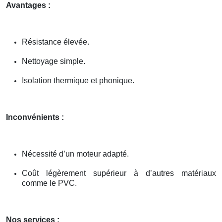
Avantages :
Résistance élevée.
Nettoyage simple.
Isolation thermique et phonique.
Inconvénients :
Nécessité d’un moteur adapté.
Coût légèrement supérieur à d’autres matériaux
comme le PVC.
Nos services :