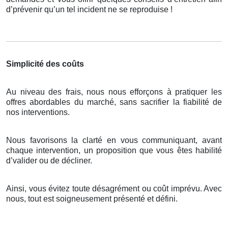
d’prévenir qu’un tel incident ne se reproduise !
Simplicité des coûts
Au niveau des frais, nous nous efforçons à pratiquer les
offres abordables du marché, sans sacrifier la fiabilité de
nos interventions.
Nous favorisons la clarté en vous communiquant, avant
chaque intervention, un proposition que vous êtes habilité
d’valider ou de décliner.
Ainsi, vous évitez toute désagrément ou coût imprévu. Avec
nous, tout est soigneusement présenté et défini.