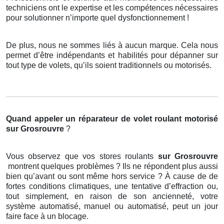
techniciens ont le expertise et les compétences nécessaires
pour solutionner n’importe quel dysfonctionnement !
De plus, nous ne sommes liés à aucun marque. Cela nous
permet d’être indépendants et habilités pour dépanner sur
tout type de volets, qu’ils soient traditionnels ou motorisés.
Quand appeler un réparateur de volet roulant motorisé
sur Grosrouvre
?
Vous observez que vos stores roulants
sur Grosrouvre
montrent quelques problèmes ? Ils ne répondent plus aussi
bien qu’avant ou sont même hors service ? À cause de de
fortes conditions climatiques, une tentative d’effraction ou,
tout simplement, en raison de son ancienneté, votre
système automatisé, manuel ou automatisé, peut un jour
faire face à un blocage.