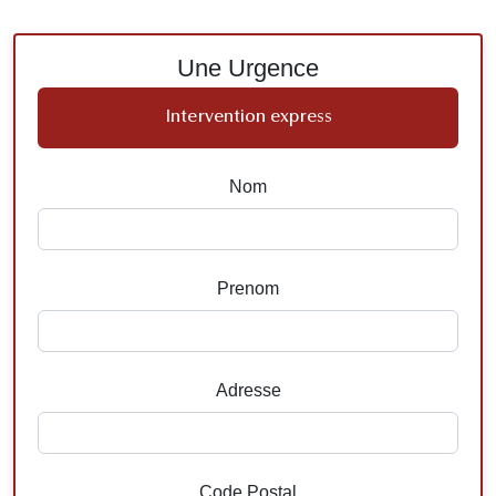
Une Urgence
Intervention express
Nom
Prenom
Adresse
Code Postal