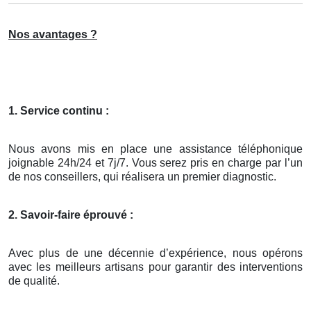
Nos avantages ?
1. Service continu :
Nous avons mis en place une assistance téléphonique
joignable 24h/24 et 7j/7. Vous serez pris en charge par l’un
de nos conseillers, qui réalisera un premier diagnostic.
2. Savoir-faire éprouvé :
Avec plus de une décennie d’expérience, nous opérons
avec les meilleurs artisans pour garantir des interventions
de qualité.