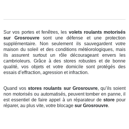
Sur vos portes et fenêtres, les
volets roulants motorisés
sur Grosrouvre
sont une défense et une protection
supplémentaire. Non seulement ils sauvegardent votre
maison du soleil et des conditions météorologiques, mais
ils assurent surtout un rôle décourageant envers les
cambrioleurs. Grâce à des stores robustes et de bonne
qualité, vos objets et votre domicile sont protégés des
essais d’effraction, agression et infraction.
Quand vos
stores roulants sur Grosrouvre
, qu’ils soient
non motorisés ou automatisés, peuvent tomber en panne, il
est essentiel de faire appel à un réparateur de
store
pour
réparer, au plus vite, votre blocage
sur Grosrouvre
.