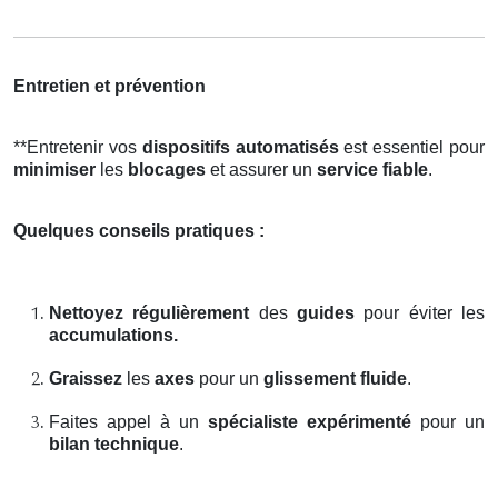
Entretien et prévention
**Entretenir vos
dispositifs automatisés
est essentiel pour
minimiser
les
blocages
et assurer un
service fiable
.
Quelques conseils pratiques :
Nettoyez régulièrement
des
guides
pour éviter les
accumulations.
Graissez
les
axes
pour un
glissement fluide
.
Faites appel à un
spécialiste expérimenté
pour un
bilan technique
.