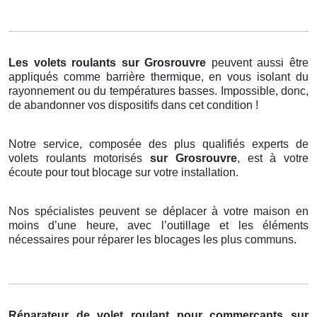
Les volets roulants
sur Grosrouvre
peuvent aussi être
appliqués comme barrière thermique, en vous isolant du
rayonnement ou du températures basses. Impossible, donc,
de abandonner vos dispositifs dans cet condition !
Notre service, composée des plus qualifiés experts de
volets roulants motorisés
sur Grosrouvre
, est à votre
écoute pour tout blocage sur votre installation.
Nos spécialistes peuvent se déplacer à votre maison en
moins d’une heure, avec l’outillage et les éléments
nécessaires pour réparer les blocages les plus communs.
Réparateur de volet roulant pour commerçants sur