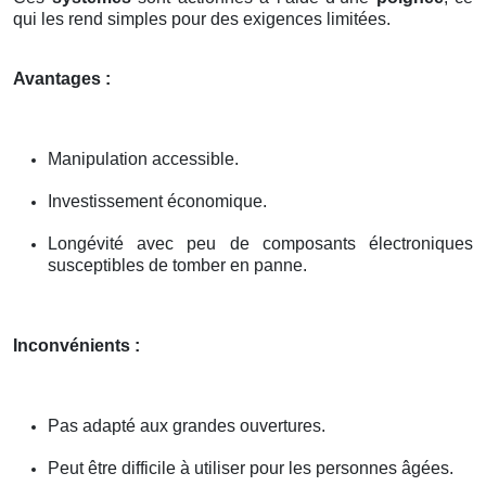
qui les rend simples pour des exigences limitées.
Avantages :
Manipulation accessible.
Investissement économique.
Longévité avec peu de composants électroniques
susceptibles de tomber en panne.
Inconvénients :
Pas adapté aux grandes ouvertures.
Peut être difficile à utiliser pour les personnes âgées.