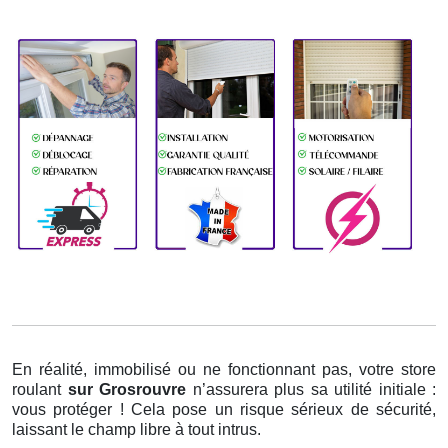
En réalité, immobilisé ou ne fonctionnant pas, votre store
roulant
sur Grosrouvre
n’assurera plus sa utilité initiale :
vous protéger ! Cela pose un risque sérieux de sécurité,
laissant le champ libre à tout intrus.