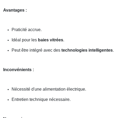
Avantages :
Praticité accrue.
Idéal pour les
baies vitrées
.
Peut être intégré avec des
technologies intelligentes
.
Inconvénients :
Nécessité d'une alimentation électrique.
Entretien technique nécessaire.