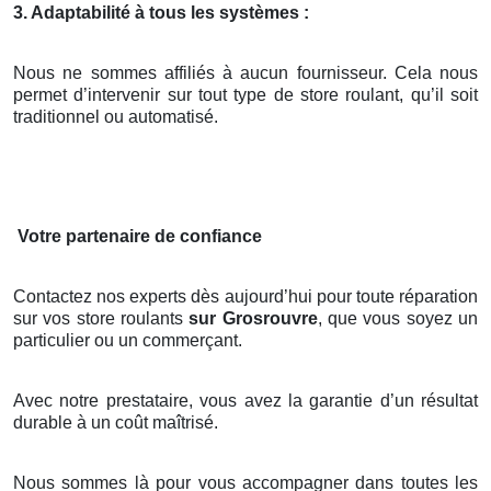
3. Adaptabilité à tous les systèmes :
Nous ne sommes affiliés à aucun fournisseur. Cela nous
permet d’intervenir sur tout type de store roulant, qu’il soit
traditionnel ou automatisé.
Votre partenaire de confiance
Contactez nos experts dès aujourd’hui pour toute réparation
sur vos store roulants
sur Grosrouvre
, que vous soyez un
particulier ou un commerçant.
Avec notre prestataire, vous avez la garantie d’un résultat
durable à un coût maîtrisé.
Nous sommes là pour vous accompagner dans toutes les