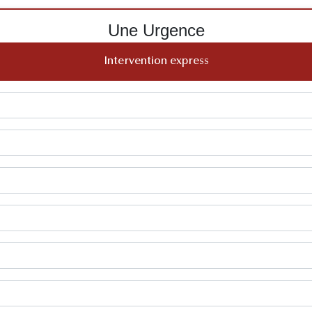
Une Urgence
Intervention express