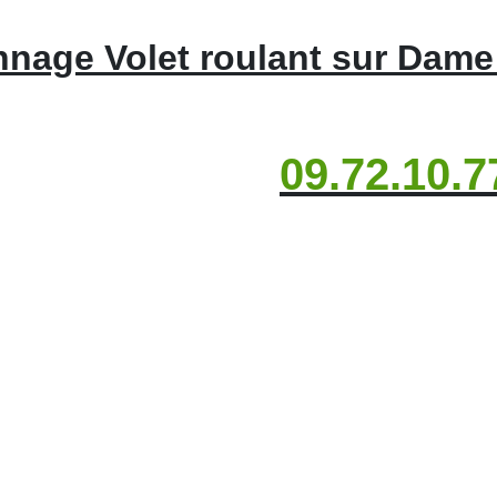
nage Volet roulant sur Dame
09.72.10.7