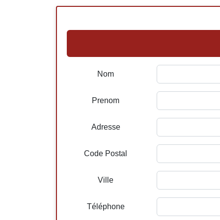
Nom
Prenom
Adresse
Code Postal
Ville
Téléphone