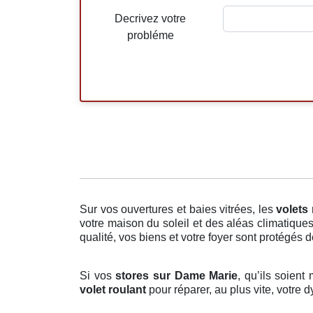
Decrivez votre
probléme
Sur vos ouvertures et baies vitrées, les
volets
votre maison du soleil et des aléas climatique
qualité, vos biens et votre foyer sont protégés de
Si vos
stores sur Dame Marie
, qu’ils soien
volet roulant
pour réparer, au plus vite, votre