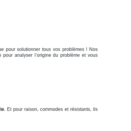
tique pour solutionner tous vos problèmes ! Nos
on pour analyser l’origine du problème et vous
ie
. Et pour raison, commodes et résistants, ils