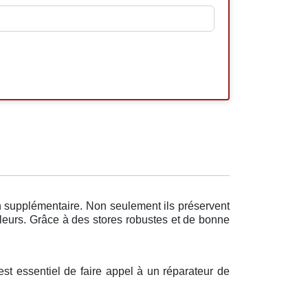
on supplémentaire. Non seulement ils préservent
oleurs. Grâce à des stores robustes et de bonne
est essentiel de faire appel à un réparateur de