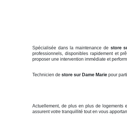
Spécialisée dans la maintenance de
store 
professionnels, disponibles rapidement et prê
proposer une intervention immédiate et perform
Technicien de
store sur Dame Marie
pour part
Actuellement, de plus en plus de logements 
assurent votre tranquillité tout en vous apporta