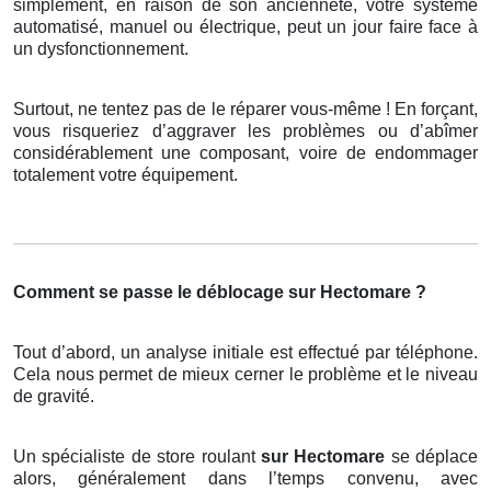
simplement, en raison de son ancienneté, votre système
automatisé, manuel ou électrique, peut un jour faire face à
un dysfonctionnement.
Surtout, ne tentez pas de le réparer vous-même ! En forçant,
vous risqueriez d’aggraver les problèmes ou d’abîmer
considérablement une composant, voire de endommager
totalement votre équipement.
Comment se passe le déblocage sur Hectomare ?
Tout d’abord, un analyse initiale est effectué par téléphone.
Cela nous permet de mieux cerner le problème et le niveau
de gravité.
Un spécialiste de store roulant
sur Hectomare
se déplace
alors, généralement dans l’temps convenu, avec