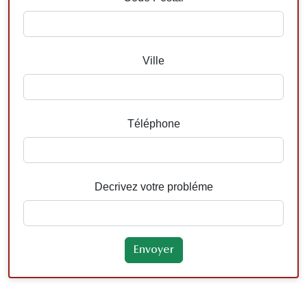
Ville
Téléphone
Decrivez votre probléme