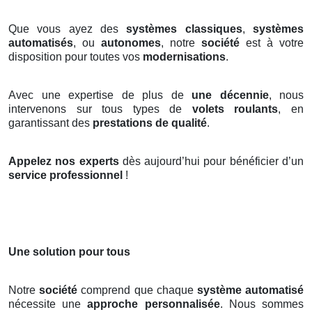
Que vous ayez des
systèmes classiques
,
systèmes
automatisés
, ou
autonomes
, notre
société
est à votre
disposition pour toutes vos
modernisations
.
Avec une expertise de plus de
une décennie
, nous
intervenons sur tous types de
volets roulants
, en
garantissant des
prestations de qualité
.
Appelez nos experts
dès aujourd’hui pour bénéficier d’un
service professionnel
!
Une solution pour tous
Notre
société
comprend que chaque
système automatisé
nécessite une
approche personnalisée
. Nous sommes