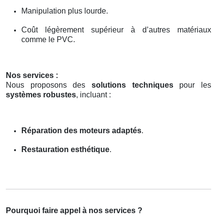
Manipulation plus lourde.
Coût légèrement supérieur à d’autres matériaux
comme le PVC.
Nos services :
Nous proposons des
solutions techniques
pour les
systèmes robustes
, incluant :
Réparation des moteurs adaptés
.
Restauration esthétique
.
Pourquoi faire appel à nos services ?