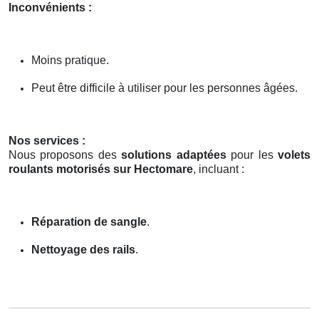
Inconvénients :
Moins pratique.
Peut être difficile à utiliser pour les personnes âgées.
Nos services :
Nous proposons des
solutions adaptées
pour les
volets
roulants motorisés sur Hectomare
, incluant :
Réparation de sangle
.
Nettoyage des rails
.