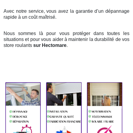
Avec notre service, vous avez la garantie d’un dépannage
rapide à un coût maîtrisé.
Nous sommes là pour vous protéger dans toutes les
situations et pour vous aider à maintenir la durabilité de vos
store roulants
sur Hectomare
.