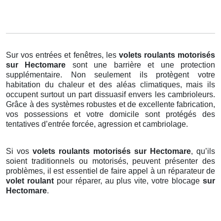
Sur vos entrées et fenêtres, les
volets roulants motorisés
sur Hectomare
sont une barrière et une protection
supplémentaire. Non seulement ils protègent votre
habitation du chaleur et des aléas climatiques, mais ils
occupent surtout un part dissuasif envers les cambrioleurs.
Grâce à des systèmes robustes et de excellente fabrication,
vos possessions et votre domicile sont protégés des
tentatives d’entrée forcée, agression et cambriolage.
Si vos
volets roulants motorisés sur Hectomare
, qu’ils
soient traditionnels ou motorisés, peuvent présenter des
problèmes, il est essentiel de faire appel à un réparateur de
volet roulant
pour réparer, au plus vite, votre blocage
sur
Hectomare
.