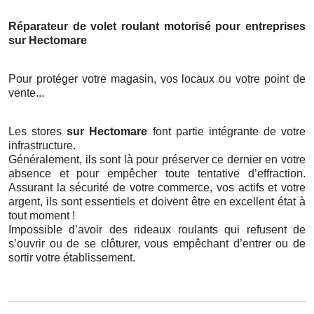
Réparateur de volet roulant motorisé pour entreprises
sur Hectomare
Pour protéger votre magasin, vos locaux ou votre point de
vente...
Les stores
sur Hectomare
font partie intégrante de votre
infrastructure.
Généralement, ils sont là pour préserver ce dernier en votre
absence et pour empêcher toute tentative d’effraction.
Assurant la sécurité de votre commerce, vos actifs et votre
argent, ils sont essentiels et doivent être en excellent état à
tout moment !
Impossible d’avoir des rideaux roulants qui refusent de
s’ouvrir ou de se clôturer, vous empêchant d’entrer ou de
sortir votre établissement.