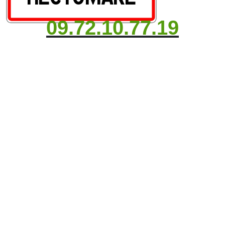
09.72.10.77.19