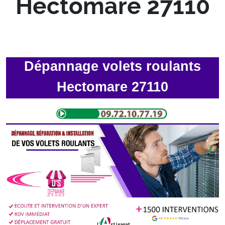
Hectomare 27110
Dépannage volets roulants
Hectomare 27110