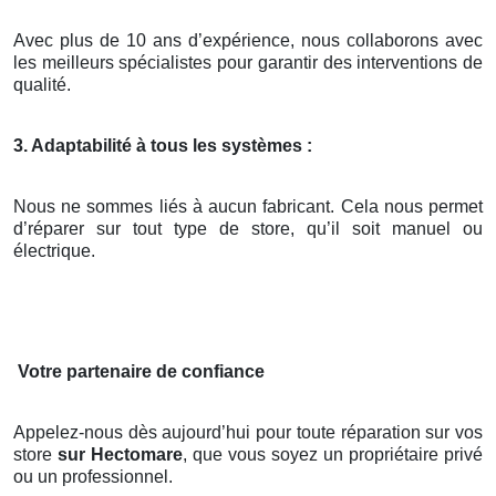
Avec plus de 10 ans d’expérience, nous collaborons avec
les meilleurs spécialistes pour garantir des interventions de
qualité.
3. Adaptabilité à tous les systèmes :
Nous ne sommes liés à aucun fabricant. Cela nous permet
d’réparer sur tout type de store, qu’il soit manuel ou
électrique.
Votre partenaire de confiance
Appelez-nous dès aujourd’hui pour toute réparation sur vos
store
sur Hectomare
, que vous soyez un propriétaire privé
ou un professionnel.