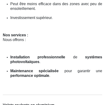
Peut être moins efficace dans des zones avec peu de
ensoleillement.
Investissement supérieur.
Nos services :
Nous offrons :
Installation professionnelle
de
systèmes
photovoltaïques
.
Maintenance spécialisée
pour garantir une
performance optimale
.