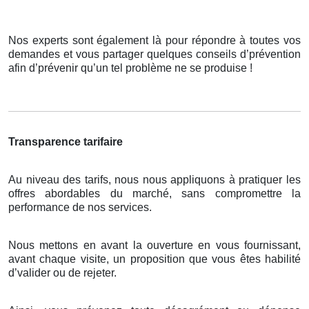
Nos experts sont également là pour répondre à toutes vos
demandes et vous partager quelques conseils d’prévention
afin d’prévenir qu’un tel problème ne se produise !
Transparence tarifaire
Au niveau des tarifs, nous nous appliquons à pratiquer les
offres abordables du marché, sans compromettre la
performance de nos services.
Nous mettons en avant la ouverture en vous fournissant,
avant chaque visite, un proposition que vous êtes habilité
d’valider ou de rejeter.