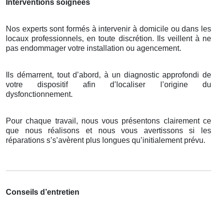
Interventions soignées
Nos experts sont formés à intervenir à domicile ou dans les
locaux professionnels, en toute discrétion. Ils veillent à ne
pas endommager votre installation ou agencement.
Ils démarrent, tout d’abord, à un diagnostic approfondi de
votre dispositif afin d’localiser l’origine du
dysfonctionnement.
Pour chaque travail, nous vous présentons clairement ce
que nous réalisons et nous vous avertissons si les
réparations s’s’avèrent plus longues qu’initialement prévu.
Conseils d’entretien