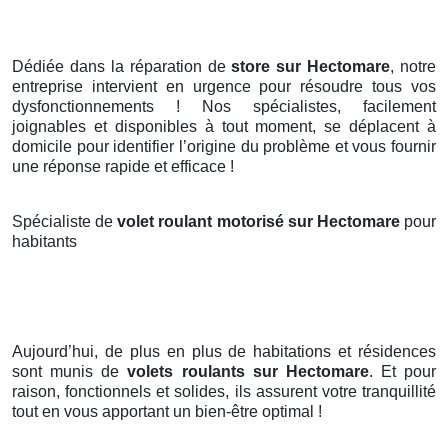
Dédiée dans la réparation de
store sur Hectomare
, notre
entreprise intervient en urgence pour résoudre tous vos
dysfonctionnements ! Nos spécialistes, facilement
joignables et disponibles à tout moment, se déplacent à
domicile pour identifier l’origine du problème et vous fournir
une réponse rapide et efficace !
Spécialiste de
volet roulant motorisé sur Hectomare
pour
habitants
Aujourd’hui, de plus en plus de habitations et résidences
sont munis de
volets roulants
sur Hectomare
. Et pour
raison, fonctionnels et solides, ils assurent votre tranquillité
tout en vous apportant un bien-être optimal !