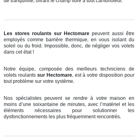
de tranquillité, offrant le champ libre à tout cambrioleur.
Les stores roulants
sur Hectomare
peuvent aussi être
employés comme barrière thermique, en vous isolant du
soleil ou du froid. Impossible, donc, de négliger vos volets
dans cet état !
Notre équipe, composée des meilleurs techniciens de
volets roulants
sur Hectomare
, est à votre disposition pour
tout problème sur votre système.
Nos spécialistes peuvent se rendre à votre maison en
moins d’une soixantaine de minutes, avec l’matériel et les
éléments nécessaires pour solutionner les
dysfonctionnements les plus fréquemment rencontrés.