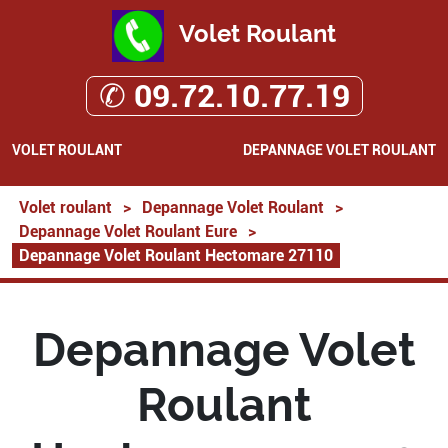
Volet Roulant
✆ 09.72.10.77.19
VOLET ROULANT
DEPANNAGE VOLET ROULANT
Volet roulant
>
Depannage Volet Roulant
>
Depannage Volet Roulant Eure
>
Depannage Volet Roulant Hectomare 27110
Depannage Volet
Roulant