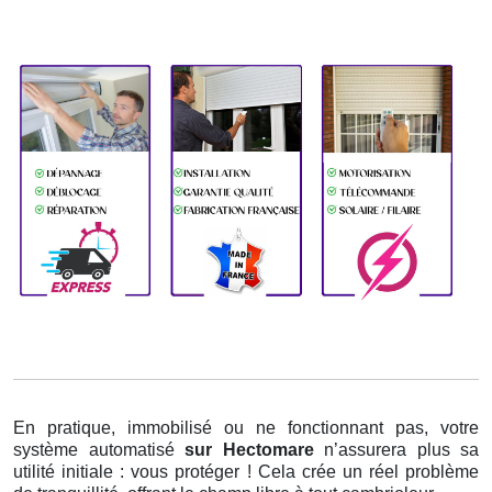
En pratique, immobilisé ou ne fonctionnant pas, votre
système automatisé
sur Hectomare
n’assurera plus sa
utilité initiale : vous protéger ! Cela crée un réel problème