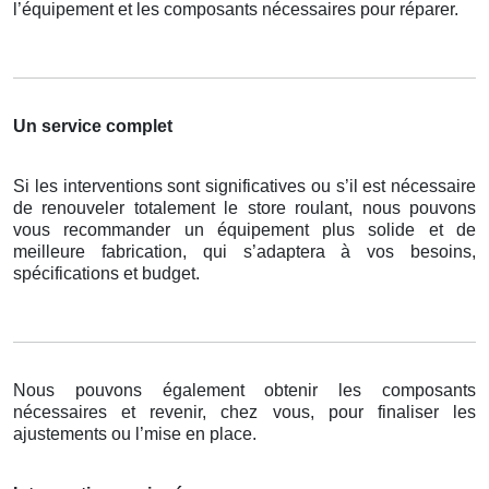
l’équipement et les composants nécessaires pour réparer.
Un service complet
Si les interventions sont significatives ou s’il est nécessaire
de renouveler totalement le store roulant, nous pouvons
vous recommander un équipement plus solide et de
meilleure fabrication, qui s’adaptera à vos besoins,
spécifications et budget.
Nous pouvons également obtenir les composants
nécessaires et revenir, chez vous, pour finaliser les
ajustements ou l’mise en place.