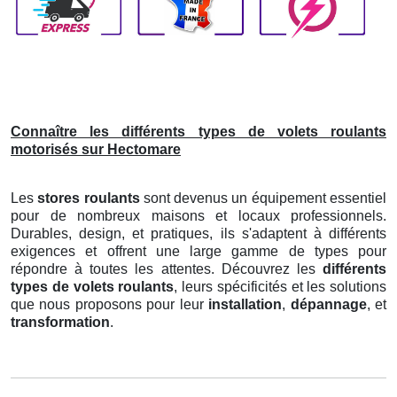
Connaître les différents types de volets roulants
motorisés sur Hectomare
Les
stores roulants
sont devenus un équipement essentiel
pour de nombreux maisons et locaux professionnels.
Durables, design, et pratiques, ils s'adaptent à différents
exigences et offrent une large gamme de types pour
répondre à toutes les attentes. Découvrez les
différents
types de volets roulants
, leurs spécificités et les solutions
que nous proposons pour leur
installation
,
dépannage
, et
transformation
.