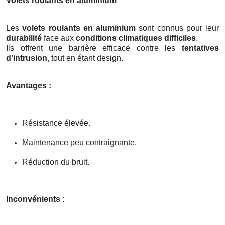
Volets roulants en aluminium
Les
volets roulants en aluminium
sont connus pour leur
durabilité
face aux
conditions climatiques difficiles
.
Ils offrent une barrière efficace contre les
tentatives
d’intrusion
, tout en étant design.
Avantages :
Résistance élevée.
Maintenance peu contraignante.
Réduction du bruit.
Inconvénients :