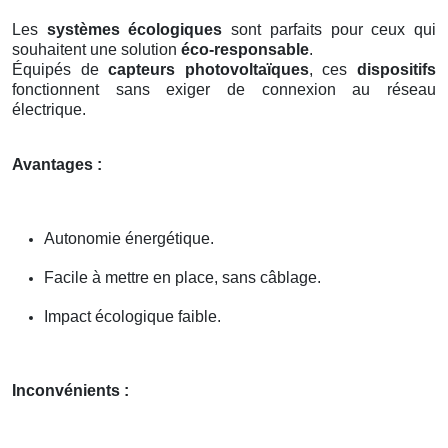
Les
systèmes écologiques
sont parfaits pour ceux qui
souhaitent une solution
éco-responsable
.
Équipés de
capteurs photovoltaïques
, ces
dispositifs
fonctionnent sans exiger de connexion au réseau
électrique.
Avantages :
Autonomie énergétique.
Facile à mettre en place, sans câblage.
Impact écologique faible.
Inconvénients :