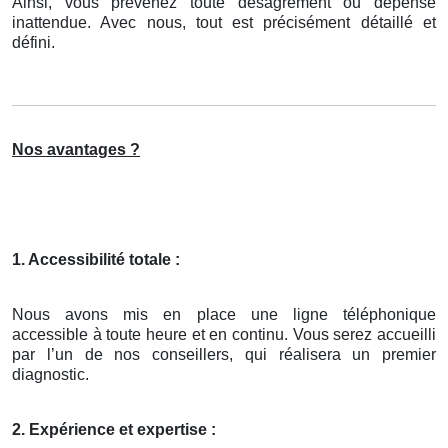
Ainsi, vous prévenez toute désagrément ou dépense
inattendue. Avec nous, tout est précisément détaillé et
défini.
Nos avantages ?
1. Accessibilité totale :
Nous avons mis en place une ligne téléphonique
accessible à toute heure et en continu. Vous serez accueilli
par l’un de nos conseillers, qui réalisera un premier
diagnostic.
2. Expérience et expertise :