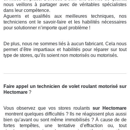
nous veillons à partager avec de véritables spécialistes
dans leur compétence.
Aguerris et qualifiés aux meilleures techniques, nos
techniciens ont le savoir-faire et les habilités nécessaires
pour solutionner n’importe quel problème !
De plus, nous ne sommes liés à aucun fabricant. Cela nous
permet d’être impartiaux et habilités pour réparer sur tout
type de stores, qu’ils soient non motorisés ou motorisés.
Faire appel un technicien de volet roulant motorisé
sur
Hectomare
?
Vous observez que vos stores roulants
sur Hectomare
montrent quelques difficultés ? Ils ne réagissent plus aussi
bien qu’avant ou sont même immobilisés ? À cause de de
fortes tempêtes, une tentative d’effraction ou, tout