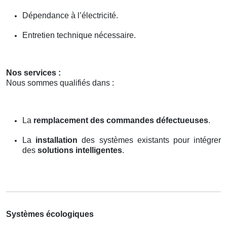
Dépendance à l’électricité.
Entretien technique nécessaire.
Nos services :
Nous sommes qualifiés dans :
La
remplacement des commandes défectueuses
.
La
installation
des systèmes existants pour intégrer
des
solutions intelligentes
.
Systèmes écologiques