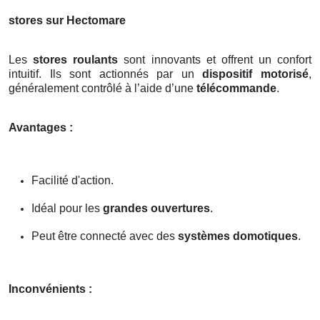
stores sur Hectomare
Les
stores roulants
sont innovants et offrent un confort
intuitif. Ils sont actionnés par un
dispositif motorisé
,
généralement contrôlé à l’aide d’une
télécommande
.
Avantages :
Facilité d'action.
Idéal pour les
grandes ouvertures
.
Peut être connecté avec des
systèmes domotiques
.
Inconvénients :