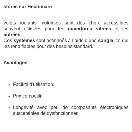
stores sur Hectomare
volets roulants motorisés sont des choix accessibles
souvent utilisées pour les
ouvertures vitrées
et les
entrées
.
Ces
systèmes
sont actionnés à l’aide d’une
sangle
, ce qui
les rend fiables pour des besoins standard.
Avantages :
Facilité d'utilisation.
Prix compétitif.
Longévité avec peu de composants électroniques
susceptibles de dysfonctionner.