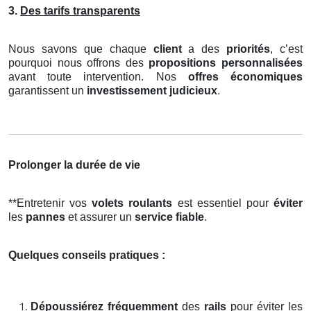
3.
Des tarifs transparents
Nous savons que chaque
client
a des
priorités
, c’est
pourquoi nous offrons des
propositions personnalisées
avant toute intervention. Nos
offres économiques
garantissent un
investissement judicieux
.
Prolonger la durée de vie
**Entretenir vos
volets roulants
est essentiel pour
éviter
les
pannes
et assurer un
service fiable
.
Quelques conseils pratiques :
Dépoussiérez fréquemment
des
rails
pour éviter les