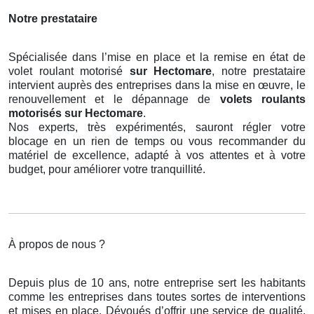
Notre prestataire
Spécialisée dans l’mise en place et la remise en état de
volet roulant motorisé
sur Hectomare
, notre prestataire
intervient auprès des entreprises dans la mise en œuvre, le
renouvellement et le dépannage de
volets roulants
motorisés
sur Hectomare
.
Nos experts, très expérimentés, sauront régler votre
blocage en un rien de temps ou vous recommander du
matériel de excellence, adapté à vos attentes et à votre
budget, pour améliorer votre tranquillité.
À propos de nous ?
Depuis plus de 10 ans, notre entreprise sert les habitants
comme les entreprises dans toutes sortes de interventions
et mises en place. Dévoués d’offrir une service de qualité,