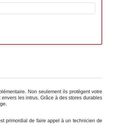
pplémentaire. Non seulement ils protègent votre
 envers les intrus. Grâce à des stores durables
age.
st primordial de faire appel à un technicien de