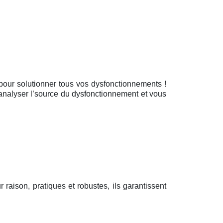
ue pour solutionner tous vos dysfonctionnements !
 analyser l’source du dysfonctionnement et vous
r raison, pratiques et robustes, ils garantissent