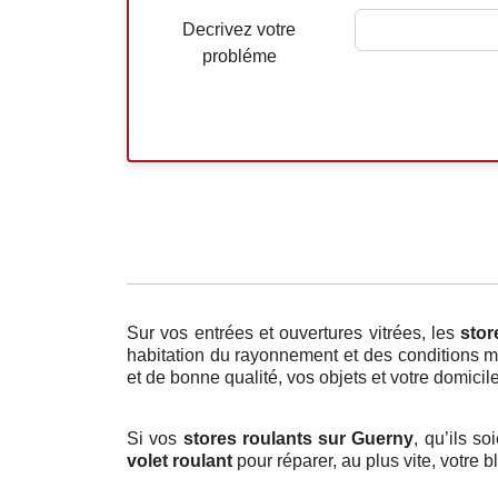
Decrivez votre
probléme
Sur vos entrées et ouvertures vitrées, les
stor
habitation du rayonnement et des conditions mé
et de bonne qualité, vos objets et votre domicil
Si vos
stores roulants sur Guerny
, qu’ils s
volet roulant
pour réparer, au plus vite, votre 