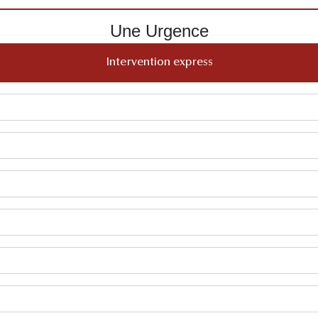
Une Urgence
Intervention express