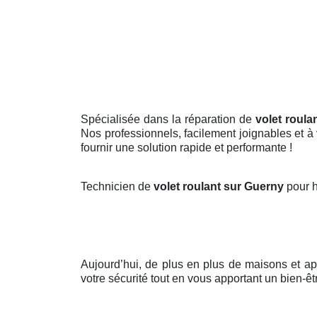
Spécialisée dans la réparation de
volet roula
Nos professionnels, facilement joignables et à
fournir une solution rapide et performante !
Technicien de
volet roulant sur Guerny
pour 
Aujourd’hui, de plus en plus de maisons et a
votre sécurité tout en vous apportant un bien-êt