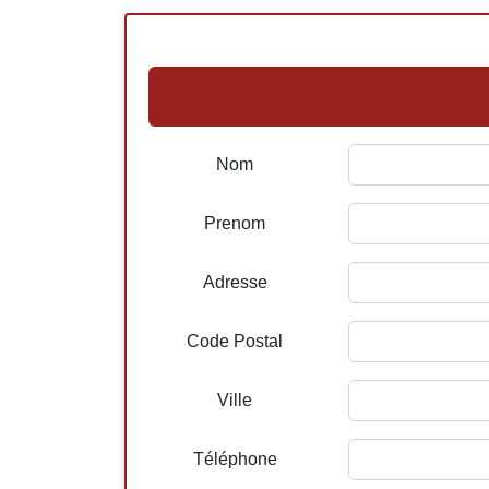
Nom
Prenom
Adresse
Code Postal
Ville
Téléphone