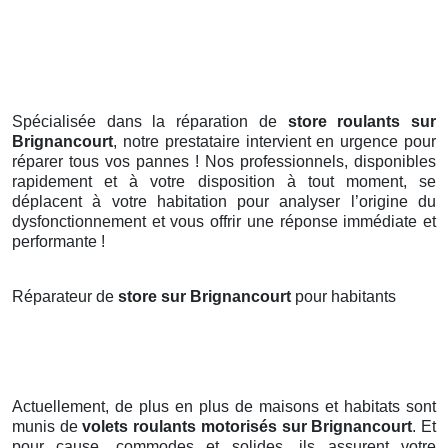
Spécialisée dans la réparation de
store roulants sur
Brignancourt
, notre prestataire intervient en urgence pour
réparer tous vos pannes ! Nos professionnels, disponibles
rapidement et à votre disposition à tout moment, se
déplacent à votre habitation pour analyser l’origine du
dysfonctionnement et vous offrir une réponse immédiate et
performante !
Réparateur de
store sur Brignancourt
pour habitants
Actuellement, de plus en plus de maisons et habitats sont
munis de
volets roulants motorisés
sur Brignancourt
. Et
pour cause, commodes et solides, ils assurent votre