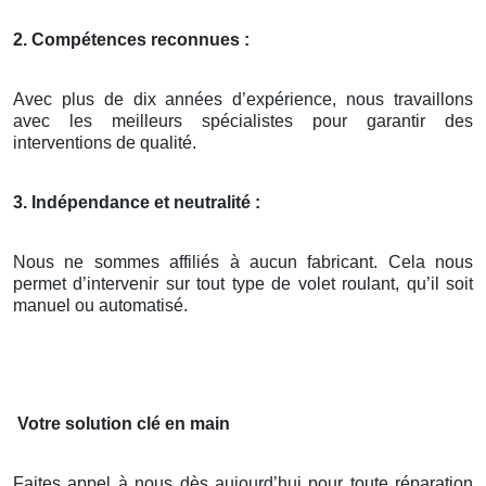
2. Compétences reconnues :
Avec plus de dix années d’expérience, nous travaillons
avec les meilleurs spécialistes pour garantir des
interventions de qualité.
3. Indépendance et neutralité :
Nous ne sommes affiliés à aucun fabricant. Cela nous
permet d’intervenir sur tout type de volet roulant, qu’il soit
manuel ou automatisé.
Votre solution clé en main
Faites appel à nous dès aujourd’hui pour toute réparation