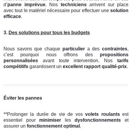
d’
panne imprévue
. Nos
techniciens
arrivent sur place
avec tout le matériel nécessaire pour effectuer une
solution
efficace
.
3.
Des solutions pour tous les budgets
Nous savons que chaque
particulier
a des
contraintes
,
c’est pourquoi nous offrons des
propositions
personnalisées
avant toute intervention. Nos
tarifs
compétitifs
garantissent un
excellent rapport qualité-prix
.
Éviter les pannes
**Prolonger la durée de vie de vos
volets roulants
est
essentiel pour
minimiser
les
dysfonctionnements
et
assurer un
fonctionnement optimal
.