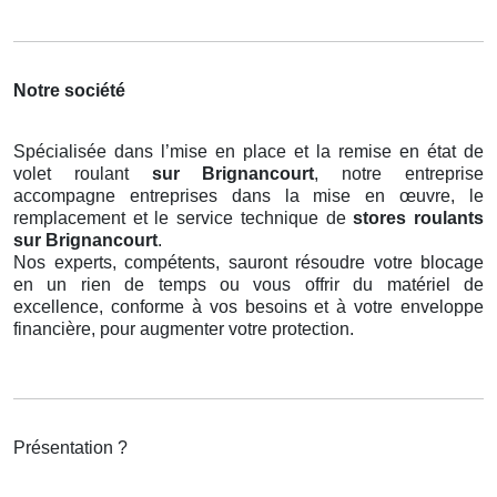
Notre société
Spécialisée dans l’mise en place et la remise en état de
volet roulant
sur Brignancourt
, notre entreprise
accompagne entreprises dans la mise en œuvre, le
remplacement et le service technique de
stores roulants
sur Brignancourt
.
Nos experts, compétents, sauront résoudre votre blocage
en un rien de temps ou vous offrir du matériel de
excellence, conforme à vos besoins et à votre enveloppe
financière, pour augmenter votre protection.
Présentation ?