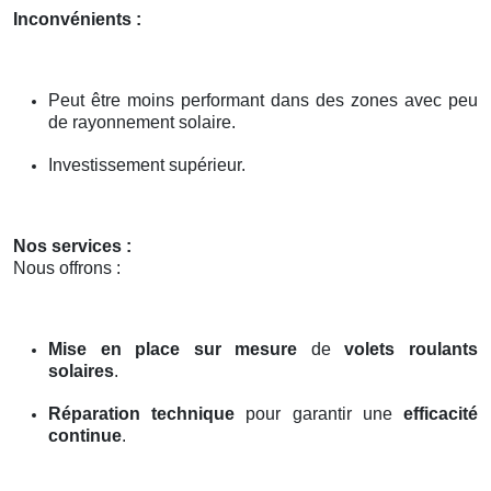
Inconvénients :
Peut être moins performant dans des zones avec peu
de rayonnement solaire.
Investissement supérieur.
Nos services :
Nous offrons :
Mise en place sur mesure
de
volets roulants
solaires
.
Réparation technique
pour garantir une
efficacité
continue
.