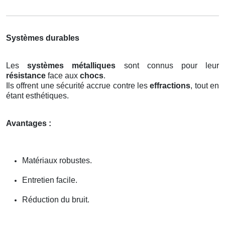
Systèmes durables
Les
systèmes métalliques
sont connus pour leur
résistance
face aux
chocs
.
Ils offrent une sécurité accrue contre les
effractions
, tout en
étant esthétiques.
Avantages :
Matériaux robustes.
Entretien facile.
Réduction du bruit.