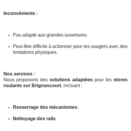
Inconvénients :
Pas adapté aux grandes ouvertures.
Peut être difficile à actionner pour les usagers avec des
limitations physiques.
Nos services :
Nous proposons des
solutions adaptées
pour les
stores
roulants sur Brignancourt
, incluant :
Resserrage des mécanismes
.
Nettoyage des rails
.