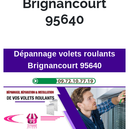
Brignancourt
95640
Dépannage volets roulants
Brignancourt 95640