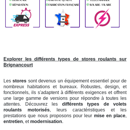
Explorer les différents types de stores roulants sur
Brignancourt
Les
stores
sont devenus un équipement essentiel pour de
nombreux habitations et bureaux. Robustes, design, et
fonctionnels, ils s'adaptent à différents exigences et offrent
une large gamme de versions pour répondre à toutes les
attentes. Découvrez les
différents types de volets
roulants motorisés
, leurs caractéristiques et les
prestations que nous proposons pour leur
mise en place
,
entretien
, et
modernisation
.