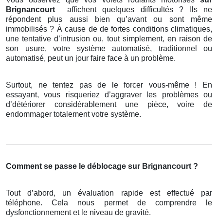
Brignancourt
affichent quelques difficultés ? Ils ne
répondent plus aussi bien qu’avant ou sont même
immobilisés ? À cause de de fortes conditions climatiques,
une tentative d’intrusion ou, tout simplement, en raison de
son usure, votre système automatisé, traditionnel ou
automatisé, peut un jour faire face à un problème.
Surtout, ne tentez pas de le forcer vous-même ! En
essayant, vous risqueriez d’aggraver les problèmes ou
d’détériorer considérablement une pièce, voire de
endommager totalement votre système.
Comment se passe le déblocage sur Brignancourt ?
Tout d’abord, un évaluation rapide est effectué par
téléphone. Cela nous permet de comprendre le
dysfonctionnement et le niveau de gravité.