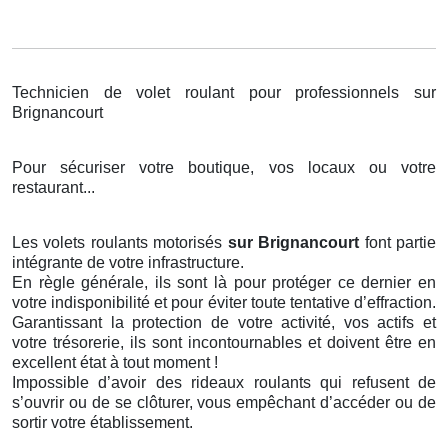
Technicien de volet roulant pour professionnels sur
Brignancourt
Pour sécuriser votre boutique, vos locaux ou votre
restaurant...
Les volets roulants motorisés
sur Brignancourt
font partie
intégrante de votre infrastructure.
En règle générale, ils sont là pour protéger ce dernier en
votre indisponibilité et pour éviter toute tentative d’effraction.
Garantissant la protection de votre activité, vos actifs et
votre trésorerie, ils sont incontournables et doivent être en
excellent état à tout moment !
Impossible d’avoir des rideaux roulants qui refusent de
s’ouvrir ou de se clôturer, vous empêchant d’accéder ou de
sortir votre établissement.