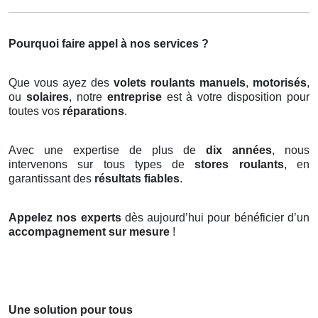
Pourquoi faire appel à nos services ?
Que vous ayez des
volets roulants manuels
,
motorisés
,
ou
solaires
, notre
entreprise
est à votre disposition pour
toutes vos
réparations
.
Avec une expertise de plus de
dix années
, nous
intervenons sur tous types de
stores roulants
, en
garantissant des
résultats fiables
.
Appelez nos experts
dès aujourd’hui pour bénéficier d’un
accompagnement sur mesure
!
Une solution pour tous