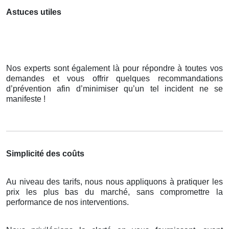
Astuces utiles
Nos experts sont également là pour répondre à toutes vos
demandes et vous offrir quelques recommandations
d’prévention afin d’minimiser qu’un tel incident ne se
manifeste !
Simplicité des coûts
Au niveau des tarifs, nous nous appliquons à pratiquer les
prix les plus bas du marché, sans compromettre la
performance de nos interventions.