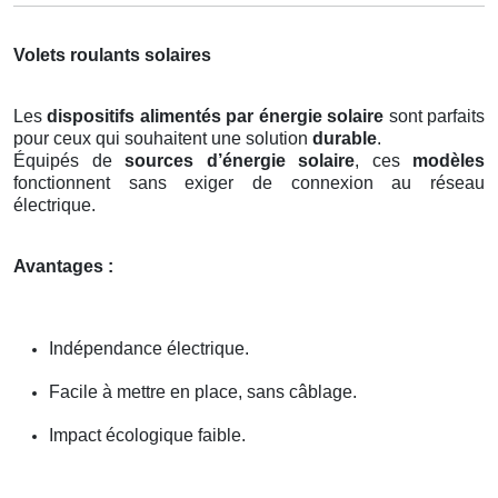
Volets roulants solaires
Les
dispositifs alimentés par énergie solaire
sont parfaits
pour ceux qui souhaitent une solution
durable
.
Équipés de
sources d’énergie solaire
, ces
modèles
fonctionnent sans exiger de connexion au réseau
électrique.
Avantages :
Indépendance électrique.
Facile à mettre en place, sans câblage.
Impact écologique faible.