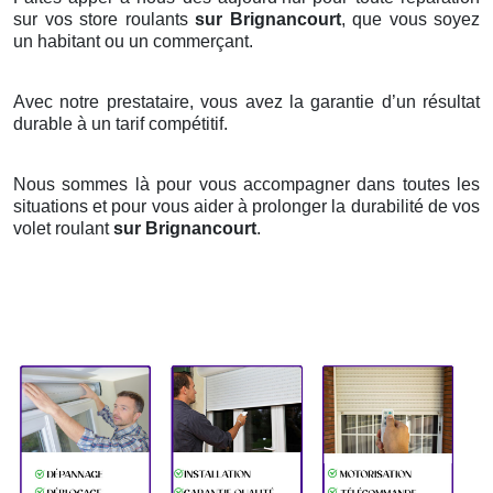
sur vos store roulants
sur Brignancourt
, que vous soyez
un habitant ou un commerçant.
Avec notre prestataire, vous avez la garantie d’un résultat
durable à un tarif compétitif.
Nous sommes là pour vous accompagner dans toutes les
situations et pour vous aider à prolonger la durabilité de vos
volet roulant
sur Brignancourt
.