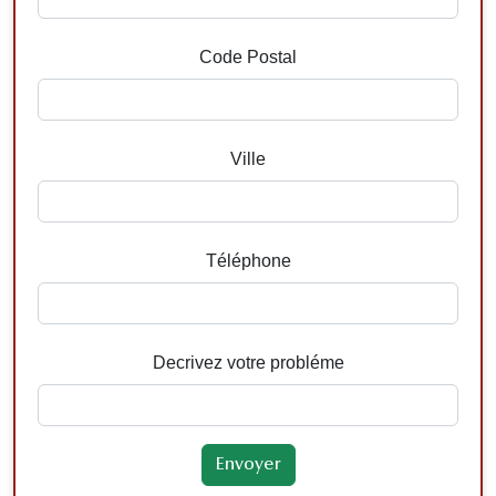
Code Postal
Ville
Téléphone
Decrivez votre probléme