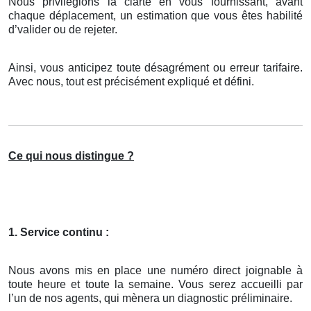
Nous privilégions la clarté en vous fournissant, avant
chaque déplacement, un estimation que vous êtes habilité
d’valider ou de rejeter.
Ainsi, vous anticipez toute désagrément ou erreur tarifaire.
Avec nous, tout est précisément expliqué et défini.
Ce qui nous distingue ?
1. Service continu :
Nous avons mis en place une numéro direct joignable à
toute heure et toute la semaine. Vous serez accueilli par
l’un de nos agents, qui mènera un diagnostic préliminaire.