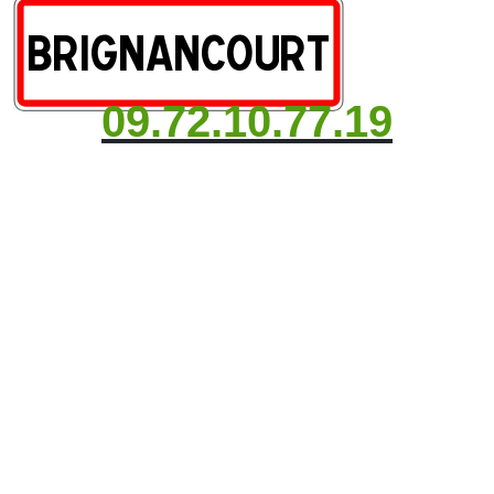
09.72.10.77.19