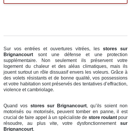
Sur vos entrées et ouvertures vitrées, les
stores
sur
Brignancourt
sont une défense et une protection
supplémentaire. Non seulement ils préservent votre
logement du chaleur et des aléas climatiques, mais ils
jouent surtout un rôle dissuasif envers les voleurs. Grâce à
des volets résistants et de bonne qualité, vos possessions
et votre habitation sont préservés des tentatives d’effraction,
violence et cambriolage.
Quand vos
stores sur Brignancourt
, qu’ils soient non
motorisés ou motorisés, peuvent tomber en panne, il est
crucial de faire appel à un spécialiste de
store roulant
pour
résoudre, au plus vite, votre dysfonctionnement
sur
Brignancourt
.