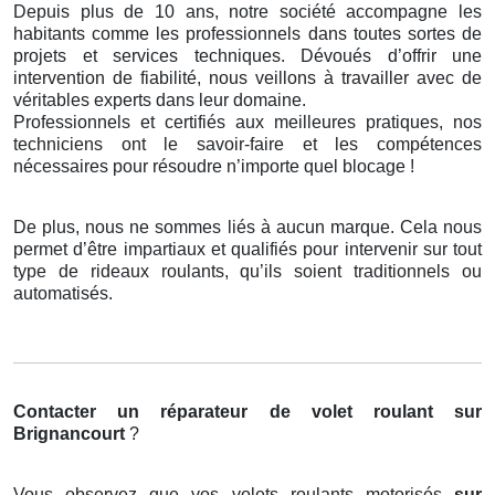
Depuis plus de 10 ans, notre société accompagne les
habitants comme les professionnels dans toutes sortes de
projets et services techniques. Dévoués d’offrir une
intervention de fiabilité, nous veillons à travailler avec de
véritables experts dans leur domaine.
Professionnels et certifiés aux meilleures pratiques, nos
techniciens ont le savoir-faire et les compétences
nécessaires pour résoudre n’importe quel blocage !
De plus, nous ne sommes liés à aucun marque. Cela nous
permet d’être impartiaux et qualifiés pour intervenir sur tout
type de rideaux roulants, qu’ils soient traditionnels ou
automatisés.
Contacter un réparateur de volet roulant
sur
Brignancourt
?
Vous observez que vos volets roulants motorisés
sur