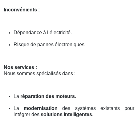
Inconvénients :
Dépendance à l’électricité.
Risque de pannes électroniques.
Nos services :
Nous sommes spécialisés dans :
La
réparation des moteurs
.
La
modernisation
des systèmes existants pour
intégrer des
solutions intelligentes
.