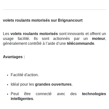
volets roulants motorisés sur Brignancourt
Les
volets roulants motorisés
sont innovants et offrent un
usage facilité. Ils sont actionnés par un
moteur
,
généralement contrôlé à l’aide d’une
télécommande
.
Avantages :
Facilité d'action.
Idéal pour les
grandes ouvertures
.
Peut être connecté avec des
technologies
intelligentes
.