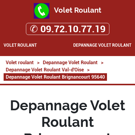
Volet Roulant
✆ 09.72.10.77.19
VOLET ROULANT
DEPANNAGE VOLET ROULANT
Volet roulant
>
Depannage Volet Roulant
>
Depannage Volet Roulant Val-d'Oise
>
Depannage Volet Roulant Brignancourt 95640
Depannage Volet
Roulant