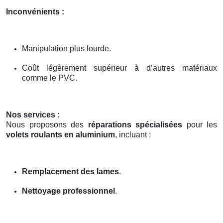
Inconvénients :
Manipulation plus lourde.
Coût légèrement supérieur à d’autres matériaux
comme le PVC.
Nos services :
Nous proposons des
réparations spécialisées
pour les
volets roulants en aluminium
, incluant :
Remplacement des lames
.
Nettoyage professionnel
.