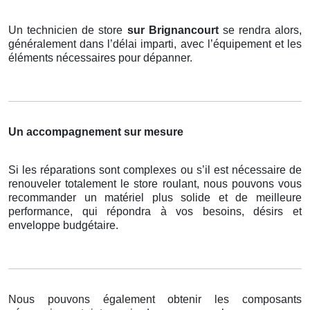
Un technicien de store
sur Brignancourt
se rendra alors,
généralement dans l’délai imparti, avec l’équipement et les
éléments nécessaires pour dépanner.
Un accompagnement sur mesure
Si les réparations sont complexes ou s’il est nécessaire de
renouveler totalement le store roulant, nous pouvons vous
recommander un matériel plus solide et de meilleure
performance, qui répondra à vos besoins, désirs et
enveloppe budgétaire.
Nous pouvons également obtenir les composants