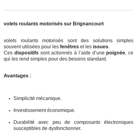
volets roulants motorisés sur Brignancourt
volets roulants motorisés sont des solutions simples
souvent utilisées pour les
fenêtres
et les
issues
.
Ces
dispositifs
sont actionnés à l’aide d’une
poignée
, ce
qui les rend simples pour des besoins standard.
Avantages :
Simplicité mécanique.
Investissement économique.
Durabilité avec peu de composants électroniques
susceptibles de dysfonctionner.