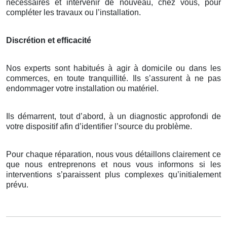
nécessaires et intervenir de nouveau, chez vous, pour
compléter les travaux ou l’installation.
Discrétion et efficacité
Nos experts sont habitués à agir à domicile ou dans les
commerces, en toute tranquillité. Ils s’assurent à ne pas
endommager votre installation ou matériel.
Ils démarrent, tout d’abord, à un diagnostic approfondi de
votre dispositif afin d’identifier l’source du problème.
Pour chaque réparation, nous vous détaillons clairement ce
que nous entreprenons et nous vous informons si les
interventions s’paraissent plus complexes qu’initialement
prévu.