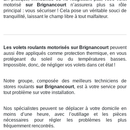
motorisé
sur Brignancourt
n’assurera plus sa rôle
principal : vous sécuriser ! Cela pose un véritable souci de
tranquillité, laissant le champ libre à tout malfaiteur.
Les volets roulants motorisés
sur Brignancourt
peuvent
aussi être appliqués comme protection thermique, en vous
protégeant du soleil ou du températures basses.
Impossible, donc, de négliger vos volets dans cet état !
Notre groupe, composée des meilleurs techniciens de
stores roulants
sur Brignancourt
, est à votre service pour
tout problème sur votre installation.
Nos spécialistes peuvent se déplacer à votre domicile en
moins d’une heure, avec l’outillage et les pièces
nécessaires pour régler les problèmes les plus
fréquemment rencontrés.