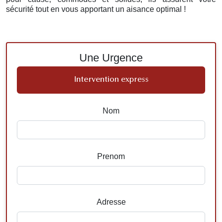
sécurité tout en vous apportant un aisance optimal !
Une Urgence
Intervention express
Nom
Prenom
Adresse