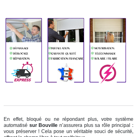
En effet, bloqué ou ne répondant plus, votre système
automatisé
sur Bouville
n’assurera plus sa rôle principal :
vous préserver ! Cela pose un véritable souci de sécurité,