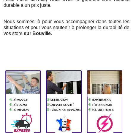
durable à un prix juste.
Nous sommes là pour vous accompagner dans toutes les
situations et pour vous soutenir à prolonger la durabilité de
vos store
sur Bouville
.