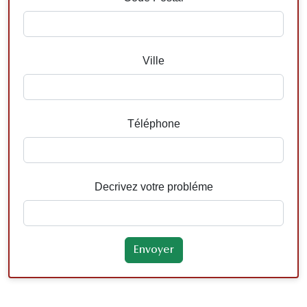
Ville
Téléphone
Decrivez votre probléme