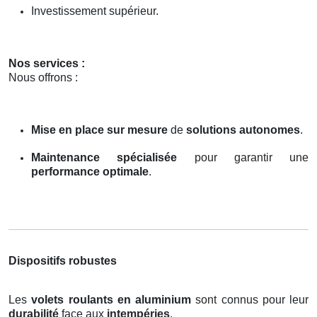
Investissement supérieur.
Nos services :
Nous offrons :
Mise en place sur mesure
de
solutions autonomes
.
Maintenance spécialisée
pour garantir une
performance optimale
.
Dispositifs robustes
Les
volets roulants en aluminium
sont connus pour leur
durabilité
face aux
intempéries
.