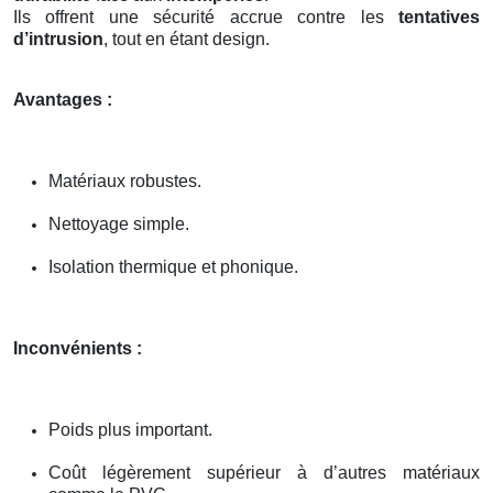
Ils offrent une sécurité accrue contre les
tentatives
d’intrusion
, tout en étant design.
Avantages :
Matériaux robustes.
Nettoyage simple.
Isolation thermique et phonique.
Inconvénients :
Poids plus important.
Coût légèrement supérieur à d’autres matériaux