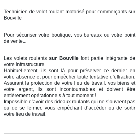
Technicien de volet roulant motorisé pour commerçants sur
Bouville
Pour sécuriser votre boutique, vos bureaux ou votre point
de vente...
Les volets roulants
sur Bouville
font partie intégrante de
votre infrastructure.
Habituellement, ils sont là pour préserver ce dernier en
votre absence et pour empêcher toute tentative d’effraction.
Assurant la protection de votre lieu de travail, vos biens et
votre argent, ils sont incontournables et doivent être
entièrement opérationnels à tout moment !
Impossible d’avoir des rideaux roulants qui ne s’ouvrent pas
ou de se fermer, vous empêchant d’accéder ou de sortir
votre lieu de travail.