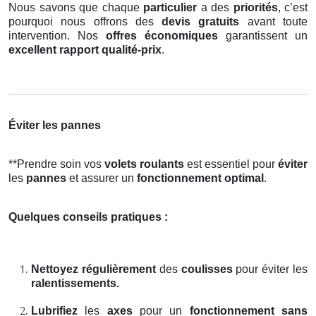
Nous savons que chaque
particulier
a des
priorités
, c’est
pourquoi nous offrons des
devis gratuits
avant toute
intervention. Nos
offres économiques
garantissent un
excellent rapport qualité-prix
.
Éviter les pannes
**Prendre soin vos
volets roulants
est essentiel pour
éviter
les
pannes
et assurer un
fonctionnement optimal
.
Quelques conseils pratiques :
Nettoyez régulièrement
des
coulisses
pour éviter les
ralentissements.
Lubrifiez
les
axes
pour un
fonctionnement sans