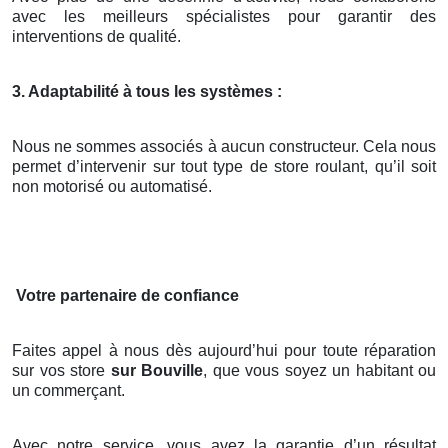
avec les meilleurs spécialistes pour garantir des
interventions de qualité.
3. Adaptabilité à tous les systèmes :
Nous ne sommes associés à aucun constructeur. Cela nous
permet d’intervenir sur tout type de store roulant, qu’il soit
non motorisé ou automatisé.
Votre partenaire de confiance
Faites appel à nous dès aujourd’hui pour toute réparation
sur vos store
sur Bouville
, que vous soyez un habitant ou
un commerçant.
Avec notre service, vous avez la garantie d’un résultat