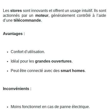
Les
stores
sont innovants et offrent un usage intuitif. Ils sont
actionnés par un
moteur
, généralement contrôlé à l’aide
d’une
télécommande
.
Avantages :
Confort d’utilisation.
Idéal pour les
grandes ouvertures
.
Peut être connecté avec des
smart homes
.
Inconvénients :
Moins fonctionnel en cas de panne électrique.