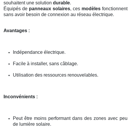
souhaitent une solution
durable
.
Équipés de
panneaux solaires
, ces
modèles
fonctionnent
sans avoir besoin de connexion au réseau électrique.
Avantages :
Indépendance électrique.
Facile à installer, sans câblage.
Utilisation des ressources renouvelables.
Inconvénients :
Peut être moins performant dans des zones avec peu
de lumière solaire.