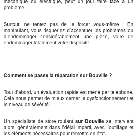
mécanique ou électrique, peut un jour faire face à un
problème.
Surtout, ne tentez pas de le forcer vous-même ! En
manipulant, vous risqueriez d’accentuer les problèmes ou
d’endommager considérablement une pièce, voire de
endommager totalement votre dispositif.
Comment se passe la réparation sur Bouville ?
Tout d’abord, un évaluation rapide est mené par téléphone.
Cela nous permet de mieux cerner le dysfonctionnement et
le niveau de sévérité.
Un spécialiste de store roulant
sur Bouville
se intervient
alors, généralement dans l’délai imparti, avec l’outillage et
les éléments nécessaires pour remettre en état.