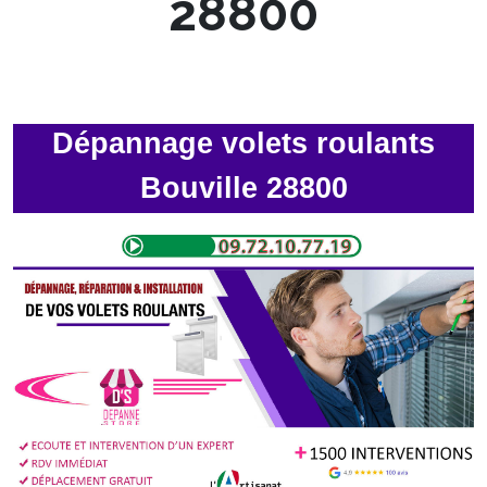
28800
Dépannage volets roulants
Bouville 28800