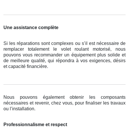
Une assistance complète
Si les réparations sont complexes ou s’il est nécessaire de
remplacer totalement le volet roulant motorisé, nous
pouvons vous recommander un équipement plus solide et
de meilleure qualité, qui répondra à vos exigences, désirs
et capacité financière.
Nous pouvons également obtenir les composants
nécessaires et revenir, chez vous, pour finaliser les travaux
ou l’installation.
Professionnalisme et respect