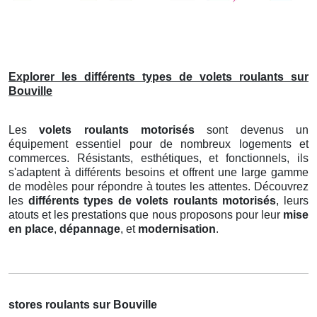
Explorer les différents types de volets roulants sur
Bouville
Les
volets roulants motorisés
sont devenus un
équipement essentiel pour de nombreux logements et
commerces. Résistants, esthétiques, et fonctionnels, ils
s'adaptent à différents besoins et offrent une large gamme
de modèles pour répondre à toutes les attentes. Découvrez
les
différents types de volets roulants motorisés
, leurs
atouts et les prestations que nous proposons pour leur
mise
en place
,
dépannage
, et
modernisation
.
stores roulants sur Bouville