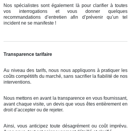
Nos spécialistes sont également là pour clarifier à toutes
vos interrogations et vous donner quelques
recommandations d’entretien afin d’prévenir qu’un tel
incident ne se manifeste !
Transparence tarifaire
Au niveau des tarifs, nous nous appliquons à pratiquer les
coûts compétitifs du marché, sans sacrifier la fiabilité de nos
interventions.
Nous mettons en avant la transparence en vous fournissant,
avant chaque visite, un devis que vous êtes entièrement en
droit d’accepter ou de rejeter.
Ainsi, vous anticipez toute désagrément ou coût imprévu.