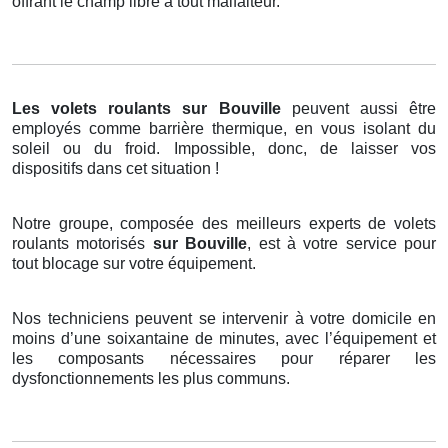
offrant le champ libre à tout malfaiteur.
Les volets roulants
sur Bouville
peuvent aussi être
employés comme barrière thermique, en vous isolant du
soleil ou du froid. Impossible, donc, de laisser vos
dispositifs dans cet situation !
Notre groupe, composée des meilleurs experts de volets
roulants motorisés
sur Bouville
, est à votre service pour
tout blocage sur votre équipement.
Nos techniciens peuvent se intervenir à votre domicile en
moins d’une soixantaine de minutes, avec l’équipement et
les composants nécessaires pour réparer les
dysfonctionnements les plus communs.