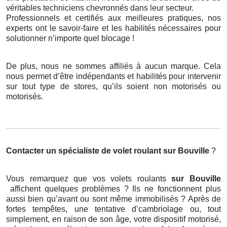
véritables techniciens chevronnés dans leur secteur.
Professionnels et certifiés aux meilleures pratiques, nos
experts ont le savoir-faire et les habilités nécessaires pour
solutionner n’importe quel blocage !
De plus, nous ne sommes affiliés à aucun marque. Cela
nous permet d’être indépendants et habilités pour intervenir
sur tout type de stores, qu’ils soient non motorisés ou
motorisés.
Contacter un spécialiste de volet roulant
sur Bouville
?
Vous remarquez que vos volets roulants
sur Bouville
affichent quelques problèmes ? Ils ne fonctionnent plus
aussi bien qu’avant ou sont même immobilisés ? Après de
fortes tempêtes, une tentative d’cambriolage ou, tout
simplement, en raison de son âge, votre dispositif motorisé,