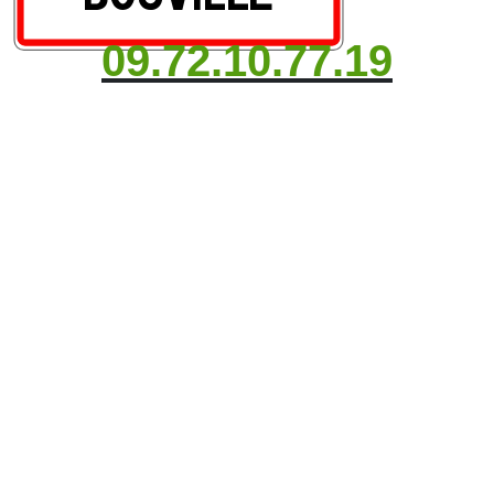
09.72.10.77.19