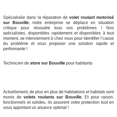
Spécialisée dans la réparation de
volet roulant motorisé
sur Bouville
, notre entreprise se déplace en situation
critique pour résoudre tous vos problèmes ! Nos
spécialistes, disponibles rapidement et disponibles à tout
moment, se interviennent à chez vous pour identifier l’cause
du problème et vous proposer une solution rapide et
performante !
Technicien de
store sur Bouville
pour habitants
Actuellement, de plus en plus de habitations et habitats sont
munis de
volets roulants
sur Bouville
. Et pour raison,
fonctionnels et solides, ils assurent votre protection tout en
vous apportant un aisance optimal !