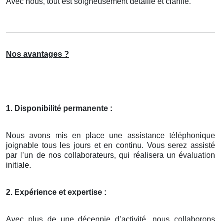
Avec nous, tout est soigneusement détaillé et clarifié.
Nos avantages ?
1. Disponibilité permanente :
Nous avons mis en place une assistance téléphonique
joignable tous les jours et en continu. Vous serez assisté
par l’un de nos collaborateurs, qui réalisera un évaluation
initiale.
2. Expérience et expertise :
Avec plus de une décennie d’activité, nous collaborons