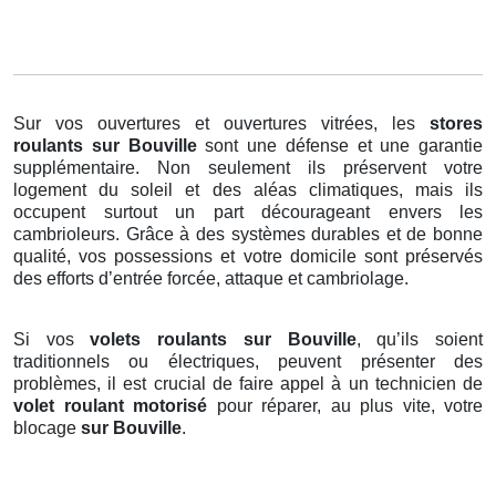
Sur vos ouvertures et ouvertures vitrées, les
stores
roulants
sur Bouville
sont une défense et une garantie
supplémentaire. Non seulement ils préservent votre
logement du soleil et des aléas climatiques, mais ils
occupent surtout un part décourageant envers les
cambrioleurs. Grâce à des systèmes durables et de bonne
qualité, vos possessions et votre domicile sont préservés
des efforts d’entrée forcée, attaque et cambriolage.
Si vos
volets roulants sur Bouville
, qu’ils soient
traditionnels ou électriques, peuvent présenter des
problèmes, il est crucial de faire appel à un technicien de
volet roulant motorisé
pour réparer, au plus vite, votre
blocage
sur Bouville
.