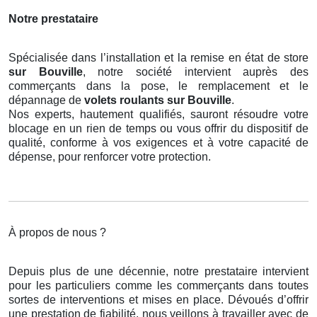
Notre prestataire
Spécialisée dans l’installation et la remise en état de store
sur Bouville
, notre société intervient auprès des
commerçants dans la pose, le remplacement et le
dépannage de
volets roulants
sur Bouville
.
Nos experts, hautement qualifiés, sauront résoudre votre
blocage en un rien de temps ou vous offrir du dispositif de
qualité, conforme à vos exigences et à votre capacité de
dépense, pour renforcer votre protection.
À propos de nous ?
Depuis plus de une décennie, notre prestataire intervient
pour les particuliers comme les commerçants dans toutes
sortes de interventions et mises en place. Dévoués d’offrir
une prestation de fiabilité, nous veillons à travailler avec de