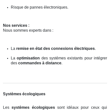
Risque de pannes électroniques.
Nos services :
Nous sommes experts dans :
La
remise en état des connexions électriques
.
La
optimisation
des systèmes existants pour intégrer
des
commandes à distance
.
Systèmes écologiques
Les
systèmes écologiques
sont idéaux pour ceux qui