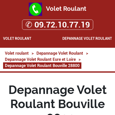
Volet Roulant
✆ 09.72.10.77.19
VOLET ROULANT
DEPANNAGE VOLET ROULANT
Volet roulant
>
Depannage Volet Roulant
>
Depannage Volet Roulant Eure et Loire
>
Depannage Volet Roulant Bouville 28800
Depannage Volet
Roulant Bouville