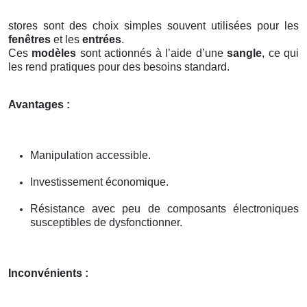
stores sont des choix simples souvent utilisées pour les
fenêtres
et les
entrées
.
Ces
modèles
sont actionnés à l’aide d’une
sangle
, ce qui
les rend pratiques pour des besoins standard.
Avantages :
Manipulation accessible.
Investissement économique.
Résistance avec peu de composants électroniques
susceptibles de dysfonctionner.
Inconvénients :