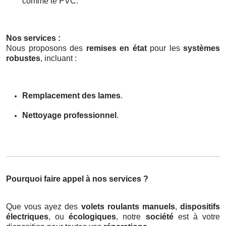
comme le PVC.
Nos services :
Nous proposons des
remises en état
pour les
systèmes
robustes
, incluant :
Remplacement des lames
.
Nettoyage professionnel
.
Pourquoi faire appel à nos services ?
Que vous ayez des
volets roulants manuels
,
dispositifs
électriques
, ou
écologiques
, notre
société
est à votre