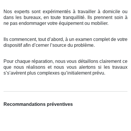
Nos experts sont expérimentés à travailler à domicile ou
dans les bureaux, en toute tranquillité. Ils prennent soin à
ne pas endommager votre équipement ou mobilier.
Ils commencent, tout d’abord, à un examen complet de votre
dispositif afin d’cerner l’source du problème.
Pour chaque réparation, nous vous détaillons clairement ce
que nous réalisons et nous vous alertons si les travaux
s’s’avèrent plus complexes qu’initialement prévu.
Recommandations préventives