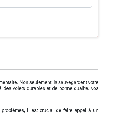
émentaire. Non seulement ils sauvegardent votre
 à des volets durables et de bonne qualité, vos
 problèmes, il est crucial de faire appel à un