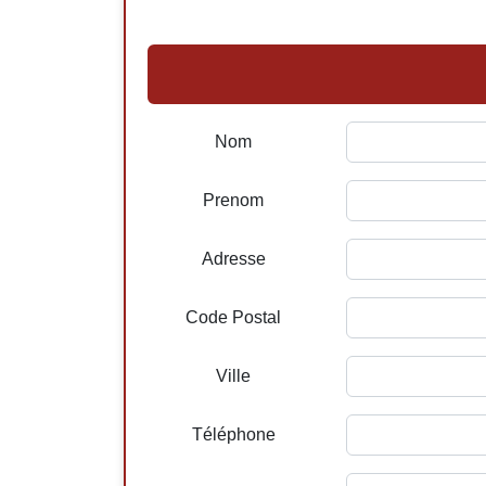
Nom
Prenom
Adresse
Code Postal
Ville
Téléphone