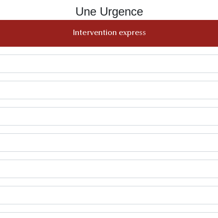
Une Urgence
Intervention express