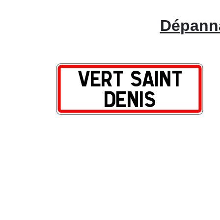
Dépanna