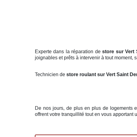
Experte dans la réparation de
store sur Vert
joignables et prêts à intervenir à tout moment,
Technicien de
store roulant sur Vert Saint D
De nos jours, de plus en plus de logements 
offrent votre tranquillité tout en vous apportant 