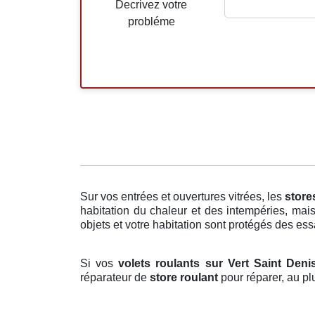
Decrivez votre
probléme
Sur vos entrées et ouvertures vitrées, les
store
habitation du chaleur et des intempéries, mais
objets et votre habitation sont protégés des essa
Si vos
volets roulants sur Vert Saint Deni
réparateur de
store roulant
pour réparer, au pl