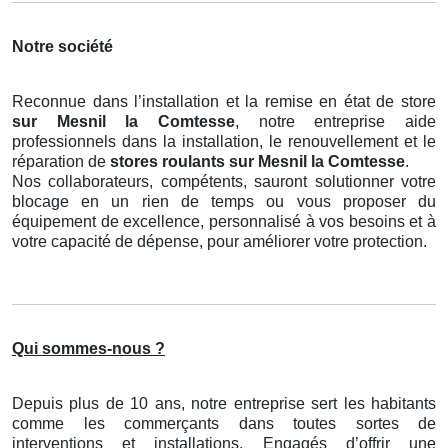
Notre société
Reconnue dans l’installation et la remise en état de store
sur Mesnil la Comtesse
, notre entreprise aide
professionnels dans la installation, le renouvellement et le
réparation de
stores roulants
sur Mesnil la Comtesse
.
Nos collaborateurs, compétents, sauront solutionner votre
blocage en un rien de temps ou vous proposer du
équipement de excellence, personnalisé à vos besoins et à
votre capacité de dépense, pour améliorer votre protection.
Qui sommes-nous ?
Depuis plus de 10 ans, notre entreprise sert les habitants
comme les commerçants dans toutes sortes de
interventions et installations. Engagés d’offrir une