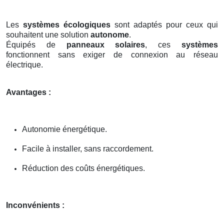
Les
systèmes écologiques
sont adaptés pour ceux qui
souhaitent une solution
autonome
.
Équipés de
panneaux solaires
, ces
systèmes
fonctionnent sans exiger de connexion au réseau
électrique.
Avantages :
Autonomie énergétique.
Facile à installer, sans raccordement.
Réduction des coûts énergétiques.
Inconvénients :