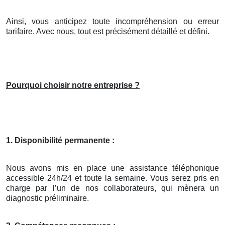
Ainsi, vous anticipez toute incompréhension ou erreur
tarifaire. Avec nous, tout est précisément détaillé et défini.
Pourquoi choisir notre entreprise ?
1. Disponibilité permanente :
Nous avons mis en place une assistance téléphonique
accessible 24h/24 et toute la semaine. Vous serez pris en
charge par l’un de nos collaborateurs, qui mènera un
diagnostic préliminaire.