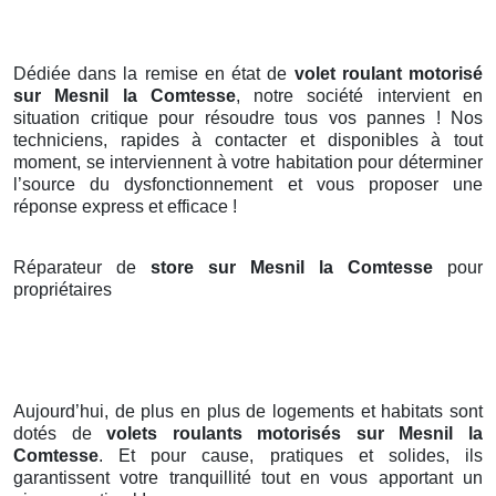
Dédiée dans la remise en état de
volet roulant motorisé
sur Mesnil la Comtesse
, notre société intervient en
situation critique pour résoudre tous vos pannes ! Nos
techniciens, rapides à contacter et disponibles à tout
moment, se interviennent à votre habitation pour déterminer
l’source du dysfonctionnement et vous proposer une
réponse express et efficace !
Réparateur de
store sur Mesnil la Comtesse
pour
propriétaires
Aujourd’hui, de plus en plus de logements et habitats sont
dotés de
volets roulants motorisés
sur Mesnil la
Comtesse
. Et pour cause, pratiques et solides, ils
garantissent votre tranquillité tout en vous apportant un