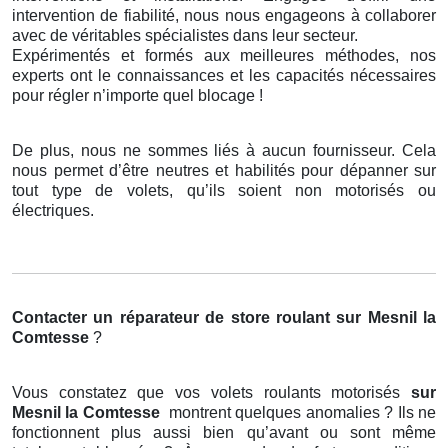
intervention de fiabilité, nous nous engageons à collaborer
avec de véritables spécialistes dans leur secteur.
Expérimentés et formés aux meilleures méthodes, nos
experts ont le connaissances et les capacités nécessaires
pour régler n’importe quel blocage !
De plus, nous ne sommes liés à aucun fournisseur. Cela
nous permet d’être neutres et habilités pour dépanner sur
tout type de volets, qu’ils soient non motorisés ou
électriques.
Contacter un réparateur de store roulant
sur Mesnil la
Comtesse
?
Vous constatez que vos volets roulants motorisés
sur
Mesnil la Comtesse
montrent quelques anomalies ? Ils ne
fonctionnent plus aussi bien qu’avant ou sont même