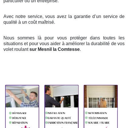
particulier ou un entreprise.
Avec notre service, vous avez la garantie d’un service de
qualité à un coût maîtrisé.
Nous sommes là pour vous protéger dans toutes les
situations et pour vous aider à améliorer la durabilité de vos
volet roulant
sur Mesnil la Comtesse
.