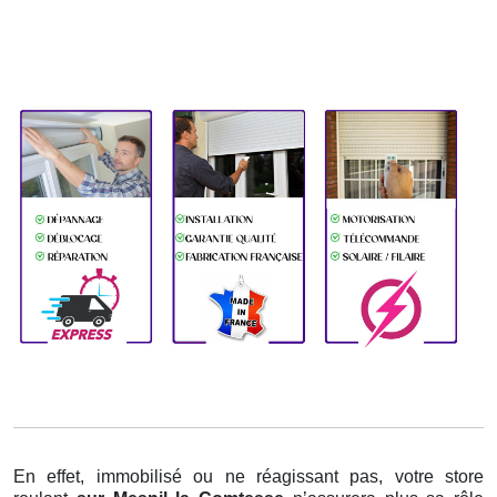
En effet, immobilisé ou ne réagissant pas, votre store