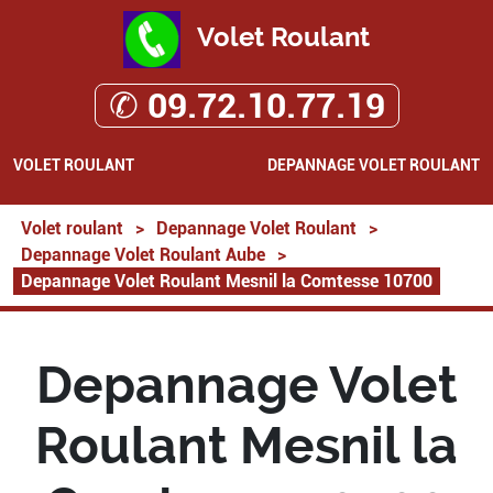
Volet Roulant
✆ 09.72.10.77.19
VOLET ROULANT
DEPANNAGE VOLET ROULANT
Volet roulant
>
Depannage Volet Roulant
>
Depannage Volet Roulant Aube
>
Depannage Volet Roulant Mesnil la Comtesse 10700
Depannage Volet
Roulant Mesnil la