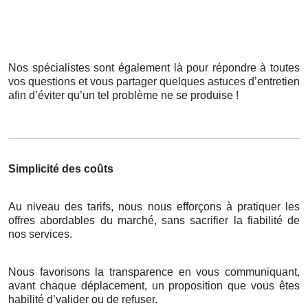
Nos spécialistes sont également là pour répondre à toutes
vos questions et vous partager quelques astuces d’entretien
afin d’éviter qu’un tel problème ne se produise !
Simplicité des coûts
Au niveau des tarifs, nous nous efforçons à pratiquer les
offres abordables du marché, sans sacrifier la fiabilité de
nos services.
Nous favorisons la transparence en vous communiquant,
avant chaque déplacement, un proposition que vous êtes
habilité d’valider ou de refuser.