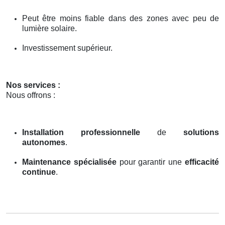
Peut être moins fiable dans des zones avec peu de
lumière solaire.
Investissement supérieur.
Nos services :
Nous offrons :
Installation professionnelle
de
solutions
autonomes
.
Maintenance spécialisée
pour garantir une
efficacité
continue
.