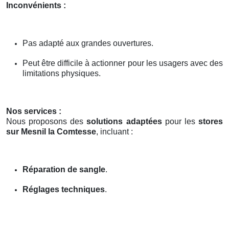
Inconvénients :
Pas adapté aux grandes ouvertures.
Peut être difficile à actionner pour les usagers avec des
limitations physiques.
Nos services :
Nous proposons des
solutions adaptées
pour les
stores
sur Mesnil la Comtesse
, incluant :
Réparation de sangle
.
Réglages techniques
.