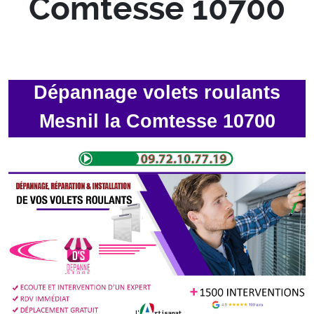
Comtesse 10700
Dépannage volets roulants
Mesnil la Comtesse 10700