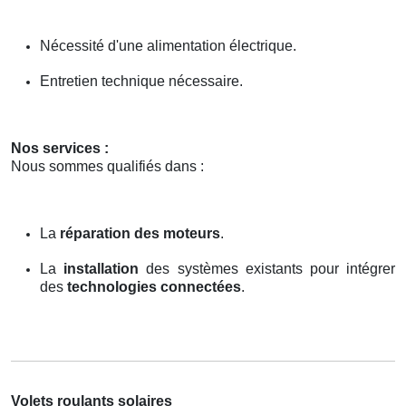
Nécessité d'une alimentation électrique.
Entretien technique nécessaire.
Nos services :
Nous sommes qualifiés dans :
La
réparation des moteurs
.
La
installation
des systèmes existants pour intégrer
des
technologies connectées
.
Volets roulants solaires