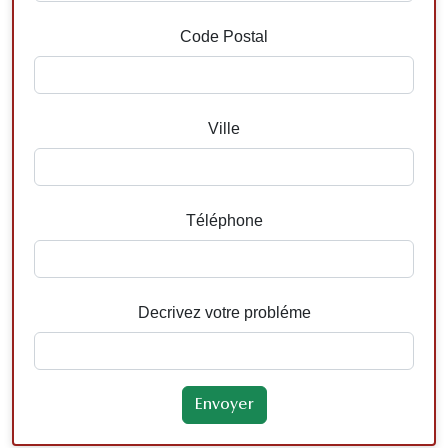
Code Postal
Ville
Téléphone
Decrivez votre probléme