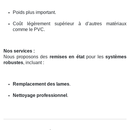
Poids plus important.
Coût légèrement supérieur à d’autres matériaux
comme le PVC.
Nos services :
Nous proposons des
remises en état
pour les
systèmes
robustes
, incluant :
Remplacement des lames
.
Nettoyage professionnel
.