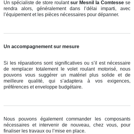
Un spécialiste de store roulant
sur Mesnil la Comtesse
se
rendra alors, généralement dans l’délai imparti, avec
l’équipement et les pièces nécessaires pour dépanner.
Un accompagnement sur mesure
Si les réparations sont significatives ou s’il est nécessaire
de remplacer totalement le volet roulant motorisé, nous
pouvons vous suggérer un matériel plus solide et de
meilleure qualité, qui s’adaptera à vos exigences,
préférences et enveloppe budgétaire.
Nous pouvons également commander les composants
nécessaires et intervenir de nouveau, chez vous, pour
finaliser les travaux ou l’mise en place.