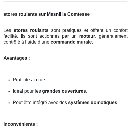
stores roulants sur Mesnil la Comtesse
Les
stores roulants
sont pratiques et offrent un confort
facilité. Ils sont actionnés par un
moteur
, généralement
contrôlé à l’aide d’une
commande murale
.
Avantages :
Praticité accrue.
Idéal pour les
grandes ouvertures
.
Peut être intégré avec des
systèmes domotiques
.
Inconvénients :