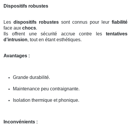
Dispositifs robustes
Les
dispositifs robustes
sont connus pour leur
fiabilité
face aux
chocs
.
Ils offrent une sécurité accrue contre les
tentatives
d’intrusion
, tout en étant esthétiques.
Avantages :
Grande durabilité.
Maintenance peu contraignante.
Isolation thermique et phonique.
Inconvénients :