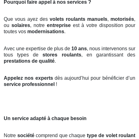
Pourquoi faire appel à nos services ?
Que vous ayez des
volets roulants manuels
,
motorisés
,
ou
solaires
, notre
entreprise
est à votre disposition pour
toutes vos
modernisations
.
Avec une expertise de plus de
10 ans
, nous intervenons sur
tous types de
stores roulants
, en garantissant des
prestations de qualité
.
Appelez nos experts
dès aujourd’hui pour bénéficier d’un
service professionnel
!
Un service adapté à chaque besoin
Notre
société
comprend que chaque
type de volet roulant