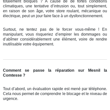
totalement bloqués ? À cause de de fortes conditions
climatiques, une tentative d’intrusion ou, tout simplement,
en raison de son âge, votre store roulant, mécanique ou
électrique, peut un jour faire face à un dysfonctionnement.
Surtout, ne tentez pas de le forcer vous-même ! En
manipulant, vous risqueriez d’empirer les dommages ou
d’abîmer considérablement une élément, voire de rendre
inutilisable votre équipement.
Comment se passe la réparation sur Mesnil la
Comtesse ?
Tout d’abord, un évaluation rapide est mené par téléphone.
Cela nous permet de comprendre le blocage et le niveau de
urgence.