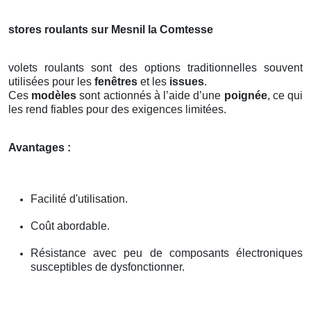
stores roulants sur Mesnil la Comtesse
volets roulants sont des options traditionnelles souvent
utilisées pour les
fenêtres
et les
issues
.
Ces
modèles
sont actionnés à l’aide d’une
poignée
, ce qui
les rend fiables pour des exigences limitées.
Avantages :
Facilité d'utilisation.
Coût abordable.
Résistance avec peu de composants électroniques
susceptibles de dysfonctionner.