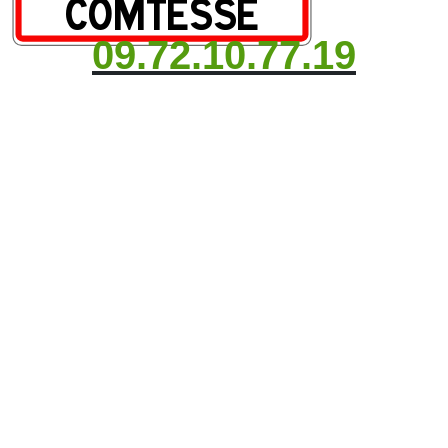
09.72.10.77.19