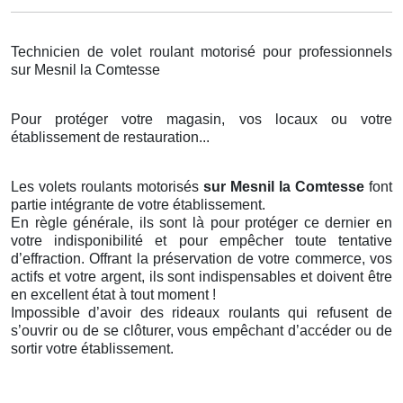
Technicien de volet roulant motorisé pour professionnels
sur Mesnil la Comtesse
Pour protéger votre magasin, vos locaux ou votre
établissement de restauration...
Les volets roulants motorisés
sur Mesnil la Comtesse
font
partie intégrante de votre établissement.
En règle générale, ils sont là pour protéger ce dernier en
votre indisponibilité et pour empêcher toute tentative
d’effraction. Offrant la préservation de votre commerce, vos
actifs et votre argent, ils sont indispensables et doivent être
en excellent état à tout moment !
Impossible d’avoir des rideaux roulants qui refusent de
s’ouvrir ou de se clôturer, vous empêchant d’accéder ou de
sortir votre établissement.