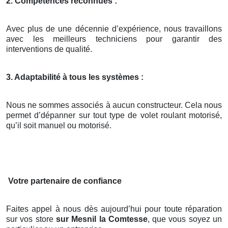
2. Compétences reconnues :
Avec plus de une décennie d’expérience, nous travaillons
avec les meilleurs techniciens pour garantir des
interventions de qualité.
3. Adaptabilité à tous les systèmes :
Nous ne sommes associés à aucun constructeur. Cela nous
permet d’dépanner sur tout type de volet roulant motorisé,
qu’il soit manuel ou motorisé.
Votre partenaire de confiance
Faites appel à nous dès aujourd’hui pour toute réparation
sur vos store
sur Mesnil la Comtesse
, que vous soyez un