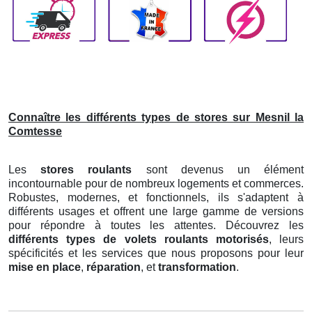
Connaître les différents types de stores sur Mesnil la
Comtesse
Les
stores roulants
sont devenus un élément
incontournable pour de nombreux logements et commerces.
Robustes, modernes, et fonctionnels, ils s'adaptent à
différents usages et offrent une large gamme de versions
pour répondre à toutes les attentes. Découvrez les
différents types de volets roulants motorisés
, leurs
spécificités et les services que nous proposons pour leur
mise en place
,
réparation
, et
transformation
.