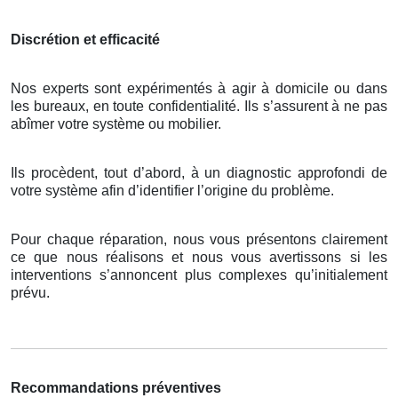
Discrétion et efficacité
Nos experts sont expérimentés à agir à domicile ou dans
les bureaux, en toute confidentialité. Ils s’assurent à ne pas
abîmer votre système ou mobilier.
Ils procèdent, tout d’abord, à un diagnostic approfondi de
votre système afin d’identifier l’origine du problème.
Pour chaque réparation, nous vous présentons clairement
ce que nous réalisons et nous vous avertissons si les
interventions s’annoncent plus complexes qu’initialement
prévu.
Recommandations préventives