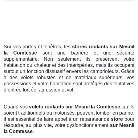
Sur vos portes et fenêtres, les
stores roulants
sur Mesnil
la Comtesse
sont une barrière et une sécurité
supplémentaire. Non seulement ils préservent votre
habitation du chaleur et des intempéries, mais ils occupent
surtout un fonction dissuasif envers les cambrioleurs. Grâce
à des volets robustes et de matériaux supérieurs, vos
possessions et votre habitation sont protégés des tentatives
d’entrée forcée, agression et vol.
Quand vos
volets roulants sur Mesnil la Comtesse
, qu’ils
soient traditionnels ou motorisés, peuvent tomber en panne,
il est essentiel de faire appel à un réparateur de
store
pour
résoudre, au plus vite, votre dysfonctionnement
sur Mesnil
la Comtesse
.