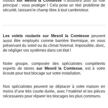
roulant
sur Mesnil la Comtesse
n’assurera plus sa rôle
principal : vous protéger ! Cela pose un réel problème de
sécurité, laissant le champ libre à tout cambrioleur.
Les volets roulants
sur Mesnil la Comtesse
peuvent
aussi être employés comme barrière thermique, en vous
préservant du soleil ou du climat hivernal. Impossible, donc,
de négliger vos systèmes dans cet état !
Notre groupe, composée des spécialistes compétents
experts de stores
sur Mesnil la Comtesse
, est à votre
écoute pour tout blocage sur votre installation.
Nos spécialistes peuvent se déplacer à votre maison en
moins d’une très courte durée, avec l’matériel et les pièces
nécessaires pour réparer les blocages les plus communs.