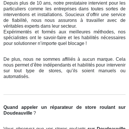
Depuis plus de 10 ans, notre prestataire intervient pour les
particuliers comme les entreprises dans toutes sortes de
interventions et installations. Soucieux d’offrir une service
de fiabilité, nous nous assurons à travailler avec de
véritables experts dans leur secteur.
Expérimentés et formés aux meilleures méthodes, nos
spécialistes ont le savoir-faire et les habilités nécessaires
pour solutionner n’importe quel blocage !
De plus, nous ne sommes affiliés à aucun marque. Cela
nous permet d’être indépendants et habilités pour intervenir
sur tout type de stores, qu’ils soient manuels ou
automatisés.
Quand appeler un réparateur de store roulant
sur
Doudeauville
?
Vous observez que vos stores roulants
sur Doudeauville