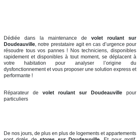
Dédiée dans la maintenance de
volet roulant sur
Doudeauville
, notre prestataire agit en cas d’urgence pour
résoudre tous vos pannes ! Nos techniciens, disponibles
rapidement et disponibles à tout moment, se déplacent à
votre habitation pour analyser l’origine du
dysfonctionnement et vous proposer une solution express et
performante !
Réparateur de
volet roulant sur Doudeauville
pour
particuliers
De nos jours, de plus en plus de logements et appartements
sont dotés de
stores
sur Doudeauville
. Et pour motif,