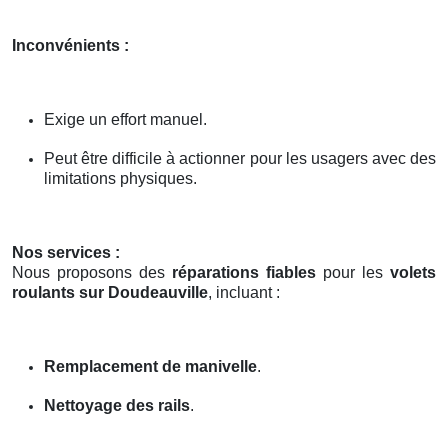
Inconvénients :
Exige un effort manuel.
Peut être difficile à actionner pour les usagers avec des
limitations physiques.
Nos services :
Nous proposons des
réparations fiables
pour les
volets
roulants sur Doudeauville
, incluant :
Remplacement de manivelle
.
Nettoyage des rails
.