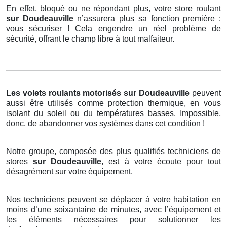
En effet, bloqué ou ne répondant plus, votre store roulant
sur Doudeauville
n’assurera plus sa fonction première :
vous sécuriser ! Cela engendre un réel problème de
sécurité, offrant le champ libre à tout malfaiteur.
Les volets roulants motorisés
sur Doudeauville
peuvent
aussi être utilisés comme protection thermique, en vous
isolant du soleil ou du températures basses. Impossible,
donc, de abandonner vos systèmes dans cet condition !
Notre groupe, composée des plus qualifiés techniciens de
stores
sur Doudeauville
, est à votre écoute pour tout
désagrément sur votre équipement.
Nos techniciens peuvent se déplacer à votre habitation en
moins d’une soixantaine de minutes, avec l’équipement et
les éléments nécessaires pour solutionner les