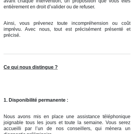
avant chaque intervention, un proposition que vous êtes
entièrement en droit d’valider ou de refuser.
Ainsi, vous prévenez toute incompréhension ou coût
imprévu. Avec nous, tout est précisément présenté et
précisé.
Ce qui nous distingue ?
1. Disponibilité permanente :
Nous avons mis en place une assistance téléphonique
joignable tous les jours et toute la semaine. Vous serez
accueilli par l’un de nos conseillers, qui mènera un