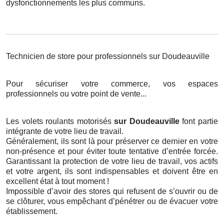
dysfonctionnements les plus communs.
Technicien de store pour professionnels sur Doudeauville
Pour sécuriser votre commerce, vos espaces
professionnels ou votre point de vente...
Les volets roulants motorisés
sur Doudeauville
font partie
intégrante de votre lieu de travail.
Généralement, ils sont là pour préserver ce dernier en votre
non-présence et pour éviter toute tentative d’entrée forcée.
Garantissant la protection de votre lieu de travail, vos actifs
et votre argent, ils sont indispensables et doivent être en
excellent état à tout moment !
Impossible d’avoir des stores qui refusent de s’ouvrir ou de
se clôturer, vous empêchant d’pénétrer ou de évacuer votre
établissement.