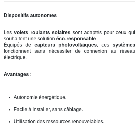
Dispositifs autonomes
Les
volets roulants solaires
sont adaptés pour ceux qui
souhaitent une solution
éco-responsable
.
Équipés de
capteurs photovoltaïques
, ces
systèmes
fonctionnent sans nécessiter de connexion au réseau
électrique.
Avantages :
Autonomie énergétique.
Facile à installer, sans câblage.
Utilisation des ressources renouvelables.