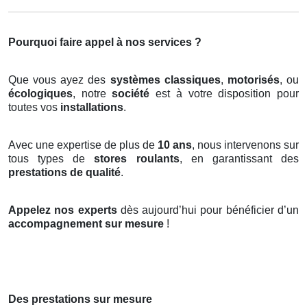
Pourquoi faire appel à nos services ?
Que vous ayez des
systèmes classiques
,
motorisés
, ou
écologiques
, notre
société
est à votre disposition pour
toutes vos
installations
.
Avec une expertise de plus de
10 ans
, nous intervenons sur
tous types de
stores roulants
, en garantissant des
prestations de qualité
.
Appelez nos experts
dès aujourd’hui pour bénéficier d’un
accompagnement sur mesure
!
Des prestations sur mesure