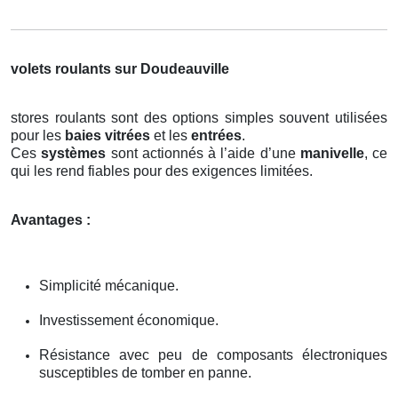
volets roulants sur Doudeauville
stores roulants sont des options simples souvent utilisées
pour les
baies vitrées
et les
entrées
.
Ces
systèmes
sont actionnés à l’aide d’une
manivelle
, ce
qui les rend fiables pour des exigences limitées.
Avantages :
Simplicité mécanique.
Investissement économique.
Résistance avec peu de composants électroniques
susceptibles de tomber en panne.