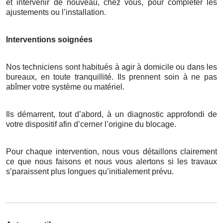
et intervenir de nouveau, chez vous, pour compléter les
ajustements ou l’installation.
Interventions soignées
Nos techniciens sont habitués à agir à domicile ou dans les
bureaux, en toute tranquillité. Ils prennent soin à ne pas
abîmer votre système ou matériel.
Ils démarrent, tout d’abord, à un diagnostic approfondi de
votre dispositif afin d’cerner l’origine du blocage.
Pour chaque intervention, nous vous détaillons clairement
ce que nous faisons et nous vous alertons si les travaux
s’paraissent plus longues qu’initialement prévu.