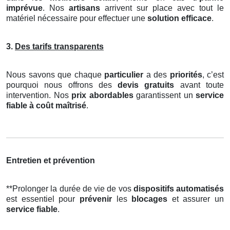
imprévue
. Nos
artisans
arrivent sur place avec tout le
matériel nécessaire pour effectuer une
solution efficace
.
3.
Des tarifs transparents
Nous savons que chaque
particulier
a des
priorités
, c’est
pourquoi nous offrons des
devis gratuits
avant toute
intervention. Nos
prix abordables
garantissent un
service
fiable à coût maîtrisé
.
Entretien et prévention
**Prolonger la durée de vie de vos
dispositifs automatisés
est essentiel pour
prévenir
les
blocages
et assurer un
service fiable
.