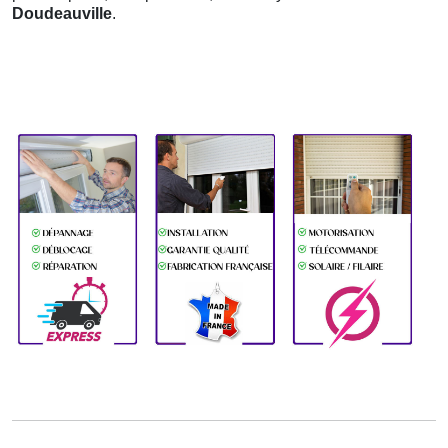
Doudeauville
.