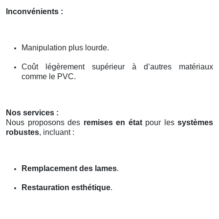
Inconvénients :
Manipulation plus lourde.
Coût légèrement supérieur à d’autres matériaux
comme le PVC.
Nos services :
Nous proposons des
remises en état
pour les
systèmes
robustes
, incluant :
Remplacement des lames
.
Restauration esthétique
.