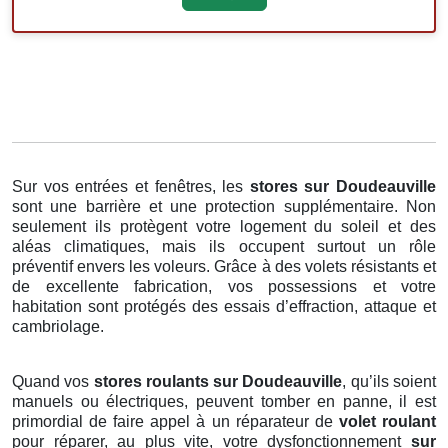
Sur vos entrées et fenêtres, les
stores
sur Doudeauville
sont une barrière et une protection supplémentaire. Non
seulement ils protègent votre logement du soleil et des
aléas climatiques, mais ils occupent surtout un rôle
préventif envers les voleurs. Grâce à des volets résistants et
de excellente fabrication, vos possessions et votre
habitation sont protégés des essais d’effraction, attaque et
cambriolage.
Quand vos
stores roulants sur Doudeauville
, qu’ils soient
manuels ou électriques, peuvent tomber en panne, il est
primordial de faire appel à un réparateur de
volet roulant
pour réparer, au plus vite, votre dysfonctionnement
sur