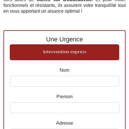
fonctionnels et résistants, ils assurent votre tranquillité tout
en vous apportant un aisance optimal !
Une Urgence
Intervention express
Nom
Prenom
Adresse