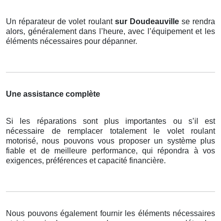
Un réparateur de volet roulant
sur Doudeauville
se rendra
alors, généralement dans l’heure, avec l’équipement et les
éléments nécessaires pour dépanner.
Une assistance complète
Si les réparations sont plus importantes ou s’il est
nécessaire de remplacer totalement le volet roulant
motorisé, nous pouvons vous proposer un système plus
fiable et de meilleure performance, qui répondra à vos
exigences, préférences et capacité financière.
Nous pouvons également fournir les éléments nécessaires