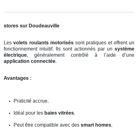
stores sur Doudeauville
Les
volets roulants motorisés
sont pratiques et offrent un
fonctionnement intuitif. Ils sont actionnés par un
système
électrique
, généralement contrôlé à l’aide d’une
application connectée
.
Avantages :
Praticité accrue.
Idéal pour les
baies vitrées
.
Peut être compatible avec des
smart homes
.