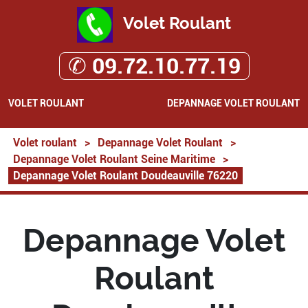
Volet Roulant
✆ 09.72.10.77.19
VOLET ROULANT
DEPANNAGE VOLET ROULANT
Volet roulant
>
Depannage Volet Roulant
>
Depannage Volet Roulant Seine Maritime
>
Depannage Volet Roulant Doudeauville 76220
Depannage Volet
Roulant