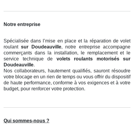
Notre entreprise
Spécialisée dans l’mise en place et la réparation de volet
roulant
sur Doudeauville
, notre entreprise accompagne
commerçants dans la installation, le remplacement et le
service technique de
volets roulants motorisés
sur
Doudeauville
.
Nos collaborateurs, hautement qualifiés, sauront résoudre
votre blocage en un rien de temps ou vous offrir du dispositif
de haute performance, conforme à vos exigences et à votre
budget, pour renforcer votre protection.
Qui sommes-nous ?