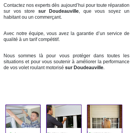
Contactez nos experts dès aujourd’hui pour toute réparation
sur vos store
sur Doudeauville
, que vous soyez un
habitant ou un commerçant.
Avec notre équipe, vous avez la garantie d’un service de
qualité à un tarif compétitif.
Nous sommes là pour vous protéger dans toutes les
situations et pour vous soutenir à améliorer la performance
de vos volet roulant motorisé
sur Doudeauville
.