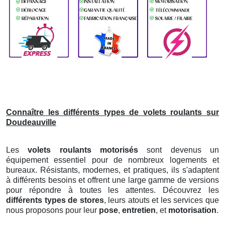
Connaître les différents types de volets roulants sur
Doudeauville
Les
volets roulants motorisés
sont devenus un
équipement essentiel pour de nombreux logements et
bureaux. Résistants, modernes, et pratiques, ils s'adaptent
à différents besoins et offrent une large gamme de versions
pour répondre à toutes les attentes. Découvrez les
différents types de stores
, leurs atouts et les services que
nous proposons pour leur
pose
,
entretien
, et
motorisation
.