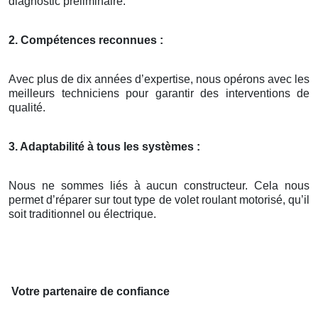
diagnostic préliminaire.
2. Compétences reconnues :
Avec plus de dix années d’expertise, nous opérons avec les
meilleurs techniciens pour garantir des interventions de
qualité.
3. Adaptabilité à tous les systèmes :
Nous ne sommes liés à aucun constructeur. Cela nous
permet d’réparer sur tout type de volet roulant motorisé, qu’il
soit traditionnel ou électrique.
Votre partenaire de confiance