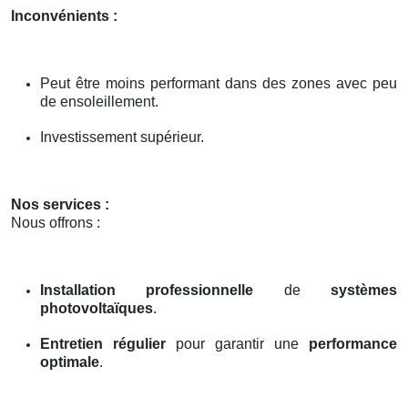
Inconvénients :
Peut être moins performant dans des zones avec peu
de ensoleillement.
Investissement supérieur.
Nos services :
Nous offrons :
Installation professionnelle
de
systèmes
photovoltaïques
.
Entretien régulier
pour garantir une
performance
optimale
.