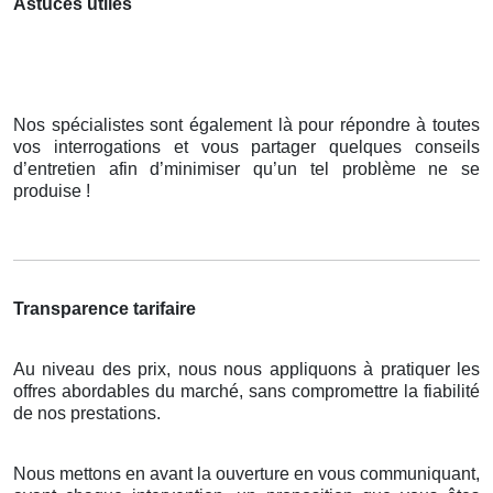
Astuces utiles
Nos spécialistes sont également là pour répondre à toutes
vos interrogations et vous partager quelques conseils
d’entretien afin d’minimiser qu’un tel problème ne se
produise !
Transparence tarifaire
Au niveau des prix, nous nous appliquons à pratiquer les
offres abordables du marché, sans compromettre la fiabilité
de nos prestations.
Nous mettons en avant la ouverture en vous communiquant,