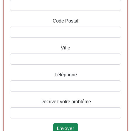
Code Postal
Ville
Téléphone
Decrivez votre probléme