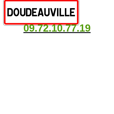
09.72.10.77.19