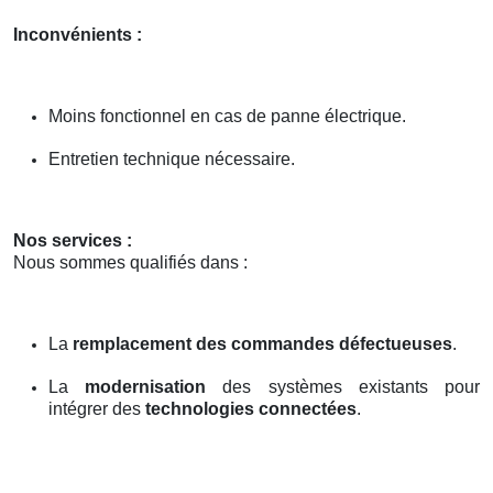
Inconvénients :
Moins fonctionnel en cas de panne électrique.
Entretien technique nécessaire.
Nos services :
Nous sommes qualifiés dans :
La
remplacement des commandes défectueuses
.
La
modernisation
des systèmes existants pour
intégrer des
technologies connectées
.