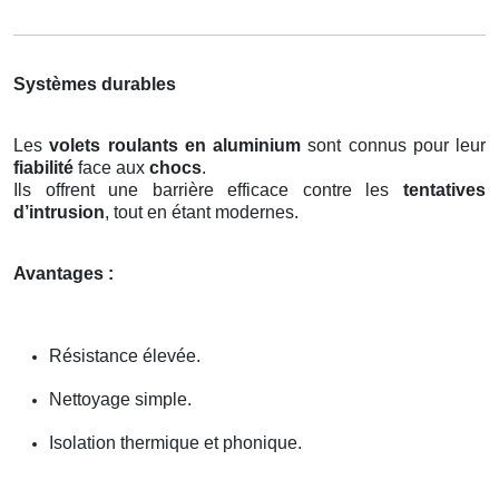
Systèmes durables
Les
volets roulants en aluminium
sont connus pour leur
fiabilité
face aux
chocs
.
Ils offrent une barrière efficace contre les
tentatives
d’intrusion
, tout en étant modernes.
Avantages :
Résistance élevée.
Nettoyage simple.
Isolation thermique et phonique.