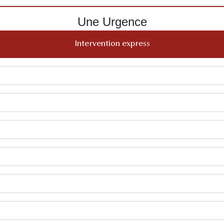
Une Urgence
Intervention express