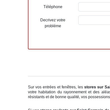
Téléphone
Decrivez votre
probléme
Sur vos entrées et fenêtres, les
stores
sur Sa
votre habitation du rayonnement et des aléas
résistants et de bonne qualité, vos possessions e