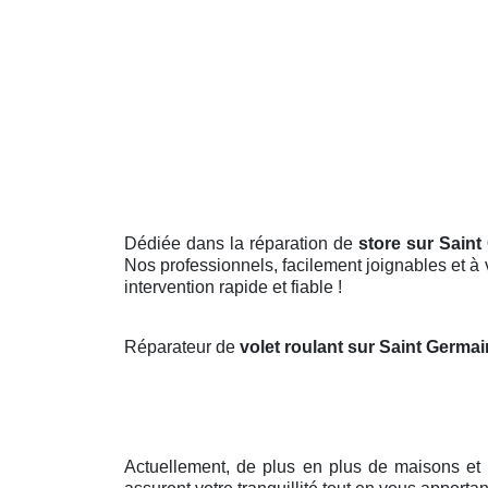
Dédiée dans la réparation de
store sur Sain
Nos professionnels, facilement joignables et à v
intervention rapide et fiable !
Réparateur de
volet roulant sur Saint Germa
Actuellement, de plus en plus de maisons et