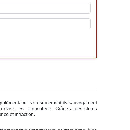
supplémentaire. Non seulement ils sauvegardent
f envers les cambrioleurs. Grâce à des stores
nce et infraction.