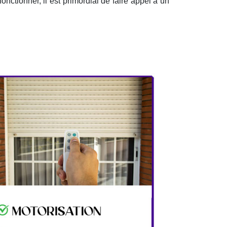
fonctionner, il est primordial de faire appel à un