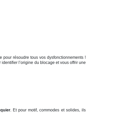
ique pour résoudre tous vos dysfonctionnements !
dentifier l’origine du blocage et vous offrir une
quier
. Et pour motif, commodes et solides, ils