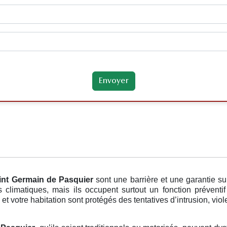
int Germain de Pasquier
sont une barrière et une garantie 
 climatiques, mais ils occupent surtout un fonction préventi
t votre habitation sont protégés des tentatives d’intrusion, viole