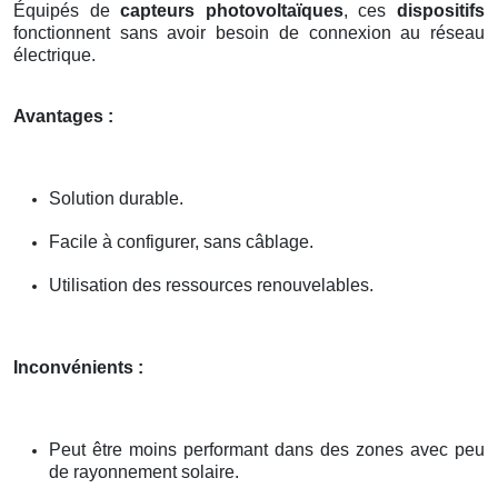
Équipés de
capteurs photovoltaïques
, ces
dispositifs
fonctionnent sans avoir besoin de connexion au réseau
électrique.
Avantages :
Solution durable.
Facile à configurer, sans câblage.
Utilisation des ressources renouvelables.
Inconvénients :
Peut être moins performant dans des zones avec peu
de rayonnement solaire.