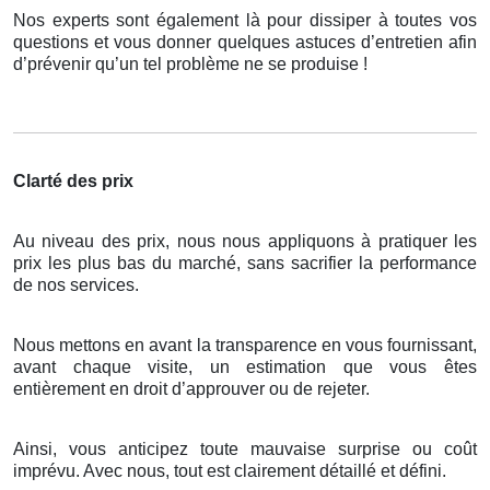
Nos experts sont également là pour dissiper à toutes vos
questions et vous donner quelques astuces d’entretien afin
d’prévenir qu’un tel problème ne se produise !
Clarté des prix
Au niveau des prix, nous nous appliquons à pratiquer les
prix les plus bas du marché, sans sacrifier la performance
de nos services.
Nous mettons en avant la transparence en vous fournissant,
avant chaque visite, un estimation que vous êtes
entièrement en droit d’approuver ou de rejeter.
Ainsi, vous anticipez toute mauvaise surprise ou coût
imprévu. Avec nous, tout est clairement détaillé et défini.