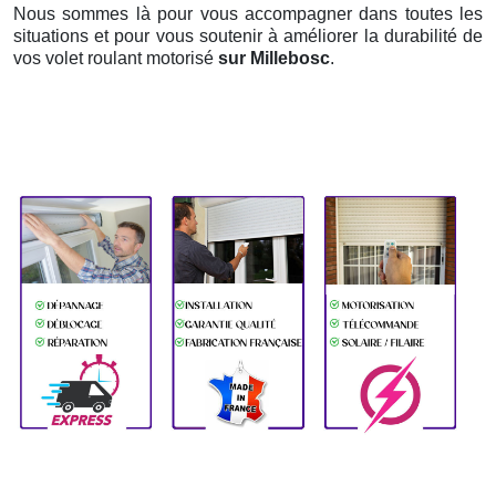
Nous sommes là pour vous accompagner dans toutes les
situations et pour vous soutenir à améliorer la durabilité de
vos volet roulant motorisé
sur Millebosc
.