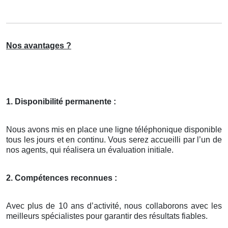
Nos avantages ?
1. Disponibilité permanente :
Nous avons mis en place une ligne téléphonique disponible
tous les jours et en continu. Vous serez accueilli par l’un de
nos agents, qui réalisera un évaluation initiale.
2. Compétences reconnues :
Avec plus de 10 ans d’activité, nous collaborons avec les
meilleurs spécialistes pour garantir des résultats fiables.