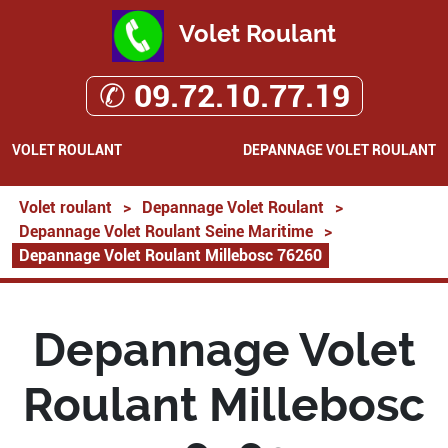
Volet Roulant
✆ 09.72.10.77.19
VOLET ROULANT
DEPANNAGE VOLET ROULANT
Volet roulant
>
Depannage Volet Roulant
>
Depannage Volet Roulant Seine Maritime
>
Depannage Volet Roulant Millebosc 76260
Depannage Volet
Roulant Millebosc