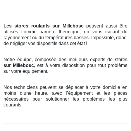
Les stores roulants
sur Millebosc
peuvent aussi être
utilisés comme barrière thermique, en vous isolant du
rayonnement ou du températures basses. Impossible, donc,
de négliger vos dispositifs dans cet état !
Notre équipe, composée des meilleurs experts de stores
sur Millebosc
, est à votre disposition pour tout problème
sur votre équipement.
Nos techniciens peuvent se déplacer à votre domicile en
moins d’une heure, avec l’équipement et les pièces
nécessaires pour solutionner les problèmes les plus
courants.