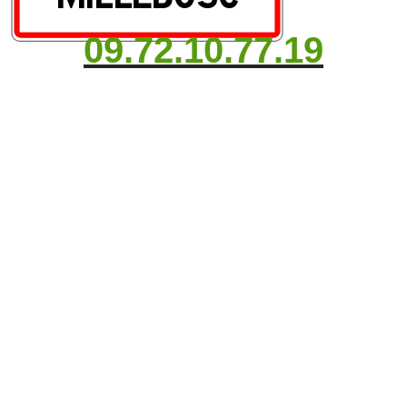
09.72.10.77.19