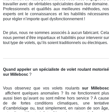
travailler avec de véritables spécialistes dans leur domaine.
Professionnels et qualifiés aux meilleures méthodes, nos
experts ont le connaissances et les habilités nécessaires
pour régler n’importe quel dysfonctionnement !
De plus, nous ne sommes associés à aucun fabricant. Cela
nous permet d’être impartiaux et habilités pour intervenir sur
tout type de volets, qu’ils soient traditionnels ou électriques.
Quand appeler un spécialiste de volet roulant motorisé
sur Millebosc
?
Vous observez que vos volets roulants
sur Millebosc
affichent quelques anomalies ? Ils ne fonctionnent plus
aussi bien qu’avant ou sont même hors service ? À cause
de de fortes conditions climatiques, une tentative
d’cambriolage ou, tout simplement, en raison de son âge,