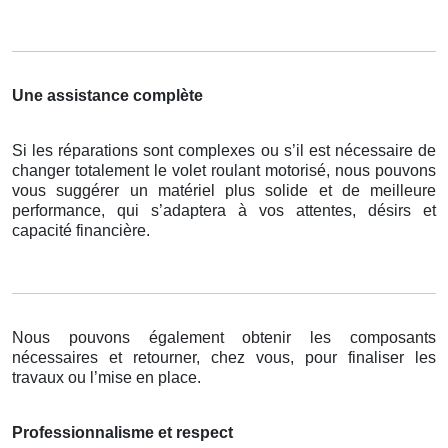
Une assistance complète
Si les réparations sont complexes ou s’il est nécessaire de
changer totalement le volet roulant motorisé, nous pouvons
vous suggérer un matériel plus solide et de meilleure
performance, qui s’adaptera à vos attentes, désirs et
capacité financière.
Nous pouvons également obtenir les composants
nécessaires et retourner, chez vous, pour finaliser les
travaux ou l’mise en place.
Professionnalisme et respect