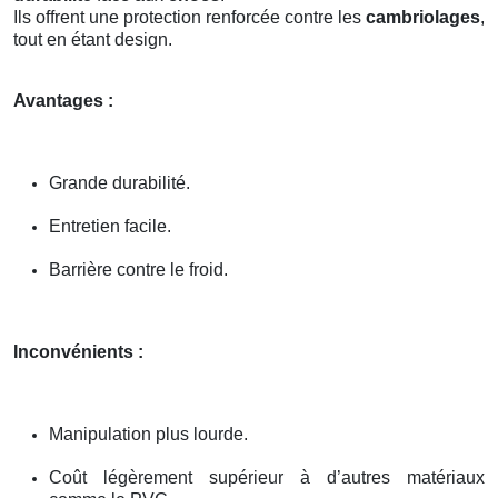
Ils offrent une protection renforcée contre les
cambriolages
,
tout en étant design.
Avantages :
Grande durabilité.
Entretien facile.
Barrière contre le froid.
Inconvénients :
Manipulation plus lourde.
Coût légèrement supérieur à d’autres matériaux