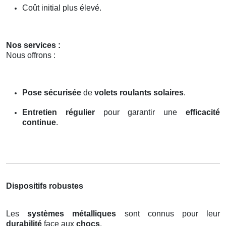
Coût initial plus élevé.
Nos services :
Nous offrons :
Pose sécurisée
de
volets roulants solaires
.
Entretien régulier
pour garantir une
efficacité
continue
.
Dispositifs robustes
Les
systèmes métalliques
sont connus pour leur
durabilité
face aux
chocs
.