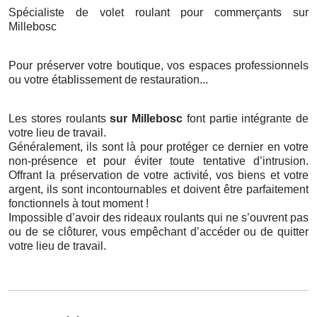
Spécialiste de volet roulant pour commerçants sur
Millebosc
Pour préserver votre boutique, vos espaces professionnels
ou votre établissement de restauration...
Les stores roulants
sur Millebosc
font partie intégrante de
votre lieu de travail.
Généralement, ils sont là pour protéger ce dernier en votre
non-présence et pour éviter toute tentative d’intrusion.
Offrant la préservation de votre activité, vos biens et votre
argent, ils sont incontournables et doivent être parfaitement
fonctionnels à tout moment !
Impossible d’avoir des rideaux roulants qui ne s’ouvrent pas
ou de se clôturer, vous empêchant d’accéder ou de quitter
votre lieu de travail.