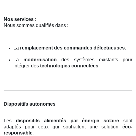
Nos services :
Nous sommes qualifiés dans :
La
remplacement des commandes défectueuses
.
La
modernisation
des systèmes existants pour
intégrer des
technologies connectées
.
Dispositifs autonomes
Les
dispositifs alimentés par énergie solaire
sont
adaptés pour ceux qui souhaitent une solution
éco-
responsable
.