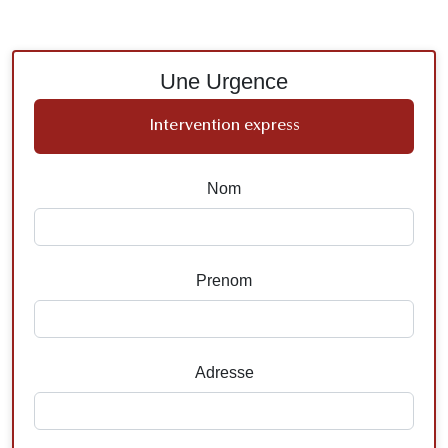
Une Urgence
Intervention express
Nom
Prenom
Adresse