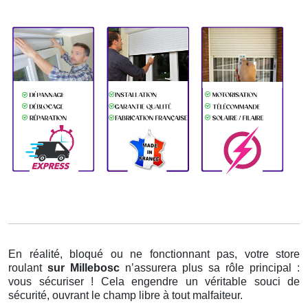
En réalité, bloqué ou ne fonctionnant pas, votre store
roulant
sur Millebosc
n’assurera plus sa rôle principal :
vous sécuriser ! Cela engendre un véritable souci de
sécurité, ouvrant le champ libre à tout malfaiteur.