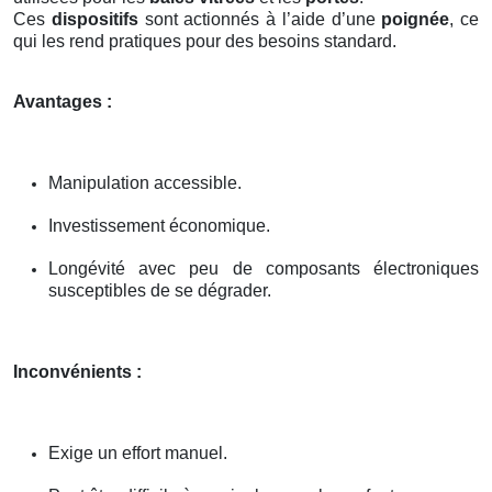
Ces
dispositifs
sont actionnés à l’aide d’une
poignée
, ce
qui les rend pratiques pour des besoins standard.
Avantages :
Manipulation accessible.
Investissement économique.
Longévité avec peu de composants électroniques
susceptibles de se dégrader.
Inconvénients :
Exige un effort manuel.