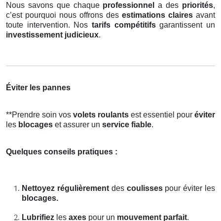
Nous savons que chaque
professionnel
a des
priorités
,
c’est pourquoi nous offrons des
estimations claires
avant
toute intervention. Nos
tarifs compétitifs
garantissent un
investissement judicieux
.
Éviter les pannes
**Prendre soin vos
volets roulants
est essentiel pour
éviter
les
blocages
et assurer un
service fiable
.
Quelques conseils pratiques :
Nettoyez régulièrement
des
coulisses
pour éviter les
blocages.
Lubrifiez
les
axes
pour un
mouvement parfait
.