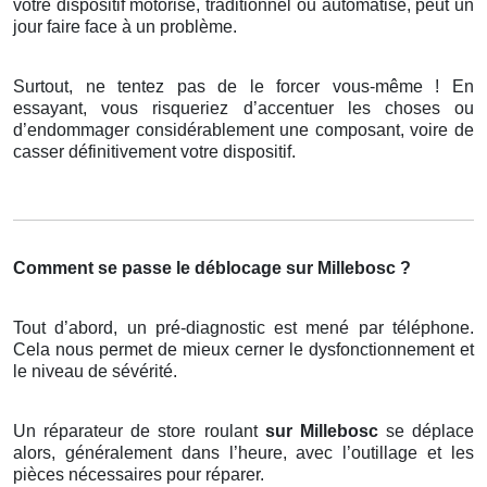
votre dispositif motorisé, traditionnel ou automatisé, peut un
jour faire face à un problème.
Surtout, ne tentez pas de le forcer vous-même ! En
essayant, vous risqueriez d’accentuer les choses ou
d’endommager considérablement une composant, voire de
casser définitivement votre dispositif.
Comment se passe le déblocage sur Millebosc ?
Tout d’abord, un pré-diagnostic est mené par téléphone.
Cela nous permet de mieux cerner le dysfonctionnement et
le niveau de sévérité.
Un réparateur de store roulant
sur Millebosc
se déplace
alors, généralement dans l’heure, avec l’outillage et les
pièces nécessaires pour réparer.