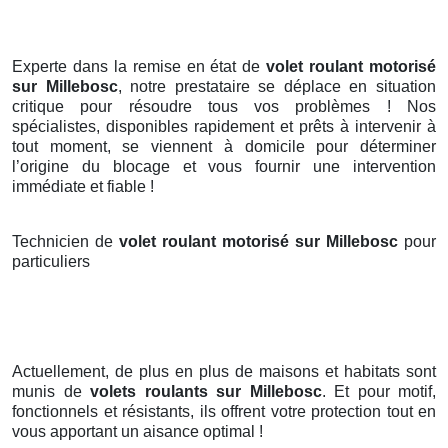
Experte dans la remise en état de
volet roulant motorisé
sur Millebosc
, notre prestataire se déplace en situation
critique pour résoudre tous vos problèmes ! Nos
spécialistes, disponibles rapidement et prêts à intervenir à
tout moment, se viennent à domicile pour déterminer
l’origine du blocage et vous fournir une intervention
immédiate et fiable !
Technicien de
volet roulant motorisé sur Millebosc
pour
particuliers
Actuellement, de plus en plus de maisons et habitats sont
munis de
volets roulants
sur Millebosc
. Et pour motif,
fonctionnels et résistants, ils offrent votre protection tout en
vous apportant un aisance optimal !