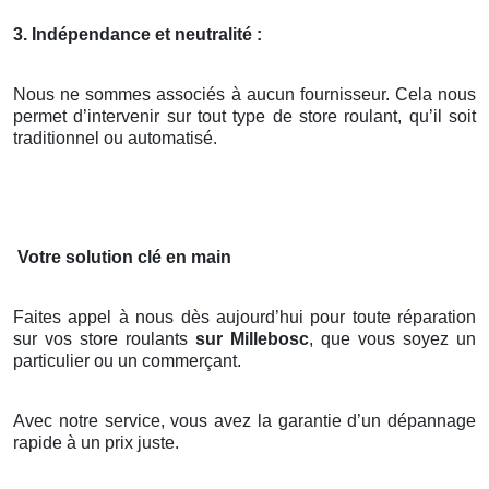
3. Indépendance et neutralité :
Nous ne sommes associés à aucun fournisseur. Cela nous
permet d’intervenir sur tout type de store roulant, qu’il soit
traditionnel ou automatisé.
Votre solution clé en main
Faites appel à nous dès aujourd’hui pour toute réparation
sur vos store roulants
sur Millebosc
, que vous soyez un
particulier ou un commerçant.
Avec notre service, vous avez la garantie d’un dépannage
rapide à un prix juste.