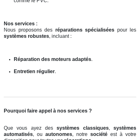
comme le PVC.
Nos services :
Nous proposons des
réparations spécialisées
pour les
systèmes robustes
, incluant :
Réparation des moteurs adaptés
.
Entretien régulier
.
Pourquoi faire appel à nos services ?
Que vous ayez des
systèmes classiques
,
systèmes
automatisés
, ou
autonomes
, notre
société
est à votre