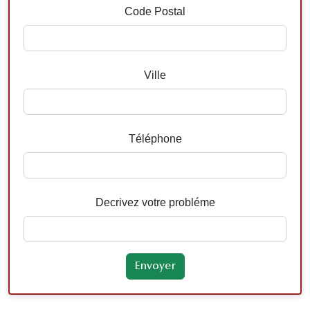
Code Postal
Ville
Téléphone
Decrivez votre probléme