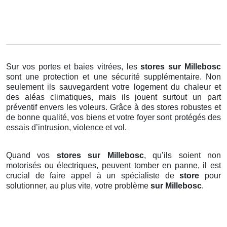
Sur vos portes et baies vitrées, les
stores
sur Millebosc
sont une protection et une sécurité supplémentaire. Non
seulement ils sauvegardent votre logement du chaleur et
des aléas climatiques, mais ils jouent surtout un part
préventif envers les voleurs. Grâce à des stores robustes et
de bonne qualité, vos biens et votre foyer sont protégés des
essais d’intrusion, violence et vol.
Quand vos
stores sur Millebosc
, qu’ils soient non
motorisés ou électriques, peuvent tomber en panne, il est
crucial de faire appel à un spécialiste de
store
pour
solutionner, au plus vite, votre problème
sur Millebosc
.