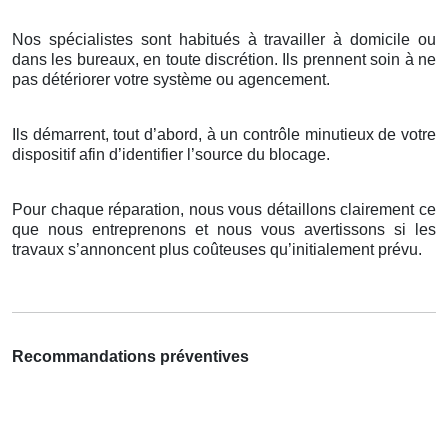
Nos spécialistes sont habitués à travailler à domicile ou
dans les bureaux, en toute discrétion. Ils prennent soin à ne
pas détériorer votre système ou agencement.
Ils démarrent, tout d’abord, à un contrôle minutieux de votre
dispositif afin d’identifier l’source du blocage.
Pour chaque réparation, nous vous détaillons clairement ce
que nous entreprenons et nous vous avertissons si les
travaux s’annoncent plus coûteuses qu’initialement prévu.
Recommandations préventives