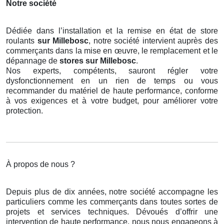
Notre société
Dédiée dans l’installation et la remise en état de store
roulants
sur Millebosc
, notre société intervient auprès des
commerçants dans la mise en œuvre, le remplacement et le
dépannage de
stores
sur Millebosc
.
Nos experts, compétents, sauront régler votre
dysfonctionnement en un rien de temps ou vous
recommander du matériel de haute performance, conforme
à vos exigences et à votre budget, pour améliorer votre
protection.
À propos de nous ?
Depuis plus de dix années, notre société accompagne les
particuliers comme les commerçants dans toutes sortes de
projets et services techniques. Dévoués d’offrir une
intervention de haute performance, nous nous engageons à